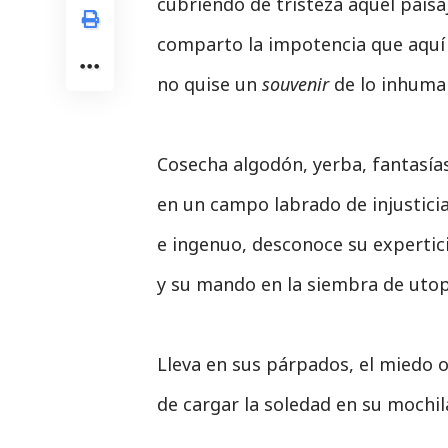
cubriendo de tristeza aquel pais
comparto la impotencia que aquí 
no quise un
souvenir
de lo inhuma
Cosecha algodón, yerba, fantasía
en un campo labrado de injusticia
e ingenuo, desconoce su expertic
y su mando en la siembra de utop
Lleva en sus párpados, el miedo o
de cargar la soledad en su mochi