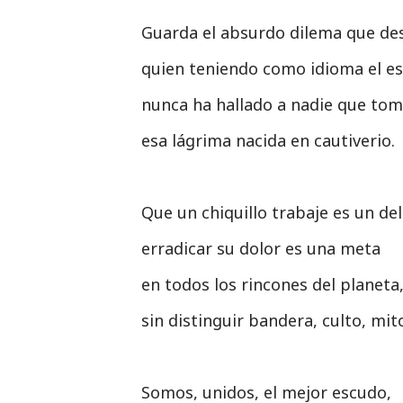
Guarda el absurdo dilema que des
quien teniendo como idioma el e
nunca ha hallado a nadie que tom
esa lágrima nacida en cautiverio.
Que un chiquillo trabaje es un del
erradicar su dolor es una meta
en todos los rincones del planeta
sin distinguir bandera, culto, mit
Somos, unidos, el mejor escudo,