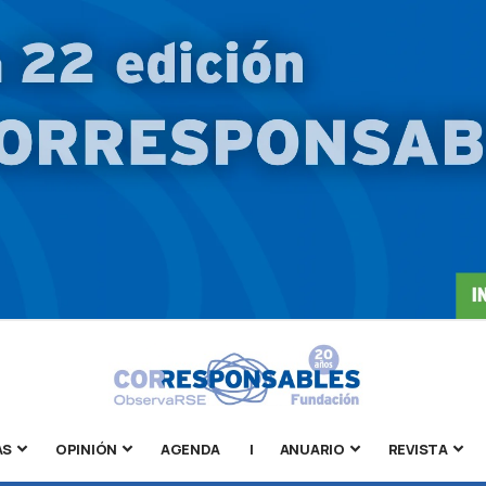
AS
OPINIÓN
AGENDA
|
ANUARIO
REVISTA