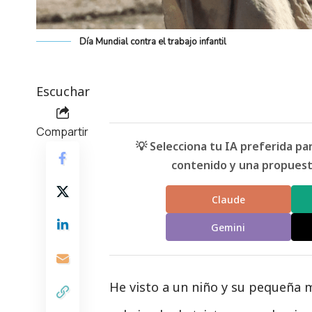
Día Mundial contra el trabajo infantil
Escuchar
Compartir
💡 Selecciona tu IA preferida p
contenido y una propuesta
Claude
Gemini
He visto a un niño y su pequeña