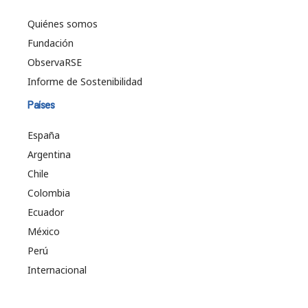
Quiénes somos
Fundación
ObservaRSE
Informe de Sostenibilidad
Países
España
Argentina
Chile
Colombia
Ecuador
México
Perú
Internacional