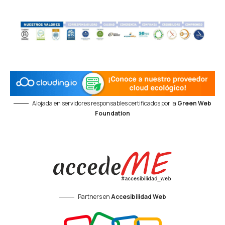
Alojada en servidores responsables certificados por la
Green Web
Foundation
Partners en
Accesibilidad Web