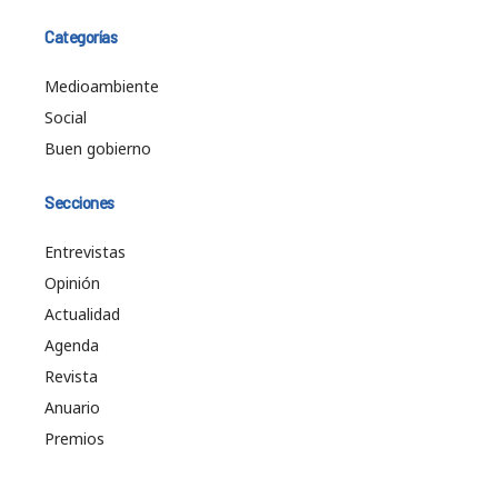
Categorías
Medioambiente
Social
Buen gobierno
Secciones
Entrevistas
Opinión
Actualidad
Agenda
Revista
Anuario
Premios