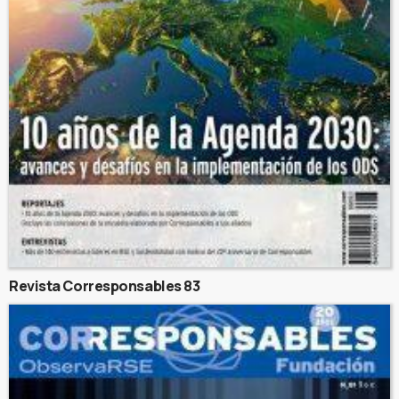
Revista Corresponsables 83