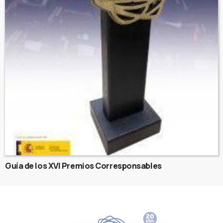
Guía de los XVI Premios Corresponsables