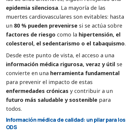
epidemia silenciosa
. La mayoría de las
muertes cardiovasculares son evitables: hasta
un
80 % pueden prevenirse
si se actúa sobre
factores de riesgo
como la
hipertensión, el
colesterol, el sedentarismo o el tabaquismo
.
Desde este punto de vista, el acceso a una
información médica rigurosa, veraz y útil
se
convierte en una
herramienta fundamental
para prevenir el impacto de estas
enfermedades crónicas
y contribuir a un
futuro más saludable y sostenible
para
todos.
Información médica de calidad: un pilar para los
ODS