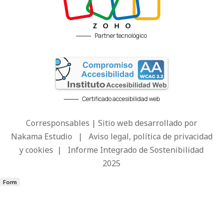
Partner tecnológico
Certificado accesibilidad web
Corresponsables | Sitio web desarrollado por
Nakama Estudio
|
Aviso legal, política de privacidad
y cookies
|
Informe Integrado de Sostenibilidad
2025
Form