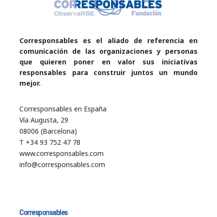
Corresponsables es el aliado de referencia en
comunicación de las organizaciones y personas
que quieren poner en valor sus iniciativas
responsables para construir juntos un mundo
mejor.
Corresponsables en España
Vía Augusta, 29
08006 (Barcelona)
T +34 93 752 47 78
www.corresponsables.com
info@corresponsables.com
Corresponsables