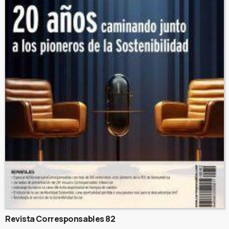
Revista Corresponsables 82