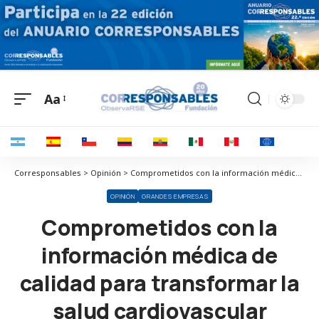
Aa
Corresponsables > Opinión > Comprometidos con la información médica de calidad para transformar la salud cardiovascular
OPINIÓN
GRANDES EMPRESAS
Comprometidos con la
información médica de
calidad para transformar la
salud cardiovascular