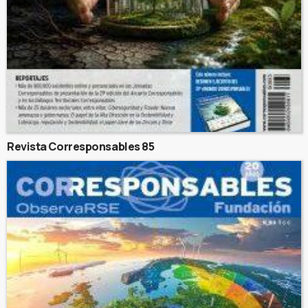
Revista Corresponsables 85