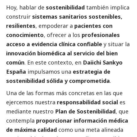
Hoy, hablar de
sostenibilidad
también implica
construir
sistemas sanitarios sostenibles,
resilientes
, empoderar a
pacientes con
conocimiento
, ofrecer a los
profesionales
acceso a evidencia clínica confiable
y situar la
innovación biomédica al servicio del bien
común
. En este contexto, en
Daiichi Sankyo
España
impulsamos una
estrategia de
sostenibilidad sólida y comprometida
.
Una de las formas más concretas en las que
ejercemos nuestra
responsabilidad
social
es
mediante nuestro
Plan de Sostenibilidad
, que
contempla
proporcionar información médica
de máxima calidad
como una meta alineada