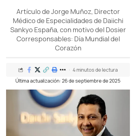
Artículo de Jorge Muñoz, Director
Médico de Especialidades de Daiichi
Sankyo España, con motivo del Dosier
Corresponsables: Día Mundial del
Corazón
4 minutos de lectura
Última actualización: 26 de septiembre de 2025