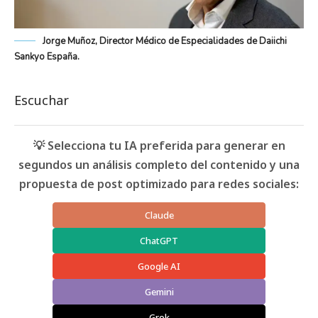
Jorge Muñoz, Director Médico de Especialidades de Daiichi
Sankyo España.
Escuchar
💡 Selecciona tu IA preferida para generar en
segundos un análisis completo del contenido y una
propuesta de post optimizado para redes sociales:
Claude
ChatGPT
Google AI
Gemini
Grok