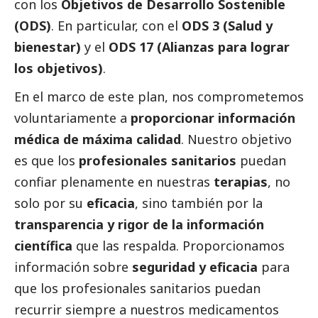
con los
Objetivos de Desarrollo Sostenible
(ODS)
. En particular, con el
ODS 3 (Salud y
bienestar)
y el
ODS 17 (Alianzas para lograr
los objetivos)
.
En el marco de este plan, nos comprometemos
voluntariamente a
proporcionar información
médica de máxima calidad
. Nuestro objetivo
es que los
profesionales sanitarios
puedan
confiar plenamente en nuestras
terapias
, no
solo por su
eficacia
, sino también por la
transparencia y rigor de la información
científica
que las respalda. Proporcionamos
información sobre
seguridad y eficacia
para
que los profesionales sanitarios puedan
recurrir siempre a nuestros medicamentos