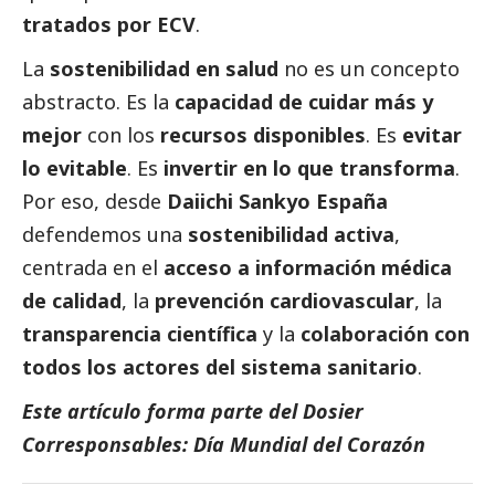
tratados por ECV
.
La
sostenibilidad en salud
no es un concepto
abstracto. Es la
capacidad de cuidar más y
mejor
con los
recursos disponibles
. Es
evitar
lo evitable
. Es
invertir en lo que transforma
.
Por eso, desde
Daiichi Sankyo España
defendemos una
sostenibilidad activa
,
centrada en el
acceso a información médica
de calidad
, la
prevención cardiovascular
, la
transparencia científica
y la
colaboración con
todos los actores del sistema sanitario
.
Este artículo forma parte del Dosier
Corresponsables: Día Mundial del Corazón