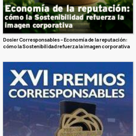
Dosier Corresponsables – Economía de la reputación:
cómo la Sostenibilidad refuerza la imagen corporativa