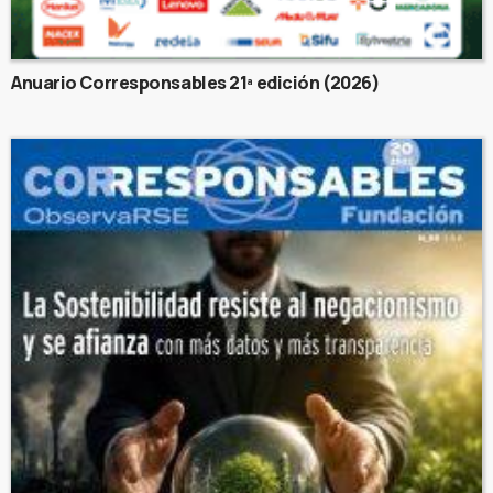
Anuario Corresponsables 21ª edición (2026)