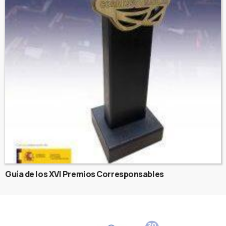
Guía de los XVI Premios Corresponsables