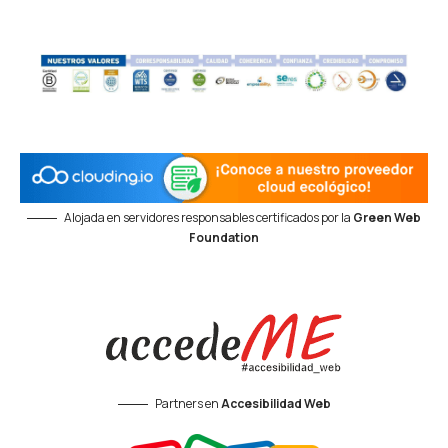
Alojada en servidores responsables certificados por la
Green Web
Foundation
Partners en
Accesibilidad Web