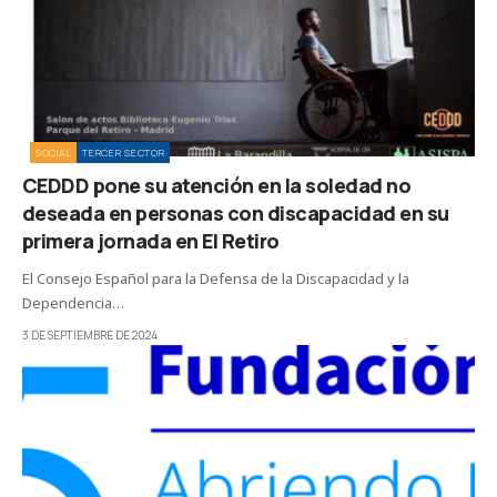
SOCIAL
TERCER SECTOR
CEDDD pone su atención en la soledad no
deseada en personas con discapacidad en su
primera jornada en El Retiro
El Consejo Español para la Defensa de la Discapacidad y la
Dependencia…
3 DE SEPTIEMBRE DE 2024