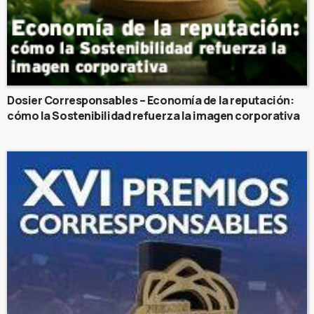
Dosier Corresponsables – Economía de la reputación:
cómo la Sostenibilidad refuerza la imagen corporativa