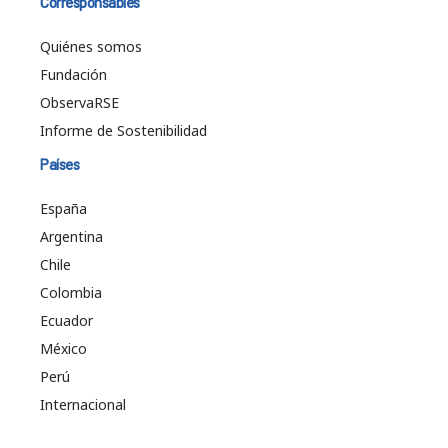
Corresponsables
Quiénes somos
Fundación
ObservaRSE
Informe de Sostenibilidad
Países
España
Argentina
Chile
Colombia
Ecuador
México
Perú
Internacional