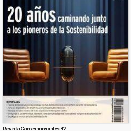
Revista Corresponsables 82