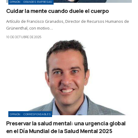
OPINIÓN
GRANDES EMPRESAS
Cuidar la mente cuando duele el cuerpo
Artículo de Francisco Granados, Director de Recursos Humanos de
Grünenthal, con motivo…
10 DE OCTUBRE DE 2025
OPINIÓN
CORRESPONSABLES
Preservar la salud mental: una urgencia global
en el Día Mundial de la Salud Mental 2025