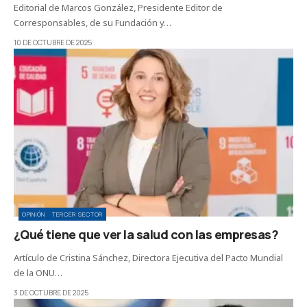
Editorial de Marcos González, Presidente Editor de
Corresponsables, de su Fundación y…
10 DE OCTUBRE DE 2025
OPINIÓN
TERCER SECTOR
¿Qué tiene que ver la salud con las empresas?
Artículo de Cristina Sánchez, Directora Ejecutiva del Pacto Mundial
de la ONU…
3 DE OCTUBRE DE 2025