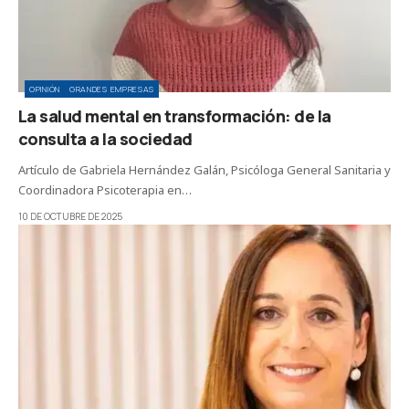
OPINIÓN
GRANDES EMPRESAS
La salud mental en transformación: de la
consulta a la sociedad
Artículo de Gabriela Hernández Galán, Psicóloga General Sanitaria y
Coordinadora Psicoterapia en…
10 DE OCTUBRE DE 2025