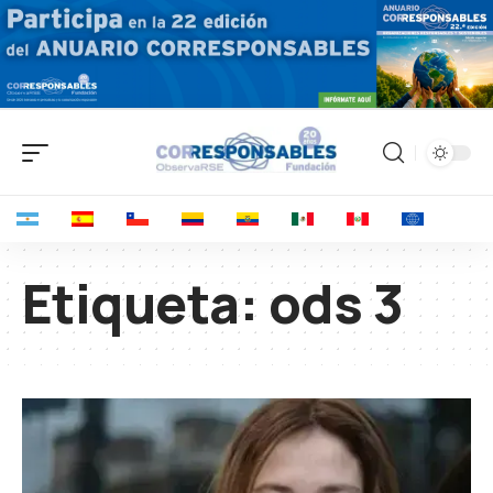
Etiqueta:
ods 3