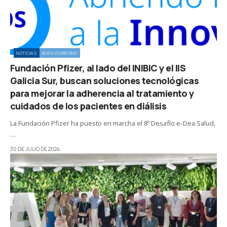
NOTICIAS
BUEN GOBIERNO
Fundación Pfizer, al lado del INIBIC y el IIS
Galicia Sur, buscan soluciones tecnológicas
para mejorar la adherencia al tratamiento y
cuidados de los pacientes en diálisis
La Fundación Pfizer ha puesto en marcha el 8º Desafío e-Dea Salud,
…
30 DE JULIO DE 2024