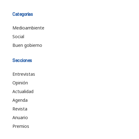
Categorías
Medioambiente
Social
Buen gobierno
Secciones
Entrevistas
Opinión
Actualidad
Agenda
Revista
Anuario
Premios