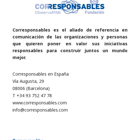
Corresponsables es el aliado de referencia en
comunicación de las organizaciones y personas
que quieren poner en valor sus iniciativas
responsables para construir juntos un mundo
mejor.
Corresponsables en España
Vía Augusta, 29
08006 (Barcelona)
T +34 93 752 47 78
www.corresponsables.com
info@corresponsables.com