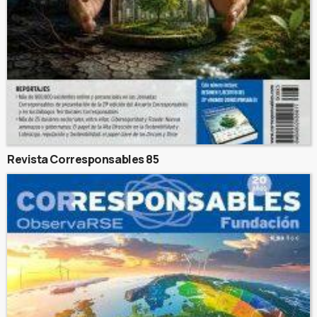
Revista Corresponsables 85