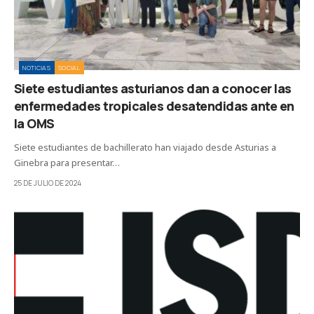
NOTICIAS
SOCIAL
Siete estudiantes asturianos dan a conocer las
enfermedades tropicales desatendidas ante en
la OMS
Siete estudiantes de bachillerato han viajado desde Asturias a
Ginebra para presentar…
25 DE JULIO DE 2024