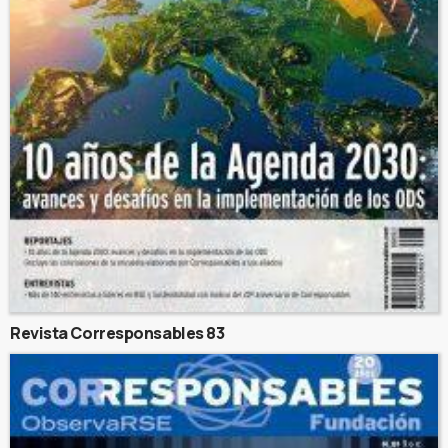
Revista Corresponsables 83