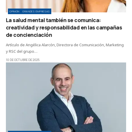
OPINIÓN
GRANDES EMPRESAS
La salud mental también se comunica:
creatividad y responsabilidad en las campañas
de concienciación
Artículo de Angélica Alarcón, Directora de Comunicación, Marketing
y RSC del grupo…
10 DE OCTUBRE DE 2025