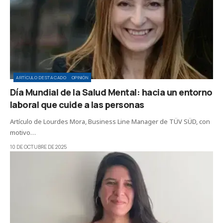
ARTÍCULO DESTACADO
OPINIÓN
Día Mundial de la Salud Mental: hacia un entorno
laboral que cuide a las personas
Artículo de Lourdes Mora, Business Line Manager de TÜV SÜD, con
motivo…
10 DE OCTUBRE DE 2025