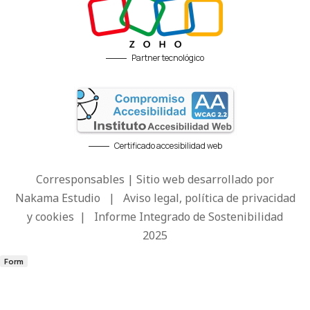
Partner tecnológico
Certificado accesibilidad web
Corresponsables | Sitio web desarrollado por
Nakama Estudio
|
Aviso legal, política de privacidad
y cookies
|
Informe Integrado de Sostenibilidad
2025
Form