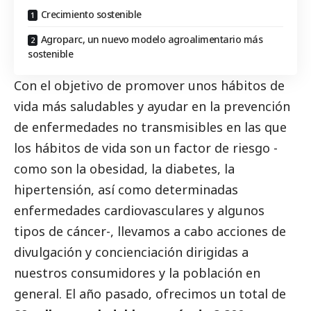
Crecimiento sostenible
Agroparc, un nuevo modelo agroalimentario más
sostenible
Con el objetivo de promover unos hábitos de
vida más saludables y ayudar en la prevención
de enfermedades no transmisibles en las que
los hábitos de vida son un factor de riesgo -
como son la obesidad, la diabetes, la
hipertensión, así como determinadas
enfermedades cardiovasculares y algunos
tipos de cáncer-, llevamos a cabo acciones de
divulgación y concienciación dirigidas a
nuestros consumidores y la población en
general. El año pasado, ofrecimos un total de