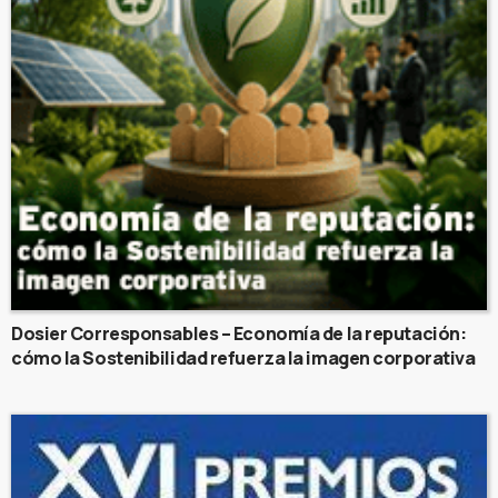
Dosier Corresponsables – Economía de la reputación:
cómo la Sostenibilidad refuerza la imagen corporativa