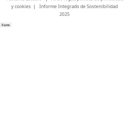
y cookies
|
Informe Integrado de Sostenibilidad
2025
Form