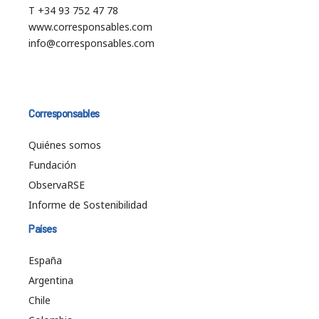
T +34 93 752 47 78
www.corresponsables.com
info@corresponsables.com
Corresponsables
Quiénes somos
Fundación
ObservaRSE
Informe de Sostenibilidad
Países
España
Argentina
Chile