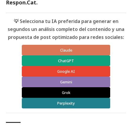
Respon.Cat.
💡 Selecciona tu IA preferida para generar en
segundos un análisis completo del contenido y una
propuesta de post optimizado para redes sociales:
Claude
ChatGPT
Google AI
Gemini
Grok
Perplexity