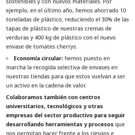
sostenibles y con nuevos materiales. Por
ejemplo, en el último año, hemos ahorrado 10
toneladas de plástico, reduciendo el 30% de las
tapas de plástico de nuestras cremas de
verduras y 400 kg de plástico con el nuevo
envase de tomates cherrys.
Economía circular:
hemos puesto en
marcha la recogida selectiva de envases en
nuestras tiendas para que estos vuelvan a ser
un activo en la cadena de valor.
Colaboramos también con centros
universitarios, tecnológicos y otras
empresas del sector productivo para seguir
desarrollando herramientas y procesos
que
nos permitan hacer frente a los riesgos e