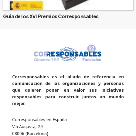
Guía de los XVI Premios Corresponsables
Corresponsables es el aliado de referencia en
comunicación de las organizaciones y personas
que quieren poner en valor sus iniciativas
responsables para construir juntos un mundo
mejor.
Corresponsables en España
Vía Augusta, 29
08006 (Barcelona)