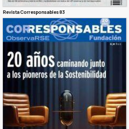
Revista Corresponsables 83