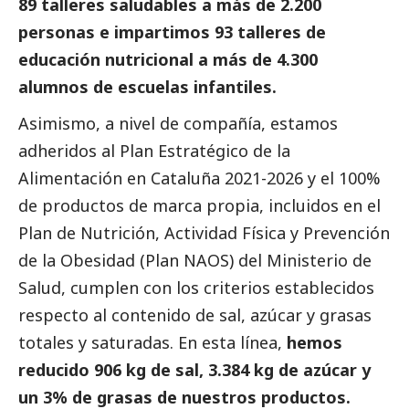
89 talleres saludables a más de 2.200
personas e impartimos 93 talleres de
educación nutricional a más de 4.300
alumnos de escuelas infantiles.
Asimismo, a nivel de compañía, estamos
adheridos al Plan Estratégico de la
Alimentación en Cataluña 2021-2026 y el 100%
de productos de marca propia, incluidos en el
Plan de Nutrición, Actividad Física y Prevención
de la Obesidad (Plan NAOS) del Ministerio de
Salud, cumplen con los criterios establecidos
respecto al contenido de sal, azúcar y grasas
totales y saturadas. En esta línea,
hemos
reducido 906 kg de sal, 3.384 kg de azúcar y
un 3% de grasas de nuestros productos
.