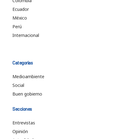
Colombia
Ecuador
México
Perú
Internacional
Categorías
Medioambiente
Social
Buen gobierno
Secciones
Entrevistas
Opinión