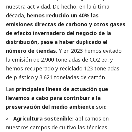
nuestra actividad. De hecho, en la última
década,
hemos reducido un 40% las
emisiones directas de carbono y otros gases
de efecto invernadero del negocio de la
distribución, pese a haber duplicado el
número de tiendas.
Y en 2023 hemos evitado
la emisión de 2.900 toneladas de CO2 eq. y
hemos recuperado y reciclado 123 toneladas
de plástico y 3.621 toneladas de cartón.
Las
principales líneas de actuación que
llevamos a cabo para contribuir a la
preservación del medio ambiente
son:
Agricultura sostenible:
aplicamos en
nuestros campos de cultivo las técnicas