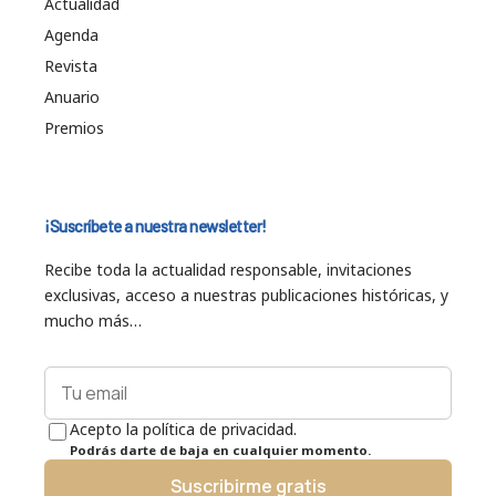
Actualidad
Agenda
Revista
Anuario
Premios
¡Suscríbete a nuestra newsletter!
Recibe toda la actualidad responsable, invitaciones
exclusivas, acceso a nuestras publicaciones históricas, y
mucho más…
Acepto la política de privacidad.
Podrás darte de baja en cualquier momento.
Suscribirme gratis