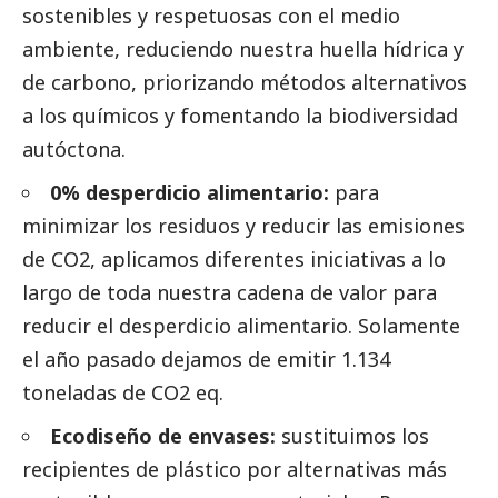
sostenibles y respetuosas con el medio
ambiente, reduciendo nuestra huella hídrica y
de carbono, priorizando métodos alternativos
a los químicos y fomentando la biodiversidad
autóctona.
0% desperdicio alimentario:
para
minimizar los residuos y reducir las emisiones
de CO2, aplicamos diferentes iniciativas a lo
largo de toda nuestra cadena de valor para
reducir el desperdicio alimentario. Solamente
el año pasado dejamos de emitir 1.134
toneladas de CO2 eq.
Ecodiseño de envases:
sustituimos los
recipientes de plástico por alternativas más