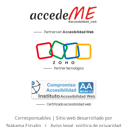
Partners en
Accesibilidad Web
Partner tecnológico
Certificado accesibilidad web
Corresponsables | Sitio web desarrollado por
Nakama Estudio
|
Aviso legal, política de privacidad