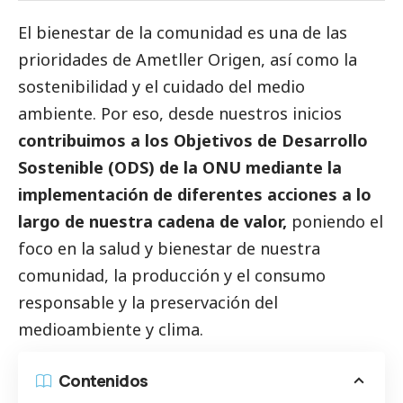
El bienestar de la comunidad es una de las
prioridades de Ametller Origen, así como la
sostenibilidad y el cuidado del medio
ambiente. Por eso, desde nuestros inicios
contribuimos a los Objetivos de Desarrollo
Sostenible (ODS) de la ONU mediante la
implementación de diferentes acciones a lo
largo de nuestra cadena de valor,
poniendo el
foco en la salud y bienestar de nuestra
comunidad, la producción y el consumo
responsable y la preservación del
medioambiente
y clima.
Contenidos