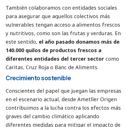
También colaboramos con entidades sociales
para asegurar que aquellos colectivos más
vulnerables tengan acceso a alimentos frescos
y nutritivos, como son las frutas y verduras. En
este sentido,
el año pasado donamos más de
140.000 quilos de productos frescos a
diferentes entidades del
tercer sector
como
Caritas, Cruz Roja o Banc de Aliments.
Crecimiento sostenible
Conscientes del papel que juegan las empresas
en el escenario actual, desde Ametller Origen
contribuimos a la lucha contra los efectos más
graves del cambio climático aplicando
diferentes medidas para mitigar el impacto de