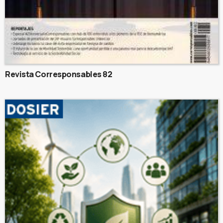
Revista Corresponsables 82