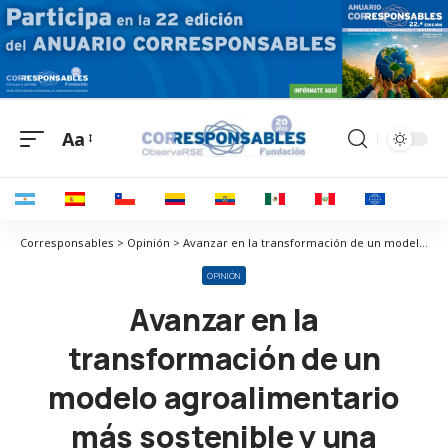
Aa
Corresponsables > Opinión > Avanzar en la transformación de un modelo agroalimentario más sostenible y una sociedad más saludable y justa
OPINIÓN
Avanzar en la
transformación de un
modelo agroalimentario
más sostenible y una