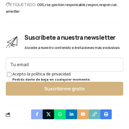
ETIQUETADO:
ODS
rse
gestión responsable
respon
respon.cat
ametller
Suscríbete a nuestra newsletter
Accede a nuestro contenido e invitaciones más exclusivas.
Acepto la política de privacidad.
Podrás darte de baja en cualquier momento.
Suscribirme gratis