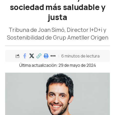
sociedad más saludable y
justa
Tribuna de Joan Simó, Director I+D+i y
Sostenibilidad de Grup Ametller Origen
6 minutos de lectura
Última actualización: 29 de mayo de 2024