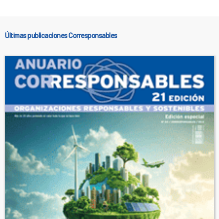
Últimas publicaciones Corresponsables