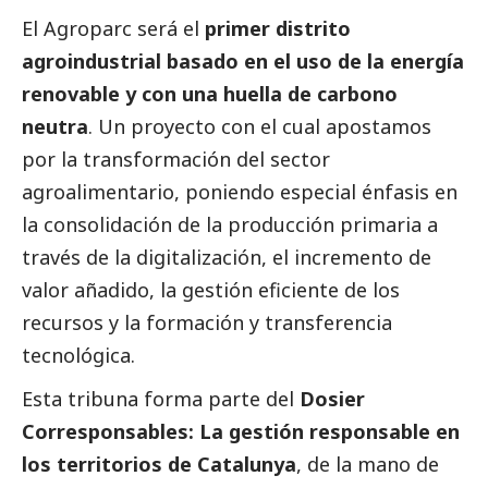
El Agroparc será el
primer distrito
agroindustrial basado en el uso de la energía
renovable y con una huella de carbono
neutra
. Un proyecto con el cual apostamos
por la transformación del sector
agroalimentario, poniendo especial énfasis en
la consolidación de la producción primaria a
través de la digitalización, el incremento de
valor añadido, la gestión eficiente de los
recursos y la formación y transferencia
tecnológica.
Esta tribuna forma parte del
Dosier
Corresponsables: La gestión responsable en
los territorios de Catalunya
, de la mano de