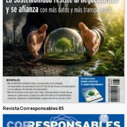
Revista Corresponsables 85