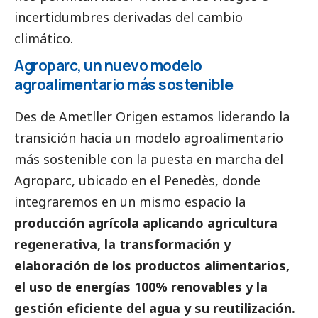
incertidumbres derivadas del cambio
climático.
Agroparc, un nuevo modelo
agroalimentario más sostenible
Des de Ametller Origen estamos liderando la
transición hacia un modelo agroalimentario
más sostenible con la puesta en marcha del
Agroparc, ubicado en el Penedès, donde
integraremos en un mismo espacio la
producción agrícola aplicando agricultura
regenerativa, la transformación y
elaboración de los productos alimentarios,
el uso de energías 100% renovables y la
gestión eficiente del agua y su reutilización.