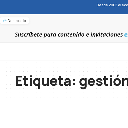
Desde 2005 el eco
Destacado
e
Suscríbete para contenido e invitaciones
Etiqueta:
gestió