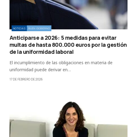
NOTICIAS
BUEN GOBIERNO
Anticiparse a 2026: 5 medidas para evitar
multas de hasta 800.000 euros por la gestión
de la uniformidad laboral
El incumplimiento de las obligaciones en materia de
uniformidad puede derivar en…
17 DE FEBRERO DE 2026