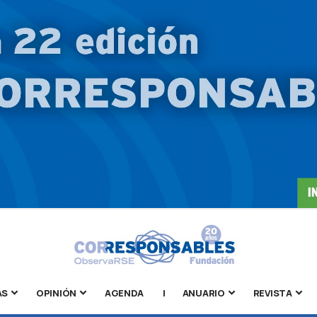
AS
OPINIÓN
AGENDA
|
ANUARIO
REVISTA