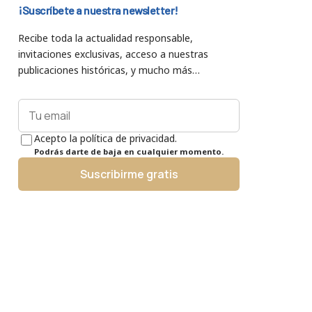
¡Suscríbete a nuestra newsletter!
Recibe toda la actualidad responsable,
invitaciones exclusivas, acceso a nuestras
publicaciones históricas, y mucho más…
Acepto la política de privacidad.
Podrás darte de baja en cualquier momento.
Suscribirme gratis