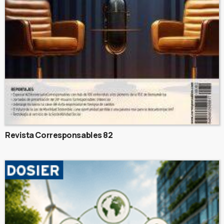
Revista Corresponsables 82