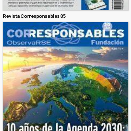
Revista Corresponsables 85