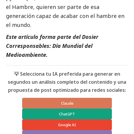
el Hambre, quieren ser parte de esa
generación capaz de acabar con el hambre en
el mundo.
Este artículo forma parte del Dosier
Corresponsables:
Día Mundial del
Medioambiente
.
💡 Selecciona tu IA preferida para generar en
segundos un análisis completo del contenido y una
propuesta de post optimizado para redes sociales:
Claude
ChatGPT
Google AI