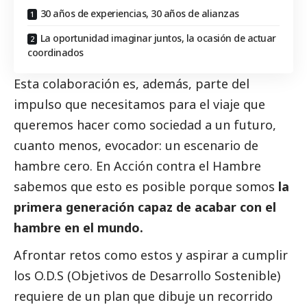
30 años de experiencias, 30 años de alianzas
La oportunidad imaginar juntos, la ocasión de actuar
coordinados
Esta colaboración es, además, parte del
impulso que necesitamos para el viaje que
queremos hacer como sociedad a un futuro,
cuanto menos, evocador: un escenario de
hambre cero. En Acción contra el Hambre
sabemos que esto es posible porque somos
la
primera generación capaz de acabar con el
hambre en el mundo.
Afrontar retos como estos y aspirar a cumplir
los O.D.S (Objetivos de Desarrollo Sostenible)
requiere de un plan que dibuje un recorrido