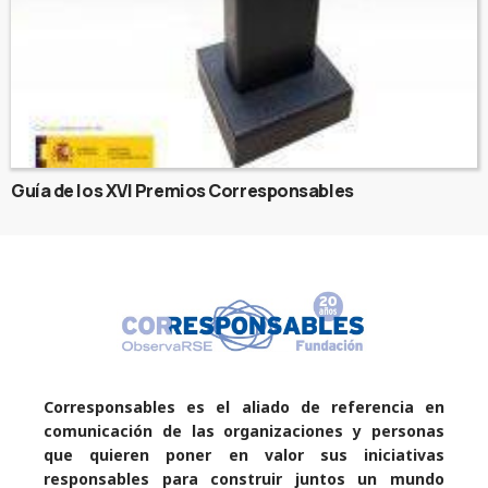
Guía de los XVI Premios Corresponsables
Corresponsables es el aliado de referencia en
comunicación de las organizaciones y personas
que quieren poner en valor sus iniciativas
responsables para construir juntos un mundo