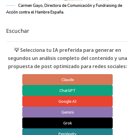
Carmen Gayo, Directora de Comunicación y Fundraising de
Acción contra el Hambre España.
Escuchar
💡 Selecciona tu IA preferida para generar en
segundos un análisis completo del contenido y una
propuesta de post optimizado para redes sociales:
Claude
ChatGPT
Google AI
Gemini
Grok
Perplexity