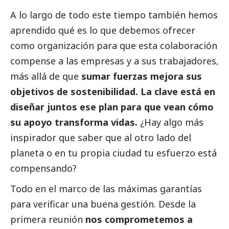
A lo largo de todo este tiempo también hemos
aprendido qué es lo que debemos ofrecer
como organización para que esta colaboración
compense a las empresas y a sus trabajadores,
más allá de que
sumar fuerzas mejora sus
objetivos de sostenibilidad. La clave está en
diseñar juntos ese plan para que vean cómo
su apoyo transforma vidas.
¿Hay algo más
inspirador que saber que al otro lado del
planeta o en tu propia ciudad tu esfuerzo está
compensando?
Todo en el marco de las máximas garantías
para verificar una buena gestión. Desde la
primera reunión
nos comprometemos a