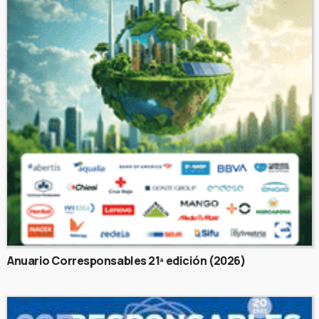
Anuario Corresponsables 21ª edición (2026)