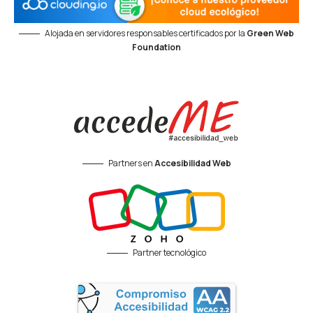
Alojada en servidores responsables certificados por la
Green Web
Foundation
Partners en
Accesibilidad Web
Partner tecnológico