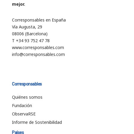
mejor.
Corresponsables en España
Vía Augusta, 29
08006 (Barcelona)
T +34 93 752 47 78
www.corresponsables.com
info@corresponsables.com
Corresponsables
Quiénes somos
Fundación
ObservaRSE
Informe de Sostenibilidad
Países