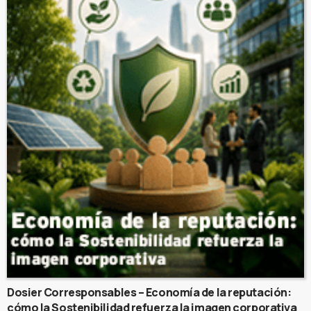
Dosier Corresponsables – Economía de la reputación:
cómo la Sostenibilidad refuerza la imagen corporativa