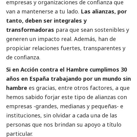
empresas y organizaciones de confianza que
van a mantenerse a tu lado.
Las alianzas, por
tanto, deben ser integrales y
transformadoras
para que sean sostenibles y
generen un impacto real. Además, han de
propiciar relaciones fuertes, transparentes y
de confianza.
Si en Acción contra el Hambre cumplimos 30
años en España trabajando por un mundo sin
hambre
es gracias, entre otros factores, a que
hemos sabido forjar este tipo de alianzas con
empresas -grandes, medianas y pequeñas- e
instituciones, sin olvidar a cada una de las
personas que nos brindan su apoyo a título
particular.