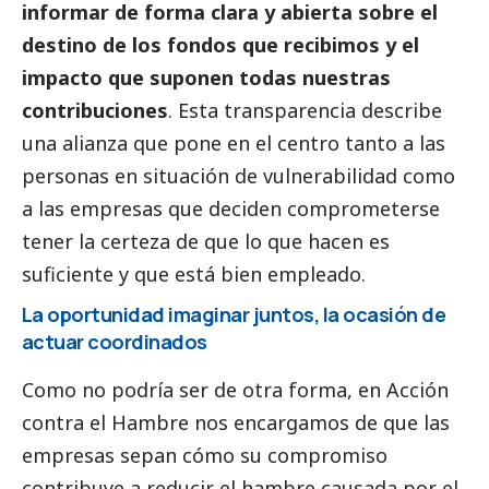
informar de forma clara y abierta sobre el
destino de los fondos que recibimos y el
impacto que suponen todas nuestras
contribuciones
. Esta transparencia describe
una alianza que pone en el centro tanto a las
personas en situación de vulnerabilidad como
a las empresas que deciden comprometerse
tener la certeza de que lo que hacen es
suficiente y que está bien empleado.
La oportunidad imaginar juntos, la ocasión de
actuar coordinados
Como no podría ser de otra forma, en Acción
contra el Hambre nos encargamos de que las
empresas sepan cómo su compromiso
contribuye a reducir el hambre causada por el