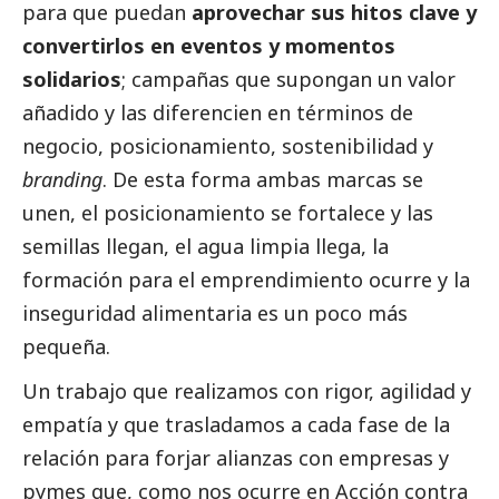
para que puedan
aprovechar sus hitos clave y
convertirlos en eventos y momentos
solidarios
; campañas que supongan un valor
añadido y las diferencien en términos de
negocio, posicionamiento, sostenibilidad y
branding
. De esta forma ambas marcas se
unen, el posicionamiento se fortalece y las
semillas llegan, el agua limpia llega, la
formación para el emprendimiento ocurre y la
inseguridad alimentaria es un poco más
pequeña.
Un trabajo que realizamos con rigor, agilidad y
empatía y que trasladamos a cada fase de la
relación para forjar alianzas con empresas y
pymes
que, como nos ocurre en Acción contra