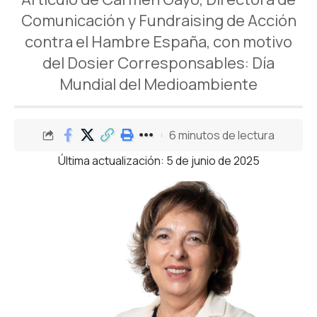
Comunicación y Fundraising de Acción
contra el Hambre España, con motivo
del Dosier Corresponsables: Día
Mundial del Medioambiente
6 minutos de lectura
Última actualización: 5 de junio de 2025