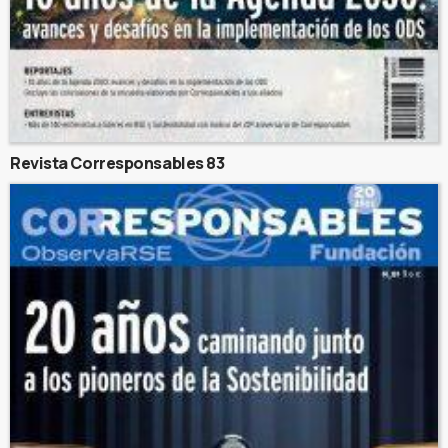
Revista Corresponsables 83