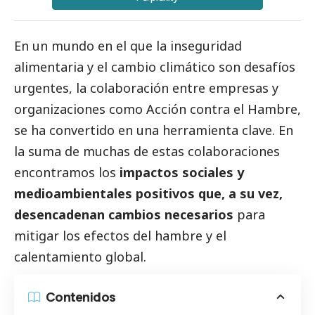
En un mundo en el que la inseguridad
alimentaria y el cambio climático son desafíos
urgentes, la colaboración entre empresas y
organizaciones como Acción contra el Hambre,
se ha convertido en una herramienta clave. En
la suma de muchas de estas colaboraciones
encontramos los
impactos sociales y
medioambientales positivos que, a su vez,
desencadenan cambios necesarios
para
mitigar los efectos del hambre y el
calentamiento global.
Contenidos