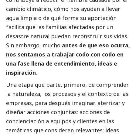
cambio climático, cómo nos ayudan a llevar
agua limpia o de qué forma su aportación
facilita que las familias afectadas por un
desastre natural puedan reconstruir sus vidas.
Sin embargo, mucho
antes de que eso ocurra,
nos sentamos a trabajar codo con codo en
una fase llena de entendimiento, ideas e
inspiración
.
Una etapa que parte, primero, de comprender
la naturaleza, los procesos y el contexto de las
empresas, para después imaginar, aterrizar y
diseñar acciones conjuntas: acciones de
concienciación a equipos y clientes en las
temáticas que consideren relevantes; ideas