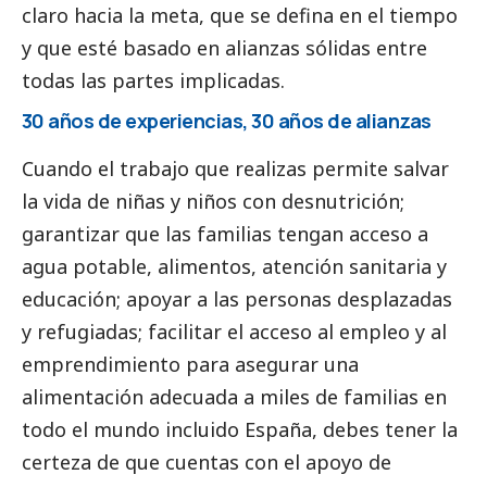
claro hacia la meta, que se defina en el tiempo
y que esté basado en alianzas sólidas entre
todas las partes implicadas.
30 años de experiencias, 30 años de alianzas
Cuando el trabajo que realizas permite salvar
la vida de niñas y niños con desnutrición;
garantizar que las familias tengan acceso a
agua potable, alimentos, atención sanitaria y
educación; apoyar a las personas desplazadas
y refugiadas; facilitar el acceso al empleo y al
emprendimiento para asegurar una
alimentación adecuada a miles de familias en
todo el mundo incluido España, debes tener la
certeza de que cuentas con el apoyo de