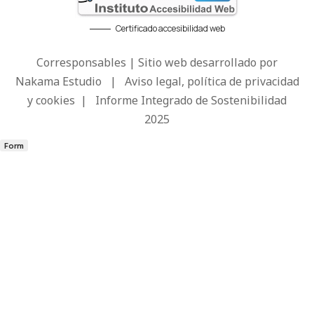
Certificado accesibilidad web
Corresponsables | Sitio web desarrollado por
Nakama Estudio
|
Aviso legal, política de privacidad
y cookies
|
Informe Integrado de Sostenibilidad
2025
Form