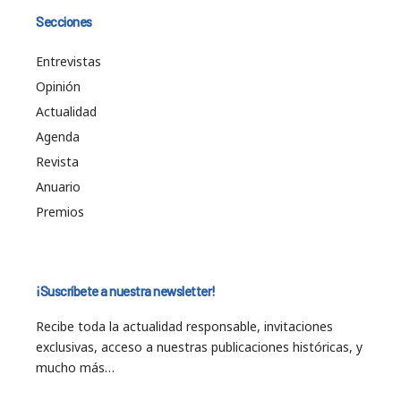
Secciones
Entrevistas
Opinión
Actualidad
Agenda
Revista
Anuario
Premios
¡Suscríbete a nuestra newsletter!
Recibe toda la actualidad responsable, invitaciones
exclusivas, acceso a nuestras publicaciones históricas, y
mucho más…