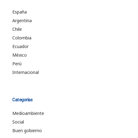
España
Argentina
Chile
Colombia
Ecuador
México
Perú
Internacional
Categorías
Medioambiente
Social
Buen gobierno