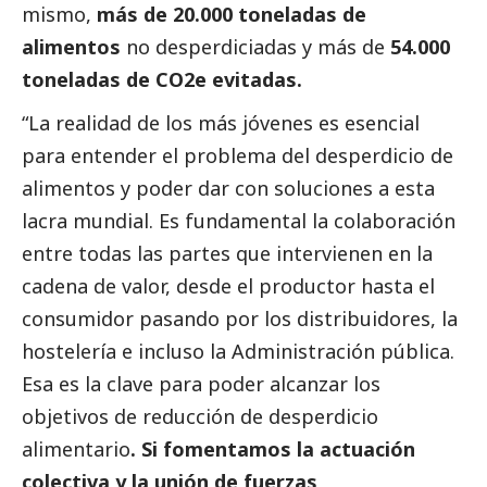
mismo,
más de 20.000 toneladas de
alimentos
no desperdiciadas y más de
54.000
toneladas de CO2e evitadas.
“La realidad de los más jóvenes es esencial
para entender el problema del desperdicio de
alimentos y poder dar con soluciones a esta
lacra mundial. Es fundamental la colaboración
entre todas las partes que intervienen en la
cadena de valor, desde el productor hasta el
consumidor pasando por los distribuidores, la
hostelería e incluso la Administración pública.
Esa es la clave para poder alcanzar los
objetivos de reducción de desperdicio
alimentario
. Si fomentamos la actuación
colectiva y la unión de fuerzas