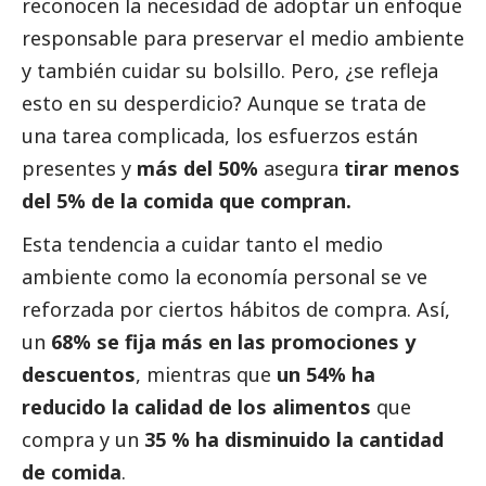
reconocen la necesidad de adoptar un enfoque
responsable para preservar el medio ambiente
y también cuidar su bolsillo. Pero, ¿se refleja
esto en su desperdicio? Aunque se trata de
una tarea complicada, los esfuerzos están
presentes y
más del 50%
asegura
tirar
menos
del 5% de la comida que compran.
Esta tendencia a cuidar tanto el medio
ambiente como la economía personal se ve
reforzada por ciertos hábitos de compra. Así,
un
68% se fija más en las promociones y
descuentos
, mientras que
un 54%
ha
reducido la calidad de los alimentos
que
compra y un
35 % ha disminuido la cantidad
de comida
.