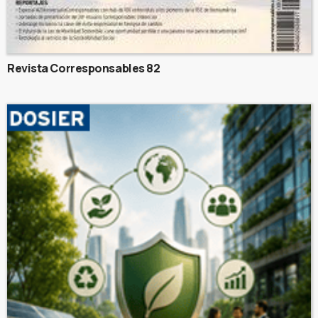
Revista Corresponsables 82