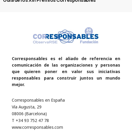
Guía de los XVI Premios Corresponsables
Corresponsables es el aliado de referencia en
comunicación de las organizaciones y personas
que quieren poner en valor sus iniciativas
responsables para construir juntos un mundo
mejor.
Corresponsables en España
Vía Augusta, 29
08006 (Barcelona)
T +34 93 752 47 78
www.corresponsables.com