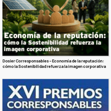
Dosier Corresponsables – Economía de la reputación:
cómo la Sostenibilidad refuerza la imagen corporativa