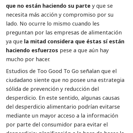
que no están haciendo su parte
y que se
necesita más acción y compromiso por su
lado. No ocurre lo mismo cuando les
preguntan por las empresas de alimentación
ya que
la mitad considera que éstas sí están
haciendo esfuerzos
pese a que aún hay
mucho por hacer.
Estudios de Too Good To Go señalan que el
ciudadano siente que no posee una estrategia
sólida de prevención y reducción del
desperdicio. En este sentido, algunas causas
del desperdicio alimentario podrían evitarse
mediante un mayor acceso a la información
por parte del consumidor para evitar el