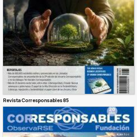
Revista Corresponsables 85