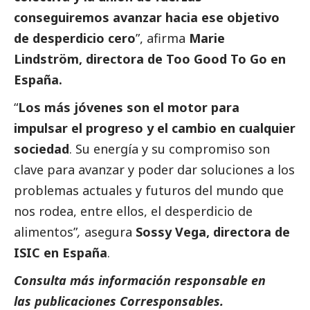
conseguiremos avanzar hacia ese objetivo
de desperdicio cero
”, afirma
Marie
Lindström
, directora de Too Good To Go en
España.
“
Los más jóvenes son el motor para
impulsar el progreso y el cambio en cualquier
sociedad
. Su energía y su compromiso son
clave para avanzar y poder dar soluciones a los
problemas actuales y futuros del mundo que
nos rodea, entre ellos, el desperdicio de
alimentos”
,
asegura
Sossy Vega
, directora de
ISIC en España
.
Consulta más información responsable en
las
publicaciones Corresponsables
.