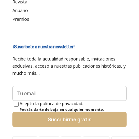
Revista
Anuario
Premios
¡Suscríbete a nuestra newsletter!
Recibe toda la actualidad responsable, invitaciones
exclusivas, acceso a nuestras publicaciones históricas, y
mucho más…
Acepto la política de privacidad.
Podrás darte de baja en cualquier momento.
Suscribirme gratis