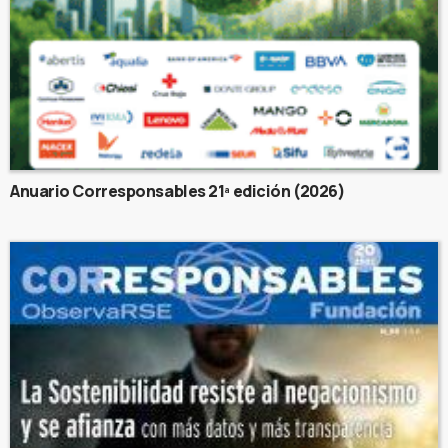
Anuario Corresponsables 21ª edición (2026)