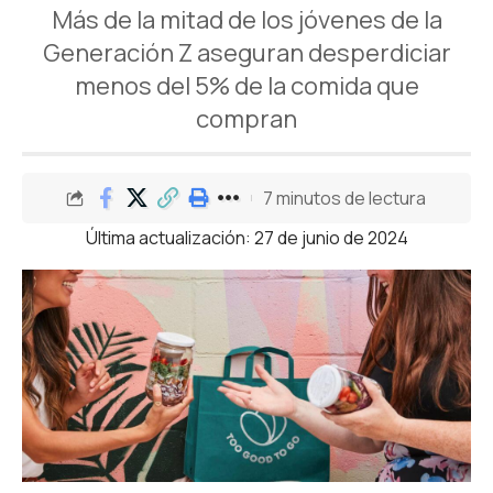
Más de la mitad de los jóvenes de la
Generación Z aseguran desperdiciar
menos del 5% de la comida que
compran
7 minutos de lectura
Última actualización: 27 de junio de 2024