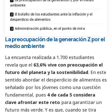
ambiente
El bolsillo de los estudiantes ante la inflación y el
desperdicio de alimentos
Administración pública, en el punto de mira
La preocupación de la generación Z por el
medio ambiente
La encuesta realizada a 1.700 estudiantes
revela que el
63,6%
vive con preocupación el
futuro del planeta y la sostenibilidad
. En este
sentido abordar el desperdicio de alimentos es
señalado por los jóvenes como una cuestión
fundamental, pues
4 de cada 5 considera
clave afrontar este reto
para garantizar un
futuro más verde. Y es que, cuando se tira