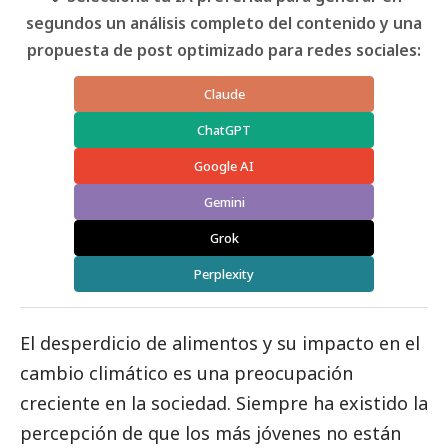
segundos un análisis completo del contenido y una
propuesta de post optimizado para redes sociales:
Claude
ChatGPT
Google AI
Gemini
Grok
Perplexity
El desperdicio de alimentos y su impacto en el
cambio climático es una preocupación
creciente en la sociedad. Siempre ha existido la
percepción de que los más jóvenes no están