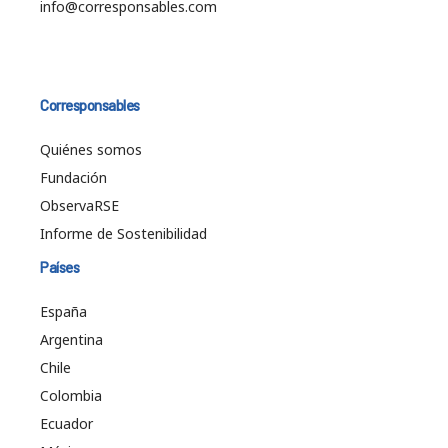
info@corresponsables.com
Corresponsables
Quiénes somos
Fundación
ObservaRSE
Informe de Sostenibilidad
Países
España
Argentina
Chile
Colombia
Ecuador