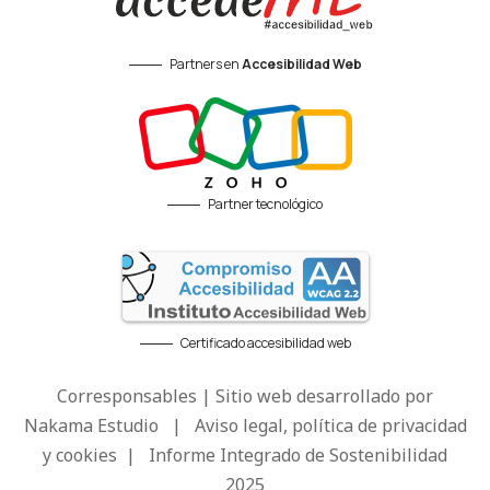
Partners en
Accesibilidad Web
Partner tecnológico
Certificado accesibilidad web
Corresponsables | Sitio web desarrollado por
Nakama Estudio
|
Aviso legal, política de privacidad
y cookies
|
Informe Integrado de Sostenibilidad
2025