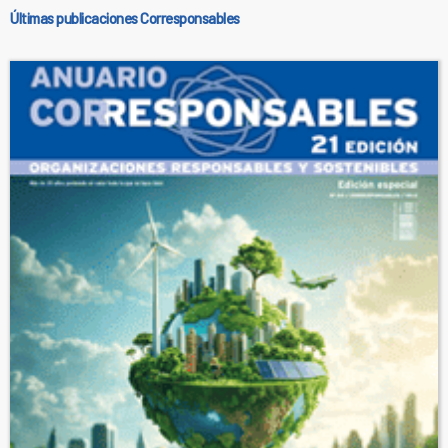
Últimas publicaciones Corresponsables