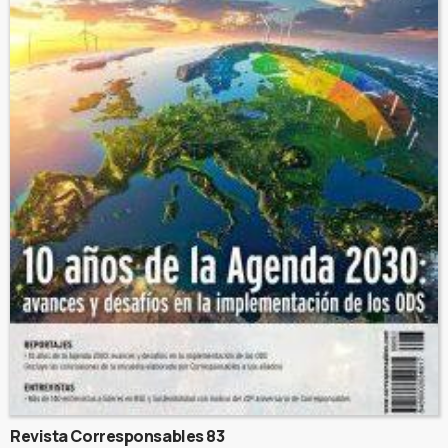
Revista Corresponsables 83