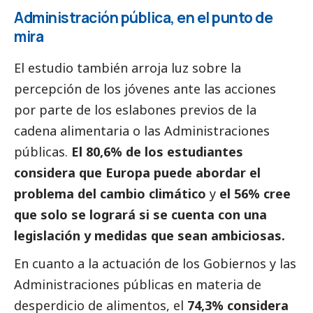
Administración pública, en el punto de
mira
El estudio también arroja luz sobre la
percepción de los jóvenes ante las acciones
por parte de los eslabones previos de la
cadena alimentaria o las Administraciones
públicas.
El 80,6% de los estudiantes
considera que Europa puede abordar el
problema del cambio climático
y
el 56% cree
que solo se logrará si se cuenta con una
legislación y medidas que sean ambiciosas.
En cuanto a la actuación de los Gobiernos y las
Administraciones públicas en materia de
desperdicio de alimentos, el
74,3%
considera