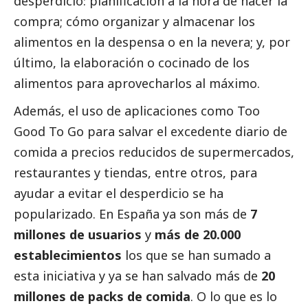
desperdicio: planificación a la hora de hacer la
compra; cómo organizar y almacenar los
alimentos en la despensa o en la nevera; y, por
último, la elaboración o cocinado de los
alimentos para aprovecharlos al máximo.
Además, el uso de aplicaciones como Too
Good To Go para salvar el excedente diario de
comida a precios reducidos de supermercados,
restaurantes y tiendas, entre otros, para
ayudar a evitar el desperdicio se ha
popularizado. En España ya son más de
7
millones de usuarios
y
más de 20.000
establecimientos
los que se han sumado a
esta iniciativa y ya se han salvado más de
20
millones de packs de comida
. O lo que es lo