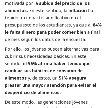
motivada por la
subida del precio de los
alimentos.
En este sentido, la
inflación
ha
tenido un impacto significativo en el
presupuesto de los estudiantes, ya que al
84%
le falta dinero para poder comer bien
a final
de mes según los datos de la encuesta.
Por ello, los jóvenes buscan alternativas para
cubrir sus necesidades básicas. En este
sentido,
el 96% afirma haber tenido que
cambiar sus hábitos de consumo de
alimentos
y, de estos, un
51% asegura
prestar una mayor atención para evitar el
desperdicio de alimentos.
De este modo, las generaciones jóvenes