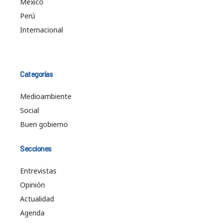
México
Perú
Internacional
Categorías
Medioambiente
Social
Buen gobierno
Secciones
Entrevistas
Opinión
Actualidad
Agenda