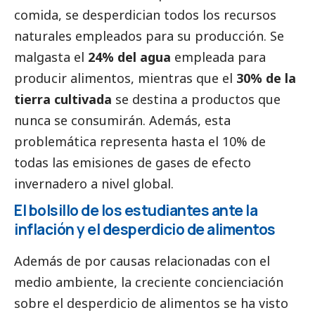
comida, se desperdician todos los recursos
naturales empleados para su producción. Se
malgasta el
24% del agua
empleada para
producir alimentos, mientras que el
30% de la
tierra cultivada
se destina a productos que
nunca se consumirán. Además, esta
problemática representa hasta el 10% de
todas las emisiones de gases de efecto
invernadero a nivel global.
El bolsillo de los estudiantes ante la
inflación y el desperdicio de alimentos
Además de por causas relacionadas con el
medio ambiente, la creciente concienciación
sobre el desperdicio de alimentos se ha visto