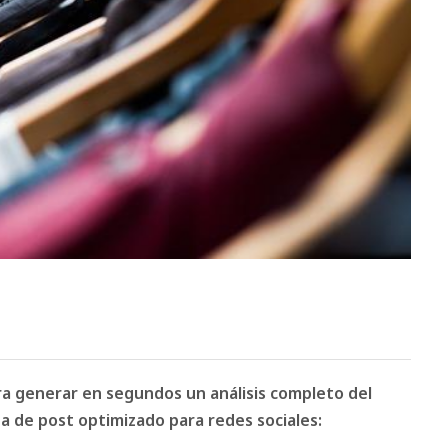
ara generar en segundos un análisis completo del
 de post optimizado para redes sociales: