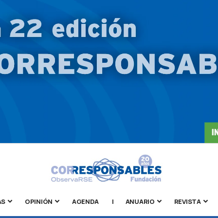
AS
OPINIÓN
AGENDA
|
ANUARIO
REVISTA