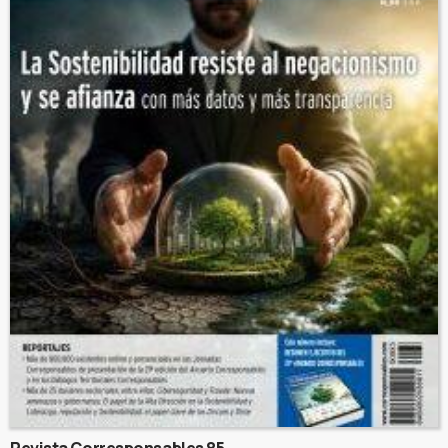
Revista Corresponsables 85