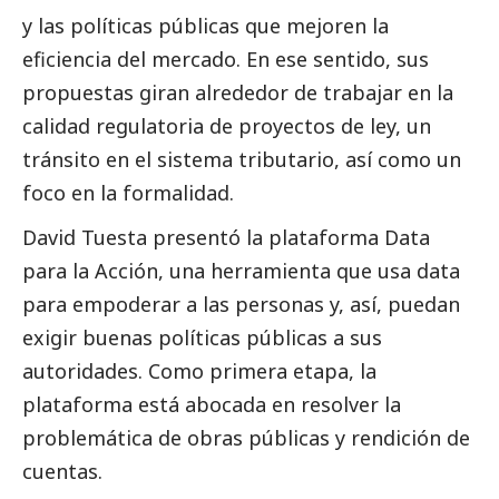
y las políticas públicas que mejoren la
eficiencia del mercado. En ese sentido, sus
propuestas giran alrededor de trabajar en la
calidad regulatoria de proyectos de ley, un
tránsito en el sistema tributario, así como un
foco en la formalidad.
David Tuesta presentó la plataforma Data
para la Acción, una herramienta que usa data
para empoderar a las personas y, así, puedan
exigir buenas políticas públicas a sus
autoridades. Como primera etapa, la
plataforma está abocada en resolver la
problemática de obras públicas y rendición de
cuentas.