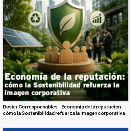
Dosier Corresponsables – Economía de la reputación:
cómo la Sostenibilidad refuerza la imagen corporativa