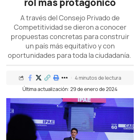
rol más protagónico
A través del Consejo Privado de
Competitividad se dieron a conocer
propuestas concretas para construir
un país más equitativo y con
oportunidades para toda la ciudadanía.
4 minutos de lectura
Última actualización: 29 de enero de 2024