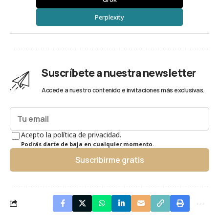
Perplexity
Suscríbete a nuestra newsletter
Accede a nuestro contenido e invitaciones más exclusivas.
Acepto la política de privacidad.
Podrás darte de baja en cualquier momento.
Suscribirme gratis