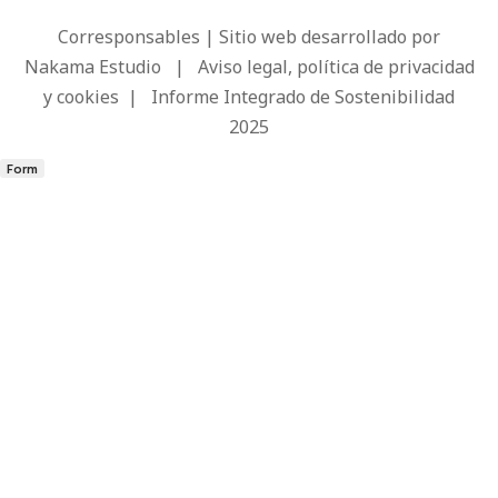
Corresponsables | Sitio web desarrollado por
Nakama Estudio
|
Aviso legal, política de privacidad
y cookies
|
Informe Integrado de Sostenibilidad
2025
Form