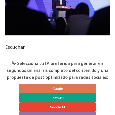
Escuchar
💡 Selecciona tu IA preferida para generar en
segundos un análisis completo del contenido y una
propuesta de post optimizado para redes sociales:
Claude
ChatGPT
Google AI