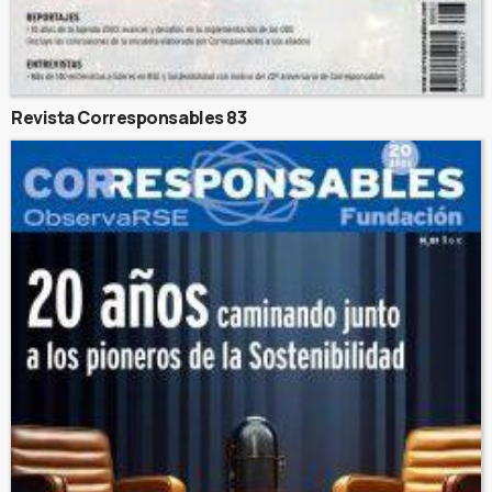
Revista Corresponsables 83