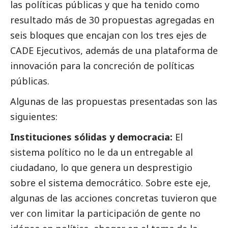
las políticas públicas y que ha tenido como
resultado más de 30 propuestas agregadas en
seis bloques que encajan con los tres ejes de
CADE Ejecutivos, además de una plataforma de
innovación para la concreción de políticas
públicas.
Algunas de las propuestas presentadas son las
siguientes:
Instituciones sólidas y democracia:
El
sistema político no le da un entregable al
ciudadano, lo que genera un desprestigio
sobre el sistema democrático. Sobre este eje,
algunas de las acciones concretas tuvieron que
ver con limitar la participación de gente no