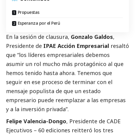
Propuestas
Esperanza por el Perú
En la sesión de clausura,
Gonzalo Galdos
,
Presidente de
IPAE Acción Empresarial
resaltó
que “los líderes empresariales debemos
asumir un rol mucho más protagónico al que
hemos tenido hasta ahora. Tenemos que
seguir en ese proceso de terminar con el
mensaje populista de que un estado
empresario puede reemplazar a las empresas
y a la inversión privada”.
Felipe Valencia-Dongo
, Presidente de CADE
Ejecutivos – 60 ediciones reitteró los tres