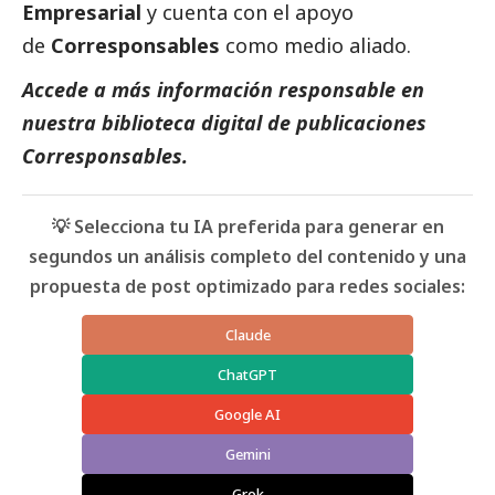
Empresarial
y cuenta con el apoyo
de
Corresponsables
como medio aliado.
Accede a más información responsable en
nuestra biblioteca digital de
publicaciones
Corresponsables
.
💡 Selecciona tu IA preferida para generar en
segundos un análisis completo del contenido y una
propuesta de post optimizado para redes sociales:
Claude
ChatGPT
Google AI
Gemini
Grok