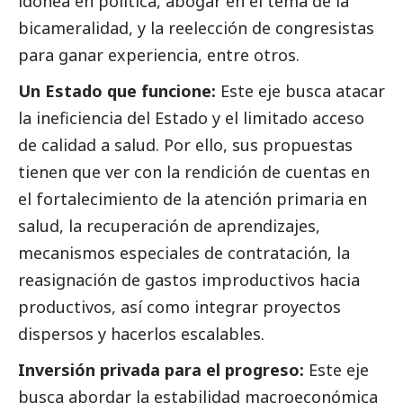
idónea en política, abogar en el tema de la
bicameralidad, y la reelección de congresistas
para ganar experiencia, entre otros.
Un Estado que funcione:
Este eje busca atacar
la ineficiencia del Estado y el limitado acceso
de calidad a salud. Por ello, sus propuestas
tienen que ver con la rendición de cuentas en
el fortalecimiento de la atención primaria en
salud, la recuperación de aprendizajes,
mecanismos especiales de contratación, la
reasignación de gastos improductivos hacia
productivos, así como integrar proyectos
dispersos y hacerlos escalables.
Inversión privada para el progreso:
Este eje
busca abordar la estabilidad macroeconómica