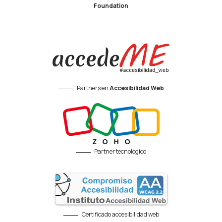
Foundation
Partners en
Accesibilidad Web
Partner tecnológico
Certificado accesibilidad web