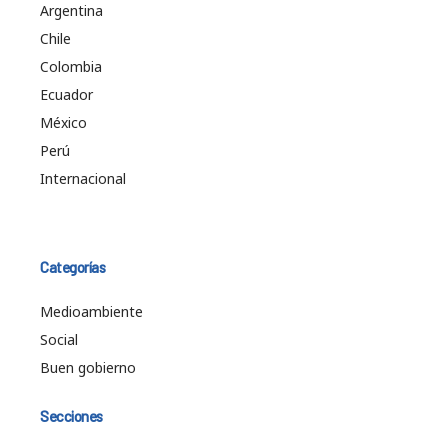
Argentina
Chile
Colombia
Ecuador
México
Perú
Internacional
Categorías
Medioambiente
Social
Buen gobierno
Secciones