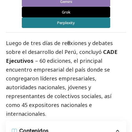
Gemini
Grok
Perplexity
Luego de tres días de reflexiones y debates
sobre el desarrollo del Perú, concluyó
CADE
Ejecutivos
– 60 ediciones, el principal
encuentro empresarial del país donde se
congregaron líderes empresariales,
autoridades nacionales, jóvenes y
representantes de colectivos sociales, así
como 45 expositores nacionales e
internacionales.
Contenidos