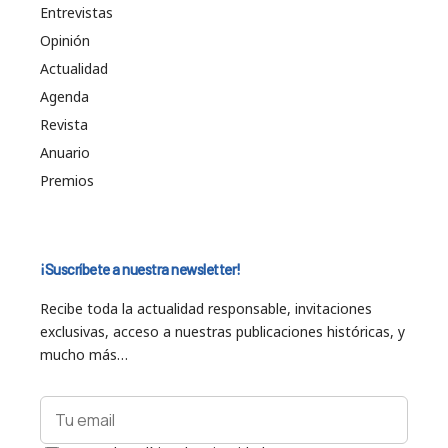
Entrevistas
Opinión
Actualidad
Agenda
Revista
Anuario
Premios
¡Suscríbete a nuestra newsletter!
Recibe toda la actualidad responsable, invitaciones
exclusivas, acceso a nuestras publicaciones históricas, y
mucho más…