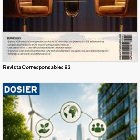
Revista Corresponsables 82