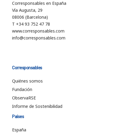
Corresponsables en España
Vía Augusta, 29
08006 (Barcelona)
T +34 93 752 47 78
www.corresponsables.com
info@corresponsables.com
Corresponsables
Quiénes somos
Fundación
ObservaRSE
Informe de Sostenibilidad
Países
España