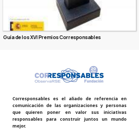
Guía de los XVI Premios Corresponsables
Corresponsables es el aliado de referencia en
comunicación de las organizaciones y personas
que quieren poner en valor sus iniciativas
responsables para construir juntos un mundo
mejor.