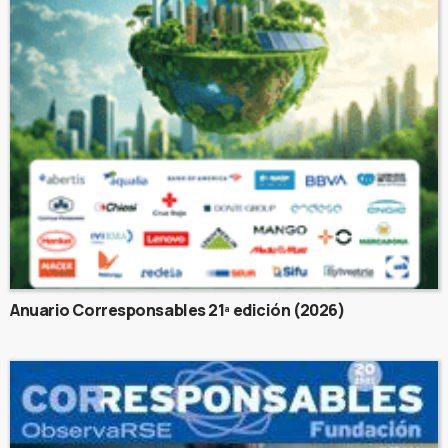
Anuario Corresponsables 21ª edición (2026)