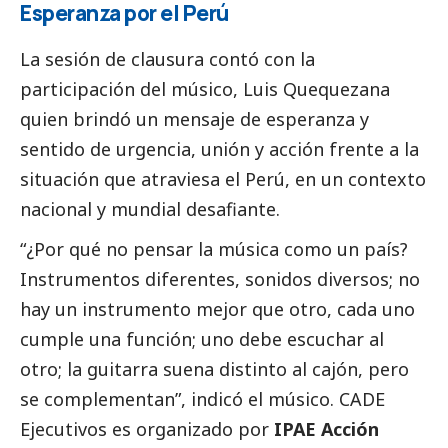
Esperanza por el Perú
La sesión de clausura contó con la
participación del músico, Luis Quequezana
quien brindó un mensaje de esperanza y
sentido de urgencia, unión y acción frente a la
situación que atraviesa el Perú, en un contexto
nacional y mundial desafiante.
“¿Por qué no pensar la música como un país?
Instrumentos diferentes, sonidos diversos; no
hay un instrumento mejor que otro, cada uno
cumple una función; uno debe escuchar al
otro; la guitarra suena distinto al cajón, pero
se complementan”, indicó el músico. CADE
Ejecutivos es organizado por
IPAE Acción