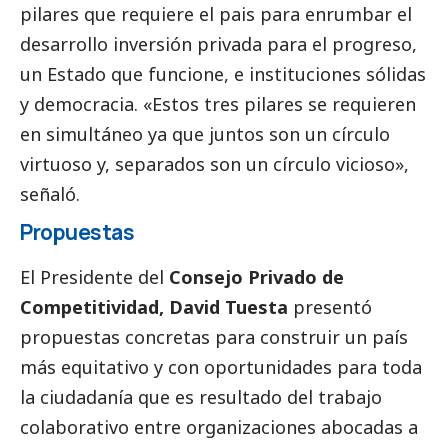
pilares que requiere el pais para enrumbar el
desarrollo inversión privada para el progreso,
un Estado que funcione, e instituciones sólidas
y democracia. «Estos tres pilares se requieren
en simultáneo ya que juntos son un círculo
virtuoso y, separados son un círculo vicioso»,
señaló.
Propuestas
El Presidente del
Consejo Privado de
Competitividad,
David Tuesta
presentó
propuestas concretas para construir un país
más equitativo y con oportunidades para toda
la ciudadanía que es resultado del trabajo
colaborativo entre organizaciones abocadas a