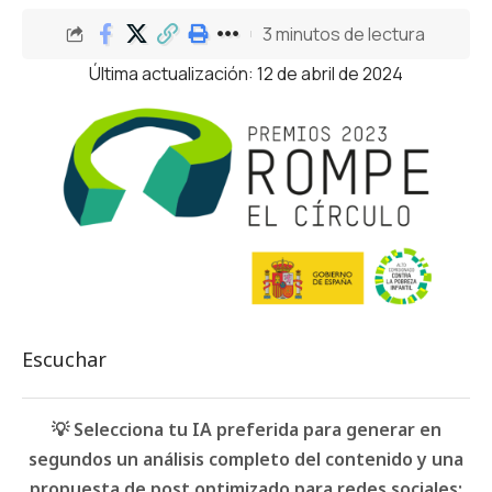
3 minutos de lectura
Última actualización: 12 de abril de 2024
Escuchar
💡 Selecciona tu IA preferida para generar en
segundos un análisis completo del contenido y una
propuesta de post optimizado para redes sociales: