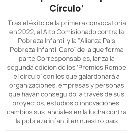
Círculo’
Tras el éxito de la primera convocatoria
en 2022, el Alto Comisionado contra la
Pobreza Infantil y la "Alianza País
Pobreza Infantil Cero" de la que forma
parte Corresponsables, lanza la
segunda edición de los ‘Premios Rompe
el círculo’ con los que galardonará a
organizaciones, empresas y personas
que hayan conseguido, a través de sus
proyectos, estudios o innovaciones,
cambios sustanciales en la lucha contra
la pobreza infantil en nuestro país