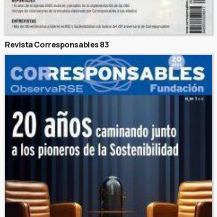
Revista Corresponsables 83