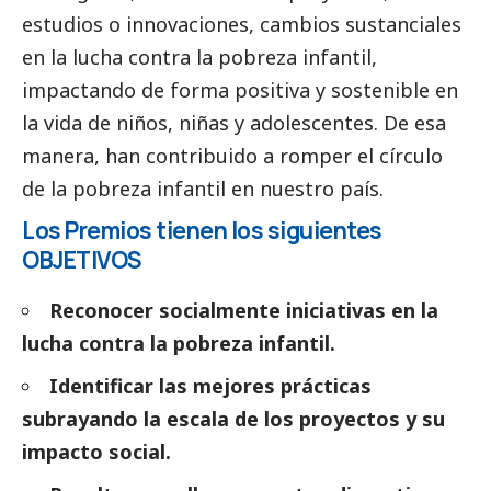
estudios o innovaciones, cambios sustanciales
en la lucha contra la pobreza infantil,
impactando de forma positiva y sostenible en
la vida de niños, niñas y adolescentes. De esa
manera, han contribuido a romper el círculo
de la pobreza infantil en nuestro país.
Los Premios tienen los siguientes
OBJETIVOS
Reconocer socialmente iniciativas en la
lucha contra la pobreza infantil.
Identificar las mejores prácticas
subrayando la escala de los proyectos y su
impacto
social
.