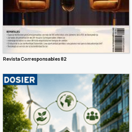
Revista Corresponsables 82