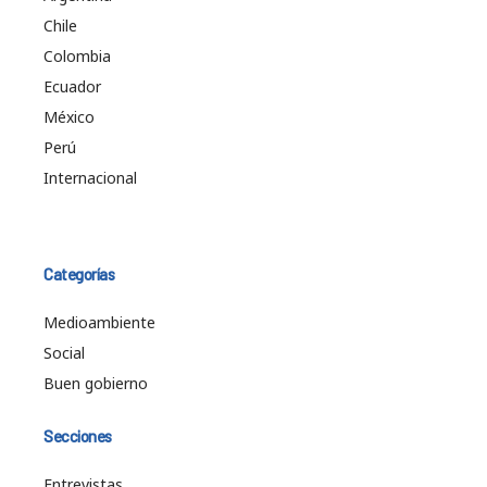
Chile
Colombia
Ecuador
México
Perú
Internacional
Categorías
Medioambiente
Social
Buen gobierno
Secciones
Entrevistas