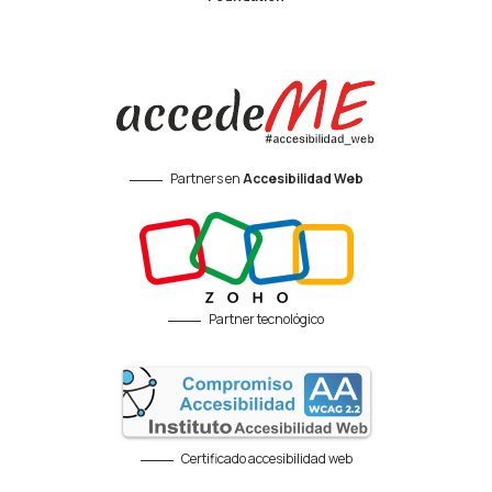
Partners en
Accesibilidad Web
Partner tecnológico
Certificado accesibilidad web