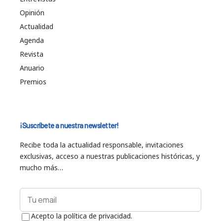
Opinión
Actualidad
Agenda
Revista
Anuario
Premios
¡Suscríbete a nuestra newsletter!
Recibe toda la actualidad responsable, invitaciones
exclusivas, acceso a nuestras publicaciones históricas, y
mucho más…
Acepto la política de privacidad.