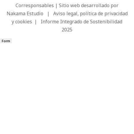
Corresponsables | Sitio web desarrollado por
Nakama Estudio
|
Aviso legal, política de privacidad
y cookies
|
Informe Integrado de Sostenibilidad
2025
Form