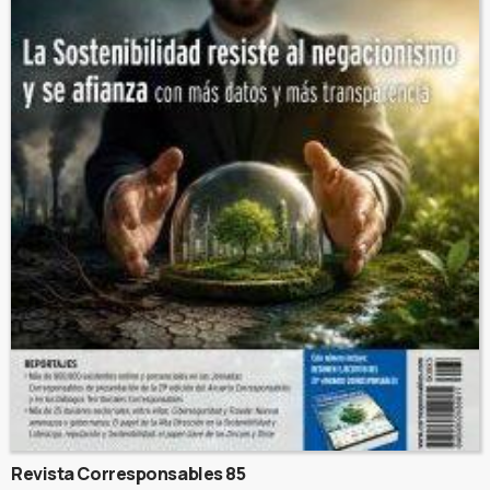
Revista Corresponsables 85