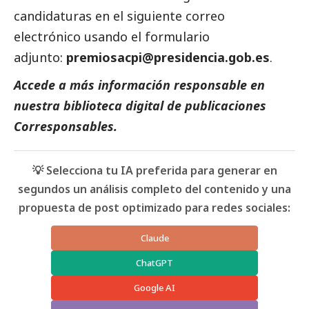
candidaturas en el siguiente correo
electrónico usando el formulario
adjunto:
premiosacpi@presidencia.gob.es
.
Accede a más información responsable en
nuestra biblioteca digital de
publicaciones
Corresponsables
.
💡 Selecciona tu IA preferida para generar en
segundos un análisis completo del contenido y una
propuesta de post optimizado para redes sociales:
Claude
ChatGPT
Google AI