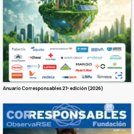
Anuario Corresponsables 21ª edición (2026)