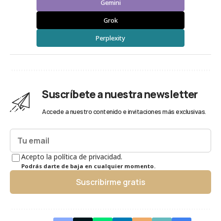
Gemini
Grok
Perplexity
Suscríbete a nuestra newsletter
Accede a nuestro contenido e invitaciones más exclusivas.
Acepto la política de privacidad.
Podrás darte de baja en cualquier momento.
Suscribirme gratis