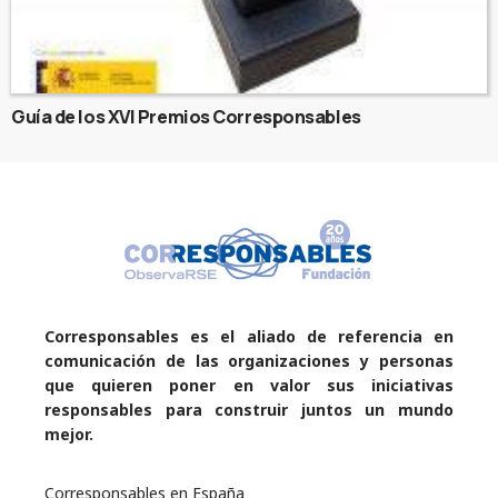
Guía de los XVI Premios Corresponsables
Corresponsables es el aliado de referencia en
comunicación de las organizaciones y personas
que quieren poner en valor sus iniciativas
responsables para construir juntos un mundo
mejor.
Corresponsables en España