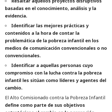
Resaltar aquellos proyectos disruptivos
basadas en el conocimiento, análisis y la
evidencia.
Identificar las mejores prácticas y
contenidos a la hora de contar la
problemática de la pobreza infantil en los
medios de comunicación
convencionales o no
convencionales.
Identificar a aquellas personas cuyo
compromiso con la lucha contra la pobreza
infantil les sitúan como líderes y agentes del
cambio.
El Alto Comisionado contra la Pobreza Infantil
define como parte de sus objetivos