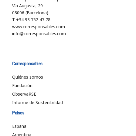
Vía Augusta, 29
08006 (Barcelona)
T +34 93 752 47 78
www.corresponsables.com
info@corresponsables.com
Corresponsables
Quiénes somos
Fundación
ObservaRSE
Informe de Sostenibilidad
Países
España
Argentina