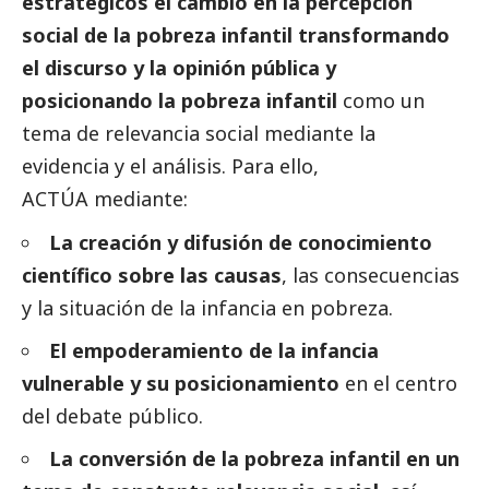
estratégicos el cambio en la percepción
social
de la pobreza infantil transformando
el discurso y la
opinión
pública y
posicionando la pobreza infantil
como un
tema de relevancia
social
mediante la
evidencia y el análisis. Para ello,
ACTÚA mediante:
La creación y difusión de conocimiento
científico sobre las causas
, las consecuencias
y la situación de la infancia en pobreza.
El empoderamiento de la infancia
vulnerable y su posicionamiento
en el centro
del debate público.
La conversión de la pobreza infantil en un