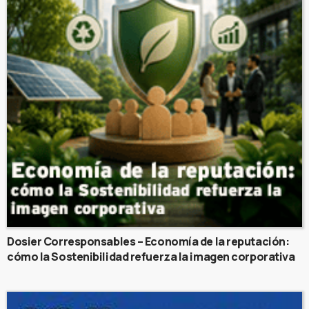
Dosier Corresponsables – Economía de la reputación:
cómo la Sostenibilidad refuerza la imagen corporativa