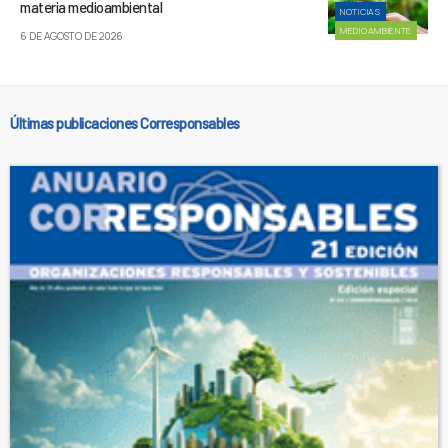
materia medioambiental
NOTICIAS
MEDIOAMBIENTE
6 DE AGOSTO DE 2026
Últimas publicaciones Corresponsables