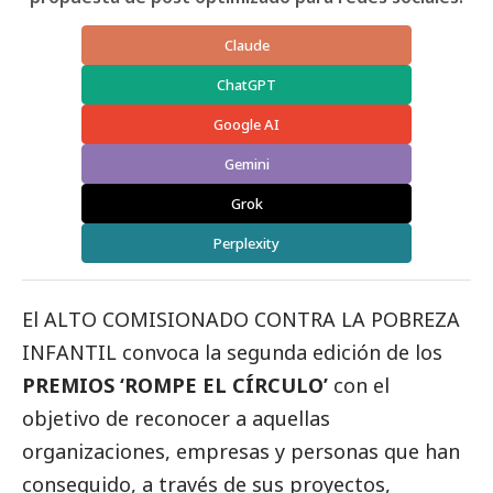
Claude
ChatGPT
Google AI
Gemini
Grok
Perplexity
El ALTO COMISIONADO CONTRA LA POBREZA
INFANTIL convoca la segunda edición de los
PREMIOS ‘ROMPE EL CÍRCULO’
con el
objetivo de reconocer a aquellas
organizaciones, empresas y personas que han
conseguido, a través de sus proyectos,