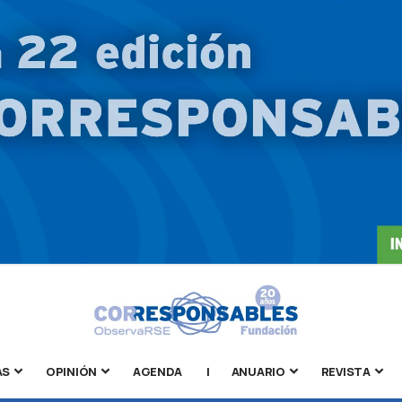
AS
OPINIÓN
AGENDA
|
ANUARIO
REVISTA