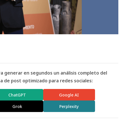
ara generar en segundos un análisis completo del
 de post optimizado para redes sociales:
ChatGPT
Google AI
Grok
Perplexity