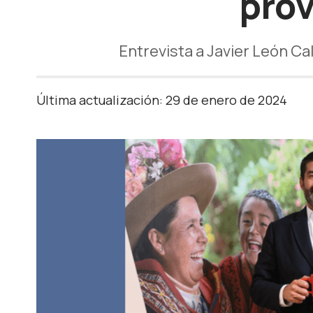
prov
Entrevista a Javier León Ca
Última actualización: 29 de enero de 2024