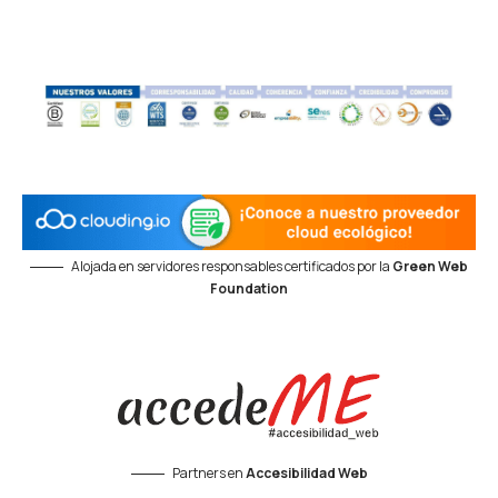
Alojada en servidores responsables certificados por la
Green Web
Foundation
Partners en
Accesibilidad Web