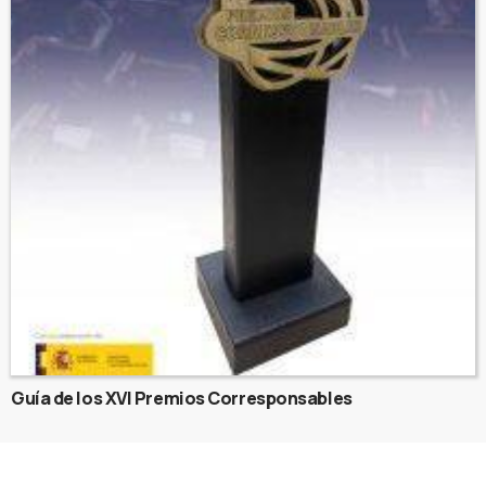
Guía de los XVI Premios Corresponsables