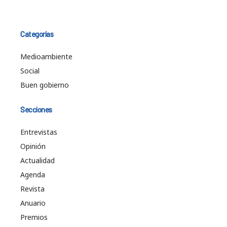
Categorías
Medioambiente
Social
Buen gobierno
Secciones
Entrevistas
Opinión
Actualidad
Agenda
Revista
Anuario
Premios