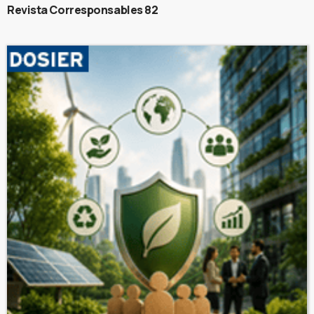
Revista Corresponsables 82