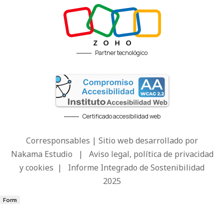
Partner tecnológico
Certificado accesibilidad web
Corresponsables | Sitio web desarrollado por
Nakama Estudio
|
Aviso legal, política de privacidad
y cookies
|
Informe Integrado de Sostenibilidad
2025
Form