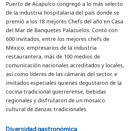
Puerto de Acapulco congregó a lo más selecto
de la industria hospitalaria del país donde se
premió a los 18 mejores Chefs del año en Casa
del Mar de Banquetes Palazuelos. Contó con
600 invitados, entre los mejores chefs de
México, empresarios de la industria
restaurantera, más de 100
medios de
comunicación
nacionales acreditados y locales,
así como líderes de las cámaras del sector, e
invitados especiales quienes degustaron de la
cocina tradicional guerrerense, bebidas
regionales y disfrutaron de un mosaico
cultural de danzas tradicionales.
Diversidad gastronómica