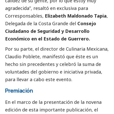
calidez de su gente, por lo que estoy muy
agradecida”, resaltó en exclusiva para
Corresponsables
,
Elizabeth Maldonado Tapia
,
Delegada de la Costa Grande del
Consejo
Ciudadano de Seguridad y Desarrollo
Económico en el Estado de Guerrero.
Por su parte, el director de Culinaria Mexicana,
Claudio Poblete, manifestó que éste es un
hecho sin precedentes y celebró la suma de
voluntades del gobierno e iniciativa privada,
para llevar a cabo este evento.
Premiación
En el marco de la presentación de la novena
edición de esta importante publicación, el