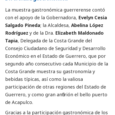
La muestra gastronómica guerrerense contó
con el apoyo de la Gobernadora,
Evelyn Cesia
Salgado Pineda
; la Alcaldesa,
Abelina López
Rodríguez
y de la Dra.
Elizabeth Maldonado
Tapia
, Delegada de la Costa Grande del
Consejo Ciudadano de Seguridad y Desarrollo
Económico en el Estado de Guerrero, que por
segundo año consecutivo cada Municipio de la
Costa Grande muestra su gastronomía y
bebidas típicas, así como la valiosa
participación de otras regiones del Estado de
Guerrero, y como gran anfitrión el bello puerto
de Acapulco.
Gracias a la participación gastronómica de los