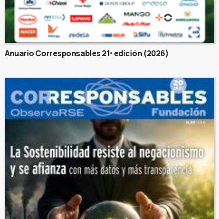
Anuario Corresponsables 21ª edición (2026)