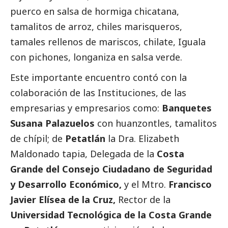
puerco en salsa de hormiga chicatana,
tamalitos de arroz, chiles marisqueros,
tamales rellenos de mariscos, chilate, Iguala
con pichones, longaniza en salsa verde.
Este importante encuentro contó con la
colaboración de las Instituciones, de las
empresarias y empresarios como:
Banquetes
Susana Palazuelos
con huanzontles, tamalitos
de chípil; de
Petatlán
la Dra. Elizabeth
Maldonado tapia, Delegada de la
Costa
Grande del Consejo Ciudadano de Seguridad
y Desarrollo Económico,
y el Mtro.
Francisco
Javier Elísea de la Cruz,
Rector de la
Universidad Tecnológica de la Costa Grande