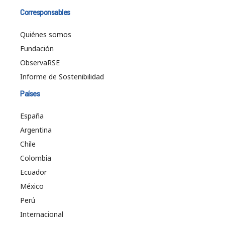
Corresponsables
Quiénes somos
Fundación
ObservaRSE
Informe de Sostenibilidad
Países
España
Argentina
Chile
Colombia
Ecuador
México
Perú
Internacional