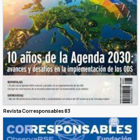
Revista Corresponsables 83