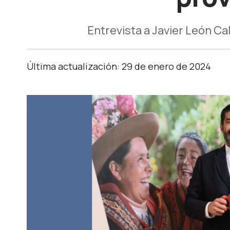
Entrevista a Javier León Ca
Última actualización: 29 de enero de 2024