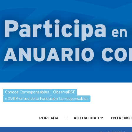
Conoce Corresponsables
ObservaRSE
» XVII Premios de la Fundación Corresponsables
PORTADA
|
ACTUALIDAD
ENTREVIS