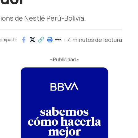
ions de Nestlé Perú-Bolivia.
4 minutos de lectura
ompartir
- Publicidad -