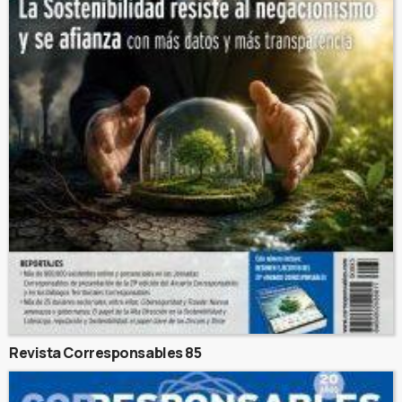
Revista Corresponsables 85