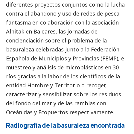
diferentes proyectos conjuntos como la lucha
contra el abandono y uso de redes de pesca
fantasma en colaboración con la asociación
Alnitak en Baleares, las jornadas de
concienciación sobre el problema de la
basuraleza celebradas junto a la Federación
Española de Municipios y Provincias (FEMP), el
muestreo y análisis de microplásticos en 30
ríos gracias a la labor de los científicos de la
entidad Hombre y Territorio o recoger,
caracterizar y sensibilizar sobre los residuos
del fondo del mar y de las ramblas con
Oceánidas y Ecopuertos respectivamente.
Radiografía de la basuraleza encontrada