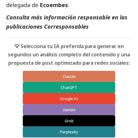
delegada de
Ecoembes
.
Consulta más información responsable en las
publicaciones Corresponsables
💡 Selecciona tu IA preferida para generar en
segundos un análisis completo del contenido y una
propuesta de post optimizado para redes sociales:
Claude
ChatGPT
Google AI
Gemini
Grok
Perplexity