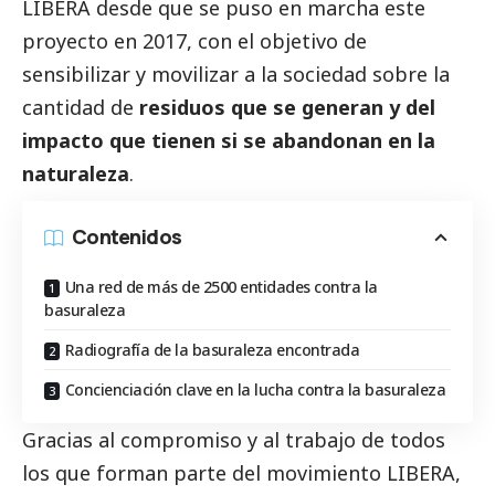
LIBERA desde que se puso en marcha este
proyecto en 2017, con el objetivo de
sensibilizar y movilizar a la sociedad sobre la
cantidad de
residuos que se generan y del
impacto que tienen si se abandonan en la
naturaleza
.
Contenidos
Una red de más de 2500 entidades contra la
basuraleza
Radiografía de la basuraleza encontrada
Concienciación clave en la lucha contra la basuraleza
Gracias al compromiso y al trabajo de todos
los que forman parte del movimiento LIBERA,