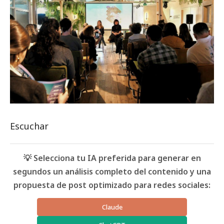
Escuchar
💡 Selecciona tu IA preferida para generar en
segundos un análisis completo del contenido y una
propuesta de post optimizado para redes sociales:
Claude