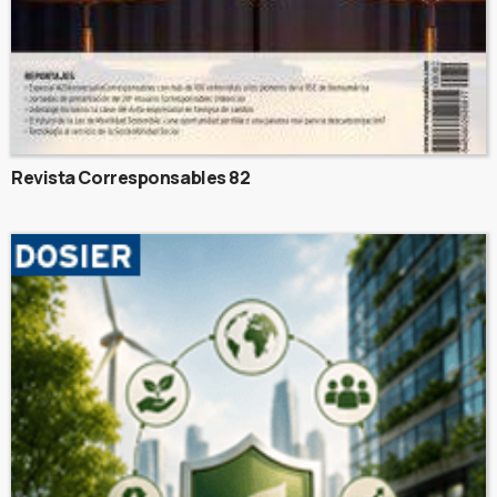
Revista Corresponsables 82