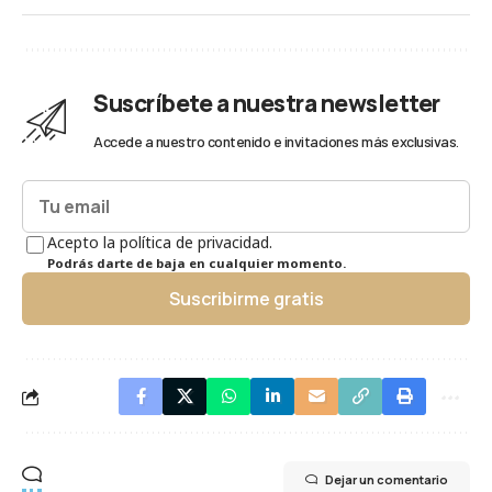
Suscríbete a nuestra newsletter
Accede a nuestro contenido e invitaciones más exclusivas.
Acepto la política de privacidad.
Podrás darte de baja en cualquier momento.
Suscribirme gratis
Dejar un comentario