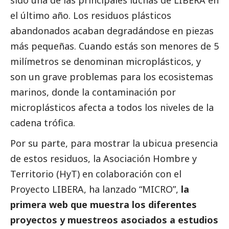
el último año. Los residuos plásticos
abandonados acaban degradándose en piezas
más pequeñas. Cuando estás son menores de 5
milímetros se denominan microplásticos, y
son un grave problemas para los ecosistemas
marinos, donde la contaminación por
microplásticos afecta a todos los niveles de la
cadena trófica.
Por su parte, para mostrar la ubicua presencia
de estos residuos, la Asociación Hombre y
Territorio (HyT) en colaboración con el
Proyecto LIBERA, ha lanzado “MICRO”,
la
primera web que muestra los diferentes
proyectos y muestreos asociados a estudios