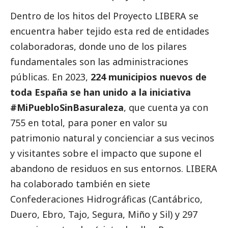
Dentro de los hitos del Proyecto LIBERA se
encuentra haber tejido esta red de entidades
colaboradoras, donde uno de los pilares
fundamentales son las administraciones
públicas. En 2023,
224 municipios nuevos de
toda España se han unido a la iniciativa
#MiPuebloSinBasuraleza
, que cuenta ya con
755 en total, para poner en valor su
patrimonio natural y concienciar a sus vecinos
y visitantes sobre el impacto que supone el
abandono de residuos en sus entornos. LIBERA
ha colaborado también en siete
Confederaciones Hidrográficas (Cantábrico,
Duero, Ebro, Tajo, Segura, Miño y Sil) y 297