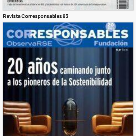
Revista Corresponsables 83