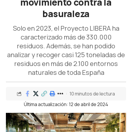
movimiento contra la
basuraleza
Solo en 2023, el Proyecto LIBERA ha
caracterizado más de 330.000
residuos. Además, se han podido
analizar y recoger casi 125 toneladas de
residuos en más de 2.100 entornos
naturales de toda España
10 minutos de lectura
Última actualización: 12 de abril de 2024