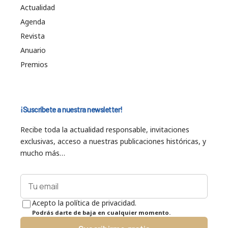
Actualidad
Agenda
Revista
Anuario
Premios
¡Suscríbete a nuestra newsletter!
Recibe toda la actualidad responsable, invitaciones
exclusivas, acceso a nuestras publicaciones históricas, y
mucho más…
Acepto la política de privacidad.
Podrás darte de baja en cualquier momento.