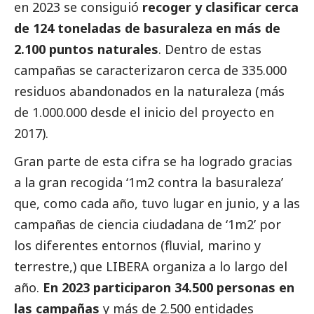
en 2023 se consiguió
recoger y clasificar cerca
de 124 toneladas de basuraleza en más de
2.100 puntos naturales
. Dentro de estas
campañas se caracterizaron cerca de 335.000
residuos abandonados en la naturaleza (más
de 1.000.000 desde el inicio del proyecto en
2017).
Gran parte de esta cifra se ha logrado gracias
a la gran recogida ‘1m2 contra la basuraleza’
que, como cada año, tuvo lugar en junio, y a las
campañas de ciencia ciudadana de ‘1m2’ por
los diferentes entornos (fluvial, marino y
terrestre,) que LIBERA organiza a lo largo del
año.
En 2023 participaron 34.500 personas en
las campañas
y más de 2.500 entidades