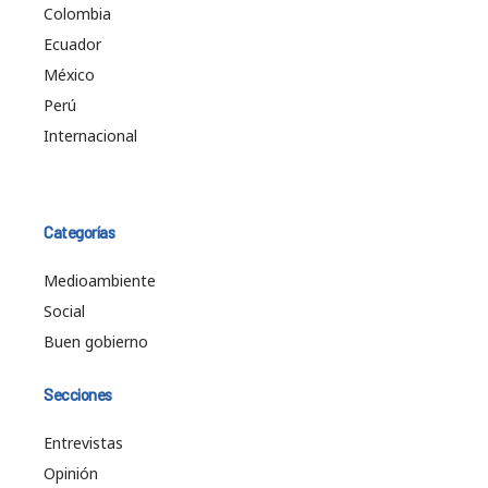
Colombia
Ecuador
México
Perú
Internacional
Categorías
Medioambiente
Social
Buen gobierno
Secciones
Entrevistas
Opinión