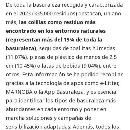
De toda la basuraleza recogida y caracterizada
en el 2023 (335.000 residuos) destacan, un año
más,
las colillas como residuo más
encontrado en los entornos naturales
(representan más del 19% de toda la
basuraleza)
, seguidas de toallitas húmedas
(11,07%), piezas de plástico de menos de 2,5
cm (10,45%) o latas de bebida (9,04%), entre
otros. Esta información se ha podido recopilar
gracias a la tecnología de apps como e-Litter,
MARNOBA o la App Basuraleza, y es esencial
para identificar los tipos de basuraleza más
abundantes en cada entorno y poner en
marcha soluciones y campañas de
sensibilización adaptadas. Además, todos los