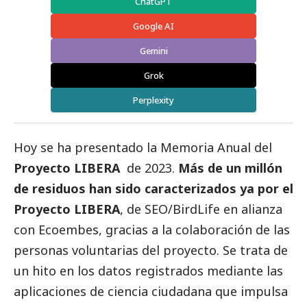
ChatGPT
Google AI
Gemini
Grok
Perplexity
Hoy se ha presentado la Memoria Anual del
Proyecto LIBERA
de 2023.
Más de un millón
de residuos han sido caracterizados ya por el
Proyecto LIBERA
, de SEO/BirdLife en alianza
con
Ecoembes
, gracias a la colaboración de las
personas voluntarias del proyecto. Se trata de
un hito en los datos registrados mediante las
aplicaciones de ciencia ciudadana que impulsa