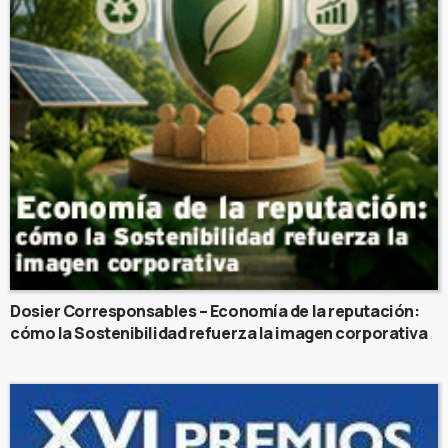
Dosier Corresponsables – Economía de la reputación:
cómo la Sostenibilidad refuerza la imagen corporativa