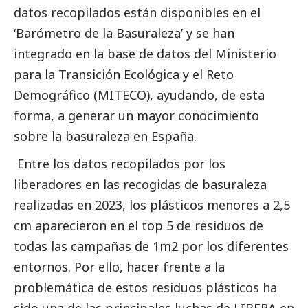
datos recopilados están disponibles en el
‘Barómetro de la Basuraleza’ y se han
integrado en la base de datos del Ministerio
para la Transición Ecológica y el Reto
Demográfico (MITECO), ayudando, de esta
forma, a generar un mayor conocimiento
sobre la basuraleza en España.
Entre los datos recopilados por los
liberadores en las recogidas de basuraleza
realizadas en 2023, los plásticos menores a 2,5
cm aparecieron en el top 5 de residuos de
todas las campañas de 1m2 por los diferentes
entornos. Por ello, hacer frente a la
problemática de estos residuos plásticos ha
sido una de las principales luchas de LIBERA en