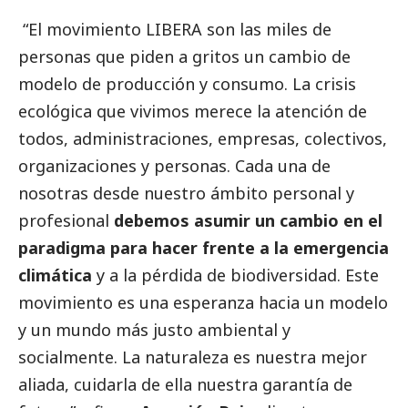
“El movimiento LIBERA son las miles de
personas que piden a gritos un cambio de
modelo de producción y consumo. La crisis
ecológica que vivimos merece la atención de
todos, administraciones, empresas, colectivos,
organizaciones y personas. Cada una de
nosotras desde nuestro ámbito personal y
profesional
debemos asumir un cambio en el
paradigma para hacer frente a la emergencia
climática
y a la pérdida de biodiversidad. Este
movimiento es una esperanza hacia un modelo
y un mundo más justo ambiental y
socialmente. La naturaleza es nuestra mejor
aliada, cuidarla de ella nuestra garantía de