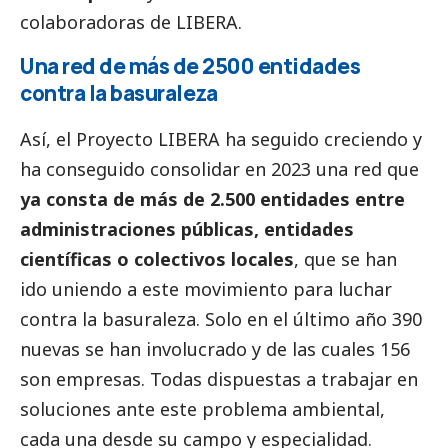
colaboradoras de LIBERA.
Una red de más de 2500 entidades
contra la basuraleza
Así, el Proyecto LIBERA ha seguido creciendo y
ha conseguido consolidar en 2023 una red que
ya consta de más de 2.500 entidades entre
administraciones públicas, entidades
científicas o colectivos locales
, que se han
ido uniendo a este movimiento para luchar
contra la basuraleza. Solo en el último año 390
nuevas se han involucrado y de las cuales 156
son empresas. Todas dispuestas a trabajar en
soluciones ante este problema ambiental,
cada una desde su campo y especialidad.