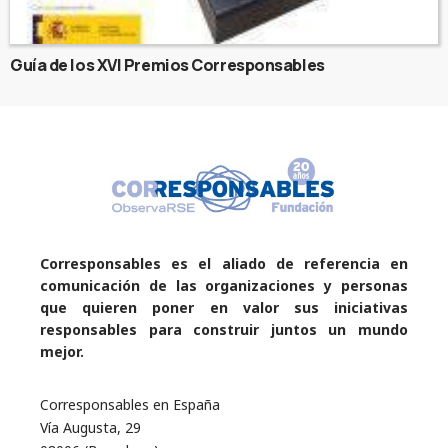
Guía de los XVI Premios Corresponsables
Corresponsables es el aliado de referencia en
comunicación de las organizaciones y personas
que quieren poner en valor sus iniciativas
responsables para construir juntos un mundo
mejor.
Corresponsables en España
Vía Augusta, 29