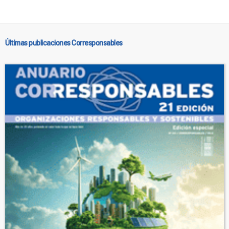
Últimas publicaciones Corresponsables