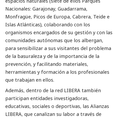
espacios naturales (siete de ellos Parques
Nacionales: Garajonay, Guadarrama,
Monfragüe, Picos de Europa, Cabrera, Teide e
Islas Atlánticas), colaborando con los
organismos encargados de su gestión y con las
comunidades autónomas que los albergan,
para sensibilizar a sus visitantes del problema
de la basuraleza y de la importancia de la
prevención, y facilitando materiales,
herramientas y formación a los profesionales
que trabajan en ellos.
Además, dentro de la red LIBERA también
participan entidades investigadoras,
educativas, sociales o deportivas, las Alianzas
LIBERA, que canalizan su labor a través de