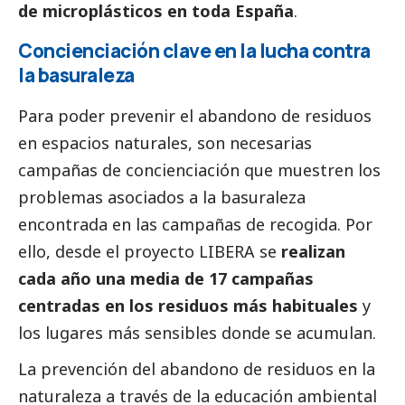
de microplásticos en toda España
.
Concienciación clave en la lucha contra
la basuraleza
Para poder prevenir el abandono de residuos
en espacios naturales, son necesarias
campañas de concienciación que muestren los
problemas asociados a la basuraleza
encontrada en las campañas de recogida. Por
ello, desde el proyecto LIBERA se
realizan
cada año una media de 17 campañas
centradas en los residuos más habituales
y
los lugares más sensibles donde se acumulan.
La prevención del abandono de residuos en la
naturaleza a través de la educación ambiental