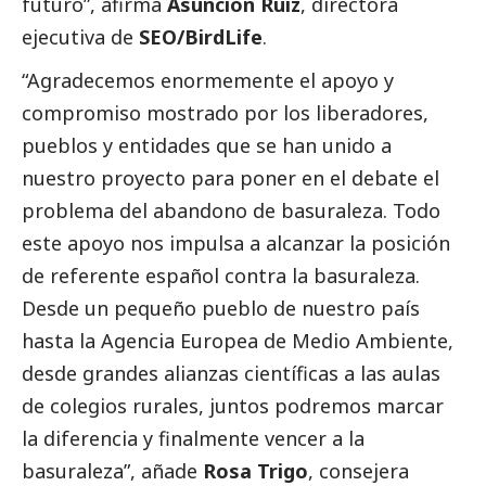
futuro”, afirma
Asunción Ruiz
, directora
ejecutiva de
SEO/BirdLife
.
“Agradecemos enormemente el apoyo y
compromiso mostrado por los liberadores,
pueblos y entidades que se han unido a
nuestro proyecto para poner en el debate el
problema del abandono de basuraleza. Todo
este apoyo nos impulsa a alcanzar la posición
de referente español contra la basuraleza.
Desde un pequeño pueblo de nuestro país
hasta la Agencia Europea de Medio Ambiente,
desde grandes alianzas científicas a las aulas
de colegios rurales, juntos podremos marcar
la diferencia y finalmente vencer a la
basuraleza”, añade
Rosa Trigo
, consejera