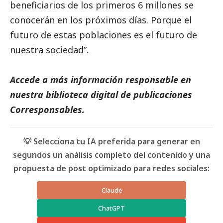
beneficiarios de los primeros 6 millones se
conocerán en los próximos días. Porque el
futuro de estas poblaciones es el futuro de
nuestra sociedad”.
Accede a más información responsable en
nuestra biblioteca digital de
publicaciones
Corresponsables
.
💡 Selecciona tu IA preferida para generar en
segundos un análisis completo del contenido y una
propuesta de post optimizado para redes sociales:
Claude
ChatGPT