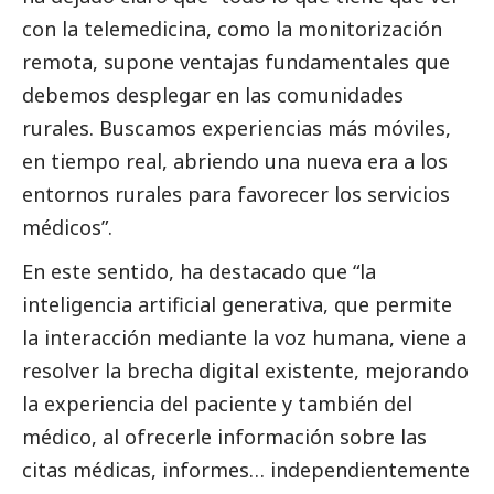
con la telemedicina, como la monitorización
remota, supone ventajas fundamentales que
debemos desplegar en las comunidades
rurales. Buscamos experiencias más móviles,
en tiempo real, abriendo una nueva era a los
entornos rurales para favorecer los servicios
médicos”.
En este sentido, ha
destacado
que “la
inteligencia artificial generativa, que permite
la interacción mediante la voz humana, viene a
resolver la brecha digital existente, mejorando
la experiencia del paciente y también del
médico, al ofrecerle información sobre las
citas médicas, informes… independientemente