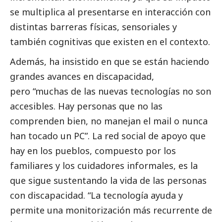
se multiplica al presentarse en interacción con
distintas barreras físicas, sensoriales y
también cognitivas que existen en el contexto.
Además, ha insistido en que se están haciendo
grandes avances en discapacidad,
pero “muchas de las nuevas tecnologías no son
accesibles. Hay personas que no las
comprenden bien, no manejan el mail o nunca
han tocado un PC”. La red
social
de apoyo que
hay en los pueblos, compuesto por los
familiares y los cuidadores informales, es la
que sigue sustentando la vida de las personas
con discapacidad. “La tecnología ayuda y
permite una monitorización más recurrente de