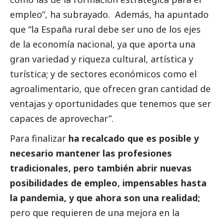
empleo”, ha subrayado. Además, ha apuntado
que “la España rural debe ser uno de los ejes
de la economía nacional, ya que aporta una
gran variedad y riqueza cultural, artística y
turística; y de sectores económicos como el
agroalimentario, que ofrecen gran cantidad de
ventajas y oportunidades que tenemos que ser
capaces de aprovechar”.
Para finalizar
ha recalcado que es posible y
necesario mantener las profesiones
tradicionales, pero también abrir nuevas
posibilidades de empleo, impensables hasta
la pandemia, y que ahora son una realidad;
pero que requieren de una mejora en la