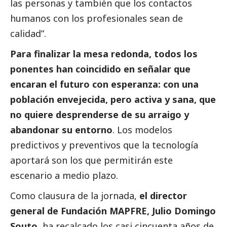
las personas y también que los contactos
humanos con los profesionales sean de
calidad”.
Para finalizar la mesa redonda, todos los
ponentes han coincidido en señalar que
encaran el futuro con esperanza: con una
población envejecida, pero activa y sana, que
no quiere desprenderse de su arraigo y
abandonar su entorno
. Los modelos
predictivos y preventivos que la tecnología
aportará son los que permitirán este
escenario a medio plazo.
Como clausura de la jornada,
el director
general de Fundación MAPFRE, Julio Domingo
Souto
, ha recalcado los casi cincuenta años de