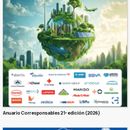
Anuario Corresponsables 21ª edición (2026)