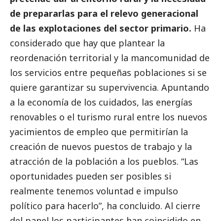
de prepararlas para el relevo generacional
de las explotaciones del sector primario.
Ha
considerado que hay que plantear la
reordenación territorial y la mancomunidad de
los servicios entre pequeñas poblaciones si se
quiere garantizar su supervivencia. Apuntando
a la economía de los cuidados, las energías
renovables o el turismo rural entre los nuevos
yacimientos de empleo que permitirían la
creación de nuevos puestos de trabajo y la
atracción de la población a los pueblos. “Las
oportunidades pueden ser posibles si
realmente tenemos voluntad e impulso
político para hacerlo”, ha concluido. Al cierre
del panel los participantes han coincidido en