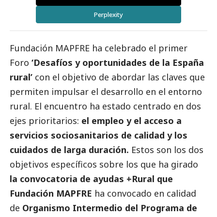
Perplexity
Fundación MAPFRE
ha celebrado el primer
Foro
‘Desafíos y oportunidades de la España
rural’
con el objetivo de abordar las claves que
permiten impulsar el desarrollo en el entorno
rural. El encuentro ha estado centrado en dos
ejes prioritarios:
el empleo y el acceso a
servicios sociosanitarios de calidad y los
cuidados de larga duración.
Estos son los dos
objetivos específicos sobre los que ha girado
la convocatoria de ayudas +Rural que
Fundación MAPFRE
ha convocado en calidad
de
Organismo Intermedio del Programa de