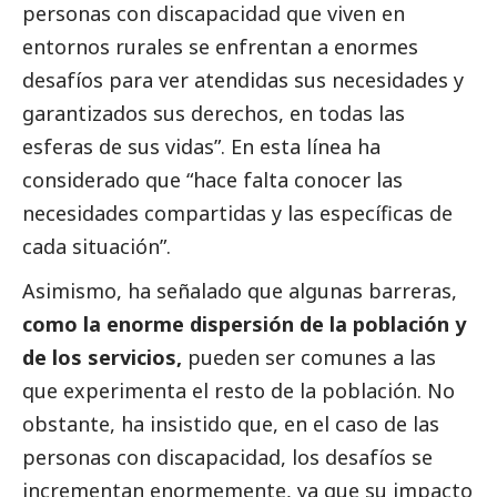
personas con discapacidad que viven en
entornos rurales se enfrentan a enormes
desafíos para ver atendidas sus necesidades y
garantizados sus derechos, en todas las
esferas de sus vidas”. En esta línea ha
considerado que “hace falta conocer las
necesidades compartidas y las específicas de
cada situación”.
Asimismo, ha señalado que algunas barreras,
como la enorme dispersión de la población y
de los servicios,
pueden ser comunes a las
que experimenta el resto de la población. No
obstante, ha insistido que, en el caso de las
personas con discapacidad, los desafíos se
incrementan enormemente, ya que su impacto