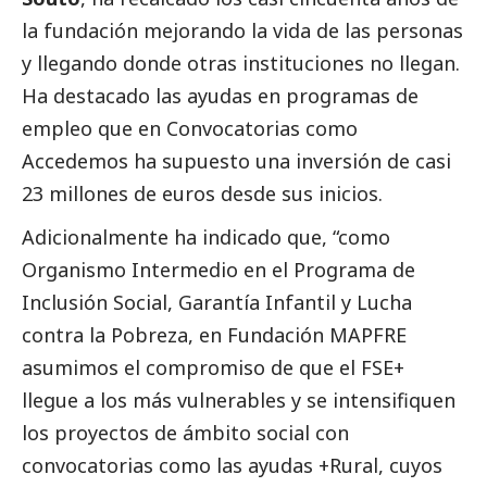
la fundación mejorando la vida de las personas
y llegando donde otras instituciones no llegan.
Ha
destacado
las ayudas en programas de
empleo que en Convocatorias como
Accedemos ha supuesto una inversión de casi
23 millones de euros desde sus inicios.
Adicionalmente ha indicado que, “como
Organismo Intermedio en el Programa de
Inclusión
Social
, Garantía Infantil y Lucha
contra la Pobreza, en Fundación MAPFRE
asumimos el compromiso de que el FSE+
llegue a los más vulnerables y se intensifiquen
los proyectos de ámbito
social
con
convocatorias como las ayudas +Rural, cuyos