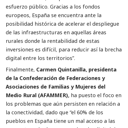
esfuerzo público. Gracias a los fondos
europeos, España se encuentra ante la
posibilidad histórica de acelerar el despliegue
de las infraestructuras en aquellas áreas
rurales donde la rentabilidad de estas
inversiones es difícil, para reducir así la brecha
digital entre los territorios”.
Finalmente,
Carmen Quintanilla, presidenta
de la Confederación de Federaciones y
Asociaciones de Familias y Mujeres del
Medio Rural (AFAMMER),
ha puesto el foco en
los problemas que aún persisten en relación a
la conectividad, dado que “el 60% de los
pueblos en España tiene un mal acceso a las