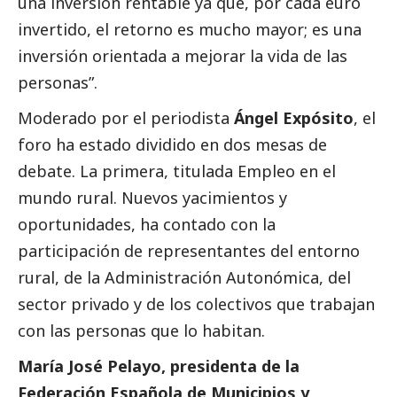
una inversión rentable ya que, por cada euro
invertido, el retorno es mucho mayor; es una
inversión orientada a mejorar la vida de las
personas”.
Moderado por el periodista
Ángel Expósito
, el
foro ha estado dividido en dos mesas de
debate. La primera, titulada Empleo en el
mundo rural. Nuevos yacimientos y
oportunidades, ha contado con la
participación de representantes del entorno
rural, de la Administración Autonómica, del
sector privado y de los colectivos que trabajan
con las personas que lo habitan.
María José Pelayo, presidenta de la
Federación Española de Municipios y