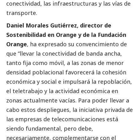
conectividad, las infraestructuras y las vías de
transporte.
Daniel Morales Gutiérrez, director de
Sostenibilidad en Orange y de la Fundación
Orange
, ha expresado su convencimiento de
que “llevar la conectividad de banda ancha,
tanto fija como móvil, a las zonas de menor
densidad poblacional favorecerá la cohesión
económica y
social
e impulsará la repoblación,
el teletrabajo y la actividad económica en
zonas actualmente vacías. Para poder llevar a
cabo estos despliegues, la iniciativa privada de
las empresas de telecomunicaciones está
siendo fundamental, pero debe,
necesariamente, complementarse con el