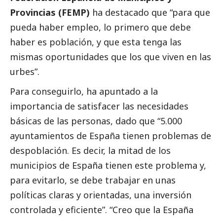
Provincias (FEMP)
ha
destacado
que “para que
pueda haber empleo, lo primero que debe
haber es población, y que esta tenga las
mismas oportunidades que los que viven en las
urbes”.
Para conseguirlo, ha apuntado a la
importancia de satisfacer las necesidades
básicas de las personas, dado que “5.000
ayuntamientos de España tienen problemas de
despoblación. Es decir, la mitad de los
municipios de España tienen este problema y,
para evitarlo, se debe trabajar en unas
políticas claras y orientadas, una inversión
controlada y eficiente”. “Creo que la España