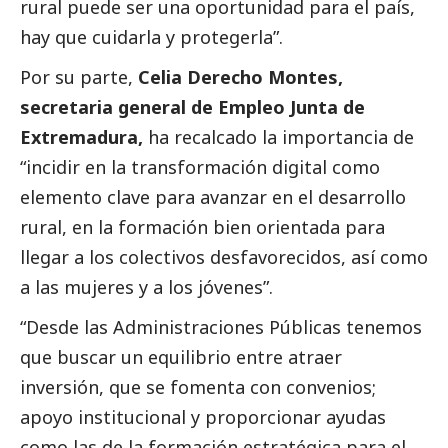
rural puede ser una oportunidad para el país,
hay que cuidarla y protegerla”.
Por su parte,
Celia Derecho Montes,
secretaria general de Empleo Junta de
Extremadura,
ha recalcado la importancia de
“incidir en la transformación digital como
elemento clave para avanzar en el desarrollo
rural, en la formación bien orientada para
llegar a los colectivos desfavorecidos, así como
a las mujeres y a los jóvenes”.
“Desde las Administraciones Públicas tenemos
que buscar un equilibrio entre atraer
inversión, que se fomenta con convenios;
apoyo institucional y proporcionar ayudas
como las de la formación estratégica para el