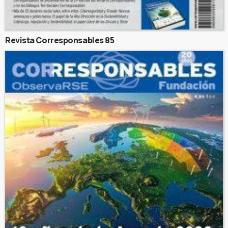
Revista Corresponsables 85