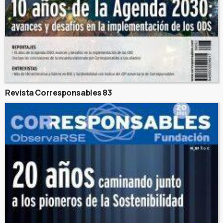
Revista Corresponsables 83