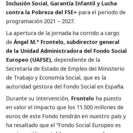
Inclusión
Social
, Garantía Infantil y Lucha
contra la Pobreza del FSE+
para el periodo de
programación 2021 – 2027.
La apertura de la jornada ha corrido a cargo
de
Ángel M.ª Frontelo, subdirector general
de la Unidad Administradora del Fondo
Social
Europeo (UAFSE),
dependiente de la
Secretaría de Estado de Empleo del Ministerio
de Trabajo y Economía
Social
, que es la
autoridad gestora del Fondo
Social
en España.
Durante su intervención,
Frontelo
ha puesto
en valor el impacto que los 11.500 millones de
euros de este Fondo tendrán en nuestro país y
ha resaltado que el “Fondo
Social
Europeo es