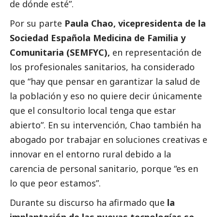
de dónde esté”.
Por su parte
Paula Chao, vicepresidenta de la
Sociedad Española Medicina de Familia y
Comunitaria (SEMFYC),
en representación de
los profesionales sanitarios, ha considerado
que “hay que pensar en garantizar la salud de
la población y eso no quiere decir únicamente
que el consultorio local tenga que estar
abierto”. En su intervención, Chao también ha
abogado por trabajar en soluciones creativas e
innovar en el entorno rural debido a la
carencia de personal sanitario, porque “es en
lo que peor estamos”.
Durante su discurso ha afirmado que
la
implantación de las nuevas tecnologías se