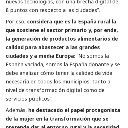
nuevas tecnologías, con una brecha digital de
8 puntos con respecto a las ciudades”.
Por eso,
considera que es la España rural la
que sostiene el sector primario y, por ende,
la generación de productos alimentarios de
calidad para abastecer a las grandes
ciudades y a media Europa
: “No somos la
España vaciada, somos la España donante y se
debe analizar cómo tener la calidad de vida
necesaria en todos los municipios, tanto a
nivel de transformación digital como de
servicios públicos”.
Además,
ha
destacado
el papel protagonista
de la mujer en la transformación que se
pretende dar al entorno rural y la necesidad