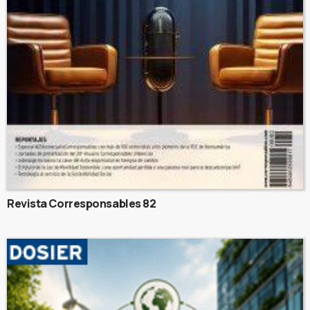
Revista Corresponsables 82