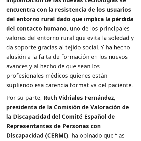
encuentra con la resistencia de los usuarios
del entorno rural dado que implica la pérdida
del contacto humano,
uno de los principales
valores del entorno rural que evita la soledad y
da soporte gracias al tejido
social
. Y ha hecho
alusión a la falta de formación en los nuevos
avances y al hecho de que sean los
profesionales médicos quienes están
supliendo esa carencia formativa del paciente.
Por su parte,
Ruth Vidriales Fernández,
presidenta de la Comisión de Valoración de
la Discapacidad del Comité Español de
Representantes de Personas con
Discapacidad (CERMI)
, ha opinado que “las