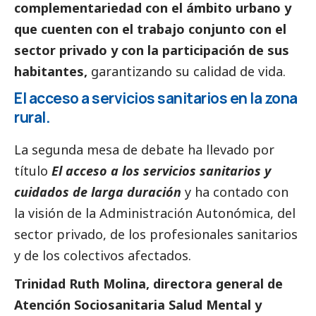
complementariedad con el ámbito urbano y
que cuenten con el trabajo conjunto con el
sector privado y con la participación de sus
habitantes,
garantizando su calidad de vida.
El acceso a servicios sanitarios en la zona
rural.
La segunda mesa de debate ha llevado por
título
El acceso a los servicios sanitarios y
cuidados de larga duración
y ha contado con
la visión de la Administración Autonómica, del
sector privado, de los profesionales sanitarios
y de los colectivos afectados.
Trinidad Ruth Molina, directora general de
Atención Sociosanitaria Salud Mental y