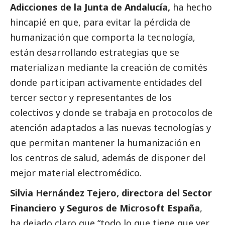
Adicciones de la Junta de Andalucía,
ha hecho
hincapié en que, para evitar la pérdida de
humanización que comporta la tecnología,
están desarrollando estrategias que se
materializan mediante la creación de comités
donde participan activamente entidades del
tercer sector
y representantes de los
colectivos y donde se trabaja en protocolos de
atención adaptados a las nuevas tecnologías y
que permitan mantener la humanización en
los centros de salud, además de disponer del
mejor material electromédico.
Silvia Hernández Tejero, directora del Sector
Financiero y Seguros de Microsoft España
,
ha dejado claro que “todo lo que tiene que ver