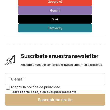
Google AI
Gemini
Grok
Perplexity
Suscríbete a nuestra newsletter
Accede a nuestro contenido e invitaciones más exclusivas.
Acepto la política de privacidad.
Podrás darte de baja en cualquier momento.
Suscribirme gratis