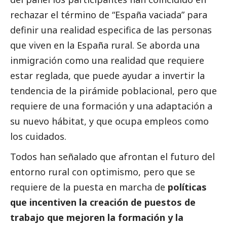
rechazar el término de “España vaciada” para
definir una realidad especifica de las personas
que viven en la España rural. Se aborda una
inmigración como una realidad que requiere
estar reglada, que puede ayudar a invertir la
tendencia de la pirámide poblacional, pero que
requiere de una formación y una adaptación a
su nuevo hábitat, y que ocupa empleos como
los cuidados.
Todos han señalado que afrontan el futuro del
entorno rural con optimismo, pero que se
requiere de la puesta en marcha de
políticas
que incentiven la creación de puestos de
trabajo que mejoren la formación y la