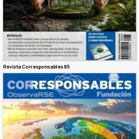
Revista Corresponsables 85