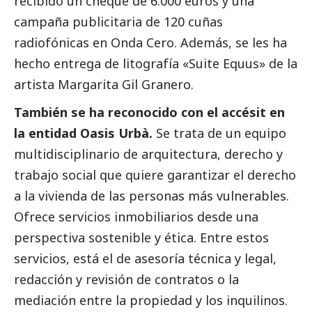
recibido un cheque de 6.000 euros y una
campaña publicitaria de 120 cuñas
radiofónicas en Onda Cero. Además, se les ha
hecho entrega de litografía «Suite Equus» de la
artista Margarita Gil Granero.
También se ha reconocido con el accésit en
la entidad Oasis Urbà.
Se trata de un equipo
multidisciplinario de arquitectura, derecho y
trabajo
social
que quiere garantizar el derecho
a la vivienda de las personas más vulnerables.
Ofrece servicios inmobiliarios desde una
perspectiva sostenible y ética. Entre estos
servicios, está el de asesoría técnica y legal,
redacción y revisión de contratos o la
mediación entre la propiedad y los inquilinos.