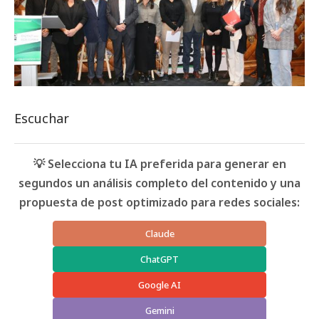
Escuchar
💡 Selecciona tu IA preferida para generar en
segundos un análisis completo del contenido y una
propuesta de post optimizado para redes sociales:
Claude
ChatGPT
Google AI
Gemini