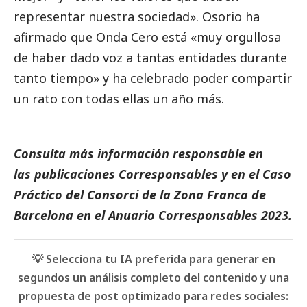
representar nuestra sociedad». Osorio ha
afirmado que Onda Cero está «muy orgullosa
de haber dado voz a tantas entidades durante
tanto tiempo» y ha celebrado poder compartir
un rato con todas ellas un año más.
Consulta más información responsable en
las
publicaciones Corresponsables
y en el
Caso
Práctico del Consorci de la Zona Franca de
Barcelona
en el
Anuario Corresponsables
2023.
💡 Selecciona tu IA preferida para generar en
segundos un análisis completo del contenido y una
propuesta de post optimizado para redes sociales: