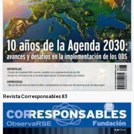
Revista Corresponsables 83