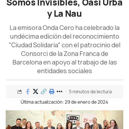
Somos Invisibles, Oasi Urbà
y La Nau
La emisora Onda Cero ha celebrado la
undécima edición del reconocimiento
"Ciudad Solidaria" con el patrocinio del
Consorci de la Zona Franca de
Barcelona en apoyo al trabajo de las
entidades sociales
5 minutos de lectura
Última actualización: 29 de enero de 2024