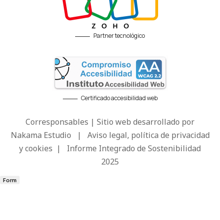
Partner tecnológico
Certificado accesibilidad web
Corresponsables | Sitio web desarrollado por
Nakama Estudio
|
Aviso legal, política de privacidad
y cookies
|
Informe Integrado de Sostenibilidad
2025
Form