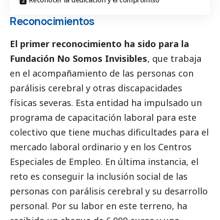
Reconocimientos
El primer reconocimiento ha sido para la
Fundación No Somos Invisibles
, que trabaja
en el acompañamiento de las personas con
parálisis cerebral y otras discapacidades
físicas severas. Esta entidad ha impulsado un
programa de capacitación laboral para este
colectivo que tiene muchas dificultades para el
mercado laboral ordinario y en los Centros
Especiales de Empleo. En última instancia, el
reto es conseguir la inclusión
social
de las
personas con parálisis cerebral y su desarrollo
personal. Por su labor en este terreno, ha