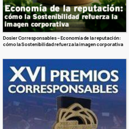
Dosier Corresponsables – Economía de la reputación:
cómo la Sostenibilidad refuerza la imagen corporativa