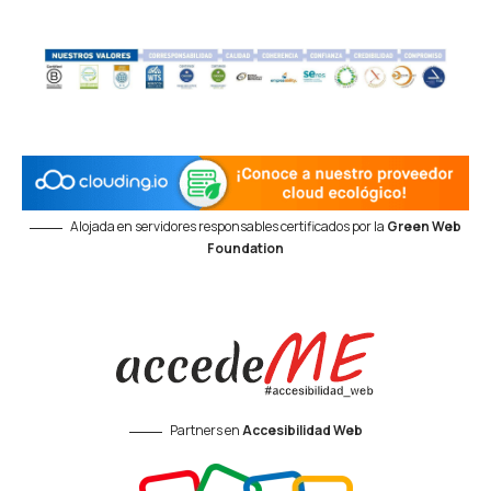
Alojada en servidores responsables certificados por la
Green Web
Foundation
Partners en
Accesibilidad Web