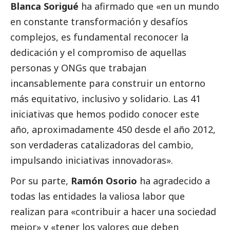
Blanca Sorigué
ha afirmado que «en un mundo
en constante transformación y desafíos
complejos, es fundamental reconocer la
dedicación y el compromiso de aquellas
personas y ONGs que trabajan
incansablemente para construir un entorno
más equitativo, inclusivo y solidario. Las 41
iniciativas que hemos podido conocer este
año, aproximadamente 450 desde el año 2012,
son verdaderas catalizadoras del cambio,
impulsando iniciativas innovadoras».
Por su parte,
Ramón Osorio
ha agradecido a
todas las entidades la valiosa labor que
realizan para «contribuir a hacer una sociedad
mejor» y «tener los valores que deben