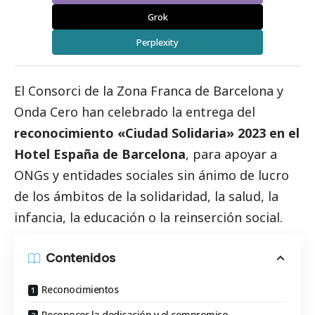
Grok
Perplexity
El
Consorci de la Zona
Franca de Barcelona
y
Onda Cero han celebrado la entrega del
reconocimiento «Ciudad Solidaria» 2023 en el
Hotel España de Barcelona
, para apoyar a
ONGs y entidades sociales sin ánimo de lucro
de los ámbitos de la solidaridad, la salud, la
infancia, la educación o la reinserción
social
.
Contenidos
Reconocimientos
Reconocer la dedicación y el compromiso