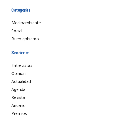
Categorías
Medioambiente
Social
Buen gobierno
Secciones
Entrevistas
Opinión
Actualidad
Agenda
Revista
Anuario
Premios