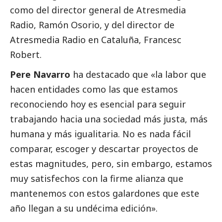
como del director general de Atresmedia
Radio, Ramón Osorio, y del director de
Atresmedia Radio en Cataluña, Francesc
Robert.
Pere Navarro
ha
destacado
que «la labor que
hacen entidades como las que estamos
reconociendo hoy es esencial para seguir
trabajando hacia una sociedad más justa, más
humana y más igualitaria. No es nada fácil
comparar, escoger y descartar proyectos de
estas magnitudes, pero, sin embargo, estamos
muy satisfechos con la firme alianza que
mantenemos con estos galardones que este
año llegan a su undécima edición».