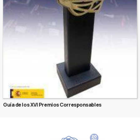
Guía de los XVI Premios Corresponsables