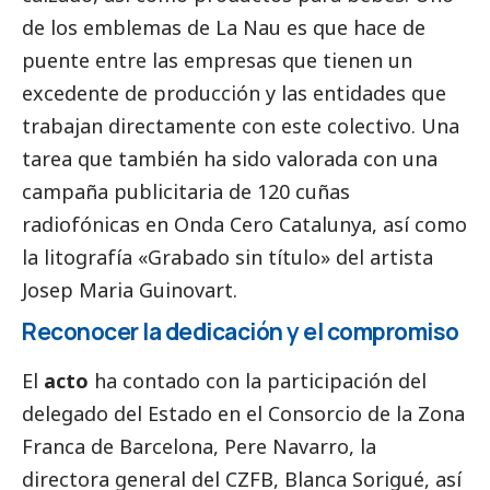
de los emblemas de La Nau es que hace de
puente entre las empresas que tienen un
excedente de producción y las entidades que
trabajan directamente con este colectivo. Una
tarea que también ha sido valorada con una
campaña publicitaria de 120 cuñas
radiofónicas en Onda Cero Catalunya, así como
la litografía «Grabado sin título» del artista
Josep Maria Guinovart.
Reconocer la dedicación y el compromiso
El
acto
ha contado con la participación del
delegado del Estado en el Consorcio de la Zona
Franca de Barcelona, Pere Navarro, la
directora general del CZFB, Blanca Sorigué, así