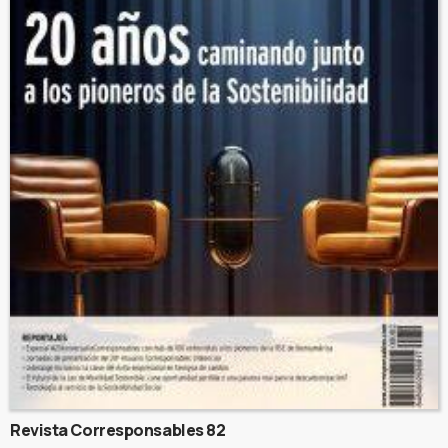
Revista Corresponsables 82