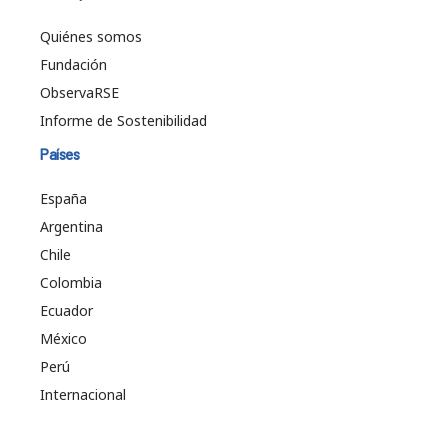
Quiénes somos
Fundación
ObservaRSE
Informe de Sostenibilidad
Países
España
Argentina
Chile
Colombia
Ecuador
México
Perú
Internacional