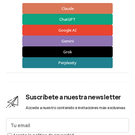
Claude
ChatGPT
Google AI
Gemini
Grok
Perplexity
Suscríbete a nuestra newsletter
Accede a nuestro contenido e invitaciones más exclusivas.