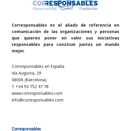
Corresponsables es el aliado de referencia en
comunicación de las organizaciones y personas
que quieren poner en valor sus iniciativas
responsables para construir juntos un mundo
mejor.
Corresponsables en España
Vía Augusta, 29
08006 (Barcelona)
T +34 93 752 47 78
www.corresponsables.com
info@corresponsables.com
Corresponsables