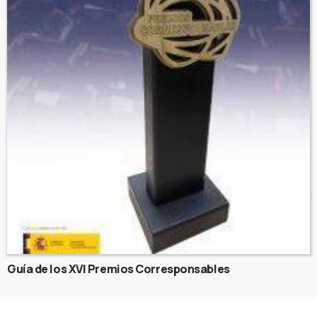
Guía de los XVI Premios Corresponsables