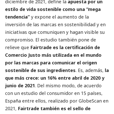
diciembre de 2021, define la
apuesta por un
estilo de vida sostenible como una “mega
tendencia”
y expone el aumento de la
inversión de las marcas en sostenibilidad y en
iniciativas que comuniquen y hagan visible su
compromiso. El estudio también pone de
relieve que
Fairtrade es la certificación de
Comercio Justo más utilizada en el mundo
por las marcas para comunicar el origen
sostenible de sus ingredientes
. Es, además,
la
que más crece: un 16% entre abril de 2020 y
junio de 2021
. Del mismo modo, de acuerdo
con un estudio del consumidor en 15 países,
España entre ellos, realizado por GlobeScan en
2021,
Fairtrade también es el sello de