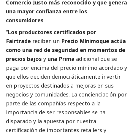
Comercio Justo más reconocido y que genera
una mayor confianza entre los
consumidores
.
“
Los productores certificados por
Fairtrade
reciben un
Precio Mínimo
que actúa
como una red de seguridad en momentos de
precios bajos
y
una Prima
adicional que se
paga por encima del precio mínimo acordado y
que ellos deciden democráticamente invertir
en proyectos destinados a mejoras en sus
negocios y comunidades. La concienciación por
parte de las compañías respecto a la
importancia de ser responsables se ha
disparado y la apuesta por nuestra
certificación de importantes retailers y