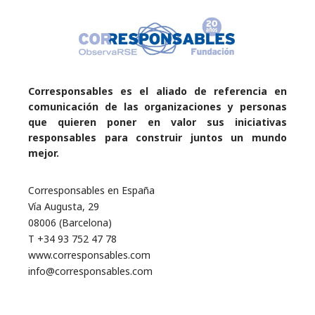
Corresponsables es el aliado de referencia en
comunicación de las organizaciones y personas
que quieren poner en valor sus iniciativas
responsables para construir juntos un mundo
mejor.
Corresponsables en España
Vía Augusta, 29
08006 (Barcelona)
T +34 93 752 47 78
www.corresponsables.com
info@corresponsables.com