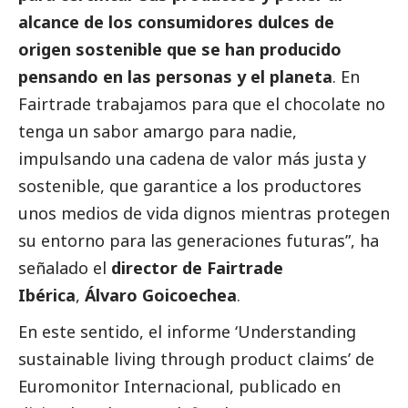
alcance de los consumidores dulces de
origen sostenible que se han producido
pensando en las personas y el planeta
. En
Fairtrade trabajamos para que el chocolate no
tenga un sabor amargo para nadie,
impulsando una cadena de valor más justa y
sostenible, que garantice a los productores
unos medios de vida dignos mientras protegen
su entorno para las generaciones futuras”, ha
señalado el
director de Fairtrade
Ibérica
,
Álvaro Goicoechea
.
En este sentido, el informe ‘Understanding
sustainable living through product claims’ de
Euromonitor Internacional, publicado en