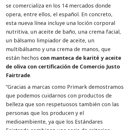
se comercializa en los 14 mercados donde
opera, entre ellos, el español. En concreto,
esta nueva línea incluye una loción corporal
nutritiva, un aceite de baño, una crema facial,
un bálsamo limpiador de aceite, un
multibálsamo y una crema de manos, que
están hechos
con manteca de karité y aceite
de oliva con certificación de Comercio Justo
Fairtrade
.
“Gracias a marcas como Primark demostramos
que podemos cuidarnos con productos de
belleza que son respetuosos también con las
personas que los producen y el
medioambiente
, ya que los Estándares