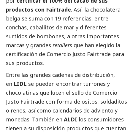
por
certificar el 100% del cacao de sus
productos con Fairtrade
. Así, la chocolatera
belga se suma con 19 referencias, entre
conchas, caballitos de mar y diferentes
surtidos de bombones, a otras importantes
marcas y grandes
retailers
que han elegido la
certificación de Comercio Justo Fairtrade para
sus productos.
Entre las grandes cadenas de distribución,
en
LIDL
se pueden encontrar turrones y
chocolatinas que lucen el sello de Comercio
Justo Fairtrade con forma de ositos, soldaditos
o renos, así como calendarios de adviento y
monedas. También en
ALDI
los consumidores
tienen a su disposición productos que cuentan