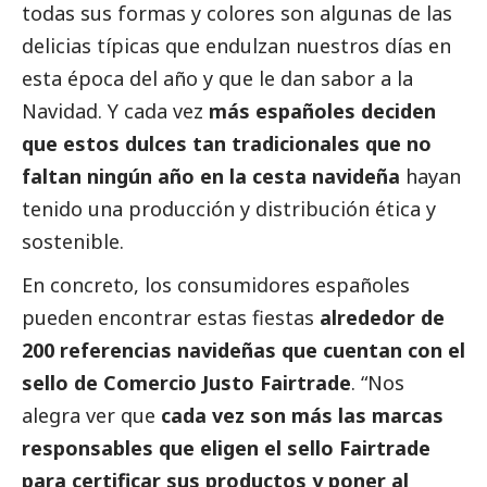
todas sus formas y colores son algunas de las
delicias típicas que endulzan nuestros días en
esta época del año y que le dan sabor a la
Navidad. Y cada vez
más españoles deciden
que estos dulces tan tradicionales que no
faltan ningún año en la cesta navideña
hayan
tenido una producción y distribución ética y
sostenible.
En concreto, los consumidores españoles
pueden encontrar estas fiestas
alrededor de
200 referencias navideñas que cuentan con el
sello de Comercio Justo Fairtrade
. “Nos
alegra ver que
cada vez son más las marcas
responsables que eligen el sello Fairtrade
para certificar sus productos y poner al