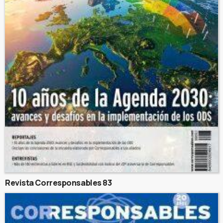
Revista Corresponsables 83