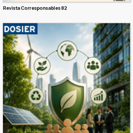
Revista Corresponsables 82