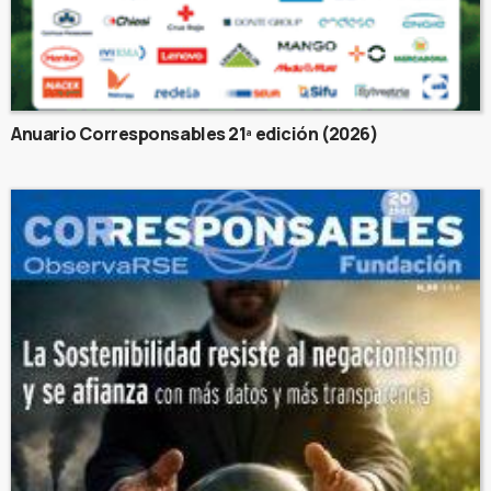
Anuario Corresponsables 21ª edición (2026)