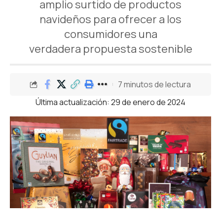
amplio surtido de productos
navideños para ofrecer a los
consumidores una
verdadera propuesta sostenible
7 minutos de lectura
Última actualización: 29 de enero de 2024