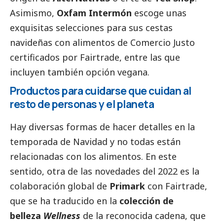
Asimismo,
Oxfam
Intermón
escoge unas
exquisitas selecciones para sus cestas
navideñas con alimentos de Comercio Justo
certificados por Fairtrade, entre las que
incluyen también opción vegana.
Productos para cuidarse que cuidan al
resto de personas y el planeta
Hay diversas formas de hacer detalles en la
temporada de Navidad y no todas están
relacionadas con los alimentos. En este
sentido, otra de las novedades del 2022 es la
colaboración global de
Primark
con Fairtrade,
que se ha traducido en la
colección de
belleza
Wellness
de la reconocida cadena, que