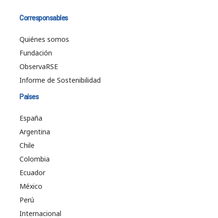
Corresponsables
Quiénes somos
Fundación
ObservaRSE
Informe de Sostenibilidad
Países
España
Argentina
Chile
Colombia
Ecuador
México
Perú
Internacional