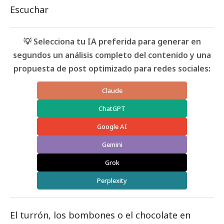
Escuchar
💡 Selecciona tu IA preferida para generar en
segundos un análisis completo del contenido y una
propuesta de post optimizado para redes sociales:
Claude
ChatGPT
Google AI
Gemini
Grok
Perplexity
El turrón, los bombones o el chocolate en