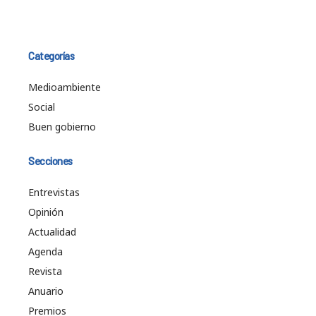
Categorías
Medioambiente
Social
Buen gobierno
Secciones
Entrevistas
Opinión
Actualidad
Agenda
Revista
Anuario
Premios