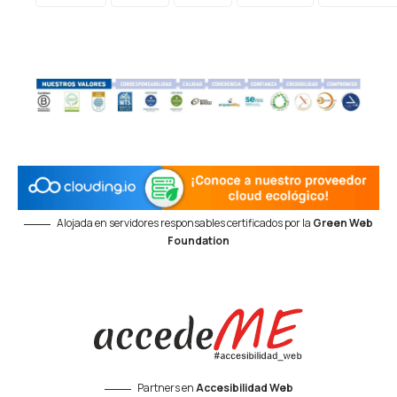
Alojada en servidores responsables certificados por la
Green Web
Foundation
Partners en
Accesibilidad Web