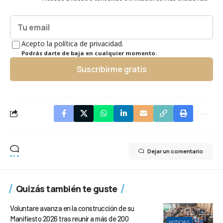
Acepto la política de privacidad.
Podrás darte de baja en cualquier momento.
Suscribirme gratis
Dejar un comentario
Quizás también te guste
Voluntare avanza en la construcción de su
Manifiesto 2026 tras reunir a más de 200
NOTICIAS