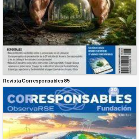
Revista Corresponsables 85