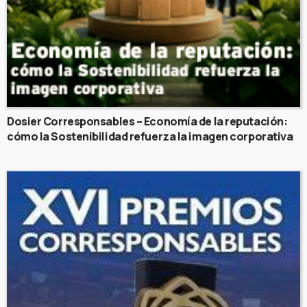
Dosier Corresponsables – Economía de la reputación:
cómo la Sostenibilidad refuerza la imagen corporativa