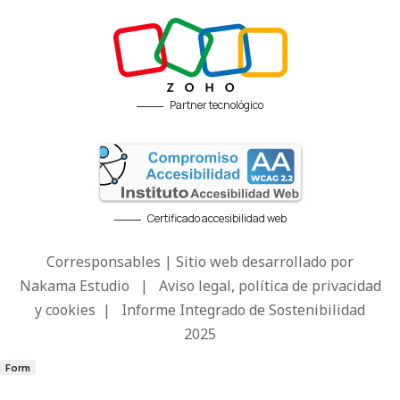
Partner tecnológico
Certificado accesibilidad web
Corresponsables | Sitio web desarrollado por
Nakama Estudio
|
Aviso legal, política de privacidad
y cookies
|
Informe Integrado de Sostenibilidad
2025
Form