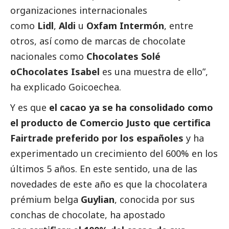
organizaciones internacionales
como
Lidl
,
Aldi
u
Oxfam Intermón
, entre
otros, así como de marcas de chocolate
nacionales como
Chocolates Solé
o
Chocolates Isabel
es una muestra de ello”,
ha explicado Goicoechea.
Y es que
el cacao ya se ha consolidado como
el producto de Comercio Justo que certifica
Fairtrade preferido por los españoles
y ha
experimentado un crecimiento del 600% en los
últimos 5 años. En este sentido, una de las
novedades de este año es que la chocolatera
prémium belga
Guylian
, conocida por sus
conchas de chocolate, ha apostado