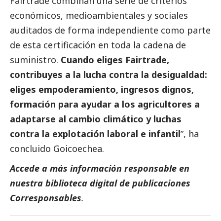
Fairtrade combinan una serie de criterios
económicos, medioambientales y sociales
auditados de forma independiente como parte
de esta certificación en toda la cadena de
suministro.
Cuando eliges Fairtrade,
contribuyes a la lucha contra la desigualdad:
eliges empoderamiento, ingresos dignos,
formación para ayudar a los agricultores a
adaptarse al cambio climático y luchas
contra la explotación laboral e infantil
”, ha
concluido Goicoechea.
Accede a más información responsable en
nuestra biblioteca digital de
publicaciones
Corresponsables
.