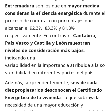
Extremadura
son los que en
mayor medida
consideran la eficiencia energética
durante el
proceso de compra, con porcentajes que
alcanzan el 92,3%, 83,3% y 81,8%
respectivamente. En contraste,
Cantabria
,
País Vasco y Castilla y León muestran
niveles de consideración más bajos
,
indicando una
variabilidad en la importancia atribuida a la so
stenibilidad en diferentes partes del país.
Además, sorprendentemente,
seis de cada
diez propietarios desconocen el Certificado
Energético de la vivienda
, lo que subraya la
necesidad de una mayor educación y