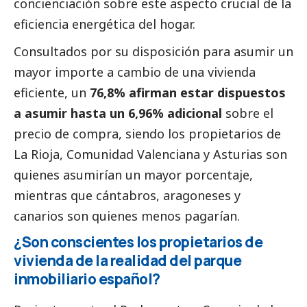
concienciación sobre este aspecto crucial de la
eficiencia energética del hogar.
Consultados por su disposición para asumir un
mayor importe a cambio de una vivienda
eficiente, un
76,8% afirman estar dispuestos
a asumir hasta un 6,96% adicional
sobre el
precio de compra, siendo los propietarios de
La Rioja, Comunidad Valenciana y Asturias son
quienes asumirían un mayor porcentaje,
mientras que cántabros, aragoneses y
canarios son quienes menos pagarían.
¿Son conscientes los propietarios de
vivienda de la realidad del parque
inmobiliario español?