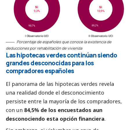
Porcentaje de españoles que conoce la existencia de
deducciones por rehabilitación de vivienda
Las hipotecas verdes continúan siendo
grandes desconocidas para los
compradores españoles
El panorama de las hipotecas verdes revela
una realidad donde el desconocimiento
persiste entre la mayoría de los compradores,
con un
84,5% de los encuestados aun
desconociendo esta opción financiera
.