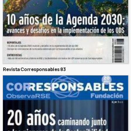
Revista Corresponsables 83