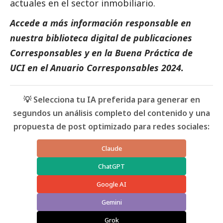
actuales en el sector inmobiliario.
Accede a más información responsable en
nuestra biblioteca digital de
publicaciones
Corresponsables
y en la
Buena Práctica de
UCI
en el
Anuario Corresponsables
2024.
💡 Selecciona tu IA preferida para generar en
segundos un análisis completo del contenido y una
propuesta de post optimizado para redes sociales:
Claude
ChatGPT
Google AI
Gemini
Grok