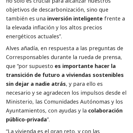
no solo es crucial para alcanzar nuestros
objetivos de descarbonización, sino que
también es una
inversión inteligente
frente a
la elevada inflación y los altos precios
energéticos actuales”.
Alves añadía, en respuesta a las preguntas de
Corresponsables
durante la rueda de prensa,
que “por supuesto
es importante hacer la
transición de futuro a viviendas sostenibles
sin dejar a nadie atrás
, y para ello es
necesario y se agradecen los impulsos desde el
Ministerio, las Comunidades Autónomas y los
Ayuntamientos, con ayudas y la
colaboración
público-privada
”.
“La vivienda es el gran reto, y con las