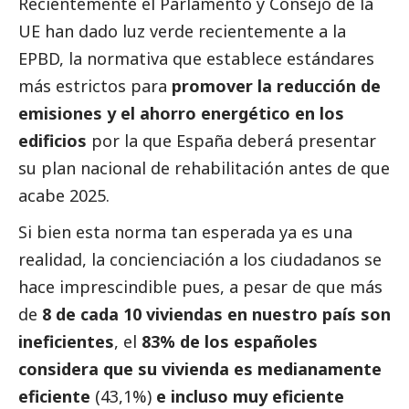
Recientemente el Parlamento y Consejo de la
UE han dado luz verde recientemente a la
EPBD
, la normativa que establece estándares
más estrictos para
promover la reducción de
emisiones y el ahorro energético en los
edificios
por la que España deberá presentar
su plan nacional de rehabilitación antes de que
acabe 2025.
Si bien esta norma tan esperada ya es una
realidad, la concienciación a los ciudadanos se
hace imprescindible pues, a pesar de que más
de
8 de cada 10 viviendas en nuestro país son
ineficientes
, el
83% de los españoles
considera que su vivienda es medianamente
eficiente
(43,1%)
e incluso muy eficiente