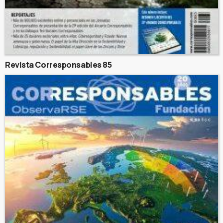
Revista Corresponsables 85