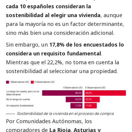
cada 10 españoles consideran la
sostenibilidad al elegir una vivienda
, aunque
para la mayoría no es un factor determinante,
sino más bien una consideración adicional.
Sin embargo, un
17,8% de los encuestados lo
considera un requisito fundamental
.
Mientras que el 22,2%, no toma en cuenta la
sostenibilidad al seleccionar una propiedad.
Sostenibilidad de la vivienda en el proceso de compra
Por Comunidades Autónomas, los
compradores de
La Rioja
,
Asturias y