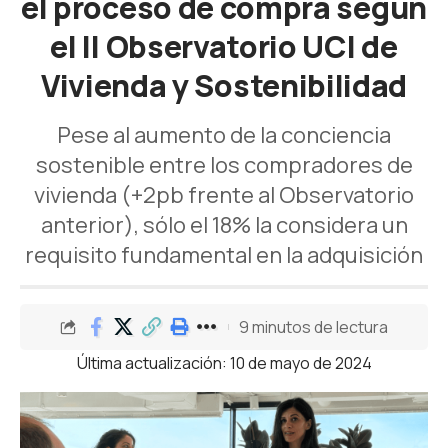
el proceso de compra según
el II Observatorio UCI de
Vivienda y Sostenibilidad
Pese al aumento de la conciencia
sostenible entre los compradores de
vivienda (+2pb frente al Observatorio
anterior), sólo el 18% la considera un
requisito fundamental en la adquisición
9 minutos de lectura
Última actualización: 10 de mayo de 2024