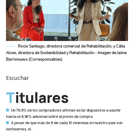
Rocio Santiago, directora comercial de Rehabilitación, y Cátia
Alves, directora de Sostenibilidad y Rehabilitación - Imagen de Jaime
Barrionuevo (Corresponsables)
Escuchar
Titulares
Un 76,8% de los compradores afirman estar dispuestos a asumir
hasta un 6,96% adicional sobre el precio de compra
A pesar de que más de 8 de cada 10 viviendas en nuestro país son
ineficientes, el