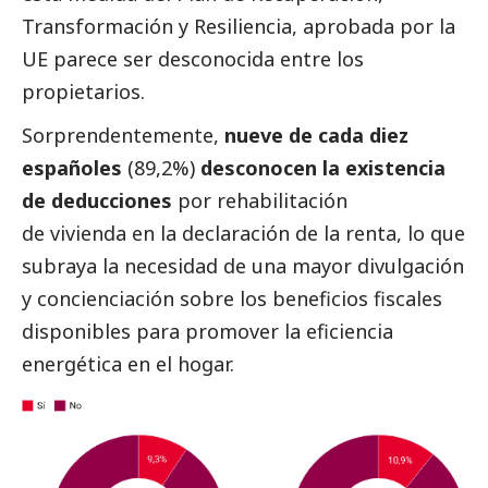
Transformación y Resiliencia
, aprobada por la
UE parece ser desconocida entre los
propietarios.
Sorprendentemente,
nueve de cada diez
españoles
(89,2%)
desconocen la existencia
de deducciones
por rehabilitación
de vivienda en la declaración de la renta, lo que
subraya la necesidad de una mayor divulgación
y concienciación sobre los beneficios fiscales
disponibles para promover la eficiencia
energética en el hogar.