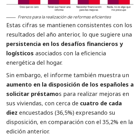
Frenos para la realización de reformas eficientes
Estas cifras se mantienen consistentes con los
resultados del año anterior, lo que sugiere una
persistencia en los desafíos financieros y
logísticos
asociados con la eficiencia
energética del hogar.
Sin embargo, el informe también muestra un
aumento en la disposición de los españoles a
solicitar préstamo
s para realizar mejoras en
sus viviendas, con cerca de
cuatro de cada
diez
encuestados (36,5%) expresando su
disposición, en comparación con el 35,2% en la
edición anterior.