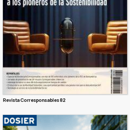
Revista Corresponsables 82