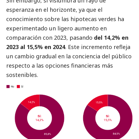
Sin embargo, si vislumbra un rayo de
esperanza en el horizonte, ya que el
conocimiento sobre las hipotecas verdes ha
experimentado un ligero aumento en
comparación con 2023, pasando
del 14,2% en
2023 al 15,5% en 2024
. Este incremento refleja
un cambio gradual en la conciencia del público
respecto a las opciones financieras más
sostenibles.