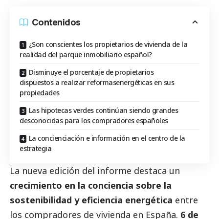
Contenidos
¿Son conscientes los propietarios de vivienda de la
realidad del parque inmobiliario español?
Disminuye el porcentaje de propietarios
dispuestos a realizar reformasenergéticas en sus
propiedades
Las hipotecas verdes continúan siendo grandes
desconocidas para los compradores españoles
La concienciación e información en el centro de la
estrategia
La nueva edición del informe destaca un
crecimiento en la conciencia sobre la
sostenibilidad y eficiencia energética
entre
los compradores de vivienda en España.
6 de