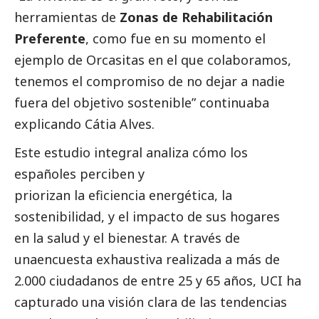
herramientas de
Zonas de Rehabilitación
Preferente
, como fue en su momento el
ejemplo de Orcasitas en el que colaboramos,
tenemos el compromiso de no dejar a nadie
fuera del objetivo sostenible” continuaba
explicando Cátia Alves.
Este estudio integral analiza cómo los
españoles perciben y
priorizan la eficiencia energética, la
sostenibilidad, y el impacto de sus hogares
en la salud y el bienestar. A través de
unaencuesta exhaustiva realizada a más de
2.000 ciudadanos de entre 25 y 65 años, UCI ha
capturado una visión clara de las tendencias