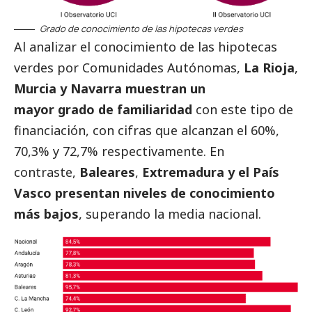
Grado de conocimiento de las hipotecas verdes
Al analizar el conocimiento de las hipotecas
verdes por Comunidades Autónomas,
La Rioja
,
Murcia y Navarra muestran un
mayor grado de familiaridad
con este tipo de
financiación, con cifras que alcanzan el 60%,
70,3% y 72,7% respectivamente. En
contraste,
Baleares
,
Extremadura y el País
Vasco presentan niveles de conocimiento
más bajos
, superando la media nacional.