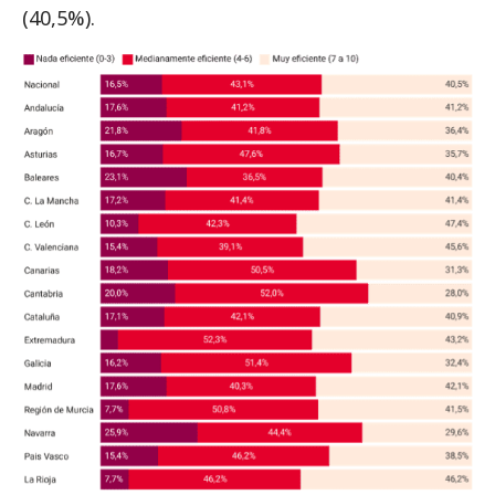
(40,5%).