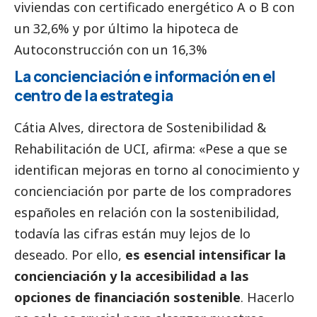
viviendas con certificado energético A o B con
un 32,6% y por último la hipoteca de
Autoconstrucción con un 16,3%
La concienciación e información en el
centro de la estrategia
Cátia Alves
, directora de Sostenibilidad &
Rehabilitación de UCI, afirma: «Pese a que se
identifican mejoras en torno al conocimiento y
concienciación por parte de los compradores
españoles en relación con la sostenibilidad,
todavía las cifras están muy lejos de lo
deseado. Por ello,
es esencial intensificar la
concienciación y la accesibilidad a las
opciones de financiación sostenible
. Hacerlo