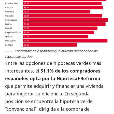
Porcentaje de españoles que afirman desconocer las
hipotecas verdes
Entre las opciones de hipotecas verdes más
interesantes, el
51,1% de los compradores
españoles opta por la Hipoteca+Reforma
que permite adquirir y financiar una vivienda
para mejorar su eficiencia. En segunda
posición se encuentra la hipoteca verde
“convencional”, dirigida a la compra de