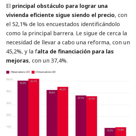
El
principal obstáculo para lograr una
vivienda eficiente sigue siendo el precio
, con
el 52,1% de los encuestados identificándolo
como la principal barrera. Le sigue de cerca la
necesidad de llevar a cabo una reforma, con un
45,2%, y la f
alta de financiación para las
mejoras
, con un 37,4%.