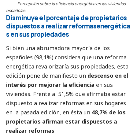
Percepción sobre la eficiencia energética en las viviendas
españolas
Disminuye el porcentaje de propietarios
dispuestos a realizar reformasenergética
s en sus propiedades
Si bien una abrumadora mayoría de los
españoles (98,1%) considera que una reforma
energética revalorizaría sus propiedades, esta
edición pone de manifiesto un
descenso en el
interés por mejorar la eficiencia
en sus
viviendas. Frente al 51,5% que afirmaba estar
dispuesto a realizar reformas en sus hogares
en la pasada edición, en ésta un
48,7% de los
propietarios afirman estar dispuestos a
realizar reformas
.