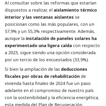
Al consultar sobre las reformas que estarían
dispuestos a realizar, el
aislamiento térmico
interior y las ventanas aislantes
se
posicionan como las más populares, con un
57,9% y un 55,3% respectivamente. Además,
aunque la
instalación de paneles solares ha
experimentado una ligera caída
con respecto
a 2023, sigue siendo una opción considerada
por un tercio de los encuestados (33,9%).
Si bien la ampliación de las
deducciones
fiscales por obras de rehabilitación
de
vivienda hasta finales de 2024 fue un paso
adelante en el compromiso de nuestro país
con la sostenibilidad y la eficiencia energética,
esta medida del
Plan de Recuperación,