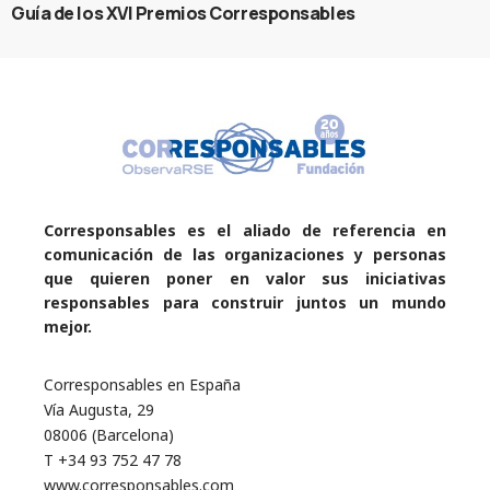
Guía de los XVI Premios Corresponsables
Corresponsables es el aliado de referencia en
comunicación de las organizaciones y personas
que quieren poner en valor sus iniciativas
responsables para construir juntos un mundo
mejor.
Corresponsables en España
Vía Augusta, 29
08006 (Barcelona)
T +34 93 752 47 78
www.corresponsables.com