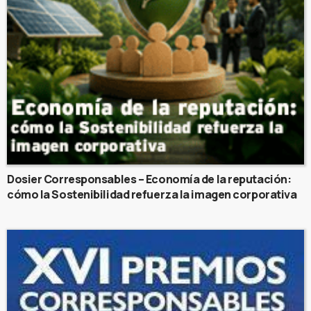
Dosier Corresponsables – Economía de la reputación:
cómo la Sostenibilidad refuerza la imagen corporativa