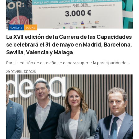
NOTICIAS
SOCIAL
La XVII edición de la Carrera de las Capacidades
se celebrará el 31 de mayo en Madrid, Barcelona,
Sevilla, Valencia y Málaga
Para la edición de este año se espera superar la participación de…
29 DE ABRIL DE 2026