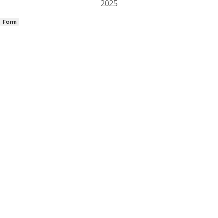
2025
Form