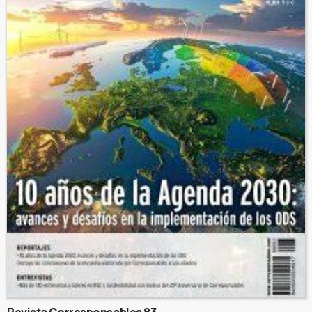
Revista Corresponsables 83