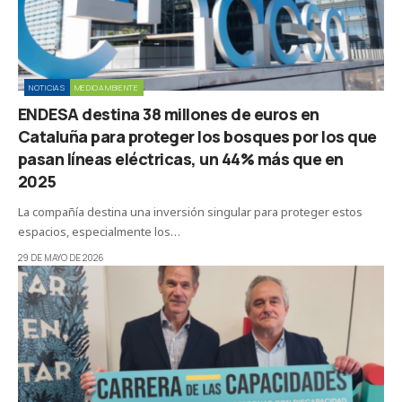
NOTICIAS
MEDIOAMBIENTE
ENDESA destina 38 millones de euros en
Cataluña para proteger los bosques por los que
pasan líneas eléctricas, un 44% más que en
2025
La compañía destina una inversión singular para proteger estos
espacios, especialmente los…
29 DE MAYO DE 2026