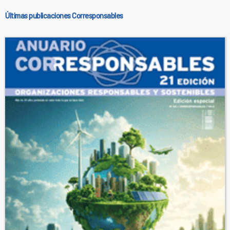
Últimas publicaciones Corresponsables