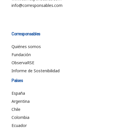
info@corresponsables.com
Corresponsables
Quiénes somos
Fundación
ObservaRSE
Informe de Sostenibilidad
Países
España
Argentina
Chile
Colombia
Ecuador