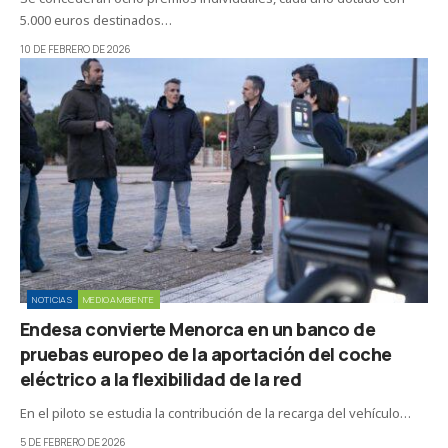
5.000 euros destinados…
10 DE FEBRERO DE 2026
NOTICIAS
MEDIOAMBIENTE
Endesa convierte Menorca en un banco de
pruebas europeo de la aportación del coche
eléctrico a la flexibilidad de la red
En el piloto se estudia la contribución de la recarga del vehículo…
5 DE FEBRERO DE 2026