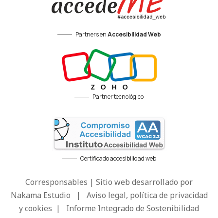
Partners en
Accesibilidad Web
Partner tecnológico
Certificado accesibilidad web
Corresponsables | Sitio web desarrollado por
Nakama Estudio
|
Aviso legal, política de privacidad
y cookies
|
Informe Integrado de Sostenibilidad