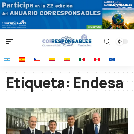
Etiqueta:
Endesa