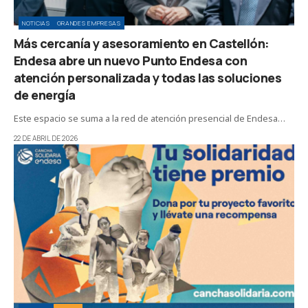
NOTICIAS
GRANDES EMPRESAS
Más cercanía y asesoramiento en Castellón:
Endesa abre un nuevo Punto Endesa con
atención personalizada y todas las soluciones
de energía
Este espacio se suma a la red de atención presencial de Endesa…
22 DE ABRIL DE 2026