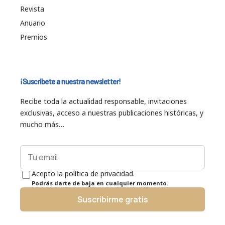
Revista
Anuario
Premios
¡Suscríbete a nuestra newsletter!
Recibe toda la actualidad responsable, invitaciones
exclusivas, acceso a nuestras publicaciones históricas, y
mucho más…
Acepto la política de privacidad.
Podrás darte de baja en cualquier momento.
Suscribirme gratis