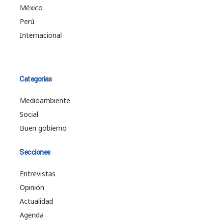
México
Perú
Internacional
Categorías
Medioambiente
Social
Buen gobierno
Secciones
Entrevistas
Opinión
Actualidad
Agenda