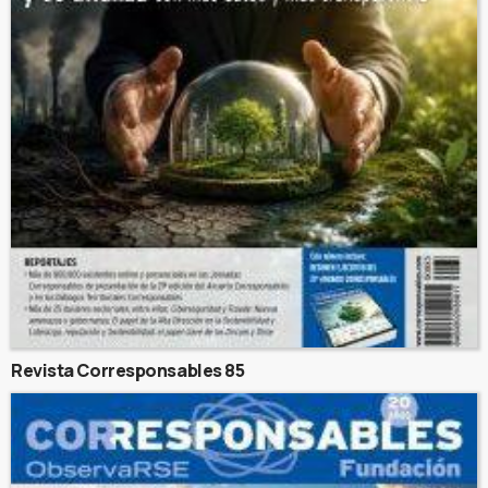
Revista Corresponsables 85