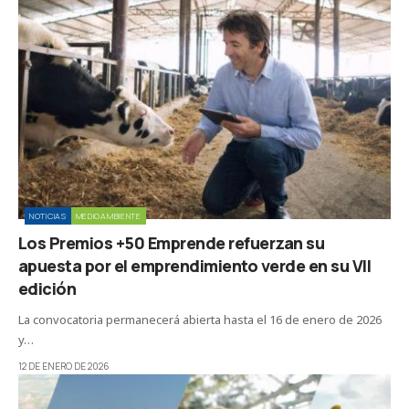
NOTICIAS
MEDIOAMBIENTE
Los Premios +50 Emprende refuerzan su
apuesta por el emprendimiento verde en su VII
edición
La convocatoria permanecerá abierta hasta el 16 de enero de 2026
y…
12 DE ENERO DE 2026