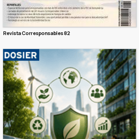
Revista Corresponsables 82