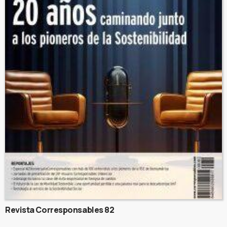
Revista Corresponsables 82