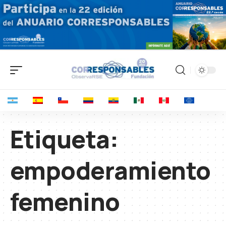
Etiqueta:
empoderamiento
femenino