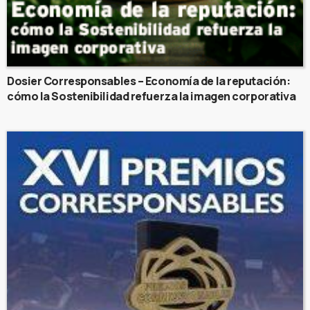
Dosier Corresponsables – Economía de la reputación:
cómo la Sostenibilidad refuerza la imagen corporativa