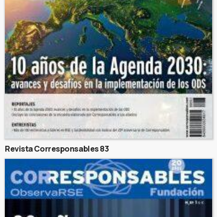
Revista Corresponsables 83