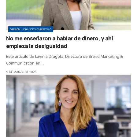
OPINIÓN
GRANDES EMPRESAS
No me enseñaron a hablar de dinero, y ahí
empieza la desigualdad
Este artículo de Lavinia Dragotă, Directora de Brand Marketing &
Communication en…
9 DE MARZO DE 2026