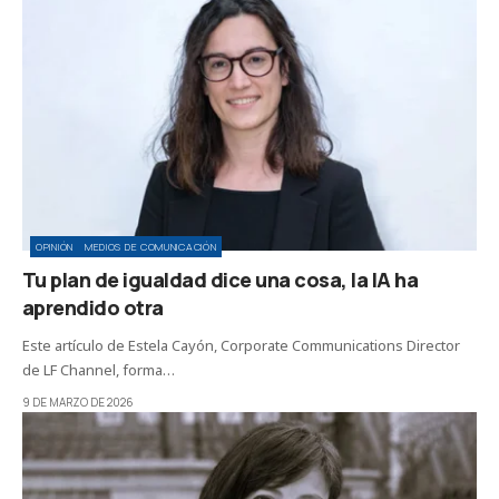
OPINIÓN
MEDIOS DE COMUNICACIÓN
Tu plan de igualdad dice una cosa, la IA ha
aprendido otra
Este artículo de Estela Cayón, Corporate Communications Director
de LF Channel, forma…
9 DE MARZO DE 2026