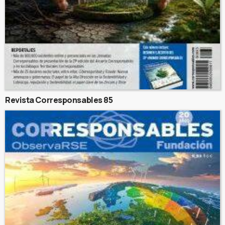
Revista Corresponsables 85