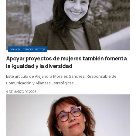
OPINIÓN
TERCER SECTOR
Apoyar proyectos de mujeres también fomenta
la igualdad y la diversidad
Este artículo de Alejandra Morales Sánchez, Responsable de
Comunicación y Alianzas Estratégicas…
9 DE MARZO DE 2026