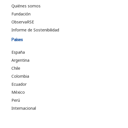
Quiénes somos
Fundación
ObservaRSE
Informe de Sostenibilidad
Países
España
Argentina
Chile
Colombia
Ecuador
México
Perú
Internacional