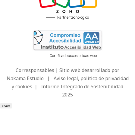
Partner tecnológico
Certificado accesibilidad web
Corresponsables | Sitio web desarrollado por
Nakama Estudio
|
Aviso legal, política de privacidad
y cookies
|
Informe Integrado de Sostenibilidad
2025
Form