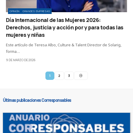
OPINIÓN
GRANDES EMPRESAS
Día Internacional de las Mujeres 2026:
Derechos, justicia y acción por y para todas las
mujeres y niñas
Este artículo de Teresa Albo, Culture & Talent Director de Solarig,
forma…
9 DE MARZO DE 2026
1
2
3
Últimas publicaciones Corresponsables