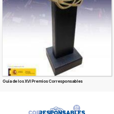
Guía de los XVI Premios Corresponsables