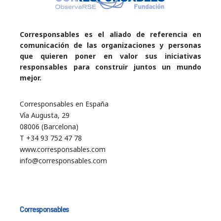
Corresponsables es el aliado de referencia en
comunicación de las organizaciones y personas
que quieren poner en valor sus iniciativas
responsables para construir juntos un mundo
mejor.
Corresponsables en España
Vía Augusta, 29
08006 (Barcelona)
T +34 93 752 47 78
www.corresponsables.com
info@corresponsables.com
Corresponsables