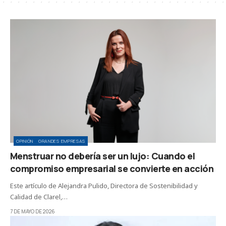
OPINIÓN
GRANDES EMPRESAS
Menstruar no debería ser un lujo: Cuando el
compromiso empresarial se convierte en acción
Este artículo de Alejandra Pulido, Directora de Sostenibilidad y
Calidad de Clarel,…
7 DE MAYO DE 2026