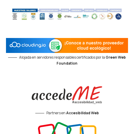
Alojada en servidores responsables certificados por la
Green Web
Foundation
Partners en
Accesibilidad Web