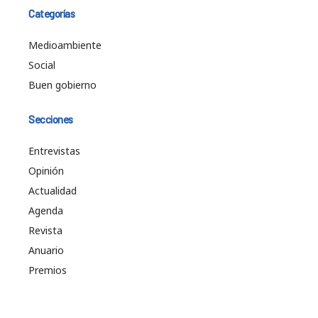
Categorías
Medioambiente
Social
Buen gobierno
Secciones
Entrevistas
Opinión
Actualidad
Agenda
Revista
Anuario
Premios