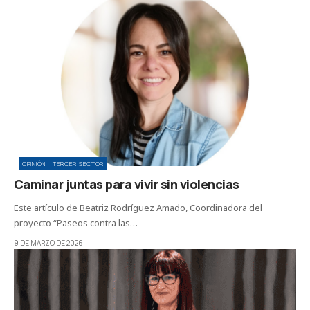
OPINIÓN
TERCER SECTOR
Caminar juntas para vivir sin violencias
Este artículo de Beatriz Rodríguez Amado, Coordinadora del
proyecto “Paseos contra las…
9 DE MARZO DE 2026