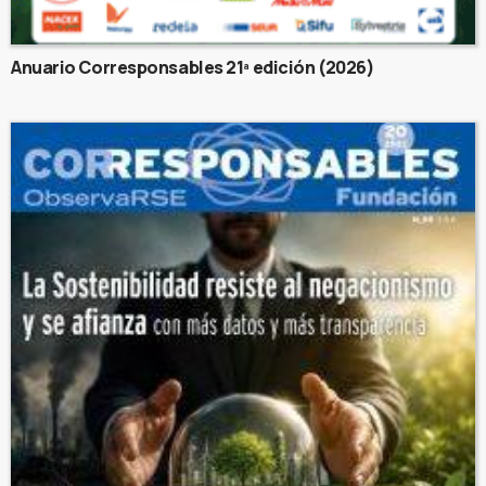
Anuario Corresponsables 21ª edición (2026)