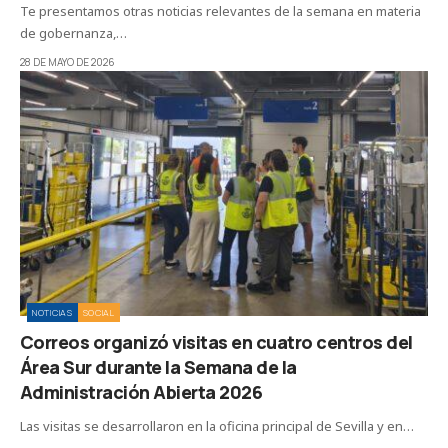
Te presentamos otras noticias relevantes de la semana en materia
de gobernanza,…
28 DE MAYO DE 2026
NOTICIAS
SOCIAL
Correos organizó visitas en cuatro centros del
Área Sur durante la Semana de la
Administración Abierta 2026
Las visitas se desarrollaron en la oficina principal de Sevilla y en…