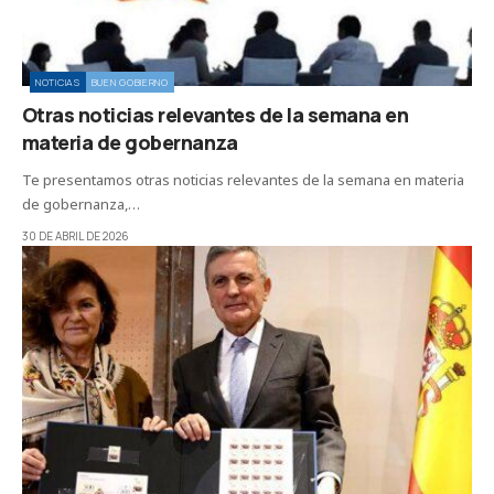
NOTICIAS
BUEN GOBIERNO
Otras noticias relevantes de la semana en
materia de gobernanza
Te presentamos otras noticias relevantes de la semana en materia
de gobernanza,…
30 DE ABRIL DE 2026