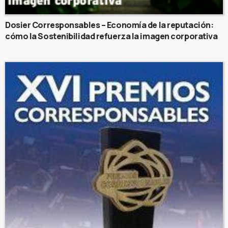
Dosier Corresponsables – Economía de la reputación:
cómo la Sostenibilidad refuerza la imagen corporativa