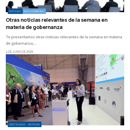
NOTICIAS
BUEN GOBIERNO
Otras noticias relevantes de la semana en
materia de gobernanza
Te presentamos otras noticias relevantes de la semana en materia
de gobernanza,…
4 DE JUNIO DE 2026
DESTACADO
NOTICIAS