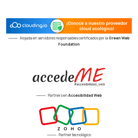
Alojada en servidores responsables certificados por la
Green Web
Foundation
Partners en
Accesibilidad Web
Partner tecnológico