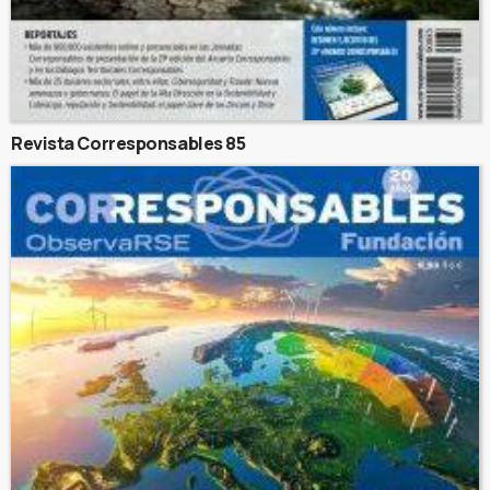
Revista Corresponsables 85