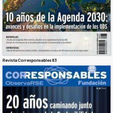
Revista Corresponsables 83