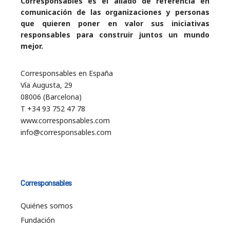
Corresponsables es el aliado de referencia en
comunicación de las organizaciones y personas
que quieren poner en valor sus iniciativas
responsables para construir juntos un mundo
mejor.
Corresponsables en España
Vía Augusta, 29
08006 (Barcelona)
T +34 93 752 47 78
www.corresponsables.com
info@corresponsables.com
Corresponsables
Quiénes somos
Fundación