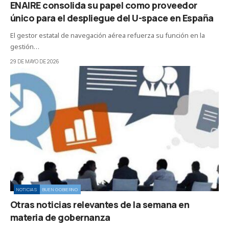
ENAIRE consolida su papel como proveedor
único para el despliegue del U-space en España
El gestor estatal de navegación aérea refuerza su función en la
gestión…
29 DE MAYO DE 2026
NOTICIAS
BUEN GOBIERNO
Otras noticias relevantes de la semana en
materia de gobernanza