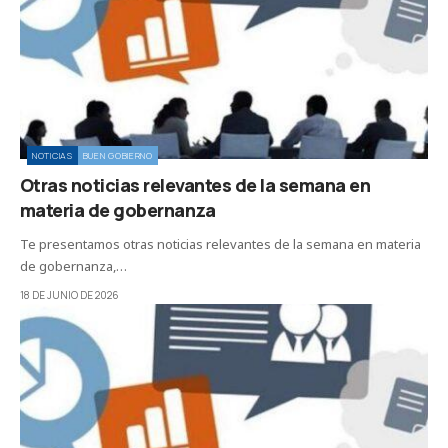
NOTICIAS
BUEN GOBIERNO
Otras noticias relevantes de la semana en
materia de gobernanza
Te presentamos otras noticias relevantes de la semana en materia
de gobernanza,…
18 DE JUNIO DE 2026