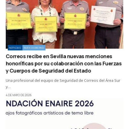
NOTICIAS
BUEN GOBIERNO
Correos recibe en Sevilla nuevas menciones
honoríficas por su colaboración con las Fuerzas
y Cuerpos de Seguridad del Estado
Una profesional del equipo de Seguridad de Correos del Área Sur
y…
4 DE MAYO DE 2026