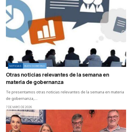
NOTICIAS
BUEN GOBIERNO
Otras noticias relevantes de la semana en
materia de gobernanza
Te presentamos otras noticias relevantes de la semana en materia
de gobernanza,…
7 DE MAYO DE 2026