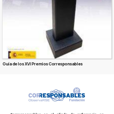
Guía de los XVI Premios Corresponsables