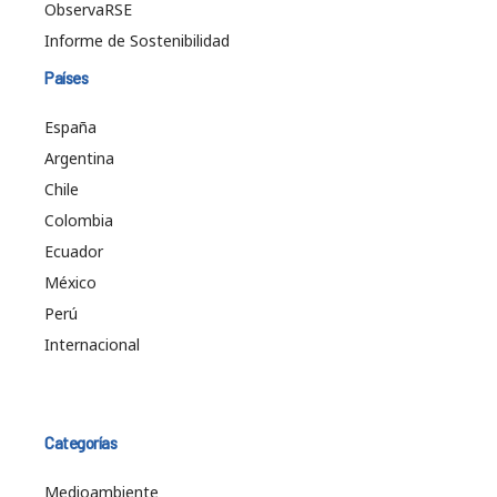
ObservaRSE
Informe de Sostenibilidad
Países
España
Argentina
Chile
Colombia
Ecuador
México
Perú
Internacional
Categorías
Medioambiente