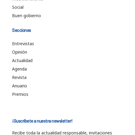
Social
Buen gobierno
Secciones
Entrevistas
Opinión
Actualidad
Agenda
Revista
Anuario
Premios
¡Suscríbete a nuestra newsletter!
Recibe toda la actualidad responsable, invitaciones