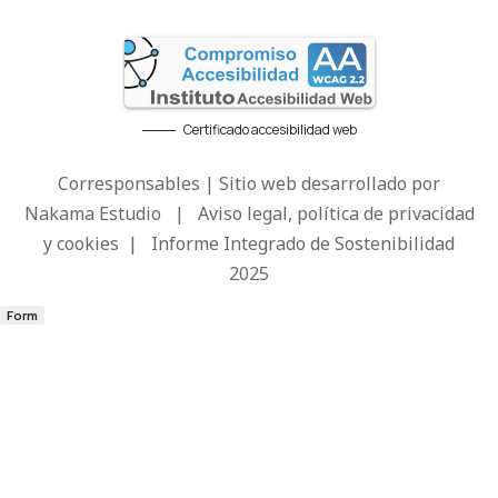
Certificado accesibilidad web
Corresponsables | Sitio web desarrollado por
Nakama Estudio
|
Aviso legal, política de privacidad
y cookies
|
Informe Integrado de Sostenibilidad
2025
Form