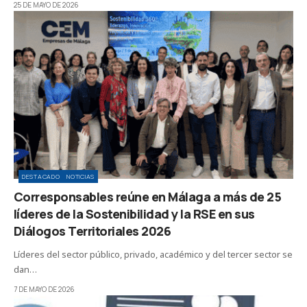
25 DE MAYO DE 2026
DESTACADO
NOTICIAS
Corresponsables reúne en Málaga a más de 25
líderes de la Sostenibilidad y la RSE en sus
Diálogos Territoriales 2026
Líderes del sector público, privado, académico y del tercer sector se
dan…
7 DE MAYO DE 2026