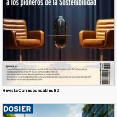
Revista Corresponsables 82