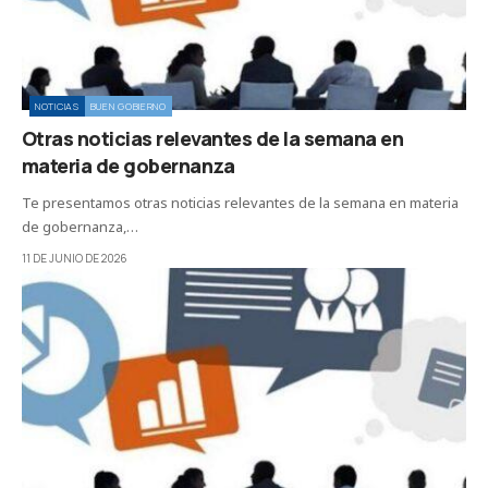
NOTICIAS
BUEN GOBIERNO
Otras noticias relevantes de la semana en
materia de gobernanza
Te presentamos otras noticias relevantes de la semana en materia
de gobernanza,…
11 DE JUNIO DE 2026