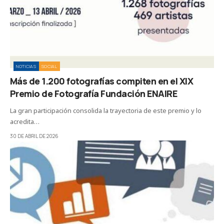
NOTICIAS
SOCIAL
Más de 1.200 fotografías compiten en el XIX
Premio de Fotografía Fundación ENAIRE
La gran participación consolida la trayectoria de este premio y lo
acredita…
30 DE ABRIL DE 2026