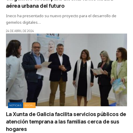
aérea urbana del futuro
Ineco ha presentado su nuevo proyecto para el desarrollo de
gemelos digitales…
24 DE ABRIL DE 2024
NOTICIAS
SOCIAL
La Xunta de Galicia facilita servicios públicos de
atención temprana a las familias cerca de sus
hogares