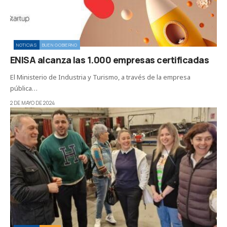
NOTICIAS
BUEN GOBIERNO
ENISA alcanza las 1.000 empresas certificadas
El Ministerio de Industria y Turismo, a través de la empresa
pública…
2 DE MAYO DE 2024