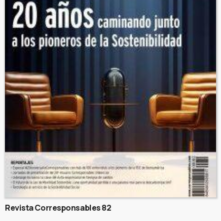
Revista Corresponsables 82