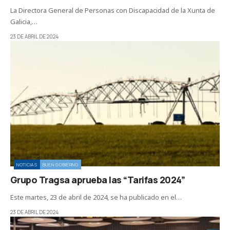
La Directora General de Personas con Discapacidad de la Xunta de
Galicia,…
23 DE ABRIL DE 2024
NOTICIAS
BUEN GOBIERNO
Grupo Tragsa aprueba las “Tarifas 2024”
Este martes, 23 de abril de 2024, se ha publicado en el…
23 DE ABRIL DE 2024