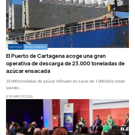
NOTICIAS
BUEN GOBIERNO
El Puerto de Cartagena acoge una gran
operativa de descarga de 23.000 toneladas de
azúcar ensacada
23.000 toneladas de azúcar refinado en sacas de 1.000 kilos están
siendo…
8 DE MAYO DE 2024