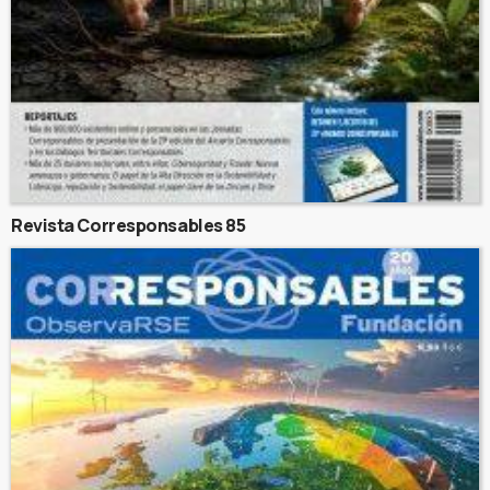
Revista Corresponsables 85