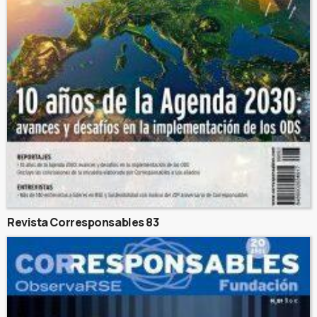
Revista Corresponsables 83