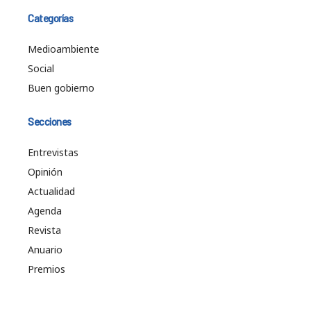
Categorías
Medioambiente
Social
Buen gobierno
Secciones
Entrevistas
Opinión
Actualidad
Agenda
Revista
Anuario
Premios