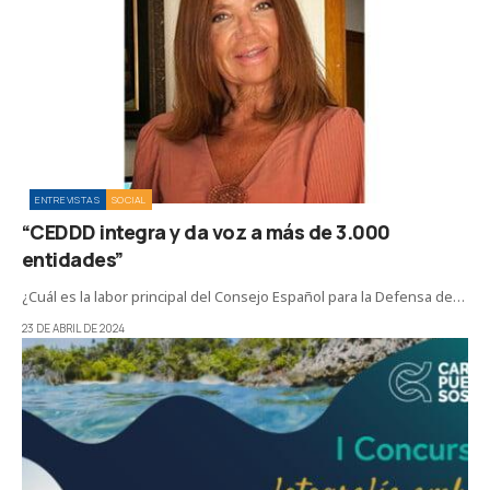
ENTREVISTAS
SOCIAL
“CEDDD integra y da voz a más de 3.000
entidades”
¿Cuál es la labor principal del Consejo Español para la Defensa de…
23 DE ABRIL DE 2024