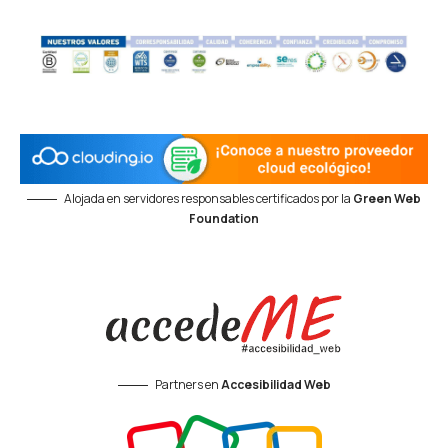
Alojada en servidores responsables certificados por la
Green Web
Foundation
Partners en
Accesibilidad Web