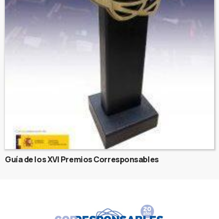
Guía de los XVI Premios Corresponsables