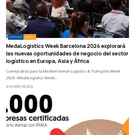
NOTICIAS
SOCIAL
MedaLogistics Week Barcelona 2024 explorará
las nuevas oportunidades de negocio del sector
logístico en Europa, Asia y África
Cuenta atrás para la Mediterranean Logistics & Transport Week
2024 –MedaLogistics Week…
6 DE MAYO DE 2024