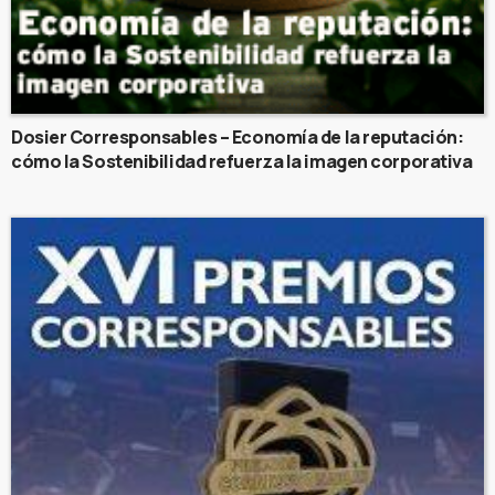
Dosier Corresponsables – Economía de la reputación:
cómo la Sostenibilidad refuerza la imagen corporativa