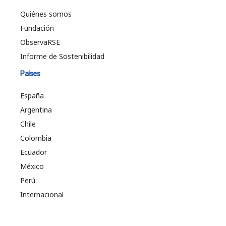
Quiénes somos
Fundación
ObservaRSE
Informe de Sostenibilidad
Países
España
Argentina
Chile
Colombia
Ecuador
México
Perú
Internacional