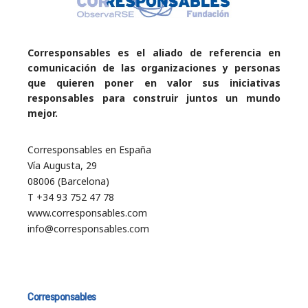
Corresponsables es el aliado de referencia en
comunicación de las organizaciones y personas
que quieren poner en valor sus iniciativas
responsables para construir juntos un mundo
mejor.
Corresponsables en España
Vía Augusta, 29
08006 (Barcelona)
T +34 93 752 47 78
www.corresponsables.com
info@corresponsables.com
Corresponsables