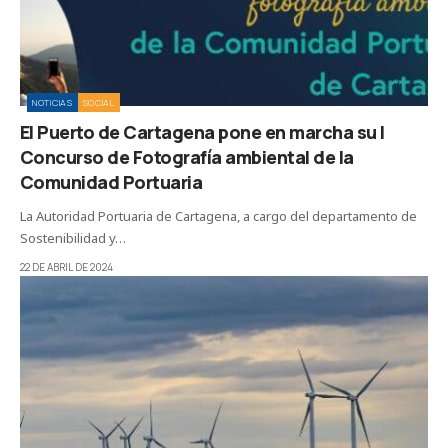
NOTICIAS
SOCIAL
El Puerto de Cartagena pone en marcha su I
Concurso de Fotografía ambiental de la
Comunidad Portuaria
La Autoridad Portuaria de Cartagena, a cargo del departamento de
Sostenibilidad y…
22 DE ABRIL DE 2024