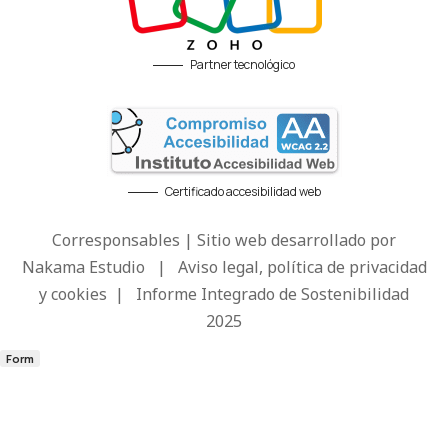
Partner tecnológico
Certificado accesibilidad web
Corresponsables | Sitio web desarrollado por
Nakama Estudio
|
Aviso legal, política de privacidad
y cookies
|
Informe Integrado de Sostenibilidad
2025
Form