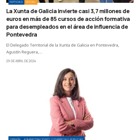
NOTICIAS
SOCIAL
La Xunta de Galicia invierte casi 3,7 millones de
euros en más de 85 cursos de acción formativa
para desempleados en el área de influencia de
Pontevedra
El Delegado Territorial de la Xunta de Galicia en Pontevedra,
Agustín Reguera,…
29 DE ABRIL DE 2024
OPINIÓN
ADMINISTRACIONES Y EMPRESAS PÚBLICAS