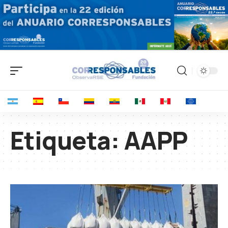
Etiqueta:
AAPP