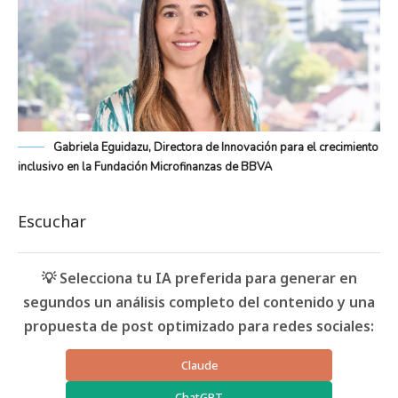
Gabriela Eguidazu, Directora de Innovación para el crecimiento
inclusivo en la Fundación Microfinanzas de BBVA
Escuchar
💡 Selecciona tu IA preferida para generar en
segundos un análisis completo del contenido y una
propuesta de post optimizado para redes sociales:
Claude
ChatGPT