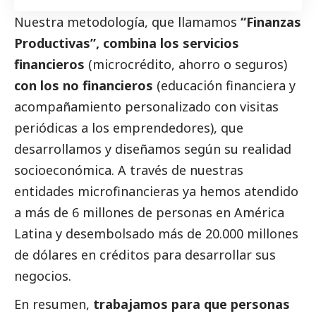
Nuestra metodología, que llamamos
“Finanzas
Productivas”, combina los servicios
financieros
(microcrédito, ahorro o seguros)
con los no financieros
(educación financiera y
acompañamiento personalizado con visitas
periódicas a los emprendedores), que
desarrollamos y diseñamos según su realidad
socioeconómica. A través de nuestras
entidades microfinancieras ya hemos atendido
a más de 6 millones de personas en América
Latina y desembolsado más de 20.000 millones
de dólares en créditos para desarrollar sus
negocios.
En resumen,
trabajamos para que personas