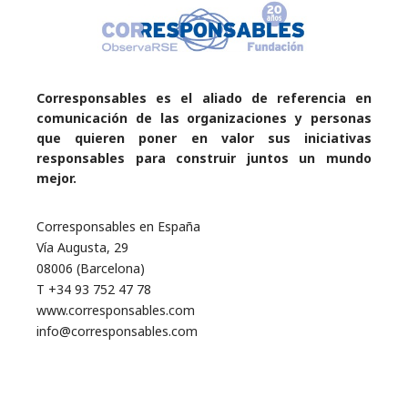
Corresponsables es el aliado de referencia en
comunicación de las organizaciones y personas
que quieren poner en valor sus iniciativas
responsables para construir juntos un mundo
mejor.
Corresponsables en España
Vía Augusta, 29
08006 (Barcelona)
T +34 93 752 47 78
www.corresponsables.com
info@corresponsables.com