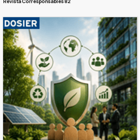
Revista Corresponsables 82