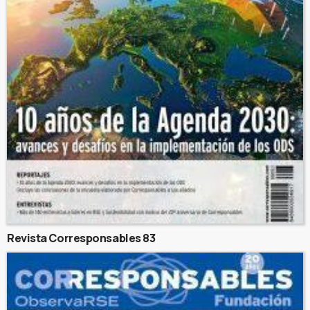
Revista Corresponsables 83