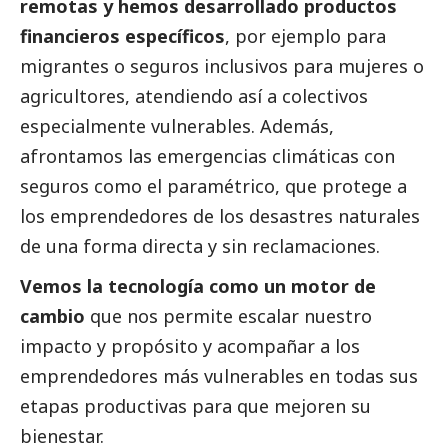
remotas y hemos desarrollado productos
financieros específicos
, por ejemplo para
migrantes o seguros inclusivos para mujeres o
agricultores, atendiendo así a colectivos
especialmente vulnerables. Además,
afrontamos las emergencias climáticas con
seguros como el paramétrico, que protege a
los emprendedores de los desastres naturales
de una forma directa y sin reclamaciones.
Vemos la tecnología como un motor de
cambio
que nos permite escalar nuestro
impacto y propósito y acompañar a los
emprendedores más vulnerables en todas sus
etapas productivas para que mejoren su
bienestar.