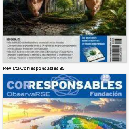
Revista Corresponsables 85