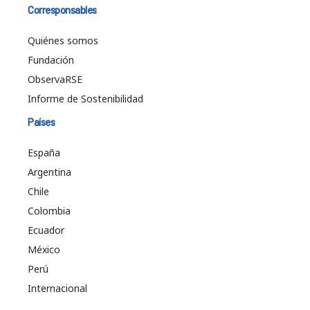
Corresponsables
Quiénes somos
Fundación
ObservaRSE
Informe de Sostenibilidad
Países
España
Argentina
Chile
Colombia
Ecuador
México
Perú
Internacional