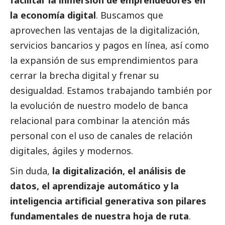
la economía digital
. Buscamos que
aprovechen las ventajas de la digitalización,
servicios bancarios y pagos en línea, así como
la expansión de sus emprendimientos para
cerrar la brecha digital y frenar su
desigualdad. Estamos trabajando también por
la evolución de nuestro modelo de banca
relacional para combinar la atención más
personal con el uso de canales de relación
digitales, ágiles y modernos.
Sin duda,
la digitalización, el análisis de
datos, el aprendizaje automático y la
inteligencia artificial generativa son pilares
fundamentales de nuestra hoja de ruta
.