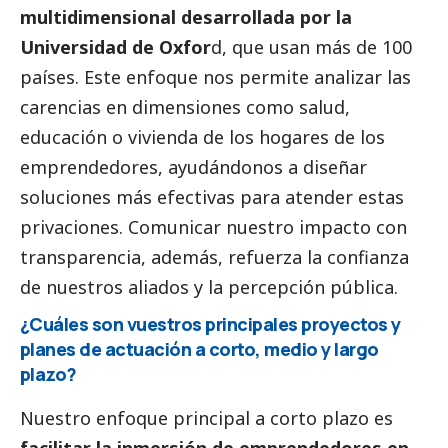
multidimensional desarrollada por la
Universidad de Oxfor
d, que usan más de 100
países. Este enfoque nos permite analizar las
carencias en dimensiones como salud,
educación o vivienda de los hogares de los
emprendedores, ayudándonos a diseñar
soluciones más efectivas para atender estas
privaciones. Comunicar nuestro impacto con
transparencia, además, refuerza la confianza
de nuestros aliados y la percepción pública.
¿Cuáles son vuestros principales proyectos y
planes de actuación a corto, medio y largo
plazo?
Nuestro enfoque principal a corto plazo es
facilitar la inmersión de emprendedores en