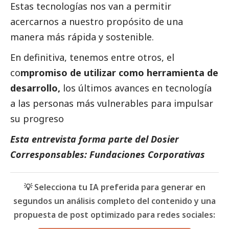
Estas tecnologías nos van a permitir
acercarnos a nuestro propósito de una
manera más rápida y sostenible.
En definitiva, tenemos entre otros, el
co
mpromiso de utilizar como herramienta de
desarrollo,
los últimos avances en tecnología
a las personas más vulnerables para impulsar
su progreso
Esta entrevista forma parte del Dosier
Corresponsables: Fundaciones Corporativas
💡 Selecciona tu IA preferida para generar en
segundos un análisis completo del contenido y una
propuesta de post optimizado para redes sociales: