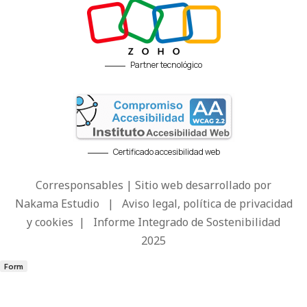
Partner tecnológico
Certificado accesibilidad web
Corresponsables | Sitio web desarrollado por
Nakama Estudio
|
Aviso legal, política de privacidad
y cookies
|
Informe Integrado de Sostenibilidad
2025
Form