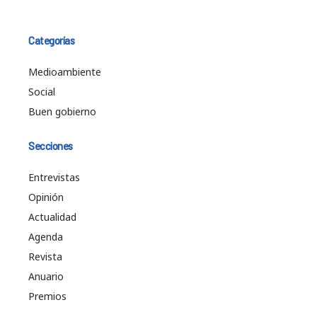
Categorías
Medioambiente
Social
Buen gobierno
Secciones
Entrevistas
Opinión
Actualidad
Agenda
Revista
Anuario
Premios