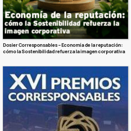
Dosier Corresponsables – Economía de la reputación:
cómo la Sostenibilidad refuerza la imagen corporativa