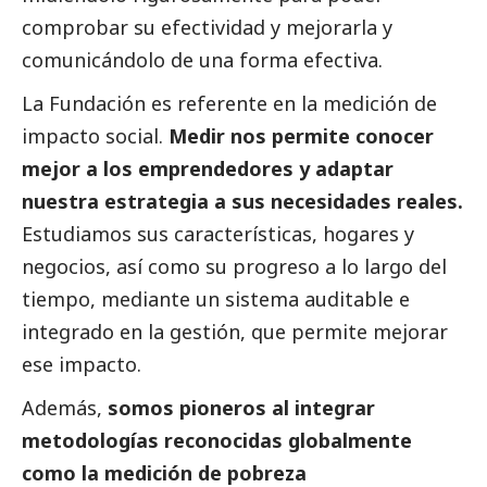
comprobar su efectividad y mejorarla y
comunicándolo de una forma efectiva.
La Fundación es referente en la medición de
impacto
social
.
Medir nos permite conocer
mejor a los emprendedores y adaptar
nuestra estrategia a sus necesidades reales.
Estudiamos sus características, hogares y
negocios, así como su progreso a lo largo del
tiempo, mediante un sistema auditable e
integrado en la gestión, que permite mejorar
ese impacto.
Además,
somos pioneros al integrar
metodologías reconocidas globalmente
como la medición de pobreza