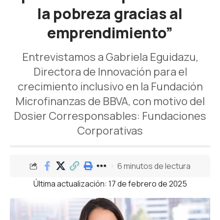
la pobreza gracias al
emprendimiento”
Entrevistamos a Gabriela Eguidazu,
Directora de Innovación para el
crecimiento inclusivo en la Fundación
Microfinanzas de BBVA, con motivo del
Dosier Corresponsables: Fundaciones
Corporativas
6 minutos de lectura
Última actualización: 17 de febrero de 2025