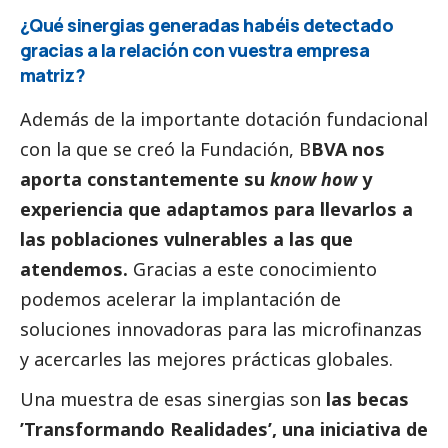
¿Qué sinergias generadas habéis detectado
gracias a la relación con vuestra empresa
matriz?
Además de la importante dotación fundacional
con la que se creó la Fundación, B
BVA nos
aporta constantemente su
know how
y
experiencia que adaptamos para llevarlos a
las poblaciones vulnerables a las que
atendemos.
Gracias a este conocimiento
podemos acelerar la implantación de
soluciones innovadoras para las microfinanzas
y acercarles las mejores prácticas globales.
Una muestra de esas sinergias son
las becas
’Transformando Realidades’, una iniciativa de