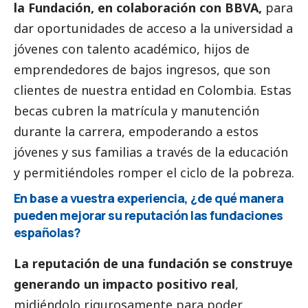
la Fundación, en colaboración con BBVA,
para
dar oportunidades de acceso a la universidad a
jóvenes con talento académico, hijos de
emprendedores de bajos ingresos, que son
clientes de nuestra entidad en Colombia. Estas
becas cubren la matrícula y manutención
durante la carrera, empoderando a estos
jóvenes y sus familias a través de la educación
y permitiéndoles romper el ciclo de la pobreza.
En base a vuestra experiencia, ¿de qué manera
pueden mejorar su reputación las fundaciones
españolas?
La reputación de una fundación se construye
generando un impacto positivo real
,
midiéndolo rigurosamente para poder