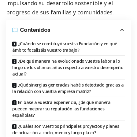
impulsando su desarrollo sostenible y el
progreso de sus familias y comunidades.
Contenidos
¿Cuándo se constituyó vuestra Fundación y en qué
ámbito focalizáis vuestro trabajo?
¿De qué manera ha evolucionado vuestra labor a lo
largo de los últimos años respecto a vuestro desempeño
actual?
¿Qué sinergias generadas habéis detectado gracias a
la relación con vuestra empresa matriz?
En base a vuestra experiencia, ¿de qué manera
pueden mejorar su reputación las fundaciones
españolas?
¿Cuáles son vuestros principales proyectos y planes
de actuación a corto, medio y largo plazo?