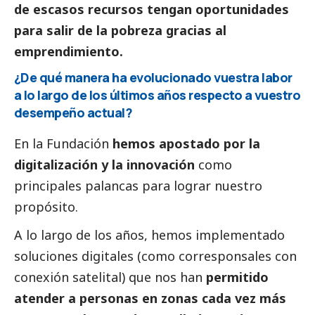
de escasos recursos tengan oportunidades
para salir de la pobreza gracias al
emprendimiento.
¿De qué manera ha evolucionado vuestra labor
a lo largo de los últimos años respecto a vuestro
desempeño actual?
En la Fundación
hemos apostado por la
digitalización y la innovación
como
principales palancas para lograr nuestro
propósito.
A lo largo de los años, hemos implementado
soluciones digitales (como corresponsales con
conexión satelital) que nos han
permitido
atender a personas en zonas cada vez más