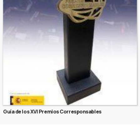
Guía de los XVI Premios Corresponsables