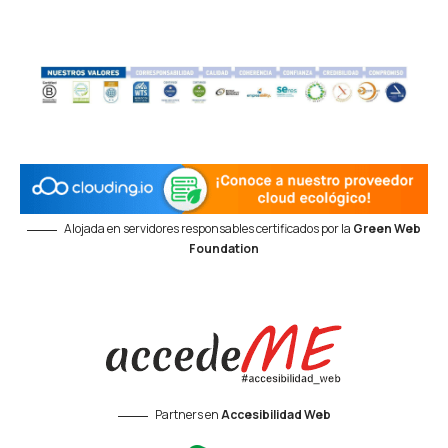
Alojada en servidores responsables certificados por la
Green Web
Foundation
Partners en
Accesibilidad Web