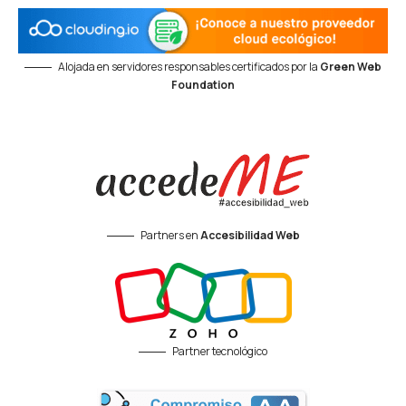
Alojada en servidores responsables certificados por la
Green Web
Foundation
Partners en
Accesibilidad Web
Partner tecnológico