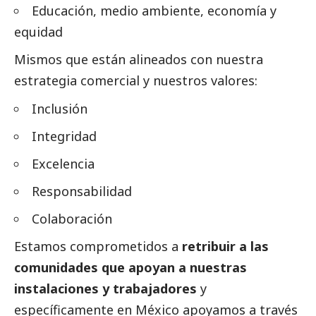
Educación, medio ambiente, economía y
equidad
Mismos que están alineados con nuestra
estrategia comercial y nuestros valores:
Inclusión
Integridad
Excelencia
Responsabilidad
Colaboración
Estamos comprometidos a
retribuir a las
comunidades que apoyan a nuestras
instalaciones y trabajadores
y
específicamente en México apoyamos a través