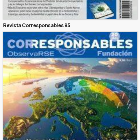
Revista Corresponsables 85