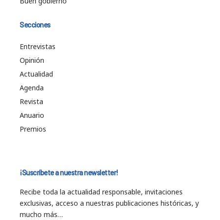
Buen gobierno
Secciones
Entrevistas
Opinión
Actualidad
Agenda
Revista
Anuario
Premios
¡Suscríbete a nuestra newsletter!
Recibe toda la actualidad responsable, invitaciones
exclusivas, acceso a nuestras publicaciones históricas, y
mucho más…