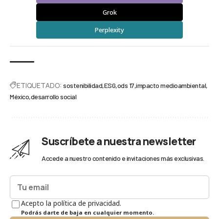
Grok
Perplexity
ETIQUETADO:
sostenibilidad
ESG
ods 17
impacto medioambiental
México
desarrollo social
Suscríbete a nuestra newsletter
Accede a nuestro contenido e invitaciones más exclusivas.
Acepto la política de privacidad.
Podrás darte de baja en cualquier momento.