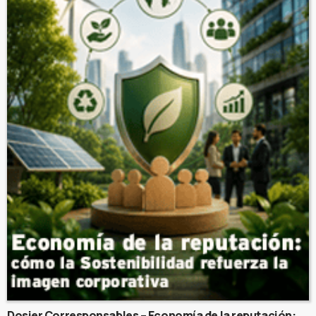
Dosier Corresponsables – Economía de la reputación: