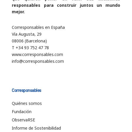
responsables para construir juntos un mundo
mejor.
Corresponsables en España
Vía Augusta, 29
08006 (Barcelona)
T +34 93 752 47 78
www.corresponsables.com
info@corresponsables.com
Corresponsables
Quiénes somos
Fundación
ObservaRSE
Informe de Sostenibilidad