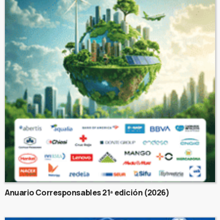
Anuario Corresponsables 21ª edición (2026)