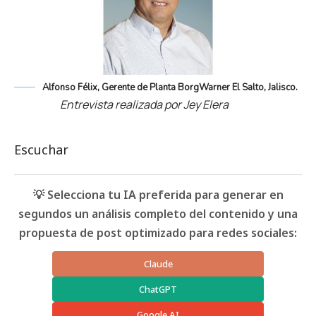
Alfonso Félix, Gerente de Planta BorgWarner El Salto, Jalisco.
Entrevista realizada por Jey Elera
Escuchar
💡 Selecciona tu IA preferida para generar en
segundos un análisis completo del contenido y una
propuesta de post optimizado para redes sociales:
Claude
ChatGPT
Google AI