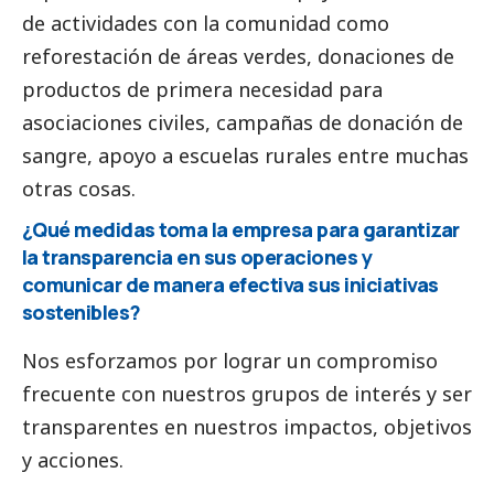
de actividades con la comunidad como
reforestación de áreas verdes, donaciones de
productos de primera necesidad para
asociaciones civiles, campañas de donación de
sangre, apoyo a escuelas rurales entre muchas
otras cosas.
¿Qué medidas toma la empresa para garantizar
la transparencia en sus operaciones y
comunicar de manera efectiva sus iniciativas
sostenibles?
Nos esforzamos por lograr un compromiso
frecuente con nuestros grupos de interés y ser
transparentes en nuestros impactos, objetivos
y acciones.