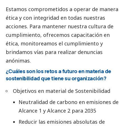
Estamos comprometidos a operar de manera
ética y con integridad en todas nuestras
acciones. Para mantener nuestra cultura de
cumplimiento, ofrecemos capacitación en
ética, monitoreamos el cumplimiento y
brindamos vías para realizar denuncias
anónimas.
¿Cuáles son los retos a futuro en materia de
sostenibilidad que tiene su organización?
Objetivos en material de Sostenibilidad
Neutralidad de carbono en emisiones de
Alcance 1 y Alcance 2 para 2035
Reducir las emisiones absolutas de