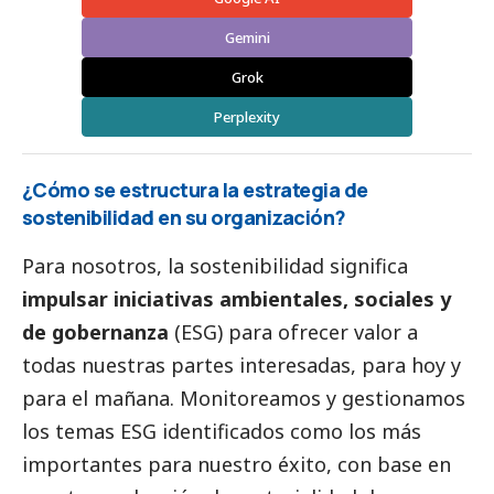
Gemini
Grok
Perplexity
¿Cómo se estructura la estrategia de
sostenibilidad en su organización?
Para nosotros, la sostenibilidad significa
impulsar iniciativas ambientales, sociales y
de gobernanza
(ESG) para ofrecer valor a
todas nuestras partes interesadas, para hoy y
para el mañana. Monitoreamos y gestionamos
los temas ESG identificados como los más
importantes para nuestro éxito, con base en