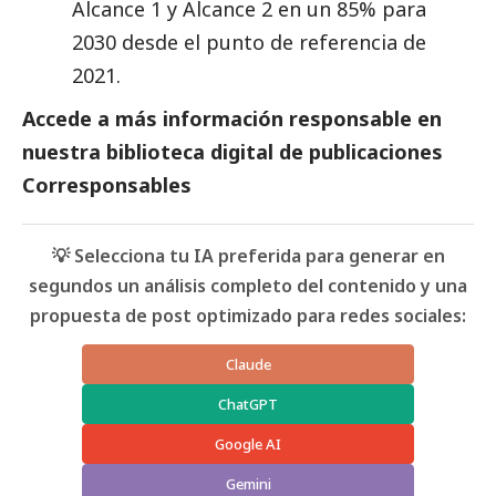
Alcance 1 y Alcance 2 en un 85% para
2030 desde el punto de referencia de
2021.
Accede a más información responsable en
nuestra biblioteca digital de
publicaciones
Corresponsables
💡 Selecciona tu IA preferida para generar en
segundos un análisis completo del contenido y una
propuesta de post optimizado para redes sociales:
Claude
ChatGPT
Google AI
Gemini