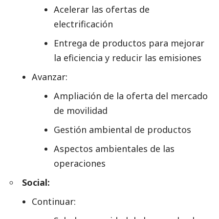
Acelerar las ofertas de
electrificación
Entrega de productos para mejorar
la eficiencia y reducir las emisiones
Avanzar:
Ampliación de la oferta del mercado
de movilidad
Gestión ambiental de productos
Aspectos ambientales de las
operaciones
Social:
Continuar: