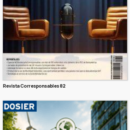
Revista Corresponsables 82