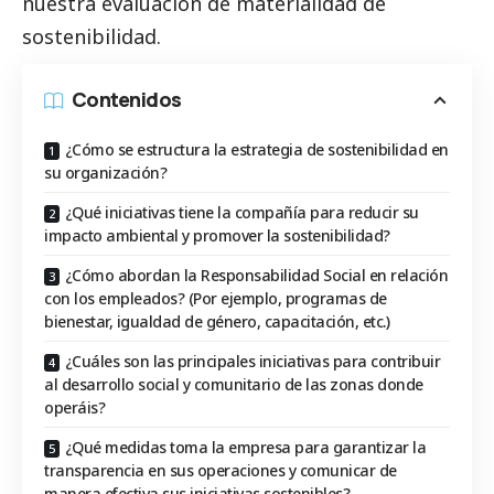
nuestra evaluación de materialidad de
sostenibilidad.
Contenidos
¿Cómo se estructura la estrategia de sostenibilidad en
su organización?
¿Qué iniciativas tiene la compañía para reducir su
impacto ambiental y promover la sostenibilidad?
¿Cómo abordan la Responsabilidad Social en relación
con los empleados? (Por ejemplo, programas de
bienestar, igualdad de género, capacitación, etc.)
¿Cuáles son las principales iniciativas para contribuir
al desarrollo social y comunitario de las zonas donde
operáis?
¿Qué medidas toma la empresa para garantizar la
transparencia en sus operaciones y comunicar de
manera efectiva sus iniciativas sostenibles?