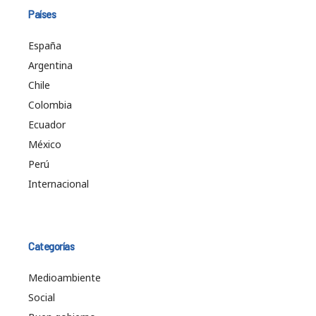
Países
España
Argentina
Chile
Colombia
Ecuador
México
Perú
Internacional
Categorías
Medioambiente
Social