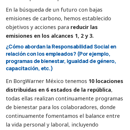
En la búsqueda de un futuro con bajas
emisiones de carbono, hemos establecido
objetivos y acciones para
reducir las
emisiones en los alcances 1, 2 y 3.
¿Cómo abordan la Responsabilidad
Social
en
relación con los empleados? (Por ejemplo,
programas de bienestar, igualdad de género,
capacitación, etc.)
En BorgWarner México tenemos
10 locaciones
distribuidas en 6 estados de la república
,
todas ellas realizan continuamente programas
de bienestar para los colaboradores, donde
continuamente fomentamos el balance entre
la vida personal y laboral, incluyendo