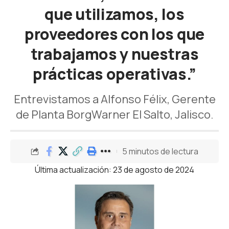
que utilizamos, los
proveedores con los que
trabajamos y nuestras
prácticas operativas.”
Entrevistamos a Alfonso Félix, Gerente
de Planta BorgWarner El Salto, Jalisco.
5 minutos de lectura
Última actualización: 23 de agosto de 2024