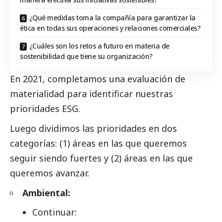
¿Qué medidas toma la compañía para garantizar la
ética en todas sus operaciones y relaciones comerciales?
¿Cuáles son los retos a futuro en materia de
sostenibilidad que tiene su organización?
En 2021, completamos una evaluación de
materialidad para identificar nuestras
prioridades ESG.
Luego dividimos las prioridades en dos
categorías: (1) áreas en las que queremos
seguir siendo fuertes y (2) áreas en las que
queremos avanzar.
Ambiental:
Continuar: