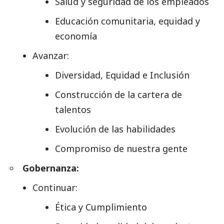
Salud y seguridad de los empleados
Educación comunitaria, equidad y
economía
Avanzar:
Diversidad, Equidad e Inclusión
Construcción de la cartera de
talentos
Evolución de las habilidades
Compromiso de nuestra gente
Gobernanza:
Continuar:
Ética y Cumplimiento