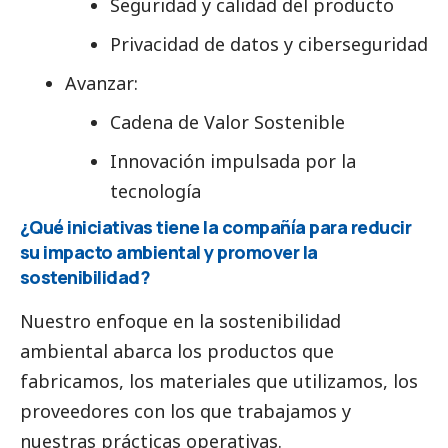
Seguridad y calidad del producto
Privacidad de datos y ciberseguridad
Avanzar:
Cadena de Valor Sostenible
Innovación impulsada por la
tecnología
¿Qué iniciativas tiene la compañía para reducir
su impacto ambiental y promover la
sostenibilidad?
Nuestro enfoque en la sostenibilidad
ambiental abarca los productos que
fabricamos, los materiales que utilizamos, los
proveedores con los que trabajamos y
nuestras prácticas operativas.