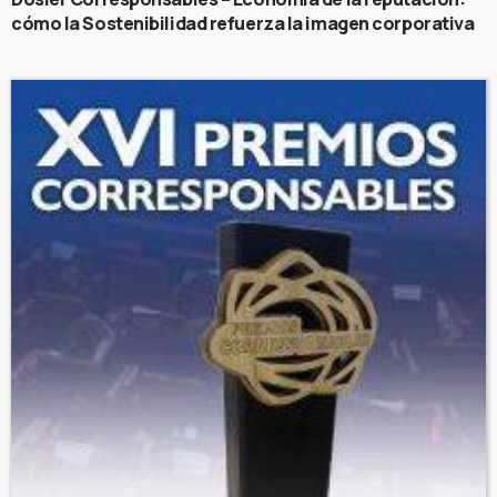
cómo la Sostenibilidad refuerza la imagen corporativa