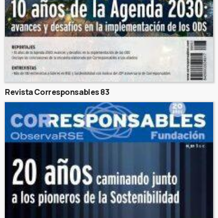
Revista Corresponsables 83