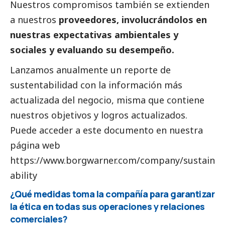
Nuestros compromisos también se extienden
a nuestros
proveedores, involucrándolos en
nuestras expectativas ambientales y
sociales y evaluando su desempeño.
Lanzamos anualmente un reporte de
sustentabilidad con la información más
actualizada del negocio, misma que contiene
nuestros objetivos y logros actualizados.
Puede acceder a este documento en nuestra
página web
https://www.borgwarner.com/company/sustain
ability
¿Qué medidas toma la compañía para garantizar
la ética en todas sus operaciones y relaciones
comerciales?