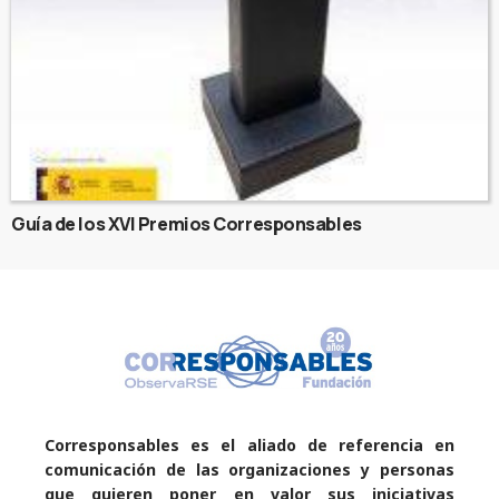
Guía de los XVI Premios Corresponsables
Corresponsables es el aliado de referencia en
comunicación de las organizaciones y personas
que quieren poner en valor sus iniciativas