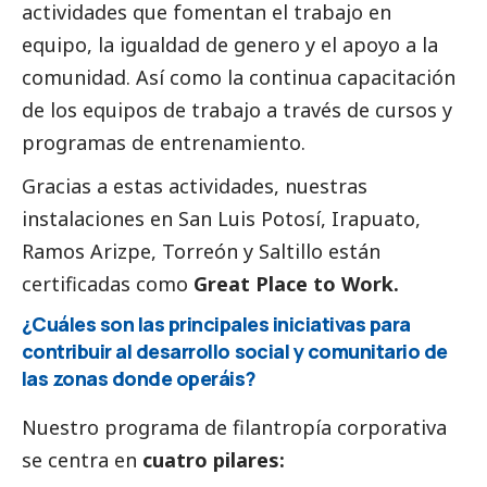
actividades que fomentan el trabajo en
equipo, la igualdad de genero y el apoyo a la
comunidad. Así como la continua capacitación
de los equipos de trabajo a través de cursos y
programas de entrenamiento.
Gracias a estas actividades, nuestras
instalaciones en San Luis Potosí, Irapuato,
Ramos Arizpe, Torreón y Saltillo están
certificadas como
Great Place to Work.
¿Cuáles son las principales iniciativas para
contribuir al desarrollo
social
y comunitario de
las zonas donde operáis?
Nuestro programa de filantropía corporativa
se centra en
cuatro pilares: