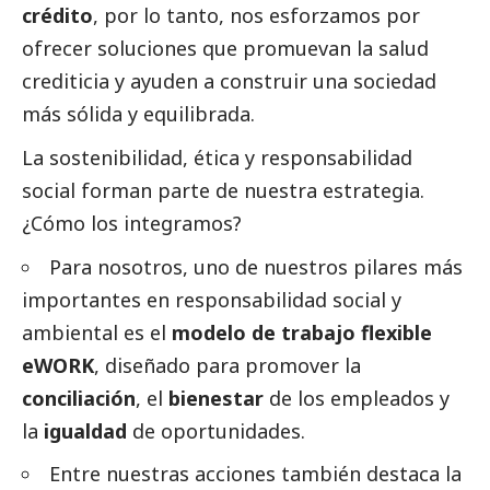
crédito
, por lo tanto, nos esforzamos por
ofrecer soluciones que promuevan la salud
crediticia y ayuden a construir una sociedad
más sólida y equilibrada.
La sostenibilidad, ética y responsabilidad
social
forman parte de nuestra estrategia.
¿Cómo los integramos?
Para nosotros, uno de nuestros pilares más
importantes en responsabilidad
social
y
ambiental es el
modelo de trabajo flexible
eWORK
, diseñado para promover la
conciliación
, el
bienestar
de los empleados y
la
igualdad
de oportunidades.
Entre nuestras acciones también destaca la