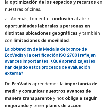
la
optimización de los espacios y recursos
en
nuestras oficinas.
Además, fomenta la
inclusión
al abrir
oportunidades laborales
a
personas en
distintas ubicaciones geográficas
y también
con
limitaciones de movilidad
.
La obtención de la Medalla de bronce de
EcoVadis y la certificación ISO 27001 reflejan
avances importantes. ¿Qué aprendizajes les
han dejado estos procesos de evaluación
externa?
De
EcoVadis
aprendemos la
importancia de
medir y comunicar nuestros avances de
manera transparente
y nos
obliga a seguir
mejorando
y tener
planes de acción