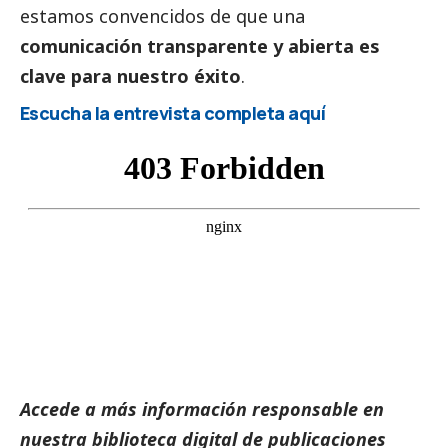
estamos convencidos de que una
comunicación transparente y abierta es
clave para nuestro éxito
.
Escucha la entrevista completa aquí
Accede a más información responsable en
nuestra biblioteca digital de
publicaciones