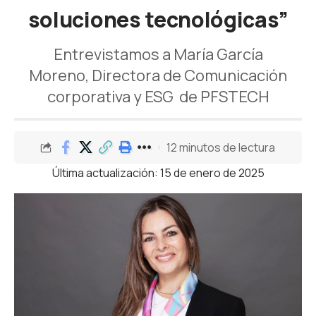
soluciones tecnológicas”
Entrevistamos a María García
Moreno, Directora de Comunicación
corporativa y ESG de PFSTECH
12 minutos de lectura
Última actualización: 15 de enero de 2025