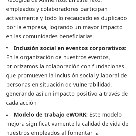
empleados y colaboradores participan
activamente y todo lo recaudado es duplicado
por la empresa, logrando un mayor impacto
en las comunidades beneficiarias.
Inclusión
social
en eventos corporativos:
En la organización de nuestros eventos,
priorizamos la colaboración con fundaciones
que promueven la inclusión
social
y laboral de
personas en situación de vulnerabilidad,
generando así un impacto positivo a través de
cada acción.
Modelo de trabajo eWORK:
Este modelo
mejora significativamente la calidad de vida de
nuestros empleados al fomentar la