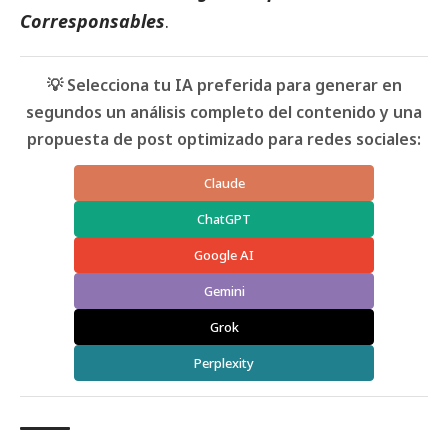
Corresponsables
.
💡 Selecciona tu IA preferida para generar en
segundos un análisis completo del contenido y una
propuesta de post optimizado para redes sociales:
Claude
ChatGPT
Google AI
Gemini
Grok
Perplexity