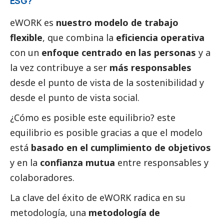
ESG?
eWORK es
nuestro modelo de trabajo
flexible
, que combina la
eficiencia operativa
con un
enfoque centrado en las personas
y a
la vez contribuye a ser
más responsables
desde el punto de vista de la sostenibilidad y
desde el punto de vista
social
.
¿Cómo es posible este equilibrio? este
equilibrio es posible gracias a que el modelo
está
basado en el cumplimiento de objetivos
y en la
confianza mutua
entre responsables y
colaboradores.
La clave del éxito de eWORK radica en su
metodología, una
metodología de