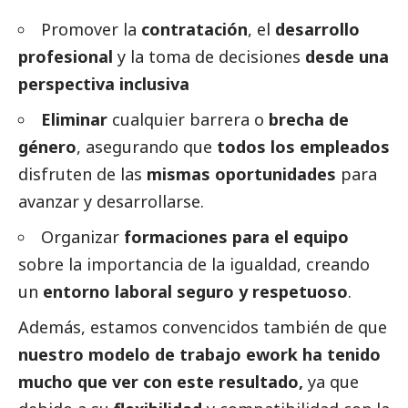
Promover la
contratación
, el
desarrollo
profesional
y la toma de decisiones
desde una
perspectiva inclusiva
Eliminar
cualquier barrera o
brecha de
género
, asegurando que
todos los empleados
disfruten de las
mismas oportunidades
para
avanzar y desarrollarse.
Organizar
formaciones para el equipo
sobre la importancia de la igualdad, creando
un
entorno laboral seguro y respetuoso
.
Además, estamos convencidos también de que
nuestro modelo de trabajo ework ha tenido
mucho que ver con este resultado,
ya que