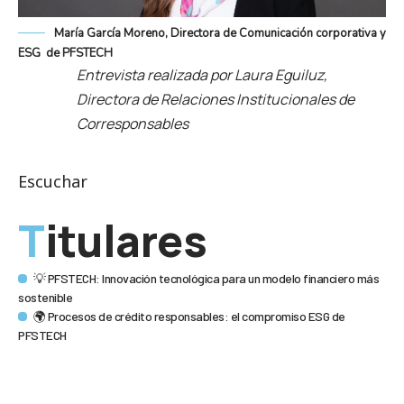
María García Moreno, Directora de Comunicación corporativa y
ESG de PFSTECH
Entrevista realizada por Laura Eguiluz,
Directora de Relaciones Institucionales de
Corresponsables
Escuchar
Titulares
💡 PFSTECH: Innovación tecnológica para un modelo financiero más
sostenible
🌍 Procesos de crédito responsables: el compromiso ESG de
PFSTECH