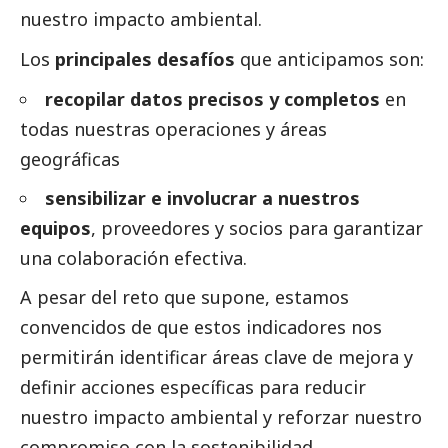
nuestro impacto ambiental.
Los
principales desafíos
que anticipamos son:
recopilar datos precisos y completos
en
todas nuestras operaciones y áreas
geográficas
sensibilizar e involucrar a nuestros
equipos
, proveedores y socios para garantizar
una colaboración efectiva.
A pesar del reto que supone, estamos
convencidos de que estos indicadores nos
permitirán identificar áreas clave de mejora y
definir acciones específicas para reducir
nuestro impacto ambiental y reforzar nuestro
compromiso con la sostenibilidad.