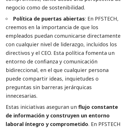
negocio como de sostenibilidad.
Política de puertas abiertas
: En PFSTECH,
creemos en la importancia de que los
empleados puedan comunicarse directamente
con cualquier nivel de liderazgo, incluidos los
directivos y el CEO. Esta política fomenta un
entorno de confianza y comunicación
bidireccional, en el que cualquier persona
puede compartir ideas, inquietudes o
preguntas sin barreras jerárquicas
innecesarias.
Estas iniciativas aseguran un
flujo constante
de información y construyen un entorno
laboral íntegro y comprometido
. En PFSTECH