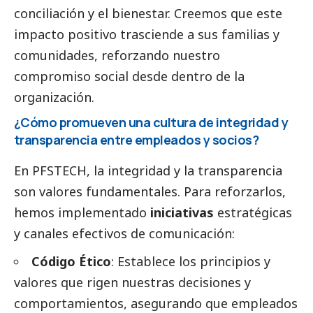
conciliación y el bienestar. Creemos que este
impacto positivo trasciende a sus familias y
comunidades, reforzando nuestro
compromiso
social
desde dentro de la
organización.
¿Cómo promueven una cultura de integridad y
transparencia entre empleados y socios?
En PFSTECH, la integridad y la transparencia
son valores fundamentales. Para reforzarlos,
hemos implementado
iniciativas
estratégicas
y canales efectivos de comunicación:
Código Ético
: Establece los principios y
valores que rigen nuestras decisiones y
comportamientos, asegurando que empleados