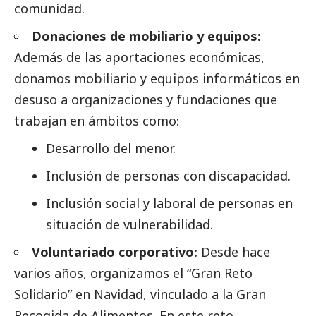
comunidad.
Donaciones de mobiliario y equipos:
Además de las aportaciones económicas,
donamos mobiliario y equipos informáticos en
desuso a organizaciones y fundaciones que
trabajan en ámbitos como:
Desarrollo del menor.
Inclusión de personas con discapacidad.
Inclusión
social
y laboral de personas en
situación de vulnerabilidad.
Voluntariado corporativo:
Desde hace
varios años, organizamos el “Gran Reto
Solidario” en Navidad, vinculado a la Gran
Recogida de Alimentos. En este reto,