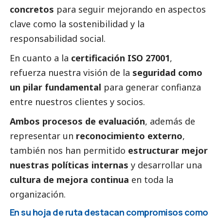
concretos
para seguir mejorando en aspectos
clave como la sostenibilidad y la
responsabilidad
social
.
En cuanto a la
certificación ISO 27001
,
refuerza nuestra visión de la
seguridad como
un pilar fundamental
para generar confianza
entre nuestros clientes y socios.
Ambos procesos de evaluación
, además de
representar un
reconocimiento externo
,
también nos han permitido
estructurar mejor
nuestras políticas internas
y desarrollar una
cultura de mejora continua
en toda la
organización.
En su hoja de ruta destacan compromisos como