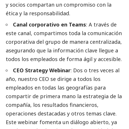
y socios compartan un compromiso con la
ética y la responsabilidad.
Canal corporativo en Teams
: A través de
este canal, compartimos toda la comunicación
corporativa del grupo de manera centralizada,
asegurando que la información clave llegue a
todos los empleados de forma ágil y accesible.
CEO Strategy Webinar
: Dos o tres veces al
año, nuestro CEO se dirige a todos los
empleados en todas las geografías para
compartir de primera mano la estrategia de la
compañía, los resultados financieros,
operaciones destacadas y otros temas clave.
Este webinar fomenta un diálogo abierto, ya