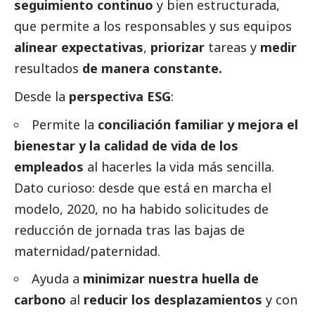
seguimiento continuo
y bien estructurada,
que permite a los responsables y sus equipos
alinear expectativas
,
priorizar
tareas y
medir
resultados
de manera constante.
Desde la
perspectiva ESG
:
Permite la
conciliación familiar y mejora el
bienestar y la calidad de vida de los
empleados
al hacerles la vida más sencilla.
Dato curioso: desde que está en marcha el
modelo, 2020, no ha habido solicitudes de
reducción de jornada tras las bajas de
maternidad/paternidad.
Ayuda a
minimizar nuestra huella de
carbono
al
reducir los desplazamientos
y con