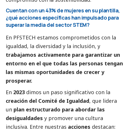
Cuentan con un 43% de mujeres en su plantilla,
¿qué acciones específicas han impulsado para
superar la media del sector STEM?
En PFSTECH estamos comprometidos con la
igualdad, la diversidad y la inclusión, y
trabajamos activamente para garantizar un
entorno en el que todas las personas tengan
las mismas oportunidades de crecer y
prosperar.
En
2023
dimos un paso significativo con la
creación del Comité de Igualdad
, que lidera
un
plan estructurado para abordar las
desigualdades
y promover una cultura
inclusiva. Entre nuestras
acciones
destacan: