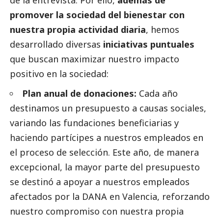
promover la sociedad del bienestar con
nuestra propia actividad diaria
, hemos
desarrollado diversas
iniciativas puntuales
que buscan maximizar nuestro impacto
positivo en la sociedad:
Plan anual de donaciones:
Cada año
destinamos un presupuesto a causas sociales,
variando las fundaciones beneficiarias y
haciendo partícipes a nuestros empleados en
el proceso de selección. Este año, de manera
excepcional, la mayor parte del presupuesto
se destinó a apoyar a nuestros empleados
afectados por la
DANA
en Valencia, reforzando
nuestro compromiso con nuestra propia