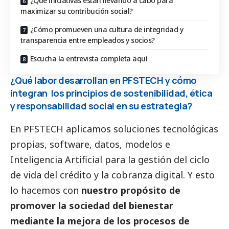
¿Qué iniciativas están llevando a cabo para
maximizar su contribución social?
¿Cómo promueven una cultura de integridad y
transparencia entre empleados y socios?
Escucha la entrevista completa aquí
¿Qué labor desarrollan en PFSTECH y cómo
integran los principios de sostenibilidad, ética
y responsabilidad
social
en su estrategia?
En PFSTECH aplicamos soluciones tecnológicas
propias, software, datos, modelos e
Inteligencia Artificial para la gestión del ciclo
de vida del crédito y la cobranza digital. Y esto
lo hacemos con
nuestro propósito de
promover la sociedad del bienestar
mediante la mejora de los procesos de