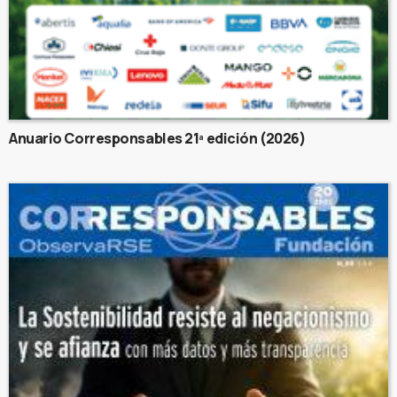
Anuario Corresponsables 21ª edición (2026)