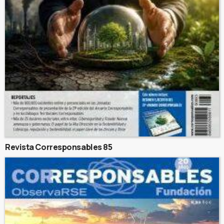
Revista Corresponsables 85