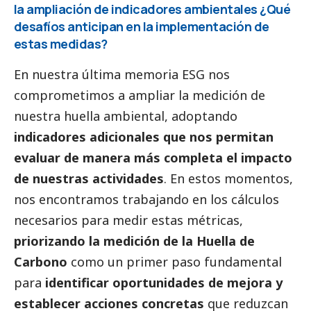
la ampliación de indicadores ambientales ¿Qué
desafíos anticipan en la implementación de
estas medidas?
En nuestra última memoria ESG nos
comprometimos a ampliar la medición de
nuestra huella ambiental, adoptando
indicadores adicionales que nos permitan
evaluar de manera más completa el impacto
de nuestras actividades
. En estos momentos,
nos encontramos trabajando en los cálculos
necesarios para medir estas métricas,
priorizando la medición de la Huella de
Carbono
como un primer paso fundamental
para
identificar oportunidades de mejora y
establecer acciones concretas
que reduzcan