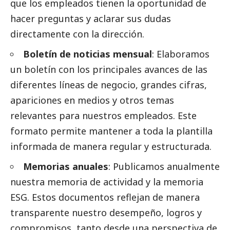
que los empleados tienen la oportunidad de
hacer preguntas y aclarar sus dudas
directamente con la dirección.
Boletín de
noticias
mensual
: Elaboramos
un boletín con los principales avances de las
diferentes líneas de negocio, grandes cifras,
apariciones en medios y otros temas
relevantes para nuestros empleados. Este
formato permite mantener a toda la plantilla
informada de manera regular y estructurada.
Memorias anuales
: Publicamos anualmente
nuestra memoria de actividad y la memoria
ESG. Estos documentos reflejan de manera
transparente nuestro desempeño, logros y
compromisos, tanto desde una perspectiva de