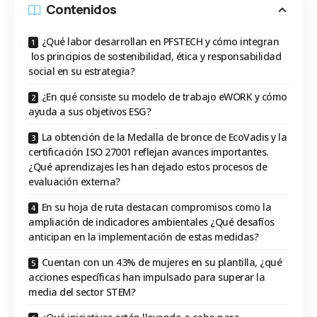
Contenidos
¿Qué labor desarrollan en PFSTECH y cómo integran
los principios de sostenibilidad, ética y responsabilidad
social en su estrategia?
¿En qué consiste su modelo de trabajo eWORK y cómo
ayuda a sus objetivos ESG?
La obtención de la Medalla de bronce de EcoVadis y la
certificación ISO 27001 reflejan avances importantes.
¿Qué aprendizajes les han dejado estos procesos de
evaluación externa?
En su hoja de ruta destacan compromisos como la
ampliación de indicadores ambientales ¿Qué desafíos
anticipan en la implementación de estas medidas?
Cuentan con un 43% de mujeres en su plantilla, ¿qué
acciones específicas han impulsado para superar la
media del sector STEM?