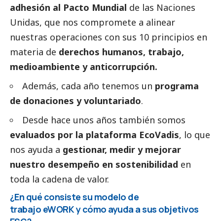
adhesión al Pacto Mundial
de las Naciones
Unidas, que nos compromete a alinear
nuestras operaciones con sus 10 principios en
materia de
derechos humanos, trabajo,
medioambiente
y anticorrupción.
Además, cada año tenemos un
programa
de donaciones y voluntariado
.
Desde hace unos años también somos
evaluados por la plataforma EcoVadis
, lo que
nos ayuda a
gestionar, medir y mejorar
nuestro desempeño en sostenibilidad
en
toda la cadena de valor.
¿En qué consiste su modelo de
trabajo eWORK y cómo ayuda a sus objetivos