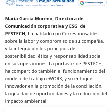
María García Moreno, Directora de
Comunicación corporativa y ESG de
PFSTECH
, ha hablado con
Corresponsables
sobre la labor y compromiso de su compañía,
y la integración los principios de
sostenibilidad, ética y responsabilidad
social
en sus operaciones. La portavoz de PFSTECH,
ha compartido también el funcionamiento del
modelo de trabajo eWORK, y su enfoque
innovador en la promoción de la conciliación,
la igualdad de oportunidades y la reducción del
impacto ambiental