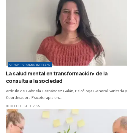
OPINIÓN
GRANDES EMPRESAS
La salud mental en transformación: de la
consulta a la sociedad
Artículo de Gabriela Hernández Galán, Psicóloga General Sanitaria y
Coordinadora Psicoterapia en…
10 DE OCTUBRE DE 2025