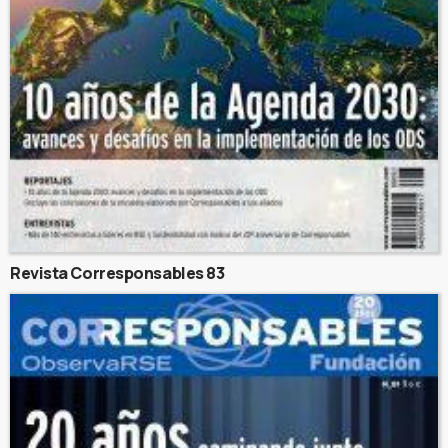
Revista Corresponsables 83