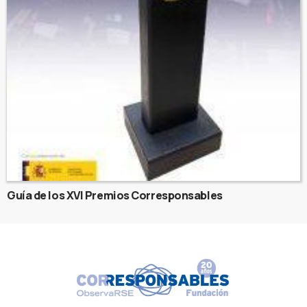
Guía de los XVI Premios Corresponsables