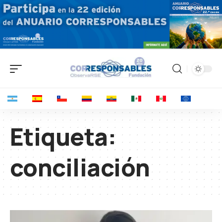
Etiqueta:
conciliación