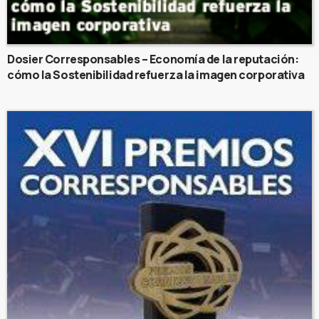
Dosier Corresponsables – Economía de la reputación:
cómo la Sostenibilidad refuerza la imagen corporativa