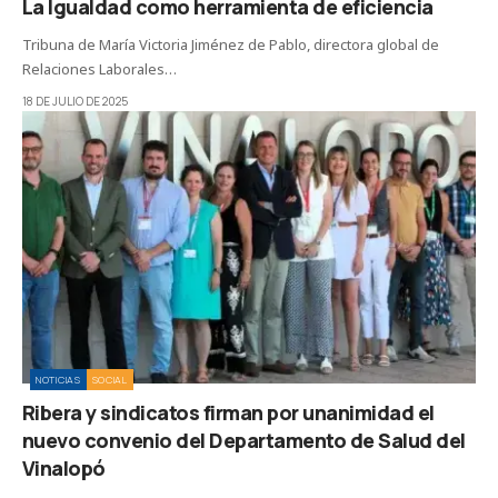
La Igualdad como herramienta de eficiencia
Tribuna de María Victoria Jiménez de Pablo, directora global de
Relaciones Laborales…
18 DE JULIO DE 2025
NOTICIAS
SOCIAL
Ribera y sindicatos firman por unanimidad el
nuevo convenio del Departamento de Salud del
Vinalopó