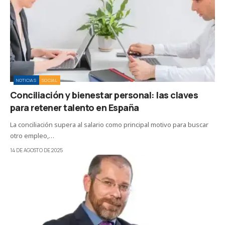
NOTICIAS
SOCIAL
Conciliación y bienestar personal: las claves
para retener talento en España
La conciliación supera al salario como principal motivo para buscar
otro empleo,…
14 DE AGOSTO DE 2025