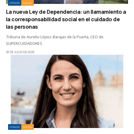
OPINIÓN
SOCIAL
La nueva Ley de Dependencia: un llamamiento a
la corresponsabilidad social en el cuidado de
las personas
Tribuna de Aurelio López-Barajas de la Puerta, CEO de
SUPERCUIDADORES
18 DE JULIO DE 2025
OPINIÓN
SOCIAL