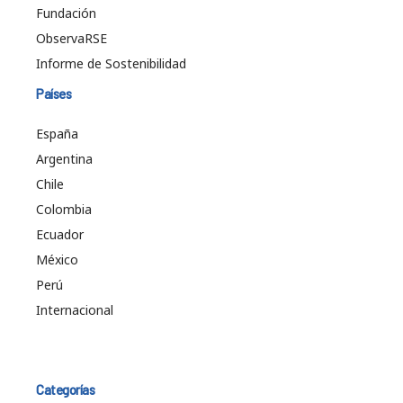
Fundación
ObservaRSE
Informe de Sostenibilidad
Países
España
Argentina
Chile
Colombia
Ecuador
México
Perú
Internacional
Categorías