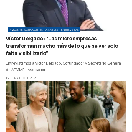
#20ANIVERSARIOCORRESPONSABLES
ENTREVISTAS
Víctor Delgado: “Las microempresas
transforman mucho más de lo que se ve: solo
falta visibilizarlo”
Entrevistamos a Víctor Delgado, Cofundador y Secretario General
de AEMME - Asociación…
13 DE AGOSTO DE 2025