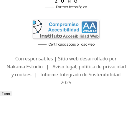
Partner tecnológico
Certificado accesibilidad web
Corresponsables | Sitio web desarrollado por
Nakama Estudio
|
Aviso legal, política de privacidad
y cookies
|
Informe Integrado de Sostenibilidad
2025
Form