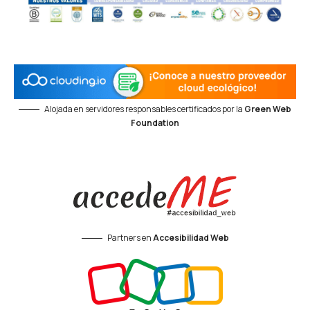
Alojada en servidores responsables certificados por la
Green Web
Foundation
Partners en
Accesibilidad Web