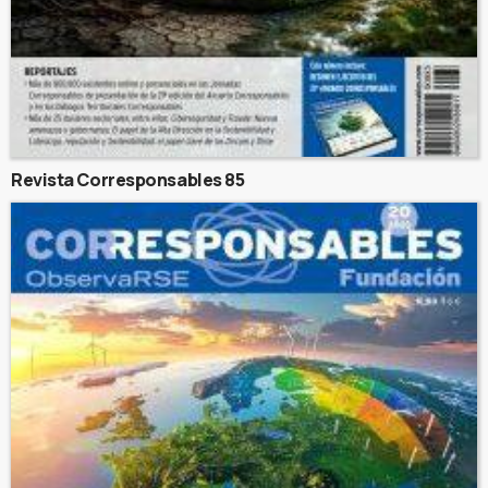
Revista Corresponsables 85