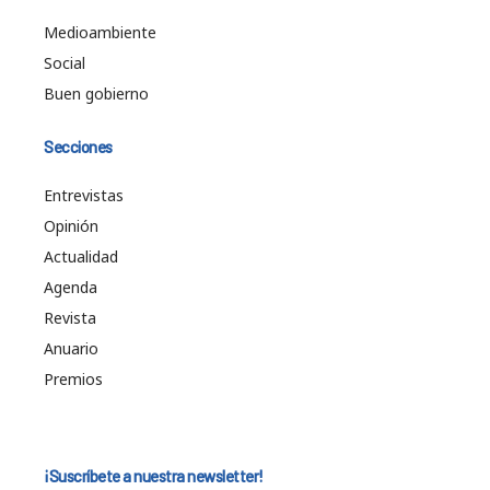
Medioambiente
Social
Buen gobierno
Secciones
Entrevistas
Opinión
Actualidad
Agenda
Revista
Anuario
Premios
¡Suscríbete a nuestra newsletter!