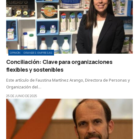
OPINIÓN
GRANDES EMPRESAS
Conciliación: Clave para organizaciones
flexibles y sostenibles
Este artículo de Faustina Martínez Arango, Directora de Personas y
Organización del…
25 DE JUNIO DE 2025