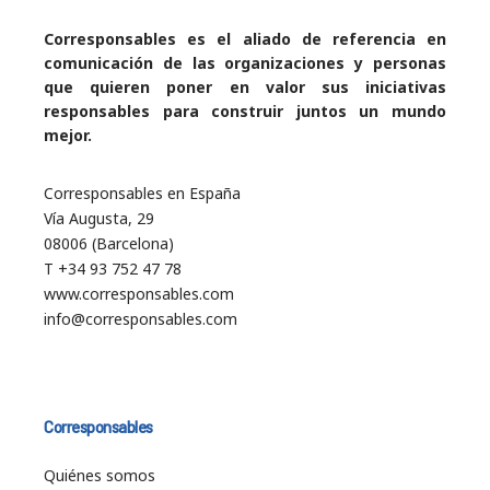
Corresponsables es el aliado de referencia en
comunicación de las organizaciones y personas
que quieren poner en valor sus iniciativas
responsables para construir juntos un mundo
mejor.
Corresponsables en España
Vía Augusta, 29
08006 (Barcelona)
T +34 93 752 47 78
www.corresponsables.com
info@corresponsables.com
Corresponsables
Quiénes somos