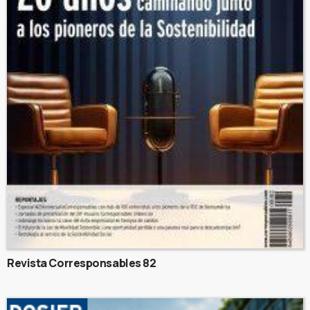
Revista Corresponsables 82