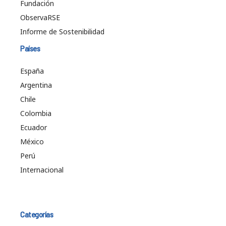
Fundación
ObservaRSE
Informe de Sostenibilidad
Países
España
Argentina
Chile
Colombia
Ecuador
México
Perú
Internacional
Categorías