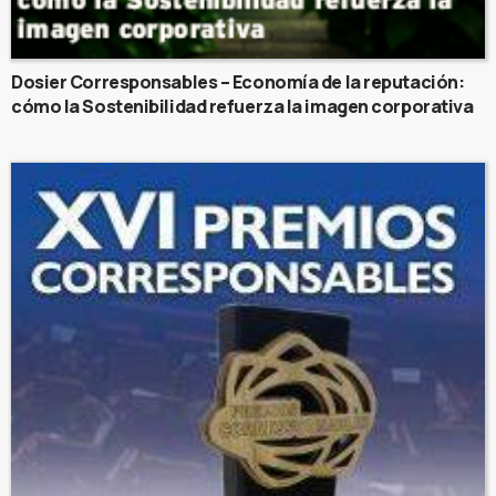
Dosier Corresponsables – Economía de la reputación:
cómo la Sostenibilidad refuerza la imagen corporativa