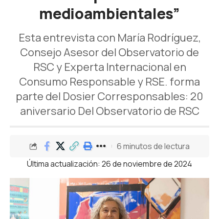
medioambientales”
Esta entrevista con María Rodríguez,
Consejo Asesor del Observatorio de
RSC y Experta Internacional en
Consumo Responsable y RSE. forma
parte del Dosier Corresponsables: 20
aniversario Del Observatorio de RSC
6 minutos de lectura
Última actualización: 26 de noviembre de 2024