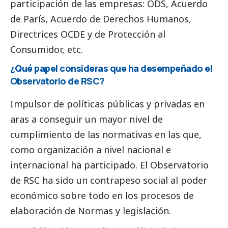
participación de las empresas: ODS, Acuerdo
de París, Acuerdo de Derechos Humanos,
Directrices OCDE y de Protección al
Consumidor, etc.
¿Qué papel consideras que ha desempeñado el
Observatorio de RSC?
Impulsor de políticas públicas y privadas en
aras a conseguir un mayor nivel de
cumplimiento de las normativas en las que,
como organización a nivel nacional e
internacional ha participado. El Observatorio
de RSC ha sido un contrapeso
social
al poder
económico sobre todo en los procesos de
elaboración de Normas y legislación.