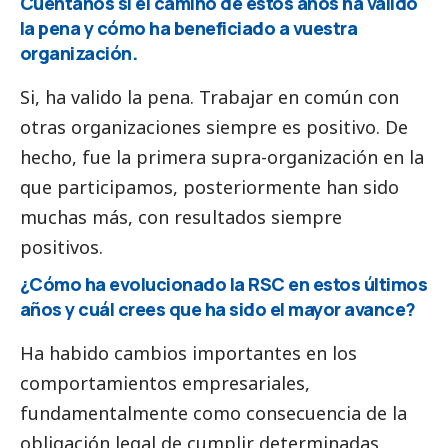
Cuéntanos si el camino de estos años ha valido
la pena y cómo ha beneficiado a vuestra
organización.
Si, ha valido la pena. Trabajar en común con
otras organizaciones siempre es positivo. De
hecho, fue la primera supra-organización en la
que participamos, posteriormente han sido
muchas más, con resultados siempre
positivos.
¿Cómo ha evolucionado la RSC en estos últimos
años y cuál crees que ha sido el mayor avance?
Ha habido cambios importantes en los
comportamientos empresariales,
fundamentalmente como consecuencia de la
obligación legal de cumplir determinadas