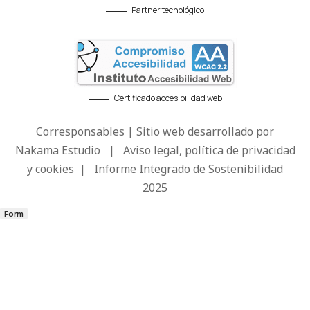
Partner tecnológico
Certificado accesibilidad web
Corresponsables | Sitio web desarrollado por
Nakama Estudio
|
Aviso legal, política de privacidad
y cookies
|
Informe Integrado de Sostenibilidad
2025
Form