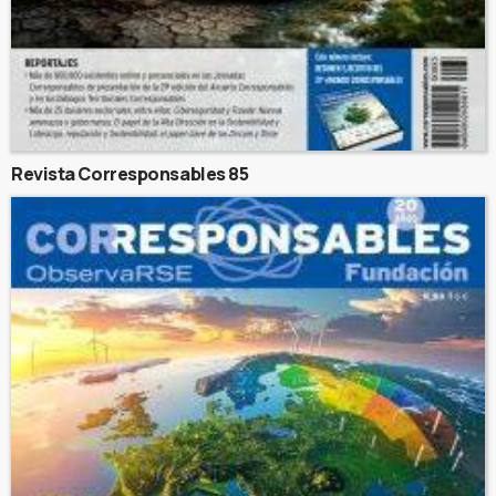
Revista Corresponsables 85