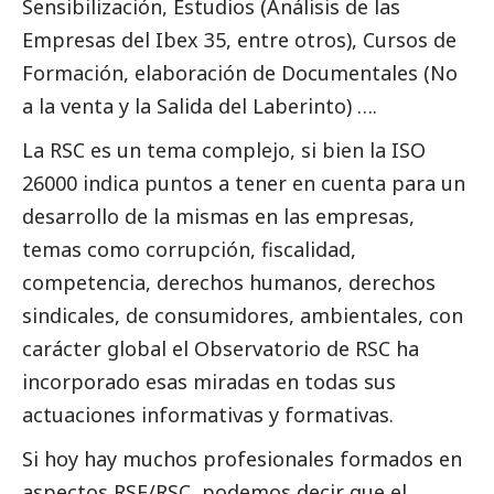
Sensibilización, Estudios (Análisis de las
Empresas del Ibex 35, entre otros), Cursos de
Formación, elaboración de Documentales (No
a la venta y la Salida del Laberinto) ….
La RSC es un tema complejo, si bien la ISO
26000 indica puntos a tener en cuenta para un
desarrollo de la mismas en las empresas,
temas como corrupción, fiscalidad,
competencia, derechos humanos, derechos
sindicales, de consumidores, ambientales, con
carácter global el Observatorio de RSC ha
incorporado esas miradas en todas sus
actuaciones informativas y formativas.
Si hoy hay muchos profesionales formados en
aspectos RSE/RSC, podemos decir que el