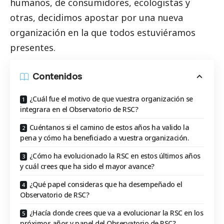
humanos, de consumidores, ecologistas y
otras, decidimos apostar por una nueva
organización en la que todos estuviéramos
presentes.
Contenidos
¿Cuál fue el motivo de que vuestra organización se
integrara en el Observatorio de RSC?
Cuéntanos si el camino de estos años ha valido la
pena y cómo ha beneficiado a vuestra organización.
¿Cómo ha evolucionado la RSC en estos últimos años
y cuál crees que ha sido el mayor avance?
¿Qué papel consideras que ha desempeñado el
Observatorio de RSC?
¿Hacía donde crees que va a evolucionar la RSC en los
próximos años y papel del Observatorio de RSC?