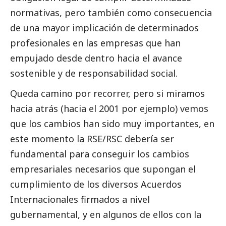
normativas, pero también como consecuencia
de una mayor implicación de determinados
profesionales en las empresas que han
empujado desde dentro hacia el avance
sostenible y de responsabilidad
social
.
Queda camino por recorrer, pero si miramos
hacia atrás (hacia el 2001 por ejemplo) vemos
que los cambios han sido muy importantes, en
este momento la RSE/RSC debería ser
fundamental para conseguir los cambios
empresariales necesarios que supongan el
cumplimiento de los diversos Acuerdos
Internacionales firmados a nivel
gubernamental, y en algunos de ellos con la