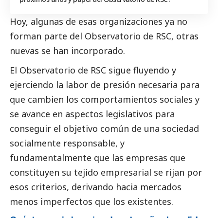
Hoy, algunas de esas organizaciones ya no
forman parte del Observatorio de RSC, otras
nuevas se han incorporado.
El Observatorio de RSC sigue fluyendo y
ejerciendo la labor de presión necesaria para
que cambien los comportamientos sociales y
se avance en aspectos legislativos para
conseguir el objetivo común de una sociedad
socialmente responsable, y
fundamentalmente que las empresas que
constituyen su tejido empresarial se rijan por
esos criterios, derivando hacia mercados
menos imperfectos que los existentes.