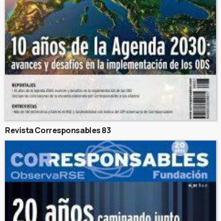
Revista Corresponsables 83