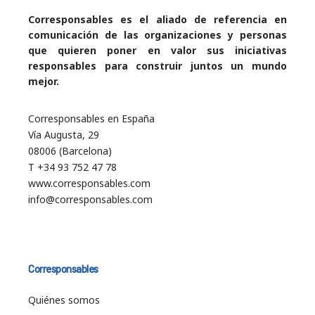
Corresponsables es el aliado de referencia en
comunicación de las organizaciones y personas
que quieren poner en valor sus iniciativas
responsables para construir juntos un mundo
mejor.
Corresponsables en España
Vía Augusta, 29
08006 (Barcelona)
T +34 93 752 47 78
www.corresponsables.com
info@corresponsables.com
Corresponsables
Quiénes somos