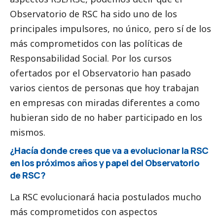
Observatorio de RSC ha sido uno de los
principales impulsores, no único, pero sí de los
más comprometidos con las políticas de
Responsabilidad
Social
. Por los cursos
ofertados por el Observatorio han pasado
varios cientos de personas que hoy trabajan
en empresas con miradas diferentes a como
hubieran sido de no haber participado en los
mismos.
¿Hacía donde crees que va a evolucionar la RSC
en los próximos años y papel del Observatorio
de RSC?
La RSC evolucionará hacia postulados mucho
más comprometidos con aspectos