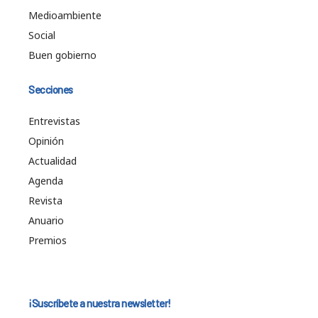
Medioambiente
Social
Buen gobierno
Secciones
Entrevistas
Opinión
Actualidad
Agenda
Revista
Anuario
Premios
¡Suscríbete a nuestra newsletter!