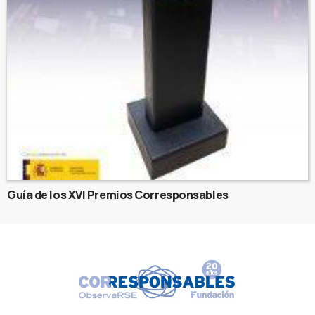
Guía de los XVI Premios Corresponsables