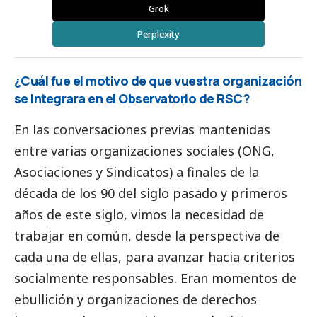
Grok
Perplexity
¿Cuál fue el motivo de que vuestra organización
se integrara en el Observatorio de RSC?
En las conversaciones previas mantenidas
entre varias organizaciones sociales (ONG,
Asociaciones y Sindicatos) a finales de la
década de los 90 del siglo pasado y primeros
años de este siglo, vimos la necesidad de
trabajar en común, desde la perspectiva de
cada una de ellas, para avanzar hacia criterios
socialmente responsables. Eran momentos de
ebullición y organizaciones de derechos