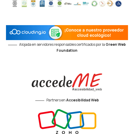
Alojada en servidores responsables certificados por la
Green Web
Foundation
Partners en
Accesibilidad Web