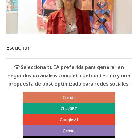
Escuchar
💡 Selecciona tu IA preferida para generar en
segundos un análisis completo del contenido y una
propuesta de post optimizado para redes sociales:
Claude
ChatGPT
Google AI
Gemini