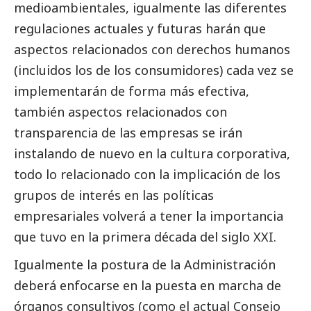
medioambientales, igualmente las diferentes
regulaciones actuales y futuras harán que
aspectos relacionados con derechos humanos
(incluidos los de los consumidores) cada vez se
implementarán de forma más efectiva,
también aspectos relacionados con
transparencia de las empresas se irán
instalando de nuevo en la cultura corporativa,
todo lo relacionado con la implicación de los
grupos de interés en las políticas
empresariales volverá a tener la importancia
que tuvo en la primera década del siglo XXI.
Igualmente la postura de la Administración
deberá enfocarse en la puesta en marcha de
órganos consultivos (como el actual Consejo