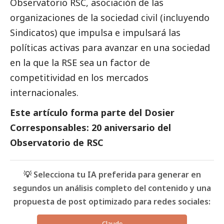
Observatorio RSC, asociación de las
organizaciones de la sociedad civil (incluyendo
Sindicatos) que impulsa e impulsará las
políticas activas para avanzar en una sociedad
en la que la RSE sea un factor de
competitividad en los mercados
internacionales.
Este artículo forma parte del
Dosier
Corresponsables: 20 aniversario del
Observatorio de RSC
💡 Selecciona tu IA preferida para generar en
segundos un análisis completo del contenido y una
propuesta de post optimizado para redes sociales:
Claude