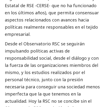
Estatal de RSE -CERSE- que no ha funcionado
en los últimos años), que permita consensuar
aspectos relacionados con avances hacia
políticas realmente responsables en el tejido
empresarial.
Desde el Observatorio RSC se seguirán
impulsando políticas activas de
responsabilidad
social
, desde el diálogo y con
la fuerza de las organizaciones miembros del
mismo, y los estudios realizados por el
personal técnico, junto con la presión
necesaria para conseguir una sociedad menos
imperfecta que la que tenemos en la
actualidad. Hoy la RSC no se concibe sin el