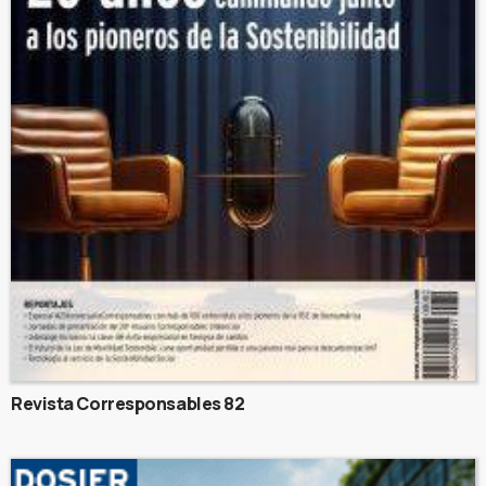
Revista Corresponsables 82