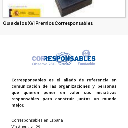
Guía de los XVI Premios Corresponsables
Corresponsables es el aliado de referencia en
comunicación de las organizaciones y personas
que quieren poner en valor sus iniciativas
responsables para construir juntos un mundo
mejor.
Corresponsables en España
Vía Augusta, 29