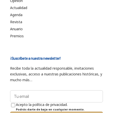
Opinión
Actualidad
Agenda
Revista
Anuario
Premios
¡Suscríbete a nuestra newsletter!
Recibe toda la actualidad responsable, invitaciones
exclusivas, acceso a nuestras publicaciones históricas, y
mucho más…
Acepto la política de privacidad.
Podrás darte de baja en cualquier momento.