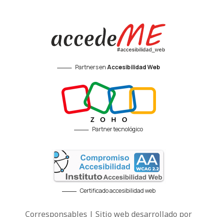
Partners en
Accesibilidad Web
Partner tecnológico
Certificado accesibilidad web
Corresponsables | Sitio web desarrollado por