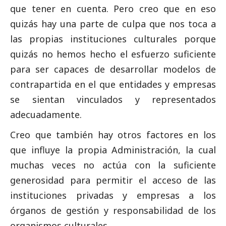
que tener en cuenta. Pero creo que en eso
quizás hay una parte de culpa que nos toca a
las propias instituciones culturales porque
quizás no hemos hecho el esfuerzo suficiente
para ser capaces de desarrollar modelos de
contrapartida en el que entidades y empresas
se sientan vinculados y representados
adecuadamente.
Creo que también hay otros factores en los
que influye la propia Administración, la cual
muchas veces no actúa con la suficiente
generosidad para permitir el acceso de las
instituciones privadas y empresas a los
órganos de gestión y responsabilidad de los
organismos culturales.