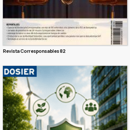
Revista Corresponsables 82