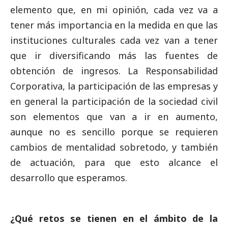
elemento que, en mi
opinión
, cada vez va a
tener más importancia en la medida en que las
instituciones culturales cada vez van a tener
que ir diversificando más las fuentes de
obtención de ingresos. La Responsabilidad
Corporativa, la participación de las empresas y
en general la participación de la sociedad civil
son elementos que van a ir en aumento,
aunque no es sencillo porque se requieren
cambios de mentalidad sobretodo, y también
de actuación, para que esto alcance el
desarrollo que esperamos.
¿Qué retos se tienen en el ámbito de la