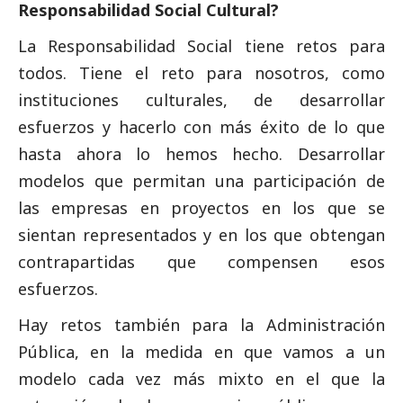
Responsabilidad
Social
Cultural?
La Responsabilidad
Social
tiene retos para
todos. Tiene el reto para nosotros, como
instituciones culturales, de desarrollar
esfuerzos y hacerlo con más éxito de lo que
hasta ahora lo hemos hecho. Desarrollar
modelos que permitan una participación de
las empresas en proyectos en los que se
sientan representados y en los que obtengan
contrapartidas que compensen esos
esfuerzos.
Hay retos también para la Administración
Pública, en la medida en que vamos a un
modelo cada vez más mixto en el que la