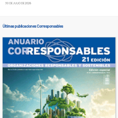
30 DE JULIO DE 2026
Últimas publicaciones Corresponsables