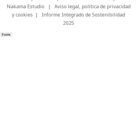
Nakama Estudio
|
Aviso legal, política de privacidad
y cookies
|
Informe Integrado de Sostenibilidad
2025
Form