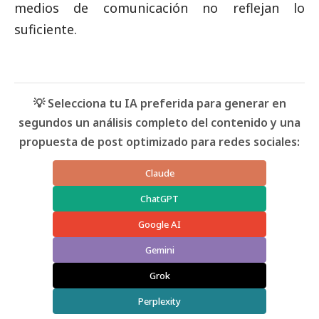
medios de comunicación
no reflejan lo
suficiente.
💡 Selecciona tu IA preferida para generar en
segundos un análisis completo del contenido y una
propuesta de post optimizado para redes sociales:
Claude
ChatGPT
Google AI
Gemini
Grok
Perplexity