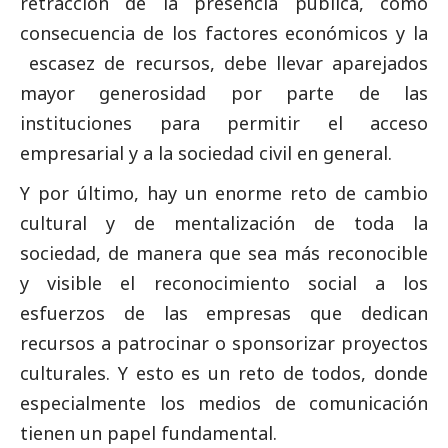
retracción de la presencia pública, como
consecuencia de los factores económicos y la
escasez de recursos, debe llevar aparejados
mayor generosidad por parte de las
instituciones para permitir el acceso
empresarial y a la sociedad civil en general.
Y por último, hay un enorme reto de cambio
cultural y de mentalización de toda la
sociedad, de manera que sea más reconocible
y visible el reconocimiento
social
a los
esfuerzos de las empresas que dedican
recursos a patrocinar o sponsorizar proyectos
culturales. Y esto es un reto de todos, donde
especialmente los
medios de comunicación
tienen un papel fundamental.