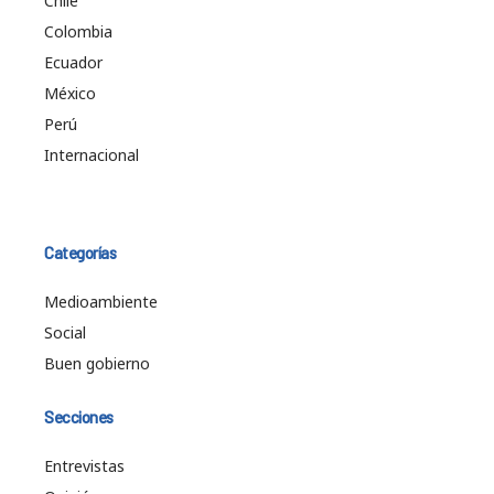
Chile
Colombia
Ecuador
México
Perú
Internacional
Categorías
Medioambiente
Social
Buen gobierno
Secciones
Entrevistas