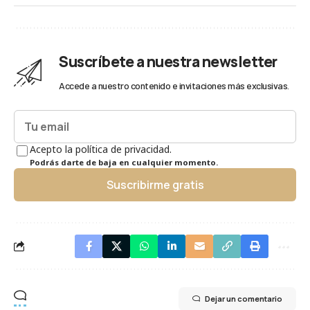
Suscríbete a nuestra newsletter
Accede a nuestro contenido e invitaciones más exclusivas.
Acepto la política de privacidad.
Podrás darte de baja en cualquier momento.
Suscribirme gratis
Dejar un comentario