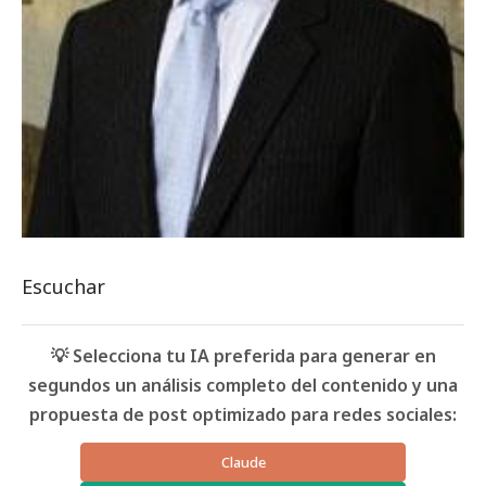
Escuchar
💡 Selecciona tu IA preferida para generar en
segundos un análisis completo del contenido y una
propuesta de post optimizado para redes sociales:
Claude