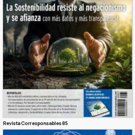
Revista Corresponsables 85