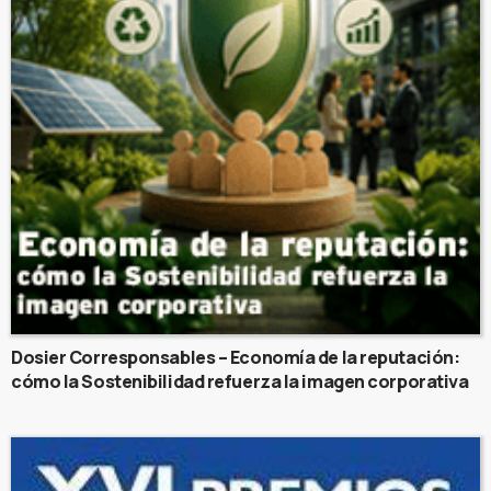
Dosier Corresponsables – Economía de la reputación:
cómo la Sostenibilidad refuerza la imagen corporativa