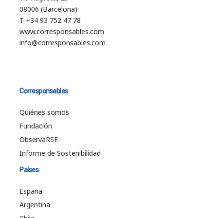
08006 (Barcelona)
T +34 93 752 47 78
www.corresponsables.com
info@corresponsables.com
Corresponsables
Quiénes somos
Fundación
ObservaRSE
Informe de Sostenibilidad
Países
España
Argentina