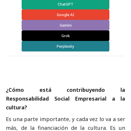
ChatGPT
Google AI
Gemini
Grok
Perplexity
¿Cómo está contribuyendo la
Responsabilidad
Social
Empresarial a la
cultura?
Es una parte importante, y cada vez lo va a ser
más, de la financiación de la cultura. Es un