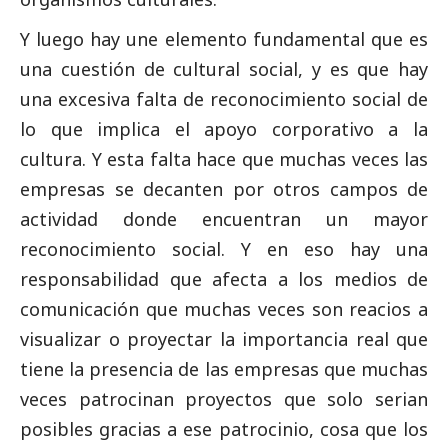
Y luego hay une elemento fundamental que es
una cuestión de cultural
social
, y es que hay
una excesiva falta de reconocimiento
social
de
lo que implica el apoyo corporativo a la
cultura. Y esta falta hace que muchas veces las
empresas se decanten por otros campos de
actividad donde encuentran un mayor
reconocimiento
social
. Y en eso hay una
responsabilidad que afecta a los
medios de
comunicación
que muchas veces son reacios a
visualizar o proyectar la importancia real que
tiene la presencia de las empresas que muchas
veces patrocinan proyectos que solo serian
posibles gracias a ese patrocinio, cosa que los