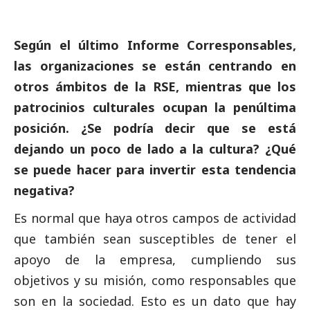
Según el último Informe
Corresponsables
,
las organizaciones se están centrando en
otros ámbitos de la RSE, mientras que los
patrocinios culturales ocupan la penúltima
posición. ¿Se podría decir que se está
dejando un poco de lado a la cultura? ¿Qué
se puede hacer para invertir esta tendencia
negativa?
Es normal que haya otros campos de actividad
que también sean susceptibles de tener el
apoyo de la empresa, cumpliendo sus
objetivos y su misión, como responsables que
son en la sociedad. Esto es un dato que hay