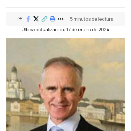
5 minutos de lectura
Última actualización: 17 de enero de 2024