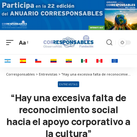
Aa
Corresponsables > Entrevistas > “Hay una excesiva falta de reconocimiento social hacia el apoyo corporativo a la cultura”
ENTREVISTAS
“Hay una excesiva falta de
reconocimiento social
hacia el apoyo corporativo a
la cultura”