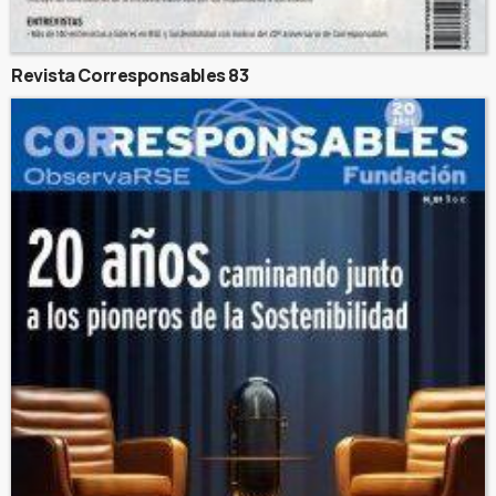
Revista Corresponsables 83