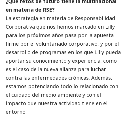
¿Qué retos de futuro tiene la multinacional
en materia de RSE?
La estrategia en materia de Responsabilidad
Corporativa que nos hemos marcado en Lilly
para los próximos años pasa por la apuesta
firme por el voluntariado corporativo, y por el
desarrollo de programas en los que Lilly pueda
aportar su conocimiento y experiencia, como
es el caso de la nueva alianza para luchar
contra las enfermedades crónicas. Además,
estamos potenciando todo lo relacionado con
el cuidado del medio ambiente y con el
impacto que nuestra actividad tiene en el
entorno.