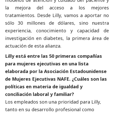
la mejora del acceso a los mejores
tratamientos. Desde Lilly, vamos a aportar no
sólo 30 millones de dólares, sino nuestra
experiencia, conocimiento y capacidad de
investigación en diabetes, la primera área de
actuación de esta alianza.
Lilly está entre las 50 primeras compañías
para mujeres ejecutivas en una lista
elaborada por la Asociación Estadounidense
de Mujeres Ejecutivas NAFE. ¿Cuáles son las
políticas en materia de igualdad y
conciliación laboral y familiar?
Los empleados son una prioridad para Lilly,
tanto en su desarrollo profesional como