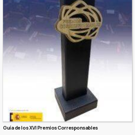
Guía de los XVI Premios Corresponsables