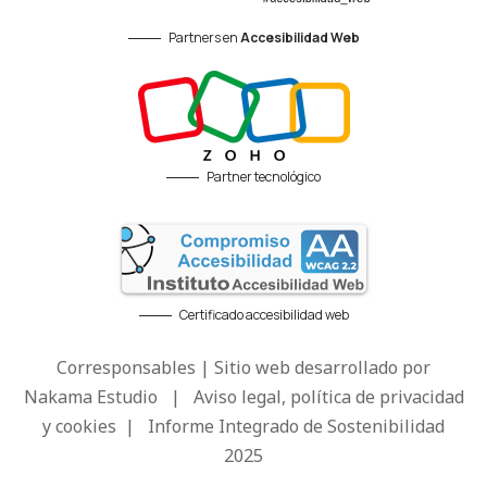
Partners en
Accesibilidad Web
Partner tecnológico
Certificado accesibilidad web
Corresponsables | Sitio web desarrollado por
Nakama Estudio
|
Aviso legal, política de privacidad
y cookies
|
Informe Integrado de Sostenibilidad
2025