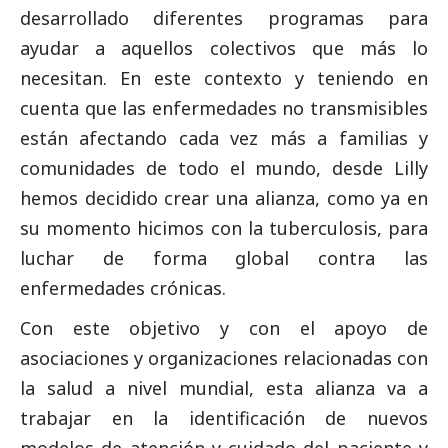
desarrollado diferentes programas para
ayudar a aquellos colectivos que más lo
necesitan. En este contexto y teniendo en
cuenta que las enfermedades no transmisibles
están afectando cada vez más a familias y
comunidades de todo el mundo, desde Lilly
hemos decidido crear una alianza, como ya en
su momento hicimos con la tuberculosis, para
luchar de forma global contra las
enfermedades crónicas.
Con este objetivo y con el apoyo de
asociaciones y organizaciones relacionadas con
la salud a nivel mundial, esta alianza va a
trabajar en la identificación de nuevos
modelos de atención y cuidado del paciente y