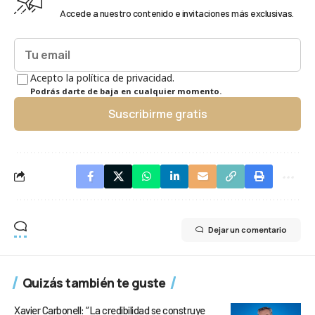
Accede a nuestro contenido e invitaciones más exclusivas.
Acepto la política de privacidad.
Podrás darte de baja en cualquier momento.
Suscribirme gratis
Dejar un comentario
Quizás también te guste
Xavier Carbonell: “La credibilidad se construye