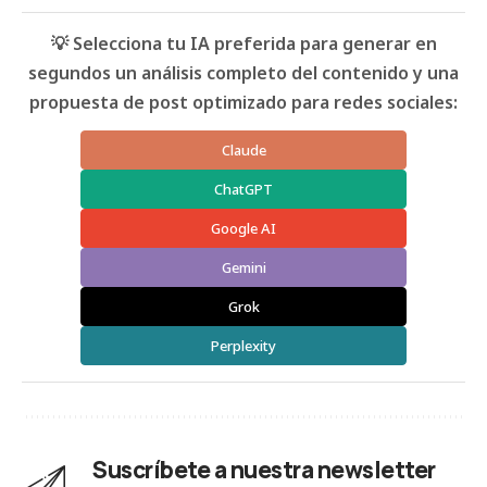
💡 Selecciona tu IA preferida para generar en
segundos un análisis completo del contenido y una
propuesta de post optimizado para redes sociales:
Claude
ChatGPT
Google AI
Gemini
Grok
Perplexity
Suscríbete a nuestra newsletter