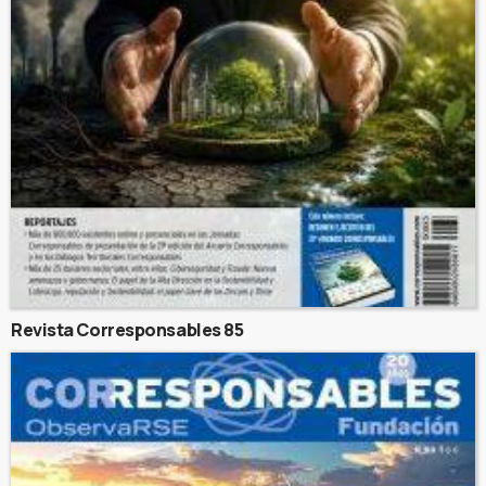
Revista Corresponsables 85