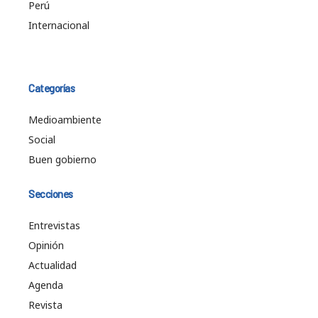
Perú
Internacional
Categorías
Medioambiente
Social
Buen gobierno
Secciones
Entrevistas
Opinión
Actualidad
Agenda
Revista