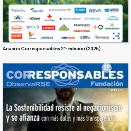
Anuario Corresponsables 21ª edición (2026)