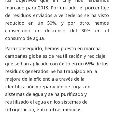
marcado para 2013. Por un lado, el porcentaje
de residuos enviados a vertederos se ha visto
reducido en un 50%, y por otro, hemos
conseguido un descenso del 30% en el
consumo de agua.
Para conseguirlo, hemos puesto en marcha
campañas globales de reutilización y reciclaje,
que se han aplicado con éxito en un 65% de los
residuos generados. Se ha trabajado en la
mejora de la eficiencia a través de la
identificación y reparación de fugas en
sistemas de agua y se ha purificado y
reutilizado el agua en los sistemas de
refrigeración, entre otras medidas.