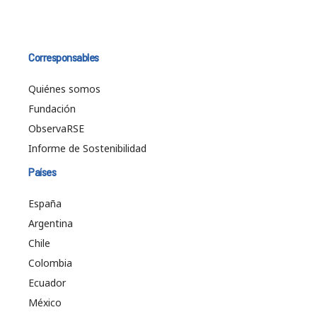
Corresponsables
Quiénes somos
Fundación
ObservaRSE
Informe de Sostenibilidad
Países
España
Argentina
Chile
Colombia
Ecuador
México