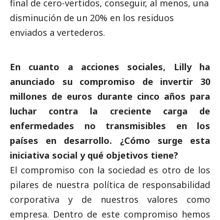
final de cero-vertidos, conseguir, al menos, una
disminución de un 20% en los residuos
enviados a vertederos.
En cuanto a acciones sociales, Lilly ha
anunciado su compromiso de invertir 30
millones de euros durante cinco años para
luchar contra la creciente carga de
enfermedades no transmisibles en los
países en desarrollo. ¿Cómo surge esta
iniciativa
social
y qué objetivos tiene?
El compromiso con la sociedad es otro de los
pilares de nuestra política de responsabilidad
corporativa y de nuestros valores como
empresa. Dentro de este compromiso hemos