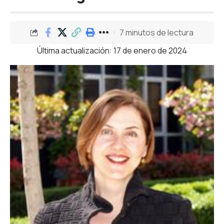
7 minutos de lectura
Última actualización: 17 de enero de 2024