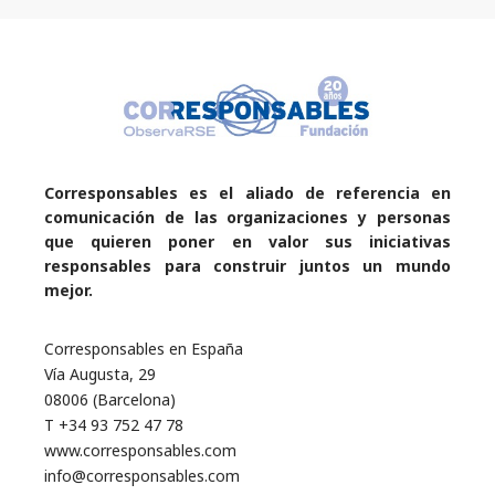
Corresponsables es el aliado de referencia en
comunicación de las organizaciones y personas
que quieren poner en valor sus iniciativas
responsables para construir juntos un mundo
mejor.
Corresponsables en España
Vía Augusta, 29
08006 (Barcelona)
T +34 93 752 47 78
www.corresponsables.com
info@corresponsables.com