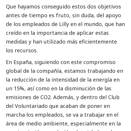
Que hayamos conseguido estos dos objetivos
antes de tiempo es fruto, sin duda, del apoyo
de los empleados de Lilly en el mundo, que han
creído en la importancia de aplicar estas
medidas y han utilizado más eficientemente
los recursos.
En España, siguiendo con este compromiso
global de la compañía, estamos trabajando en
la reducción de la intensidad de la energía en
un 15%, así como en la disminución de las
emisiones de CO2. Además, y dentro del Club
del Voluntariado que acaban de poner en
marcha los empleados, se va a trabajar en el
área de medio ambiente, especialmente en la