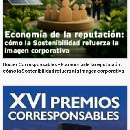
Dosier Corresponsables – Economía de la reputación:
cómo la Sostenibilidad refuerza la imagen corporativa