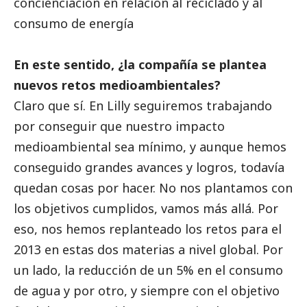
concienciación en relación al reciclado y al
consumo de energía
En este sentido, ¿la compañía se plantea
nuevos retos medioambientales?
Claro que sí. En Lilly seguiremos trabajando
por conseguir que nuestro impacto
medioambiental sea mínimo, y aunque hemos
conseguido grandes avances y logros, todavía
quedan cosas por hacer. No nos plantamos con
los objetivos cumplidos, vamos más allá. Por
eso, nos hemos replanteado los retos para el
2013 en estas dos materias a nivel global. Por
un lado, la reducción de un 5% en el consumo
de agua y por otro, y siempre con el objetivo