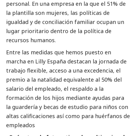
personal. En una empresa en la que el 51% de
la plantilla son mujeres, las políticas de
igualdad y de conciliación familiar ocupan un
lugar prioritario dentro de la política de
recursos humanos.
Entre las medidas que hemos puesto en
marcha en Lilly España destacan la jornada de
trabajo flexible, acceso a una excedencia, el
premio a la natalidad equivalente al 50% del
salario del empleado, el respaldo a la
formación de los hijos mediante ayudas para
la guardería y becas de estudio para niños con
altas calificaciones así como para huérfanos de
empleados