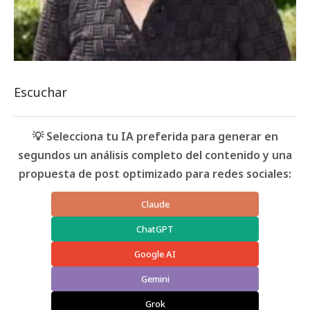
Escuchar
💡 Selecciona tu IA preferida para generar en
segundos un análisis completo del contenido y una
propuesta de post optimizado para redes sociales:
Claude
ChatGPT
Google AI
Gemini
Grok