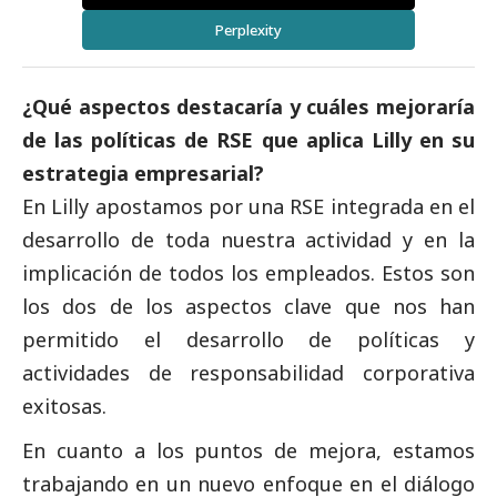
Perplexity
¿Qué aspectos destacaría y cuáles mejoraría
de las políticas de RSE que aplica Lilly en su
estrategia empresarial?
En Lilly apostamos por una RSE integrada en el
desarrollo de toda nuestra actividad y en la
implicación de todos los empleados. Estos son
los dos de los aspectos clave que nos han
permitido el desarrollo de políticas y
actividades de responsabilidad corporativa
exitosas.
En cuanto a los puntos de mejora, estamos
trabajando en un nuevo enfoque en el diálogo