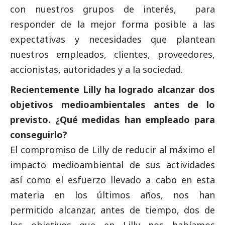
con nuestros grupos de interés, para
responder de la mejor forma posible a las
expectativas y necesidades que plantean
nuestros empleados, clientes, proveedores,
accionistas, autoridades y a la sociedad.
Recientemente Lilly ha logrado alcanzar dos
objetivos medioambientales antes de lo
previsto. ¿Qué medidas han empleado para
conseguirlo?
El compromiso de Lilly de reducir al máximo el
impacto medioambiental de sus actividades
así como el esfuerzo llevado a cabo en esta
materia en los últimos años, nos han
permitido alcanzar, antes de tiempo, dos de
los objetivos que en Lilly nos habíamos