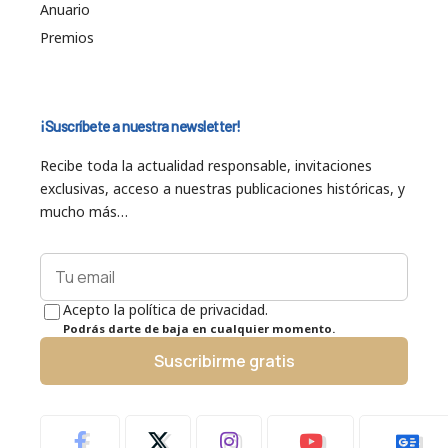
Anuario
Premios
¡Suscríbete a nuestra newsletter!
Recibe toda la actualidad responsable, invitaciones
exclusivas, acceso a nuestras publicaciones históricas, y
mucho más…
Acepto la política de privacidad.
Podrás darte de baja en cualquier momento.
Suscribirme gratis