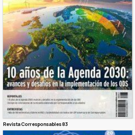
Revista Corresponsables 83