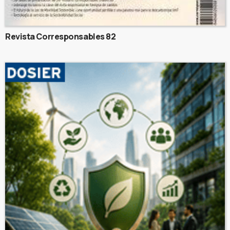
Revista Corresponsables 82