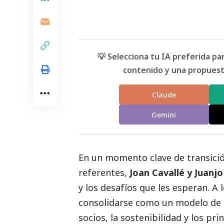
💡 Selecciona tu IA preferida p
contenido y una propuesta
Claude
Gemini
En un momento clave de transició
referentes,
Joan Cavallé y Juanjo
y los desafíos que les esperan. A 
consolidarse como un modelo de 
socios, la sostenibilidad y los pr