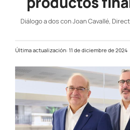
productos fina
Diálogo a dos con Joan Cavallé, Direct
Última actualización: 11 de diciembre de 2024