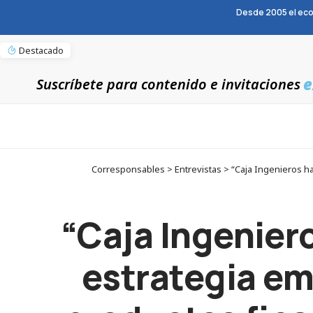
Desde 2005 el eco
Destacado
e
Suscríbete para contenido e invitaciones
Corresponsables > Entrevistas > “Caja Ingenieros ha
“Caja Ingeniero
estrategia em