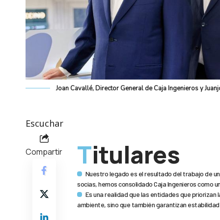
Joan Cavallé, Director General de Caja Ingenieros y Juan
Escuchar
Titulares
Compartir
Nuestro legado es el resultado del trabajo de u
socias, hemos consolidado Caja Ingenieros como un
Es una realidad que las entidades que priorizan 
ambiente, sino que también garantizan estabilidad