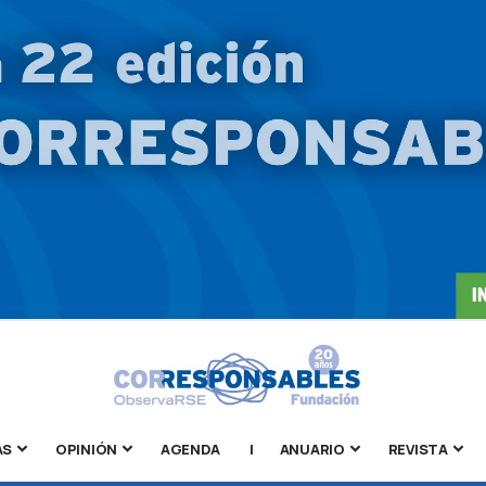
AS
OPINIÓN
AGENDA
|
ANUARIO
REVISTA