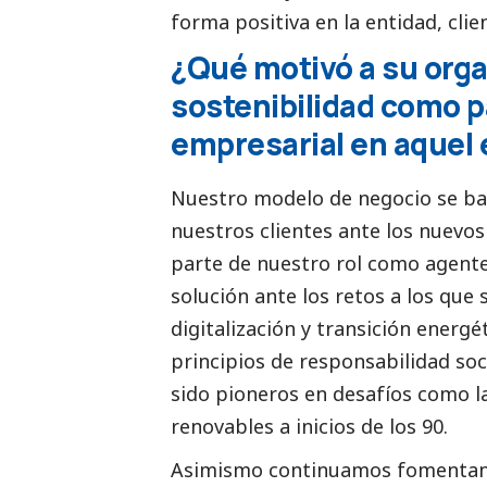
forma positiva en la entidad, clie
¿Qué motivó a su orga
sostenibilidad como p
empresarial en aquel
Nuestro modelo de negocio se b
nuestros clientes ante los nuevos 
parte de nuestro rol como agentes
solución ante los retos a los que 
digitalización y transición energ
principios de responsabilidad
soc
sido pioneros en desafíos como la
renovables a inicios de los 90.
Asimismo continuamos fomentand