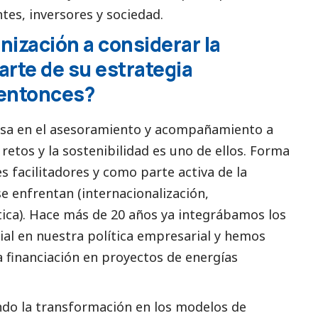
ntes, inversores y sociedad.
nización a considerar la
arte de su estrategia
 entonces?
asa en el asesoramiento y acompañamiento a
retos y la sostenibilidad es uno de ellos. Forma
 facilitadores y como parte activa de la
se enfrentan (internacionalización,
ética). Hace más de 20 años ya integrábamos los
ial
en nuestra política empresarial y hemos
 financiación en proyectos de energías
o la transformación en los modelos de