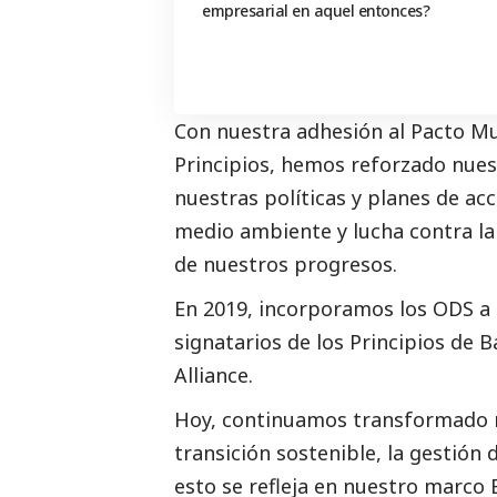
empresarial en aquel entonces?
Con nuestra adhesión al Pacto Mu
Principios, hemos reforzado nues
nuestras políticas y planes de a
medio ambiente y lucha contra la
de nuestros progresos.
En 2019, incorporamos los ODS a
signatarios de los Principios de 
Alliance.
Hoy, continuamos transformado n
transición sostenible, la gestión 
esto se refleja en nuestro marco