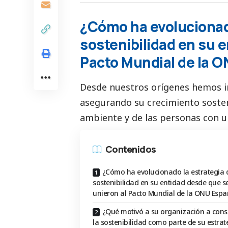
¿Cómo ha evolucionado
sostenibilidad en su 
Pacto Mundial de la 
Desde nuestros orígenes hemos i
asegurando su crecimiento sosten
ambiente y de las personas con u
Contenidos
¿Cómo ha evolucionado la estrategia 
sostenibilidad en su entidad desde que s
unieron al Pacto Mundial de la ONU Esp
¿Qué motivó a su organización a cons
la sostenibilidad como parte de su estrat