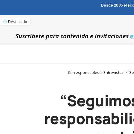
Desde 2005 el eco
Destacado
e
Suscríbete para contenido e invitaciones
Corresponsables > Entrevistas > “Seg
“Seguimos
responsabili