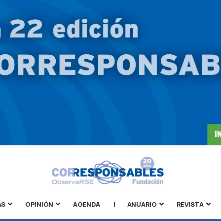
AS
OPINIÓN
AGENDA
|
ANUARIO
REVISTA