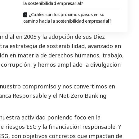
la sostenibilidad empresarial?
¿Cuáles son los próximos pasos en su
camino hacia la sostenibilidad empresarial?
ndial en 2005 y la adopción de sus Diez
tra estrategia de sostenibilidad, avanzado en
cción en materia de derechos humanos, trabajo,
 corrupción, y hemos ampliado la divulgación
 nuestro compromiso y nos convertimos en
Banca Responsable y el Net-Zero Banking
uestra actividad poniendo foco en la
de riesgos ESG y la financiación responsable. Y
 ESG, con objetivos concretos que impactan de