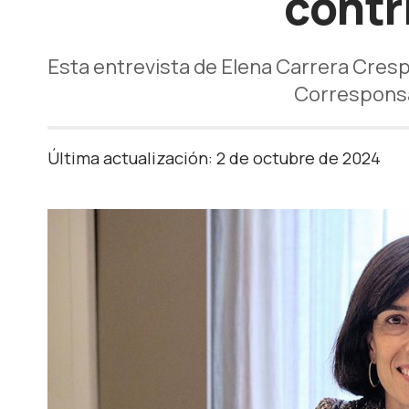
contri
Esta entrevista de Elena Carrera Crespo
Corresponsa
Última actualización: 2 de octubre de 2024