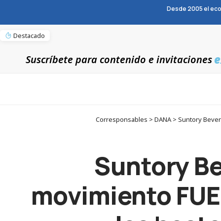
Desde 2005 el eco
Destacado
e
Suscríbete para contenido e invitaciones
Corresponsables > DANA > Suntory Bevera
Suntory Be
movimiento FUE