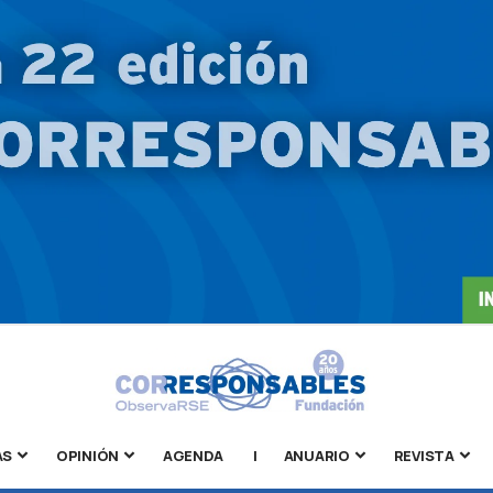
AS
OPINIÓN
AGENDA
|
ANUARIO
REVISTA