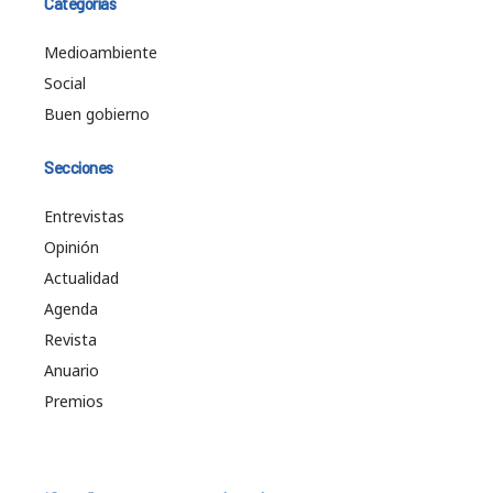
Categorías
Medioambiente
Social
Buen gobierno
Secciones
Entrevistas
Opinión
Actualidad
Agenda
Revista
Anuario
Premios