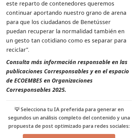
este reparto de contenedores queremos
continuar aportando nuestro grano de arena
para que los ciudadanos de Benetússer
puedan recuperar la normalidad también en
un gesto tan cotidiano como es separar para
reciclar”.
Consulta más información responsable en las
publicaciones
Corresponsables
y en el espacio
de
ECOEMBES
en
Organizaciones
Corresponsables 2025
.
💡 Selecciona tu IA preferida para generar en
segundos un análisis completo del contenido y una
propuesta de post optimizado para redes sociales: