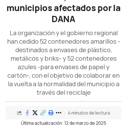
municipios afectados por la
DANA
La organización y el gobierno regional
han cedido 52 contenedores amarillos -
destinados a envases de plástico,
metálicos y briks- y 52 contenedores
azules -para envases de papel y
cartón-, con el objetivo de colaborar en
la vuelta a la normalidad del municipio a
través del reciclaje
4 minutos de lectura
Última actualización: 12 de marzo de 2025