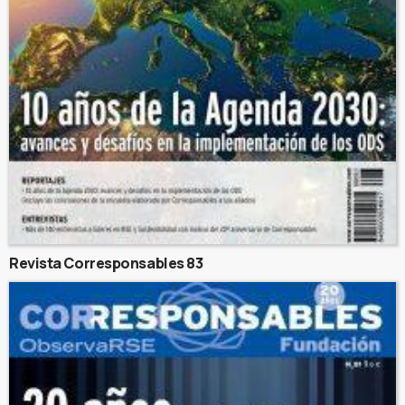
Revista Corresponsables 83