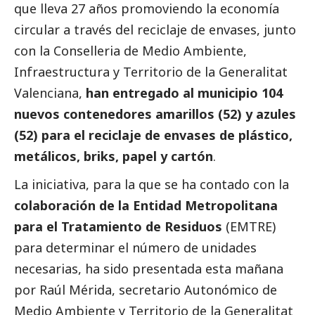
que lleva 27 años promoviendo la economía
circular a través del reciclaje de envases, junto
con la Conselleria de Medio Ambiente,
Infraestructura y Territorio de la Generalitat
Valenciana,
han entregado al municipio 104
nuevos contenedores amarillos (52) y azules
(52) para el reciclaje de envases de plástico,
metálicos, briks, papel y cartón
.
La iniciativa, para la que se ha contado con la
colaboración de la Entidad Metropolitana
para el Tratamiento de Residuos
(EMTRE)
para determinar el número de unidades
necesarias, ha sido presentada esta mañana
por Raúl Mérida, secretario Autonómico de
Medio Ambiente y Territorio de la Generalitat