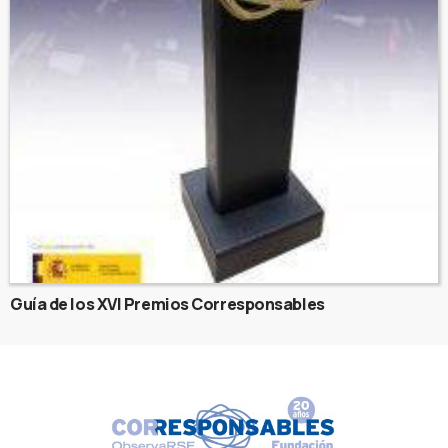
Guía de los XVI Premios Corresponsables