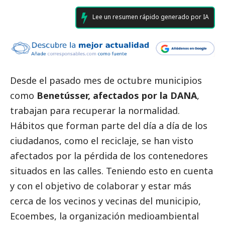
Lee un resumen rápido generado por IA
Desde el pasado mes de octubre municipios
como
Benetússer, afectados por la
DANA
,
trabajan para recuperar la normalidad.
Hábitos que forman parte del día a día de los
ciudadanos, como el reciclaje, se han visto
afectados por la pérdida de los contenedores
situados en las calles. Teniendo esto en cuenta
y con el objetivo de colaborar y estar más
cerca de los vecinos y vecinas del municipio,
Ecoembes
, la organización medioambiental