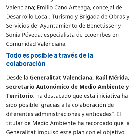
Valenciana; Emilio Cano Arteaga, concejal de
Desarrollo Local, Turismo y Brigada de Obras y
Servicios del Ayuntamiento de Benetússer y
Sonia Póveda, especialista de
Ecoembes
en
Comunidad Valenciana.
Todo es posible a través de la
colaboración
Desde la
Generalitat Valenciana, Raúl Mérida,
secretario Autonómico de Medio Ambiente y
Territorio
, ha
destacado
que esta iniciativa ha
sido posible “gracias a la colaboración de
diferentes administraciones y entidades”. El
titular de Medio Ambiente ha recordado que la
Generalitat impulsó este plan con el objetivo