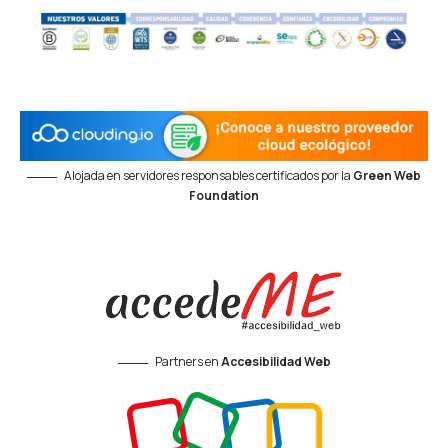
Alojada en servidores responsables certificados por la
Green Web
Foundation
Partners en
Accesibilidad Web