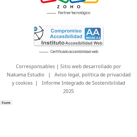
Partner tecnológico
Certificado accesibilidad web
Corresponsables | Sitio web desarrollado por
Nakama Estudio
|
Aviso legal, política de privacidad
y cookies
|
Informe Integrado de Sostenibilidad
2025
Form