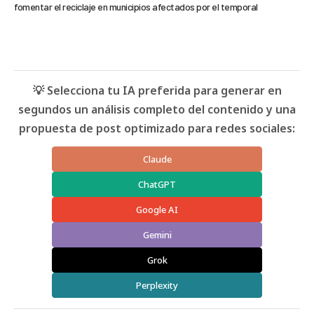
fomentar el reciclaje en municipios afectados por el temporal
💡 Selecciona tu IA preferida para generar en
segundos un análisis completo del contenido y una
propuesta de post optimizado para redes sociales:
Claude
ChatGPT
Google AI
Gemini
Grok
Perplexity