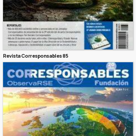
Revista Corresponsables 85