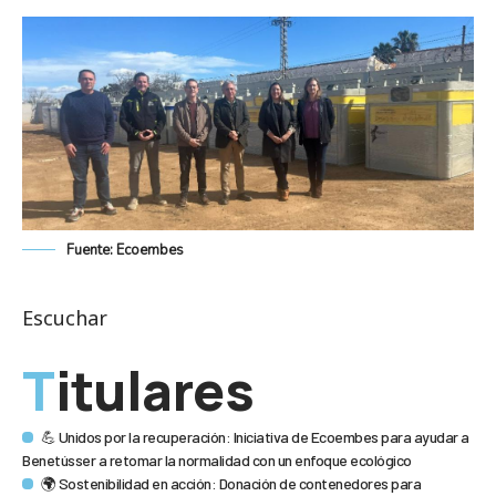
Fuente: Ecoembes
Escuchar
Titulares
💪 Unidos por la recuperación: Iniciativa de Ecoembes para ayudar a
Benetússer a retomar la normalidad con un enfoque ecológico
🌍 Sostenibilidad en acción: Donación de contenedores para