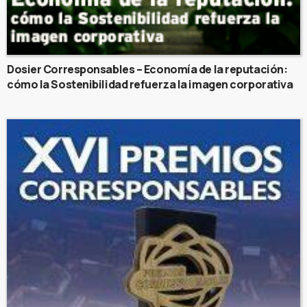
Dosier Corresponsables – Economía de la reputación:
cómo la Sostenibilidad refuerza la imagen corporativa