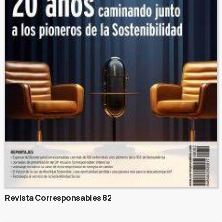
Revista Corresponsables 82