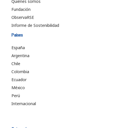
Quiénes somos
Fundación
ObservaRSE
Informe de Sostenibilidad
Países
España
Argentina
Chile
Colombia
Ecuador
México
Perú
Internacional