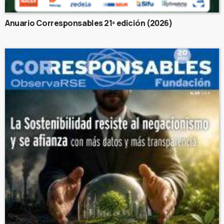
Anuario Corresponsables 21ª edición (2026)