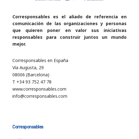
Corresponsables es el aliado de referencia en
comunicación de las organizaciones y personas
que quieren poner en valor sus iniciativas
responsables para construir juntos un mundo
mejor.
Corresponsables en España
Vía Augusta, 29
08006 (Barcelona)
T +34 93 752 47 78
www.corresponsables.com
info@corresponsables.com
Corresponsables