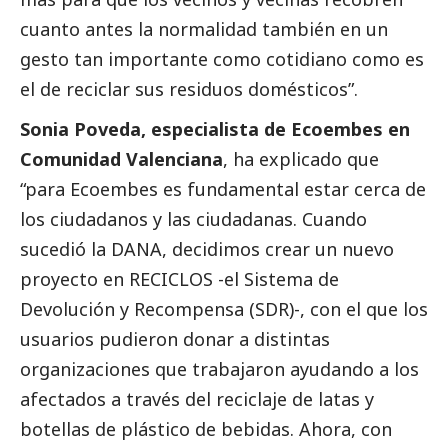
cuanto antes la normalidad también en un
gesto tan importante como cotidiano como es
el de reciclar sus residuos domésticos”.
Sonia Poveda, especialista de
Ecoembes
en
Comunidad Valenciana
, ha explicado que
“para
Ecoembes
es fundamental estar cerca de
los ciudadanos y las ciudadanas. Cuando
sucedió la
DANA
, decidimos crear un nuevo
proyecto en RECICLOS -el Sistema de
Devolución y Recompensa (SDR)-, con el que los
usuarios pudieron donar a distintas
organizaciones que trabajaron ayudando a los
afectados a través del reciclaje de latas y
botellas de plástico de bebidas. Ahora, con