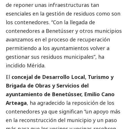
de reponer unas infraestructuras tan
esenciales en la gestión de residuos como son
los contenedores. “Con la llegada de
contenedores a Benetússer y otros municipios
avanzamos en el proceso de recuperación
permitiendo a los ayuntamientos volver a
gestionar sus residuos municipales”, ha
incidido Mérida.
El
concejal de Desarrollo Local, Turismo y
Brigada de Obras y Servicios del
ayuntamiento de Benetússer, Emilio Cano
Arteaga
, ha agradecido la reposición de los
contenedores ya que significan “un apoyo más
en la reconstrucción del municipio y un paso
más para que los vecinos y vecinas recobren