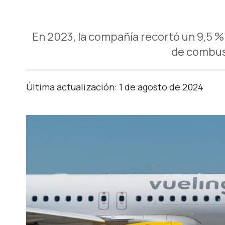
En 2023, la compañía recortó un 9,5 %
de combust
Última actualización: 1 de agosto de 2024