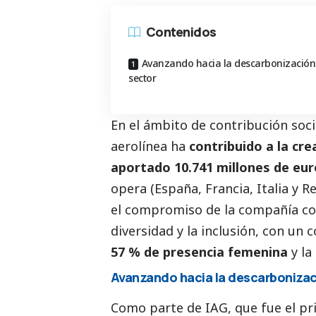
Contenidos
Avanzando hacia la descarbonización
sector
En el ámbito de contribución soc
aerolínea ha
contribuido a la cre
aportado 10.741 millones de eur
opera (España, Francia, Italia y 
el compromiso de la compañía con
diversidad y la inclusión, con un 
57 % de presencia femenina
y la
Avanzando hacia la descarbonizac
Como parte de IAG, que fue el p