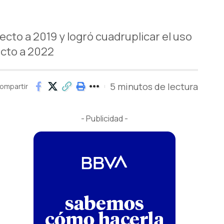
cto a 2019 y logró cuadruplicar el uso
ecto a 2022
5 minutos de lectura
ompartir
- Publicidad -