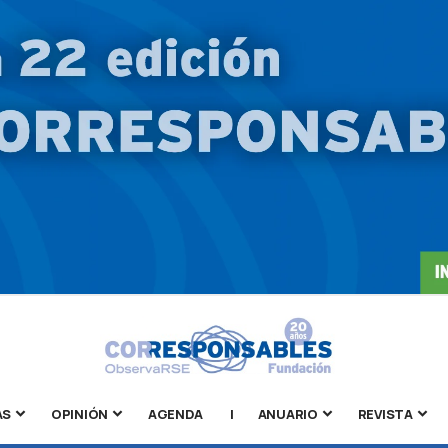
AS
OPINIÓN
AGENDA
|
ANUARIO
REVISTA