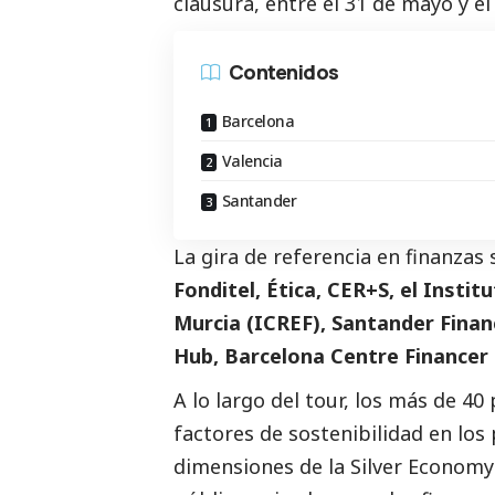
clausura, entre el 31 de mayo y el 
Contenidos
Barcelona
Valencia
Santander
La gira de referencia en finanzas
Fonditel, Ética, CER+S, el Instit
Murcia (ICREF), Santander Finan
Hub, Barcelona Centre Financer 
A lo largo del tour, los más de 
factores de sostenibilidad en los
dimensiones de la Silver Economy 