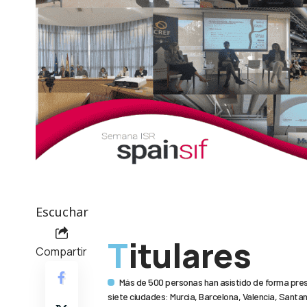
Escuchar
Titulares
Compartir
Más de 500 personas han asistido de forma pres
siete ciudades: Murcia, Barcelona, Valencia, Santan