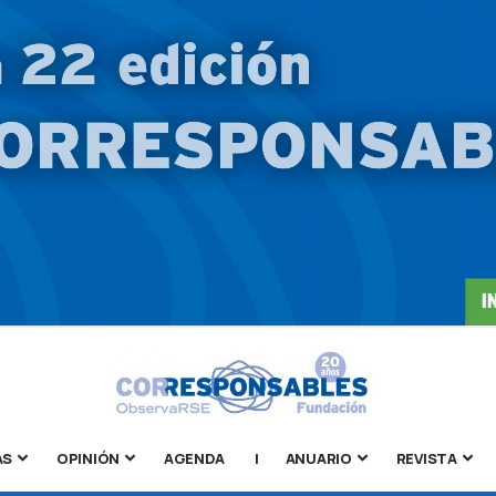
AS
OPINIÓN
AGENDA
|
ANUARIO
REVISTA