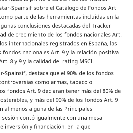
tar-Spainsif sobre el Catálogo de Fondos Art.
como parte de las herramientas incluidas en la
lgunas conclusiones destacadas del Tracker
ad de crecimiento de los fondos nacionales Art.
os internacionales registrados en España, las
 fondos nacionales Art. 9 y la relación positiva
rt. 8 y 9 y la calidad del rating MSCI.
r-Spainsif, destaca que el 90% de los fondos
 controversias como armas, tabaco o
los fondos Art. 9 declaran tener más del 80% de
ostenibles, y más del 90% de los fondos Art. 9
n al menos alguna de las Principales
ha sesión contó igualmente con una mesa
inversión y financiación, en la que