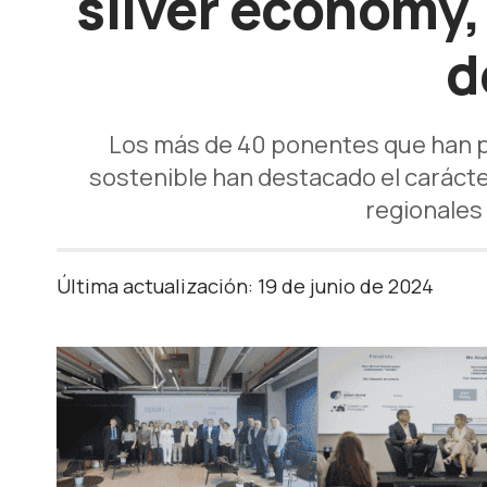
silver economy, 
d
Los más de 40 ponentes que han part
sostenible han destacado el carácte
regionales 
Última actualización: 19 de junio de 2024