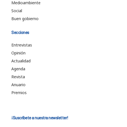
Medioambiente
Social
Buen gobierno
Secciones
Entrevistas
Opinión
Actualidad
Agenda
Revista
Anuario
Premios
¡Suscríbete a nuestra newsletter!