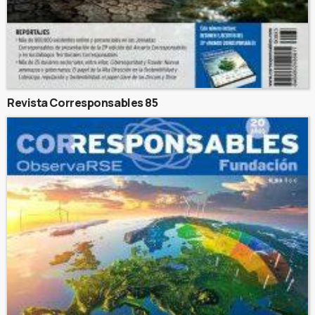
Revista Corresponsables 85