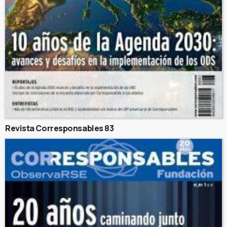
Revista Corresponsables 83