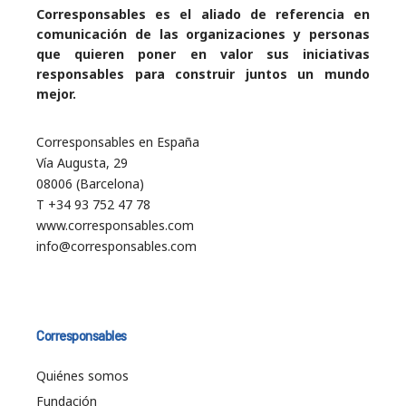
Corresponsables es el aliado de referencia en
comunicación de las organizaciones y personas
que quieren poner en valor sus iniciativas
responsables para construir juntos un mundo
mejor.
Corresponsables en España
Vía Augusta, 29
08006 (Barcelona)
T +34 93 752 47 78
www.corresponsables.com
info@corresponsables.com
Corresponsables
Quiénes somos
Fundación