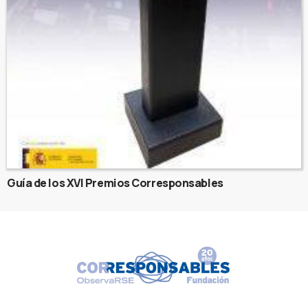
Guía de los XVI Premios Corresponsables