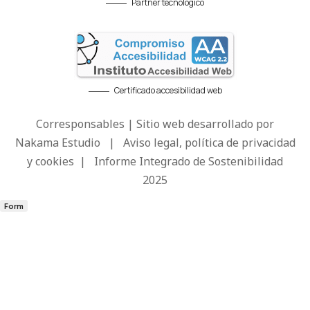
Partner tecnológico
Certificado accesibilidad web
Corresponsables | Sitio web desarrollado por
Nakama Estudio
|
Aviso legal, política de privacidad
y cookies
|
Informe Integrado de Sostenibilidad
2025
Form