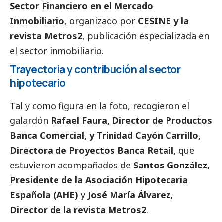
Sector Financiero en el Mercado
Inmobiliario
, organizado por
CESINE y la
revista Metros2
, publicación especializada en
el sector inmobiliario.
Trayectoria y contribución al sector
hipotecario
Tal y como figura en la foto, recogieron el
galardón
Rafael Faura, Director de Productos
Banca Comercial, y Trinidad Cayón Carrillo,
Directora de Proyectos Banca Retail,
que
estuvieron acompañados de
Santos González,
Presidente de la Asociación Hipotecaria
Española (AHE)
y
José María Álvarez,
Director de la revista Metros2
.