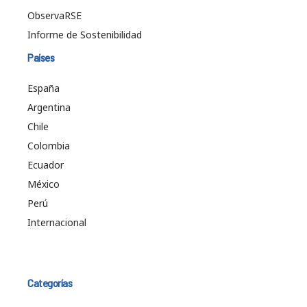
ObservaRSE
Informe de Sostenibilidad
Países
España
Argentina
Chile
Colombia
Ecuador
México
Perú
Internacional
Categorías