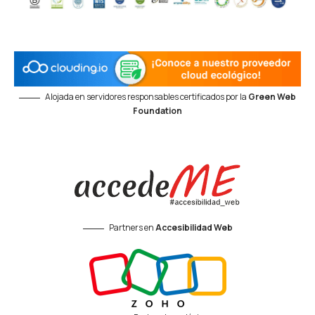
Alojada en servidores responsables certificados por la
Green Web
Foundation
Partners en
Accesibilidad Web