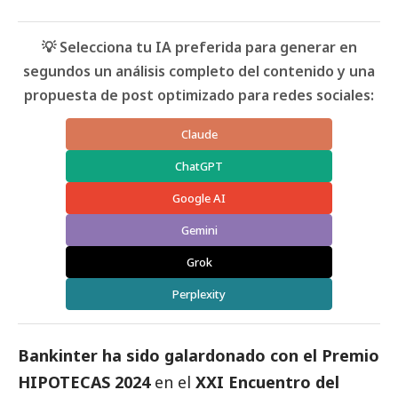
💡 Selecciona tu IA preferida para generar en
segundos un análisis completo del contenido y una
propuesta de post optimizado para redes sociales:
Claude
ChatGPT
Google AI
Gemini
Grok
Perplexity
Bankinter ha sido galardonado con el Premio
HIPOTECAS 2024
en el
XXI Encuentro del