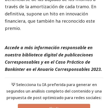
través de la amortización de cada tramo. En
definitiva, supone un hito en innovación
financiera, que también ha reconocido este
premio.
Accede a más información responsable en
nuestra biblioteca digital de
publicaciones
Corresponsables
y en el
Caso Práctico de
Bankinter
en el
Anuario Corresponsables
2023.
💡 Selecciona tu IA preferida para generar en
segundos un análisis completo del contenido y una
propuesta de post optimizado para redes sociales: