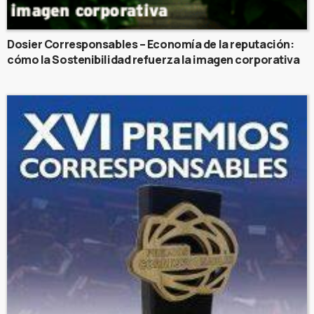
Dosier Corresponsables – Economía de la reputación:
cómo la Sostenibilidad refuerza la imagen corporativa