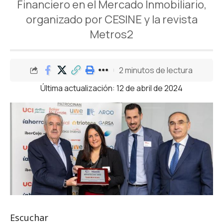
Financiero en el Mercado Inmobiliario,
organizado por CESINE y la revista
Metros2
2 minutos de lectura
Última actualización: 12 de abril de 2024
Escuchar