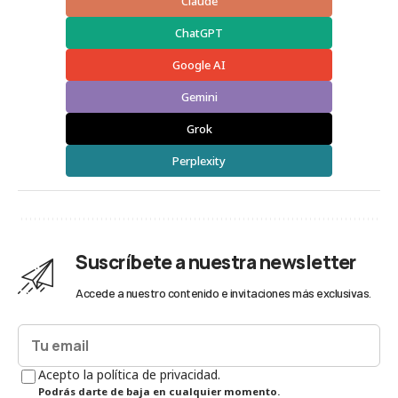
Claude
ChatGPT
Google AI
Gemini
Grok
Perplexity
Suscríbete a nuestra newsletter
Accede a nuestro contenido e invitaciones más exclusivas.
Acepto la política de privacidad.
Podrás darte de baja en cualquier momento.