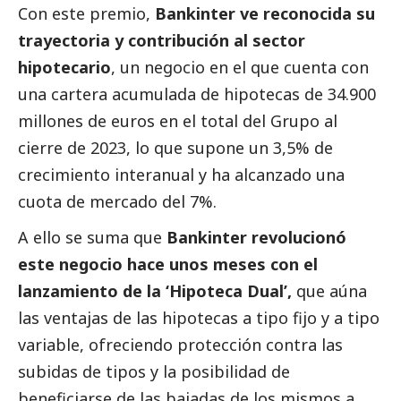
Con este premio,
Bankinter ve reconocida su
trayectoria y contribución al sector
hipotecario
, un negocio en el que cuenta con
una cartera acumulada de hipotecas de 34.900
millones de euros en el total del Grupo al
cierre de 2023, lo que supone un 3,5% de
crecimiento interanual y ha alcanzado una
cuota de mercado del 7%.
A ello se suma que
Bankinter revolucionó
este negocio hace unos meses con el
lanzamiento de la ‘Hipoteca Dual’
,
que aúna
las ventajas de las hipotecas a tipo fijo y a tipo
variable, ofreciendo protección contra las
subidas de tipos y la posibilidad de
beneficiarse de las bajadas de los mismos a