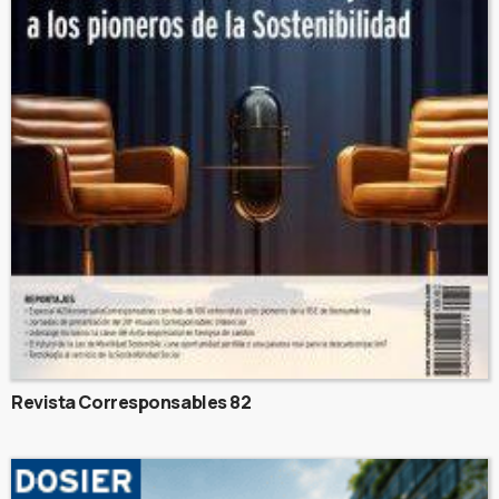
Revista Corresponsables 82