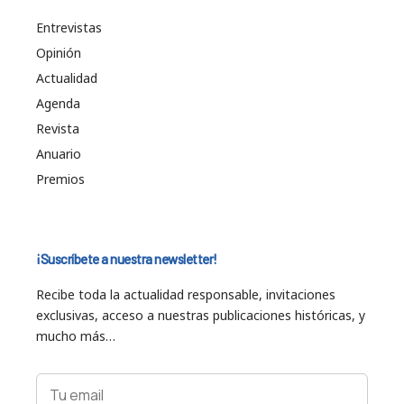
Entrevistas
Opinión
Actualidad
Agenda
Revista
Anuario
Premios
¡Suscríbete a nuestra newsletter!
Recibe toda la actualidad responsable, invitaciones
exclusivas, acceso a nuestras publicaciones históricas, y
mucho más…