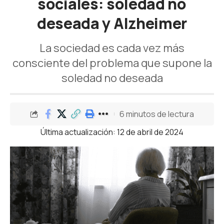
sociales: soledad no
deseada y Alzheimer
La sociedad es cada vez más
consciente del problema que supone la
soledad no deseada
6 minutos de lectura
Última actualización: 12 de abril de 2024