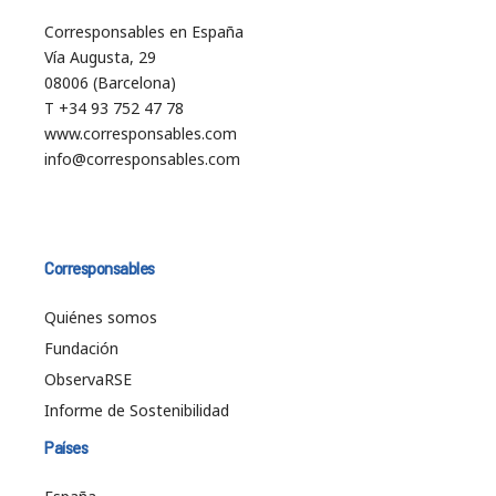
Corresponsables en España
Vía Augusta, 29
08006 (Barcelona)
T +34 93 752 47 78
www.corresponsables.com
info@corresponsables.com
Corresponsables
Quiénes somos
Fundación
ObservaRSE
Informe de Sostenibilidad
Países