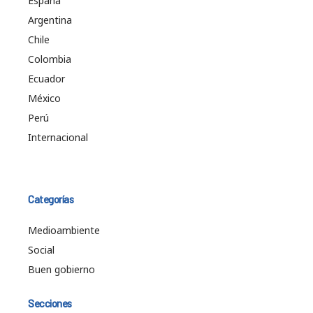
España
Argentina
Chile
Colombia
Ecuador
México
Perú
Internacional
Categorías
Medioambiente
Social
Buen gobierno
Secciones