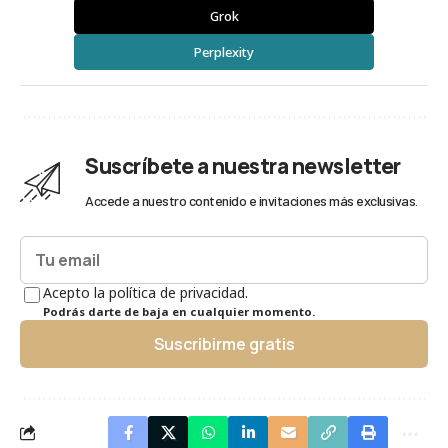
Grok
Perplexity
Suscríbete a nuestra newsletter
Accede a nuestro contenido e invitaciones más exclusivas.
Acepto la política de privacidad.
Podrás darte de baja en cualquier momento.
Suscribirme gratis