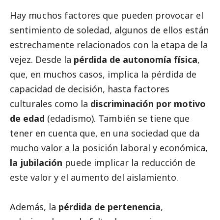
Hay muchos factores que pueden provocar el
sentimiento de soledad, algunos de ellos están
estrechamente relacionados con la etapa de la
vejez. Desde la
pérdida de autonomía física
,
que, en muchos casos, implica la pérdida de
capacidad de decisión, hasta factores
culturales como la
discriminación por motivo
de edad
(edadismo). También se tiene que
tener en cuenta que, en una sociedad que da
mucho valor a la posición laboral y económica,
la jubilación
puede implicar la reducción de
este valor y el aumento del aislamiento.
Además, la
pérdida de pertenencia
,