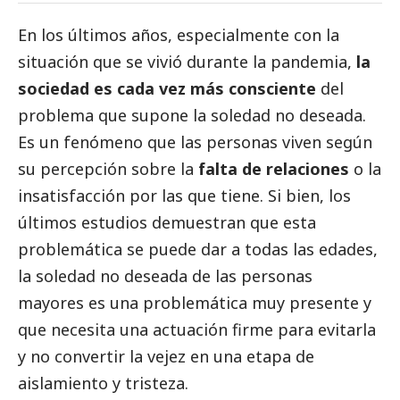
En los últimos años, especialmente con la
situación que se vivió durante la pandemia,
la
sociedad es cada vez más consciente
del
problema que supone la soledad no deseada.
Es un fenómeno que las personas viven según
su percepción sobre la
falta de relaciones
o la
insatisfacción por las que tiene. Si bien, los
últimos estudios demuestran que esta
problemática se puede dar a todas las edades,
la soledad no deseada de las personas
mayores es una problemática muy presente y
que necesita una actuación firme para evitarla
y no convertir la vejez en una etapa de
aislamiento y tristeza.