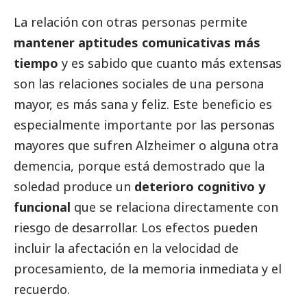
La relación con otras personas permite
mantener aptitudes comunicativas más
tiempo
y es sabido que cuanto más extensas
son las relaciones sociales de una persona
mayor, es más sana y feliz. Este beneficio es
especialmente importante por las personas
mayores que sufren Alzheimer o alguna otra
demencia, porque está demostrado que la
soledad produce un
deterioro cognitivo y
funcional
que se relaciona directamente con
riesgo de desarrollar. Los efectos pueden
incluir la afectación en la velocidad de
procesamiento, de la memoria inmediata y el
recuerdo.