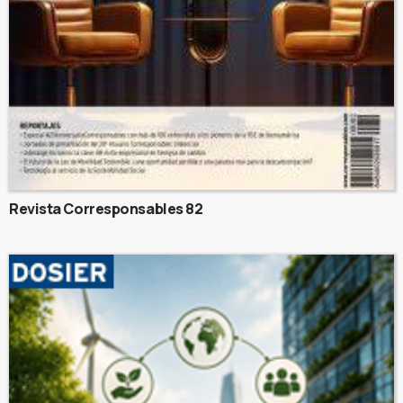
Revista Corresponsables 82