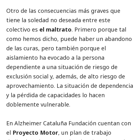
Otro de las consecuencias más graves que
tiene la soledad no deseada entre este
colectivo es
el maltrato
. Primero porque tal
como hemos dicho, puede haber un abandono
de las curas, pero también porque el
aislamiento ha evocado a la persona
dependiente a una situación de riesgo de
exclusión
social
y, además, de alto riesgo de
aprovechamiento. La situación de dependencia
y la pérdida de capacidades lo hacen
doblemente vulnerable.
En Alzheimer Cataluña Fundación cuentan con
el
Proyecto Motor
, un plan de trabajo