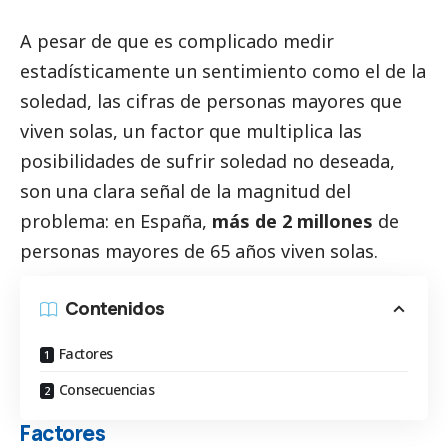
A pesar de que es complicado medir
estadísticamente un sentimiento como el de la
soledad, las cifras de personas mayores que
viven solas, un factor que multiplica las
posibilidades de sufrir soledad no deseada,
son una clara señal de la magnitud del
problema: en España,
más de 2 millones
de
personas mayores de 65 años viven solas.
Contenidos
Factores
Consecuencias
Factores