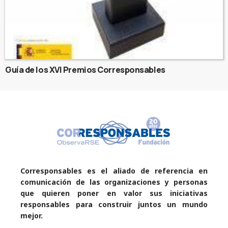
Guía de los XVI Premios Corresponsables
Corresponsables es el aliado de referencia en
comunicación de las organizaciones y personas
que quieren poner en valor sus iniciativas
responsables para construir juntos un mundo
mejor.