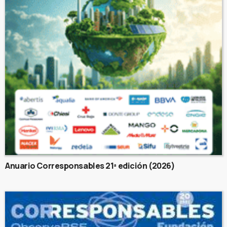
Anuario Corresponsables 21ª edición (2026)