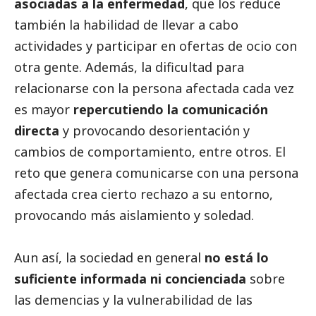
asociadas a la enfermedad
, que los reduce
también la habilidad de llevar a cabo
actividades y participar en ofertas de ocio con
otra gente. Además, la dificultad para
relacionarse con la persona afectada cada vez
es mayor
repercutiendo la comunicación
directa
y provocando desorientación y
cambios de comportamiento, entre otros. El
reto que genera comunicarse con una persona
afectada crea cierto rechazo a su entorno,
provocando más aislamiento y soledad.
Aun así, la sociedad en general
no está lo
suficiente informada ni concienciada
sobre
las demencias y la vulnerabilidad de las