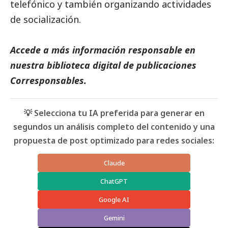
telefónico y también organizando actividades
de socialización.
Accede a más información responsable en
nuestra biblioteca digital de
publicaciones
Corresponsables
.
💡 Selecciona tu IA preferida para generar en
segundos un análisis completo del contenido y una
propuesta de post optimizado para redes sociales:
Claude
ChatGPT
Google AI
Gemini