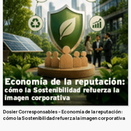
Dosier Corresponsables – Economía de la reputación:
cómo la Sostenibilidad refuerza la imagen corporativa