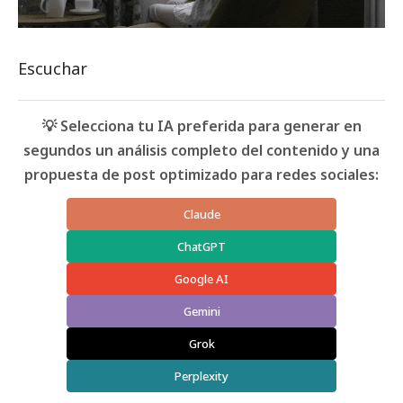
Escuchar
💡 Selecciona tu IA preferida para generar en
segundos un análisis completo del contenido y una
propuesta de post optimizado para redes sociales:
Claude
ChatGPT
Google AI
Gemini
Grok
Perplexity