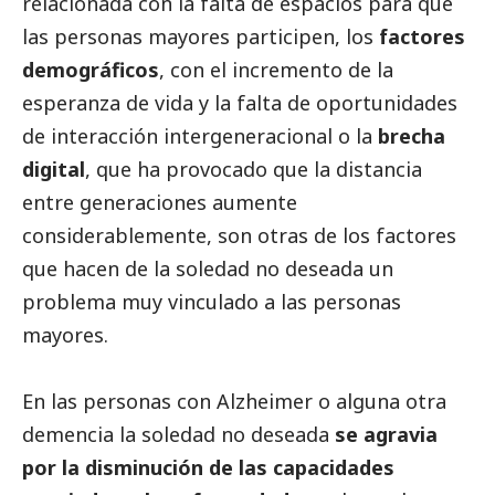
relacionada con la falta de espacios para que
las personas mayores participen, los
factores
demográficos
, con el incremento de la
esperanza de vida y la falta de oportunidades
de interacción intergeneracional o la
brecha
digital
, que ha provocado que la distancia
entre generaciones aumente
considerablemente, son otras de los factores
que hacen de la soledad no deseada un
problema muy vinculado a las personas
mayores.
En las personas con Alzheimer o alguna otra
demencia la soledad no deseada
se agravia
por la disminución de las capacidades