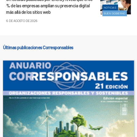
% de las empresas amplían su presencia digital
NOTICIAS
más allá de los sitios web
BUEN GOBIERNO
6 DE AGOSTO DE 2026
Últimas publicaciones Corresponsables