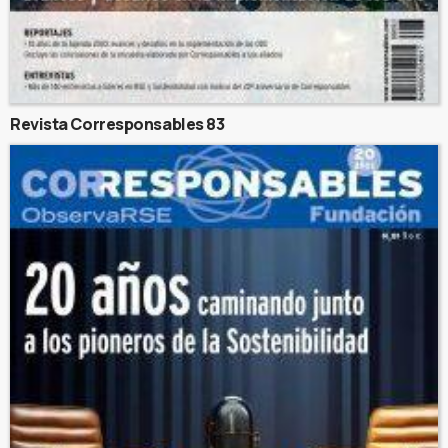
Revista Corresponsables 83