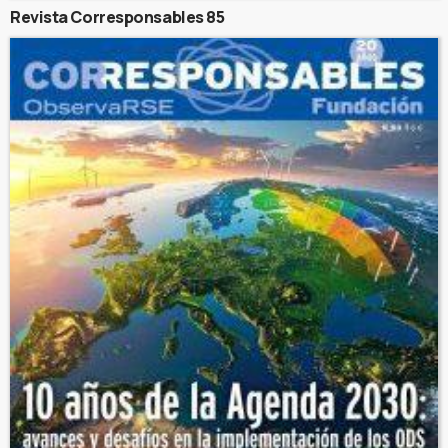
Revista Corresponsables 85