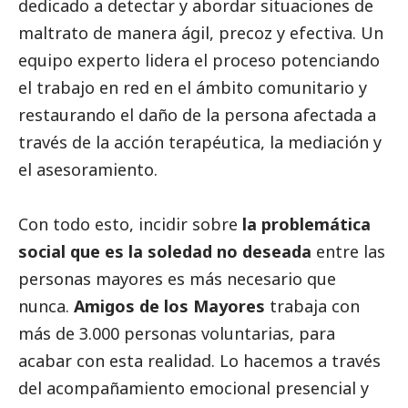
dedicado a detectar y abordar situaciones de
maltrato de manera ágil, precoz y efectiva. Un
equipo experto lidera el proceso potenciando
el trabajo en red en el ámbito comunitario y
restaurando el daño de la persona afectada a
través de la acción terapéutica, la mediación y
el asesoramiento.
Con todo esto, incidir sobre
la problemática
social
que es la soledad no deseada
entre las
personas mayores es más necesario que
nunca.
Amigos de los Mayores
trabaja con
más de 3.000 personas voluntarias, para
acabar con esta realidad. Lo hacemos a través
del acompañamiento emocional presencial y