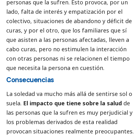
personas que la sufren. Esto provoca, por un
lado, falta de interés y empatización por el
colectivo, situaciones de abandono y déficit de
curas, y por el otro, que los familiares que sí
que asisten a las personas afectadas, lleven a
cabo curas, pero no estimulen la interacción
con otras personas ni se relacionen el tiempo
que necesita la persona en cuestión.
Consecuencias
La soledad va mucho más allá de sentirse sol o
suela.
El impacto que tiene sobre la salud
de
las personas que la sufren es muy perjudicial y
los problemas derivados de esta realidad
provocan situaciones realmente preocupantes.