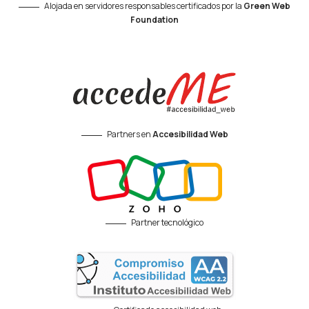
Alojada en servidores responsables certificados por la
Green Web
Foundation
Partners en
Accesibilidad Web
Partner tecnológico