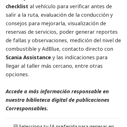
checklist
al vehículo para verificar antes de
salir a la ruta, evaluación de la conducción y
consejos para mejorarla, visualización de
reservas de servicios, poder generar reportes
de fallas y observaciones, medición del nivel de
combustible y AdBlue, contacto directo con
Scania Assistance
y las indicaciones para
llegar al taller más cercano, entre otras
opciones.
Accede a más información responsable en
nuestra biblioteca digital de
publicaciones
Corresponsables.
💡 Selecciona tu IA preferida para generar en