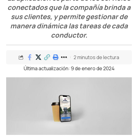
conectados que la compañía brinda a
sus clientes, y permite gestionar de
manera dinámica las tareas de cada
conductor.
2 minutos de lectura
Última actualización: 9 de enero de 2024