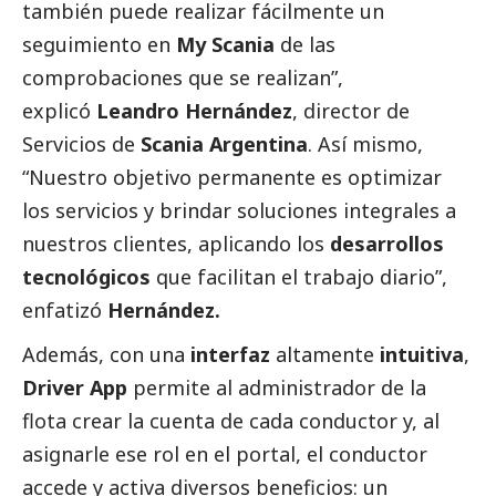
también puede realizar fácilmente un
seguimiento en
My Scania
de las
comprobaciones que se realizan”,
explicó
Leandro Hernández
, director de
Servicios de
Scania Argentina
. Así mismo,
“Nuestro objetivo permanente es optimizar
los servicios y brindar soluciones integrales a
nuestros clientes, aplicando los
desarrollos
tecnológicos
que facilitan el trabajo diario”,
enfatizó
Hernández.
Además, con una
interfaz
altamente
intuitiva
,
Driver App
permite al administrador de la
flota crear la cuenta de cada conductor y, al
asignarle ese rol en el portal, el conductor
accede y activa diversos beneficios: un