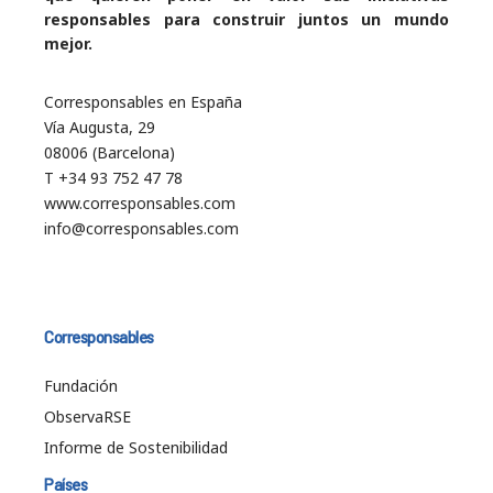
responsables para construir juntos un mundo
mejor.
Corresponsables en España
Vía Augusta, 29
08006 (Barcelona)
T +34 93 752 47 78
www.corresponsables.com
info@corresponsables.com
Corresponsables
Fundación
ObservaRSE
Informe de Sostenibilidad
Países