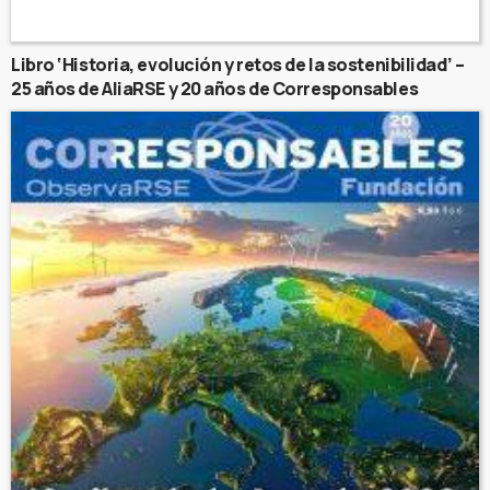
Libro ‘Historia, evolución y retos de la sostenibilidad’ –
25 años de AliaRSE y 20 años de Corresponsables