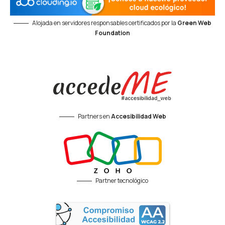
Alojada en servidores responsables certificados por la
Green Web
Foundation
Partners en
Accesibilidad Web
Partner tecnológico