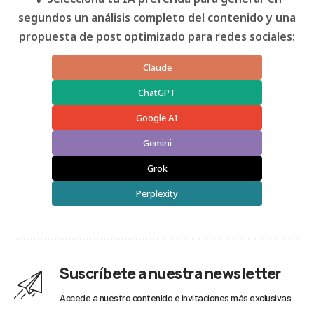
segundos un análisis completo del contenido y una
propuesta de post optimizado para redes sociales:
Claude
ChatGPT
Google AI
Gemini
Grok
Perplexity
Suscríbete a nuestra newsletter
Accede a nuestro contenido e invitaciones más exclusivas.