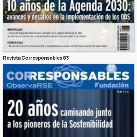
Revista Corresponsables 83