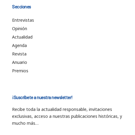
Secciones
Entrevistas
Opinión
Actualidad
Agenda
Revista
Anuario
Premios
¡Suscríbete a nuestra newsletter!
Recibe toda la actualidad responsable, invitaciones
exclusivas, acceso a nuestras publicaciones históricas, y
mucho más…