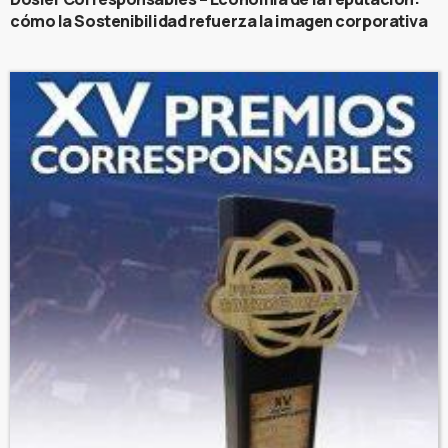
cómo la Sostenibilidad refuerza la imagen corporativa