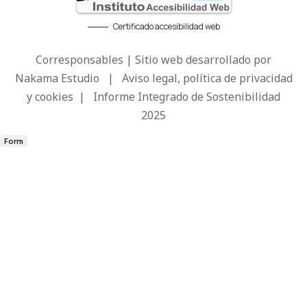
Certificado accesibilidad web
Corresponsables | Sitio web desarrollado por
Nakama Estudio
|
Aviso legal, política de privacidad
y cookies
|
Informe Integrado de Sostenibilidad
2025
Form