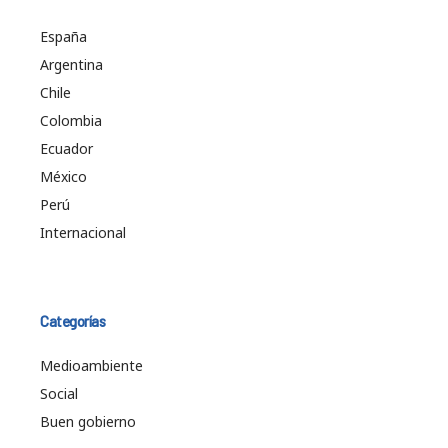
España
Argentina
Chile
Colombia
Ecuador
México
Perú
Internacional
Categorías
Medioambiente
Social
Buen gobierno