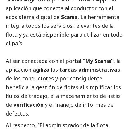
aplicación que conecta al conductor con el
ecosistema digital de
Scania
. La herramienta
integra todos los servicios relevantes de la
flota y ya está disponible para utilizar en todo
el país.
Al ser conectada con el portal
“My Scania”
, la
aplicación
agiliza
las
tareas administrativas
de los conductores y por consiguiente
beneficia la gestión de flotas al simplificar los
flujos de trabajo, el almacenamiento de listas
de
verificación
y el manejo de informes de
defectos.
Al respecto, “El administrador de la flota