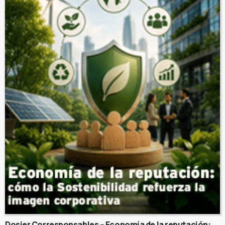
Dosier Corresponsables – Economía de la reputación: