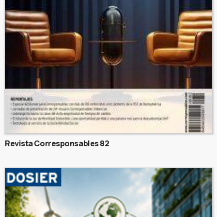
Revista Corresponsables 82