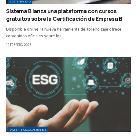
SOSTENIBILIDAD
Sistema B lanza una plataforma con cursos
gratuitos sobre la Certificación de Empresa B
Disponible online, la nueva herramienta de aprendizaje ofrece
contenidos oficiales sobre los…
19 FEBRERO, 2026
#DESARROLLOSOSTENIBLE