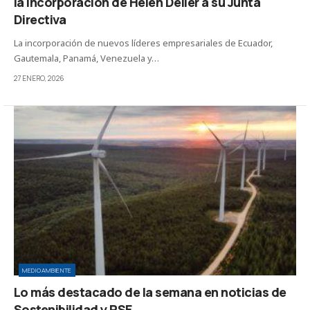
la incorporación de Helen Deller a su Junta
Directiva
La incorporación de nuevos líderes empresariales de Ecuador,
Gautemala, Panamá, Venezuela y…
27 ENERO, 2026
MEDIOAMBIENTE
Lo más destacado de la semana en noticias de
Sostenibilidad y RSE