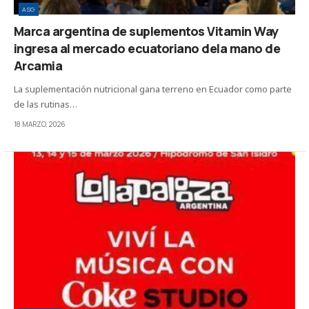
ASG
Marca argentina de suplementos Vitamin Way
ingresa al mercado ecuatoriano dela mano de
Arcamia
La suplementación nutricional gana terreno en Ecuador como parte
de las rutinas…
18 MARZO, 2026