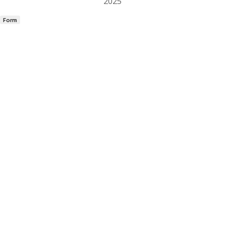
2025
Form