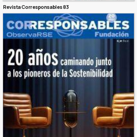
Revista Corresponsables 83