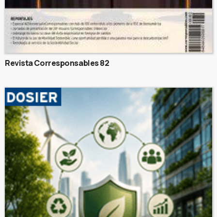
Revista Corresponsables 82