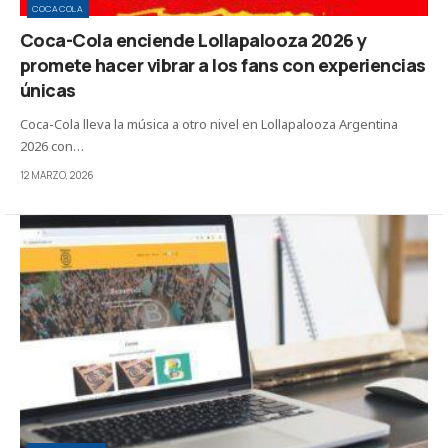
COCACOLA
Coca-Cola enciende Lollapalooza 2026 y
promete hacer vibrar a los fans con experiencias
únicas
Coca-Cola lleva la música a otro nivel en Lollapalooza Argentina
2026 con…
12 MARZO, 2026