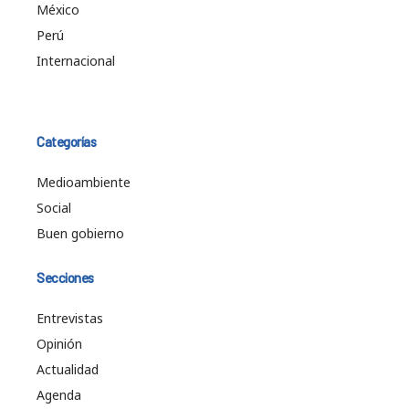
México
Perú
Internacional
Categorías
Medioambiente
Social
Buen gobierno
Secciones
Entrevistas
Opinión
Actualidad
Agenda