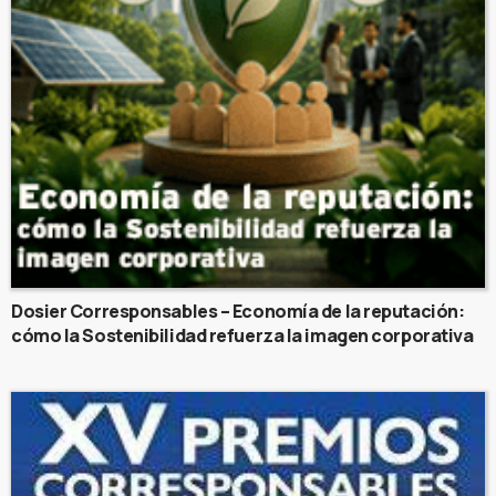
Dosier Corresponsables – Economía de la reputación:
cómo la Sostenibilidad refuerza la imagen corporativa