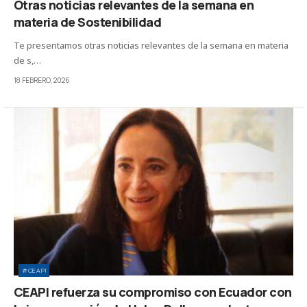
Otras noticias relevantes de la semana en
materia de Sostenibilidad
Te presentamos otras noticias relevantes de la semana en materia
de s,…
18 FEBRERO, 2026
#CEAPI
CEAPI refuerza su compromiso con Ecuador con