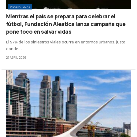
#SALVARVIDAS
Mientras el país se prepara para celebrar el
fútbol, Fundación Aleatica lanza campaña que
pone foco en salvar vidas
El 97% de los siniestros viales ocurre en entornos urbanos, justo
donde…
27 ABRIL, 2026