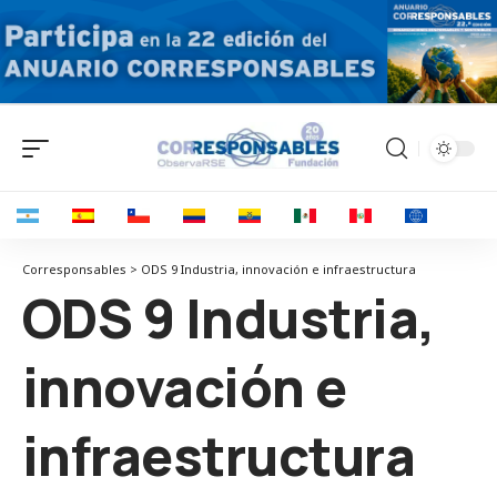
Corresponsables > ODS 9 Industria, innovación e infraestructura
ODS 9 Industria,
innovación e
infraestructura