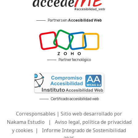
Partners en
Accesibilidad Web
Partner tecnológico
Certificado accesibilidad web
Corresponsables | Sitio web desarrollado por
Nakama Estudio
|
Aviso legal, política de privacidad
y cookies
|
Informe Integrado de Sostenibilidad