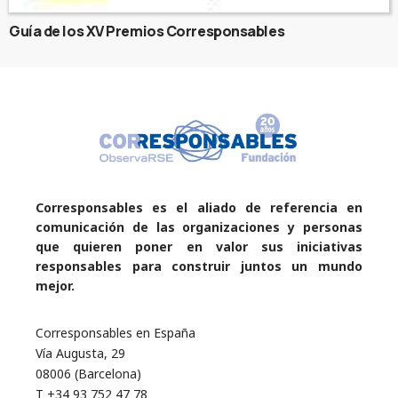
Guía de los XV Premios Corresponsables
Corresponsables es el aliado de referencia en
comunicación de las organizaciones y personas
que quieren poner en valor sus iniciativas
responsables para construir juntos un mundo
mejor.
Corresponsables en España
Vía Augusta, 29
08006 (Barcelona)
T +34 93 752 47 78