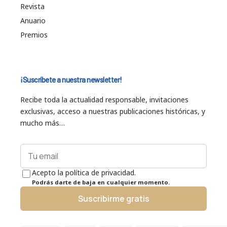
Revista
Anuario
Premios
¡Suscríbete a nuestra newsletter!
Recibe toda la actualidad responsable, invitaciones
exclusivas, acceso a nuestras publicaciones históricas, y
mucho más…
Acepto la política de privacidad.
Podrás darte de baja en cualquier momento.
Suscribirme gratis