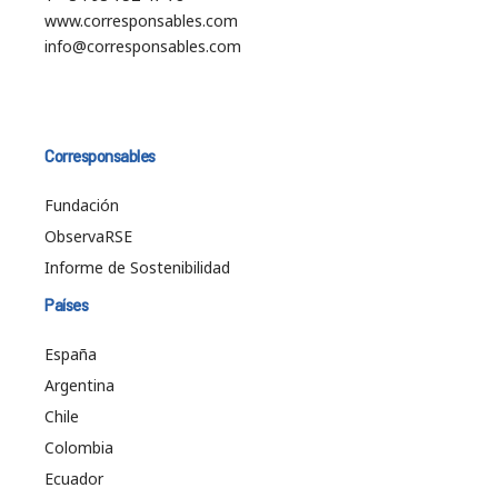
www.corresponsables.com
info@corresponsables.com
Corresponsables
Fundación
ObservaRSE
Informe de Sostenibilidad
Países
España
Argentina
Chile
Colombia
Ecuador