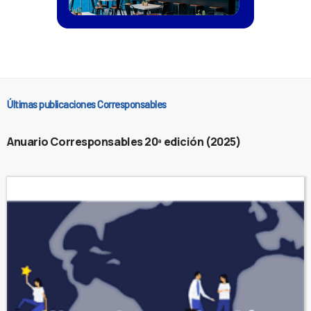
Últimas publicaciones Corresponsables
Anuario Corresponsables 20ª edición (2025)