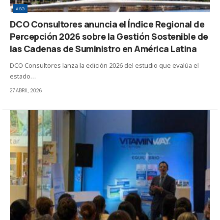
ASG
DCO Consultores anuncia el Índice Regional de
Percepción 2026 sobre la Gestión Sostenible de
las Cadenas de Suministro en América Latina
DCO Consultores lanza la edición 2026 del estudio que evalúa el
estado…
27 ABRIL, 2026