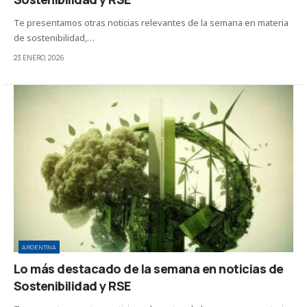
Te presentamos otras noticias relevantes de la semana en materia
de sostenibilidad,…
23 ENERO, 2026
ARGENTINA
Lo más destacado de la semana en noticias de
Sostenibilidad y RSE