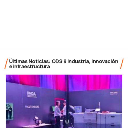
Últimas Noticias: ODS 9 Industria, innovación
e infraestructura