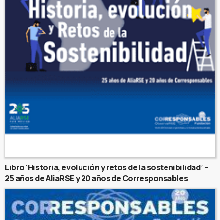
Libro ‘Historia, evolución y retos de la sostenibilidad’ –
25 años de AliaRSE y 20 años de Corresponsables