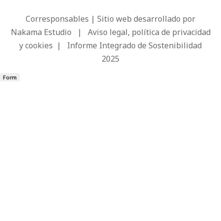
Corresponsables | Sitio web desarrollado por
Nakama Estudio
|
Aviso legal, política de privacidad
y cookies
|
Informe Integrado de Sostenibilidad
2025
Form