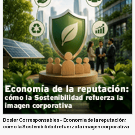
Dosier Corresponsables – Economía de la reputación:
cómo la Sostenibilidad refuerza la imagen corporativa