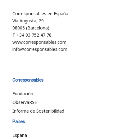
Corresponsables en España
Vía Augusta, 29
08006 (Barcelona)
T +34 93 752 47 78
www.corresponsables.com
info@corresponsables.com
Corresponsables
Fundación
ObservaRSE
Informe de Sostenibilidad
Países
España