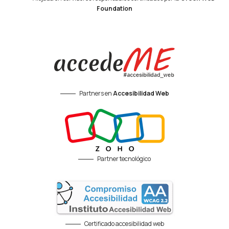
Foundation
Partners en
Accesibilidad Web
Partner tecnológico
Certificado accesibilidad web