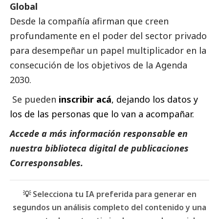
Global
Desde la compañía afirman que creen
profundamente en el poder del sector privado
para desempeñar un papel multiplicador en la
consecución de los objetivos de la Agenda
2030.
Se pueden
inscribir acá
, dejando los datos y
los de las personas que lo van a acompañar.
Accede a más información responsable en
nuestra biblioteca digital de
publicaciones
Corresponsables.
💡 Selecciona tu IA preferida para generar en
segundos un análisis completo del contenido y una