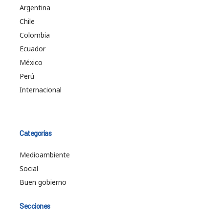
Argentina
Chile
Colombia
Ecuador
México
Perú
Internacional
Categorías
Medioambiente
Social
Buen gobierno
Secciones