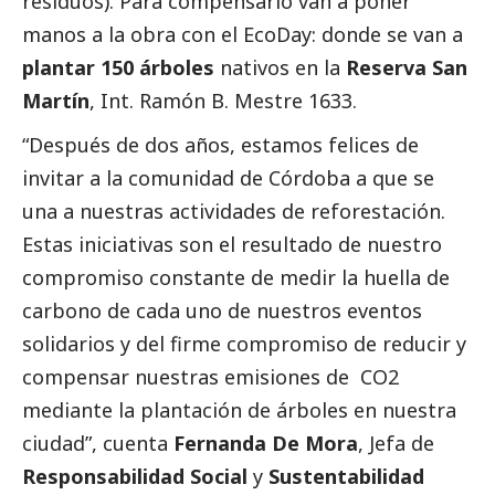
residuos). Para compensarlo van a poner
manos a la obra con el EcoDay: donde se van a
plantar 150 árboles
nativos en la
Reserva San
Martín
, Int. Ramón B. Mestre 1633.
“Después de dos años, estamos felices de
invitar a la comunidad de Córdoba a que se
una a nuestras actividades de reforestación.
Estas iniciativas son el resultado de nuestro
compromiso constante de medir la huella de
carbono de cada uno de nuestros eventos
solidarios y del firme compromiso de reducir y
compensar nuestras emisiones de CO2
mediante la plantación de árboles en nuestra
ciudad”, cuenta
Fernanda De Mora
, Jefa de
Responsabilidad
Social
y
Sustentabilidad