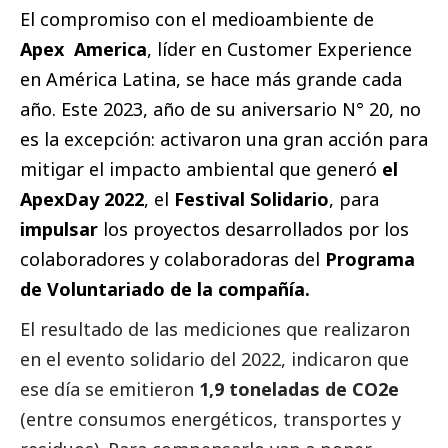
El compromiso con el
medioambiente
de
Apex America
, líder en Customer Experience
en América Latina, se hace más grande cada
año. Este 2023, año de su aniversario N° 20, no
es la excepción: activaron una gran acción para
mitigar el impacto ambiental que generó
el
ApexDay 2022
, el
Festival Solidario
, para
impulsar
los proyectos desarrollados por los
colaboradores y colaboradoras del
Programa
de Voluntariado de la compañía.
El resultado de las mediciones que realizaron
en el evento solidario del 2022, indicaron que
ese día se emitieron
1,9 toneladas de CO2e
(entre consumos energéticos, transportes y