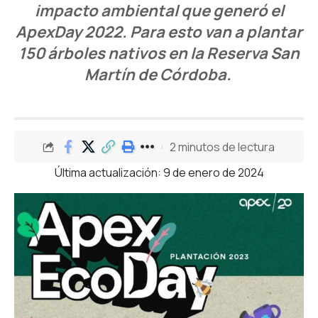
impacto ambiental que generó el
ApexDay 2022. Para esto van a plantar
150 árboles nativos en la Reserva San
Martín de Córdoba.
2 minutos de lectura
Última actualización: 9 de enero de 2024