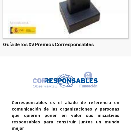
Guía de los XV Premios Corresponsables
Corresponsables es el aliado de referencia en
comunicación de las organizaciones y personas
que quieren poner en valor sus iniciativas
responsables para construir juntos un mundo
mejor.