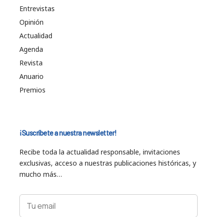
Entrevistas
Opinión
Actualidad
Agenda
Revista
Anuario
Premios
¡Suscríbete a nuestra newsletter!
Recibe toda la actualidad responsable, invitaciones
exclusivas, acceso a nuestras publicaciones históricas, y
mucho más…