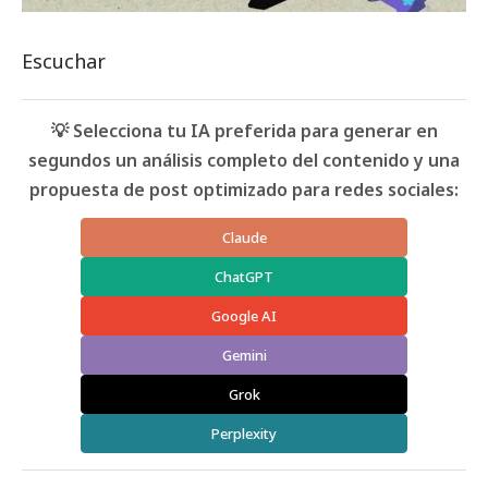
Escuchar
💡 Selecciona tu IA preferida para generar en
segundos un análisis completo del contenido y una
propuesta de post optimizado para redes sociales:
Claude
ChatGPT
Google AI
Gemini
Grok
Perplexity