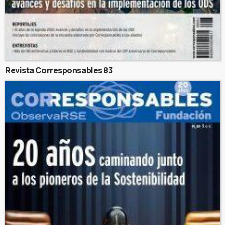
Revista Corresponsables 83