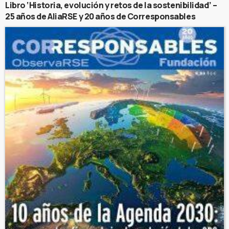
Libro ‘Historia, evolución y retos de la sostenibilidad’ –
25 años de AliaRSE y 20 años de Corresponsables