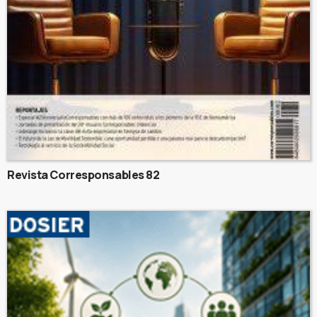
Revista Corresponsables 82