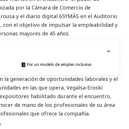
anizada por la Cámara de Comercio de
rousa y el diario digital 65YMÁS en el Auditorio
, con el objetivo de impulsar la empleabilidad y
personas mayores de 45 años.
Por un modelo de empleo inclusivo
a generación de oportunidades laborales y el
munidades en las que opera,
Vegalsa-Eroski
expositores habilitado durante el encuentro,
nocer de mano de los profesionales de su área
ofesionales que ofrece la compañía.
o