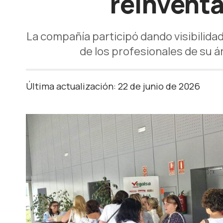
reinventa
La compañía participó dando visibilida
de los profesionales de su á
Última actualización: 22 de junio de 2026