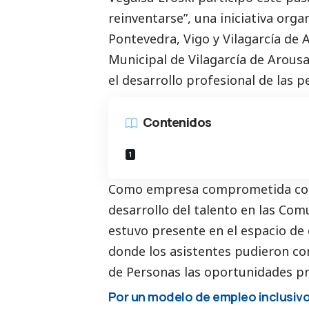
reinventarse”, una iniciativa org
Pontevedra, Vigo y Vilagarcía de A
Municipal de Vilagarcía de Arousa
el desarrollo profesional de las 
Contenidos
Como empresa comprometida con l
desarrollo del talento en las Co
estuvo presente en el espacio de 
donde los asistentes pudieron co
de Personas las oportunidades pr
Por un modelo de empleo inclusiv