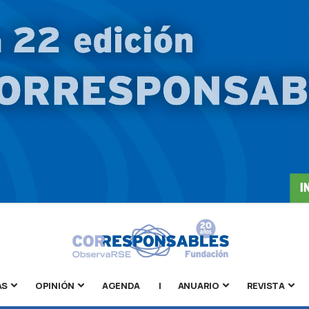
AS
OPINIÓN
AGENDA
|
ANUARIO
REVISTA