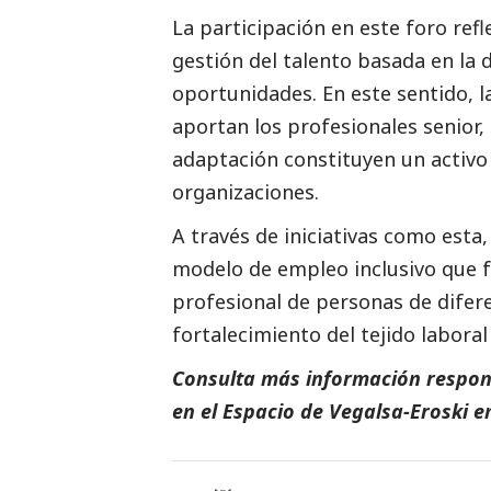
La participación en este foro refl
gestión del talento basada en la d
oportunidades. En este sentido, l
aportan los profesionales senior,
adaptación constituyen un activo
organizaciones.
A través de iniciativas como esta
modelo de empleo inclusivo que fa
profesional de personas de difere
fortalecimiento del tejido laboral
Consulta más información respon
en el Espacio de
Vegalsa-Eroski
e