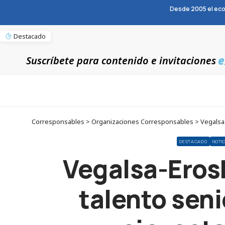
Desde 2005 el eco
Destacado
e
Suscríbete para contenido e invitaciones
Corresponsables > Organizaciones Corresponsables > Vegalsa-Er
DESTACADO
NOTIC
Vegalsa-Eros
talento seni