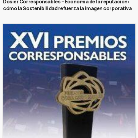
Dosier Corresponsables – Economía de la reputación:
cómo la Sostenibilidad refuerza la imagen corporativa