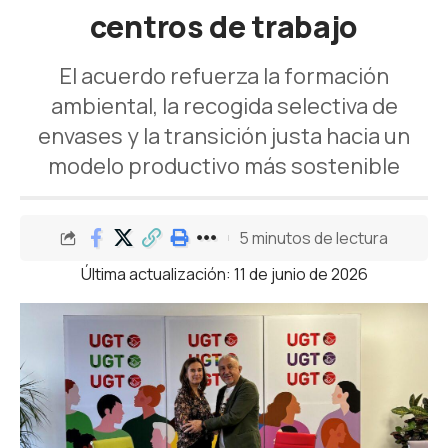
centros de trabajo
El acuerdo refuerza la formación
ambiental, la recogida selectiva de
envases y la transición justa hacia un
modelo productivo más sostenible
5 minutos de lectura
Última actualización: 11 de junio de 2026