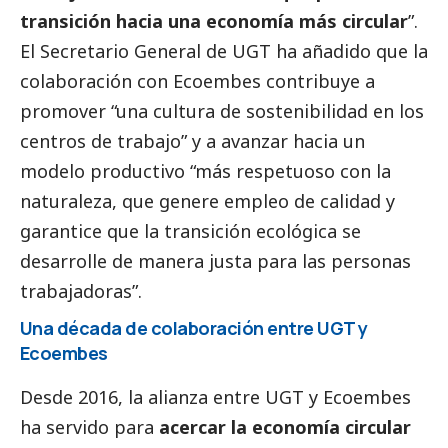
transición hacia una economía más circular
”.
El Secretario General de UGT ha añadido que la
colaboración con
Ecoembes
contribuye a
promover “una cultura de sostenibilidad en los
centros de trabajo” y a avanzar hacia un
modelo productivo “más respetuoso con la
naturaleza, que genere empleo de calidad y
garantice que la transición ecológica se
desarrolle de manera justa para las personas
trabajadoras”.
Una década de colaboración entre UGT y
Ecoembes
Desde 2016, la alianza entre UGT y
Ecoembes
ha servido para
acercar la economía circular