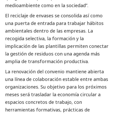
medioambiente
como en la sociedad”.
El reciclaje de envases se consolida así como
una puerta de entrada para trabajar hábitos
ambientales dentro de las empresas. La
recogida selectiva, la formación y la
implicación de las plantillas permiten conectar
la gestión de residuos con una agenda más
amplia de transformación productiva.
La renovación del convenio mantiene abierta
una línea de colaboración estable entre ambas
organizaciones. Su objetivo para los próximos
meses será trasladar la economía circular a
espacios concretos de trabajo, con
herramientas formativas, prácticas de