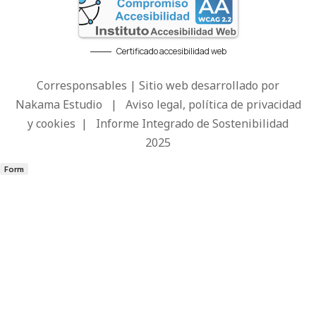
Certificado accesibilidad web
Corresponsables | Sitio web desarrollado por
Nakama Estudio
|
Aviso legal, política de privacidad
y cookies
|
Informe Integrado de Sostenibilidad
2025
Form