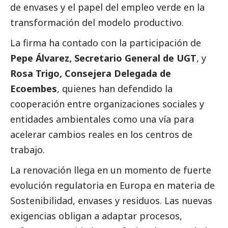
de envases y el papel del empleo verde en la
transformación del modelo productivo.
La firma ha contado con la participación de
Pepe Álvarez, Secretario General de UGT
, y
Rosa Trigo
, Consejera Delegada de
Ecoembes
, quienes han defendido la
cooperación entre organizaciones sociales y
entidades ambientales como una vía para
acelerar cambios reales en los centros de
trabajo.
La renovación llega en un momento de fuerte
evolución regulatoria en Europa en materia de
Sostenibilidad, envases y residuos. Las nuevas
exigencias obligan a adaptar procesos,