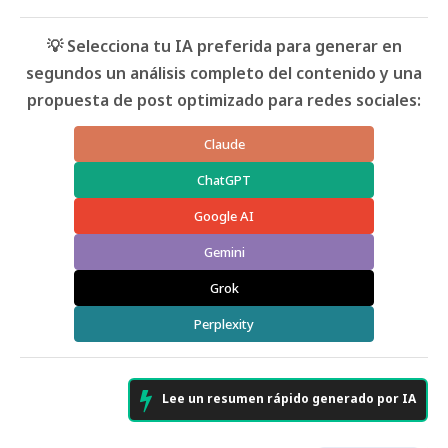
💡 Selecciona tu IA preferida para generar en
segundos un análisis completo del contenido y una
propuesta de post optimizado para redes sociales:
Claude
ChatGPT
Google AI
Gemini
Grok
Perplexity
Lee un resumen rápido generado por IA