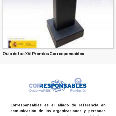
Guía de los XVI Premios Corresponsables
Corresponsables es el aliado de referencia en
comunicación de las organizaciones y personas