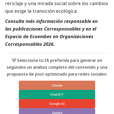
reciclaje y una mirada
social
sobre los cambios
que exige la transición ecológica.
Consulta más información responsable en
las
publicaciones
Corresponsables
y en el
Espacio de
Ecoembes
en
Organizaciones
Corresponsables 2026
.
💡 Selecciona tu IA preferida para generar en
segundos un análisis completo del contenido y una
propuesta de post optimizado para redes sociales:
Claude
ChatGPT
Google AI
Gemini