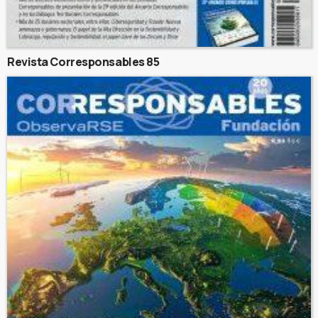
Revista Corresponsables 85