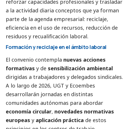
reforzar capacidades profesionales y trasladar
a la actividad diaria conceptos que ya forman
parte de la agenda empresarial: reciclaje,
eficiencia en el uso de recursos, reducción de
residuos y recualificación laboral.
Formación y reciclaje en el ámbito laboral
El convenio contempla
nuevas acciones
formativas
y de
sensibilización ambiental
dirigidas a trabajadores y delegados sindicales.
A lo largo de 2026, UGT y
Ecoembes
desarrollarán jornadas en distintas
comunidades autónomas para abordar
economía circular
,
novedades normativas
europeas
y
aplicación práctica
de estos
principios en los centros de trabajo.