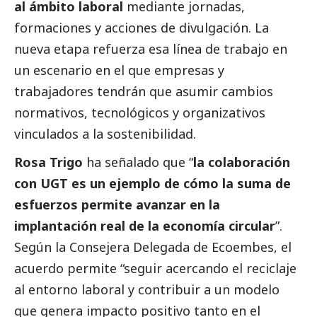
al ámbito laboral
mediante jornadas,
formaciones y acciones de divulgación. La
nueva etapa refuerza esa línea de trabajo en
un escenario en el que empresas y
trabajadores tendrán que asumir cambios
normativos, tecnológicos y organizativos
vinculados a la sostenibilidad.
Rosa Trigo
ha señalado que “
la colaboración
con UGT es un ejemplo de cómo la suma de
esfuerzos permite avanzar en la
implantación real de la economía circular
”.
Según la Consejera Delegada de
Ecoembes
, el
acuerdo permite “seguir acercando el reciclaje
al entorno laboral y contribuir a un modelo
que genera impacto positivo tanto en el