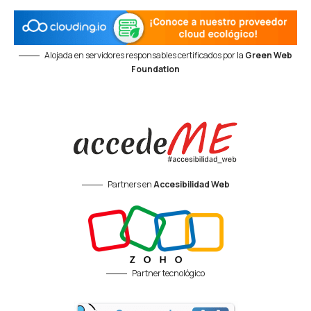
Alojada en servidores responsables certificados por la
Green Web
Foundation
Partners en
Accesibilidad Web
Partner tecnológico