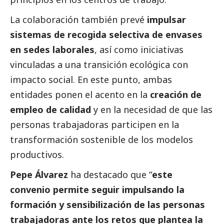
La colaboración también prevé
impulsar
sistemas de recogida selectiva de envases
en sedes laborales
, así como iniciativas
vinculadas a una transición ecológica con
impacto
social
. En este punto, ambas
entidades ponen el acento en la
creación de
empleo de calidad
y en la necesidad de que las
personas trabajadoras participen en la
transformación sostenible de los modelos
productivos.
Pepe Álvarez
ha
destacado
que “
este
convenio permite seguir impulsando la
formación y sensibilización de las personas
trabajadoras ante los retos que plantea la