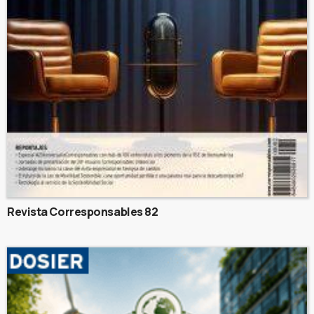
Revista Corresponsables 82