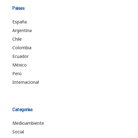
Países
España
Argentina
Chile
Colombia
Ecuador
México
Perú
Internacional
Categorías
Medioambiente
Social