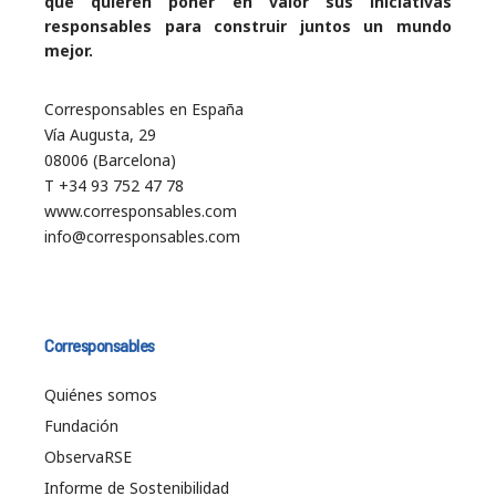
que quieren poner en valor sus iniciativas
responsables para construir juntos un mundo
mejor.
Corresponsables en España
Vía Augusta, 29
08006 (Barcelona)
T +34 93 752 47 78
www.corresponsables.com
info@corresponsables.com
Corresponsables
Quiénes somos
Fundación
ObservaRSE
Informe de Sostenibilidad