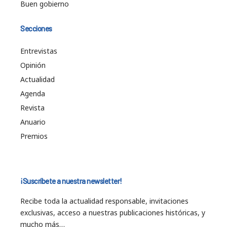
Buen gobierno
Secciones
Entrevistas
Opinión
Actualidad
Agenda
Revista
Anuario
Premios
¡Suscríbete a nuestra newsletter!
Recibe toda la actualidad responsable, invitaciones
exclusivas, acceso a nuestras publicaciones históricas, y
mucho más…