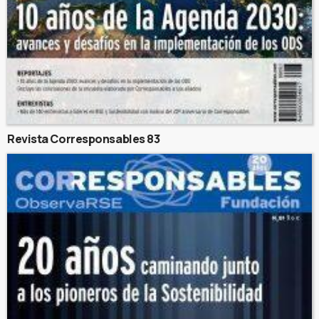
Revista Corresponsables 83