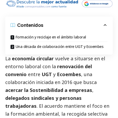
Contenidos
Formación y reciclaje en el ámbito laboral
Una década de colaboración entre UGT y Ecoembes
La
economía circular
vuelve a situarse en el
entorno laboral con la
renovación del
convenio
entre
UGT
y
Ecoembes
, una
colaboración iniciada en 2016 que busca
acercar la Sostenibilidad a empresas
,
delegados sindicales y personas
trabajadoras
. El acuerdo mantiene el foco en
la formación ambiental, la recogida selectiva