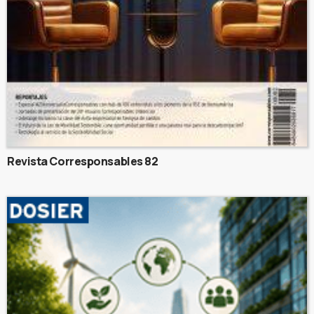
Revista Corresponsables 82