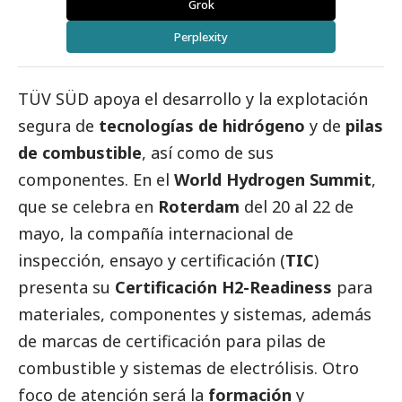
Grok
Perplexity
TÜV SÜD apoya el desarrollo y la explotación
segura de
tecnologías de hidrógeno
y de
pilas
de combustible
, así como de sus
componentes. En el
World Hydrogen Summit
,
que se celebra en
Roterdam
del 20 al 22 de
mayo, la compañía internacional de
inspección, ensayo y certificación (
TIC
)
presenta su
Certificación H2-Readiness
para
materiales, componentes y sistemas, además
de marcas de certificación para pilas de
combustible y sistemas de electrólisis. Otro
foco de atención será la
formación
y