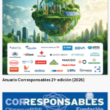
Anuario Corresponsables 21ª edición (2026)