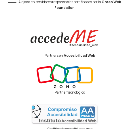
Alojada en servidores responsables certificados por la
Green Web
Foundation
Partners en
Accesibilidad Web
Partner tecnológico
Certificado accesibilidad web