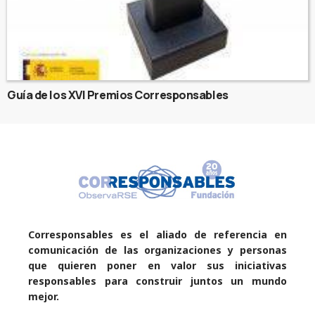
Guía de los XVI Premios Corresponsables
Corresponsables es el aliado de referencia en
comunicación de las organizaciones y personas
que quieren poner en valor sus iniciativas
responsables para construir juntos un mundo
mejor.