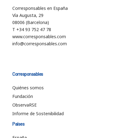
Corresponsables en España
Vía Augusta, 29
08006 (Barcelona)
T +34 93 752 47 78
www.corresponsables.com
info@corresponsables.com
Corresponsables
Quiénes somos
Fundación
ObservaRSE
Informe de Sostenibilidad
Países
España