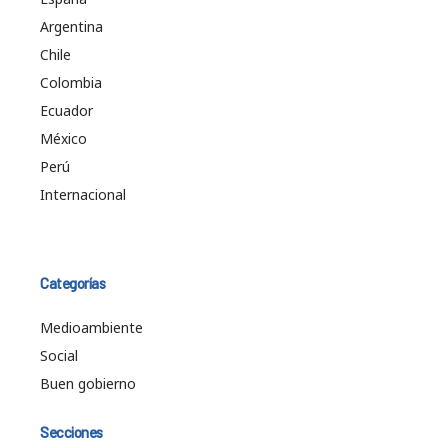
Argentina
Chile
Colombia
Ecuador
México
Perú
Internacional
Categorías
Medioambiente
Social
Buen gobierno
Secciones