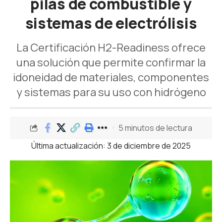
pilas de combustible y
sistemas de electrólisis
La Certificación H2-Readiness ofrece
una solución que permite confirmar la
idoneidad de materiales, componentes
y sistemas para su uso con hidrógeno
5 minutos de lectura
Última actualización: 3 de diciembre de 2025