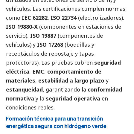
vehículos. Las certificaciones cumplen normas
como
IEC 62282
,
ISO 22734
(electrolizadores),
ISO 19880-X
(componentes en estaciones de
servicio),
ISO 19887
(componentes de
vehículos) y
ISO 17268
(boquillas y
receptáculos de repostaje y tapas
protectoras). Las pruebas cubren
seguridad
eléctrica
,
EMC
,
comportamiento de
materiales
,
estabilidad a largo plazo
y
estanqueidad
, garantizando la
conformidad
normativa
y la
seguridad operativa
en
condiciones reales.
Formación técnica para una transición
energética segura con hidrógeno verde