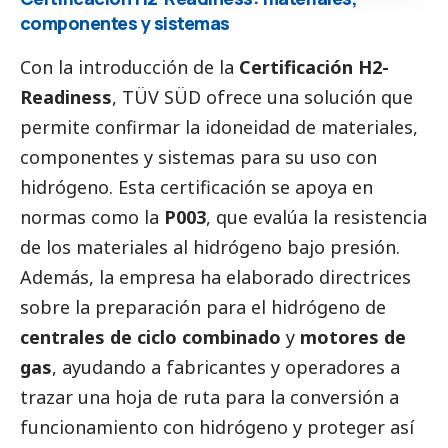
componentes y sistemas
Con la introducción de la
Certificación H2-
Readiness
,
TÜV SÜD
ofrece una solución que
permite confirmar la idoneidad de materiales,
componentes y sistemas para su uso con
hidrógeno. Esta certificación se apoya en
normas como la
P003
, que evalúa la resistencia
de los materiales al hidrógeno bajo presión.
Además, la empresa ha elaborado directrices
sobre la preparación para el hidrógeno de
centrales de ciclo combinado
y
motores de
gas
, ayudando a fabricantes y operadores a
trazar una hoja de ruta para la conversión a
funcionamiento con hidrógeno y proteger así