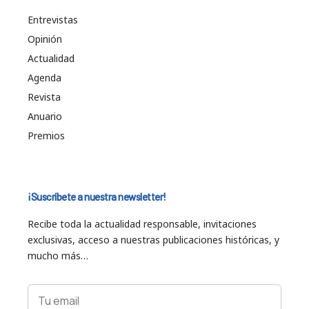
Entrevistas
Opinión
Actualidad
Agenda
Revista
Anuario
Premios
¡Suscríbete a nuestra newsletter!
Recibe toda la actualidad responsable, invitaciones
exclusivas, acceso a nuestras publicaciones históricas, y
mucho más…