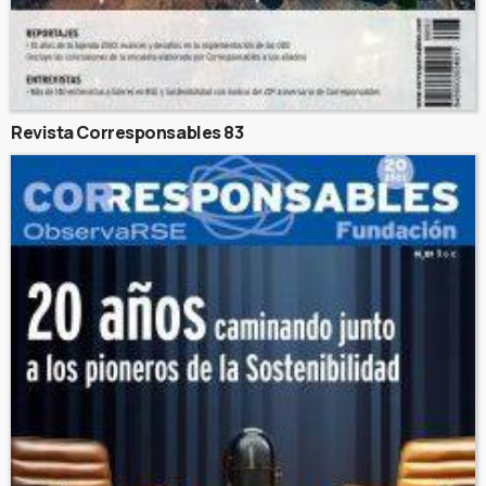
Revista Corresponsables 83