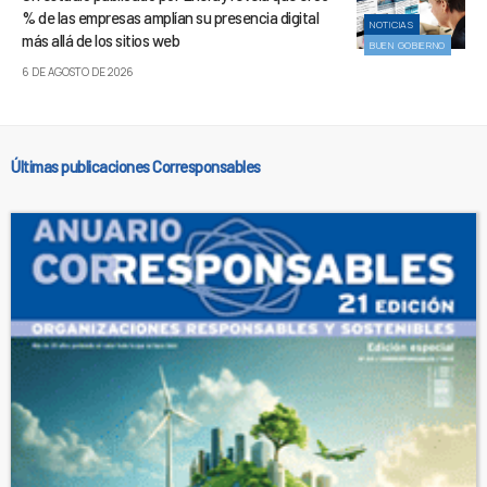
% de las empresas amplían su presencia digital
NOTICIAS
más allá de los sitios web
BUEN GOBIERNO
6 DE AGOSTO DE 2026
Últimas publicaciones Corresponsables