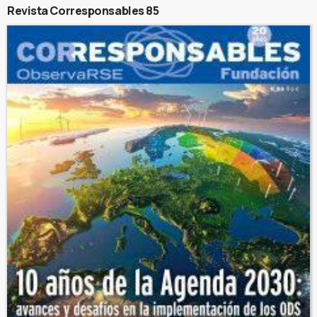
Revista Corresponsables 85