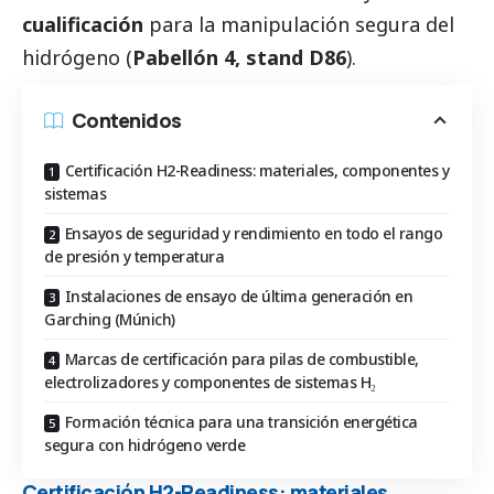
cualificación
para la manipulación segura del
hidrógeno (
Pabellón 4, stand D86
).
Contenidos
Certificación H2-Readiness: materiales, componentes y
sistemas
Ensayos de seguridad y rendimiento en todo el rango
de presión y temperatura
Instalaciones de ensayo de última generación en
Garching (Múnich)
Marcas de certificación para pilas de combustible,
electrolizadores y componentes de sistemas H₂
Formación técnica para una transición energética
segura con hidrógeno verde
Certificación H2-Readiness: materiales,