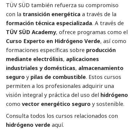
TÜV SÜD también refuerza su compromiso
con la
transición energética
a través de la
formación técnica especializada
. A través de
TÜV SÜD Academy
, ofrece programas como el
Curso Experto en Hidrógeno Verde
, así como
formaciones específicas sobre
producción
mediante electrólisis
,
aplicaciones
industriales y domésticas
,
almacenamiento
seguro
y
pilas de combustible
. Estos cursos
permiten a los profesionales adquirir una
visión integral y práctica del uso del
hidrógeno
como
vector energético seguro
y sostenible.
Consulta todos los cursos relacionados con
hidrógeno verde
aquí
.