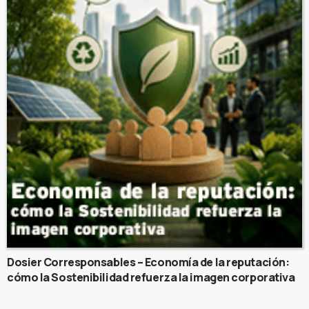
Dosier Corresponsables – Economía de la reputación:
cómo la Sostenibilidad refuerza la imagen corporativa