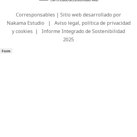
Corresponsables | Sitio web desarrollado por
Nakama Estudio
|
Aviso legal, política de privacidad
y cookies
|
Informe Integrado de Sostenibilidad
2025
Form