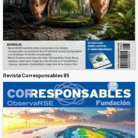
Revista Corresponsables 85