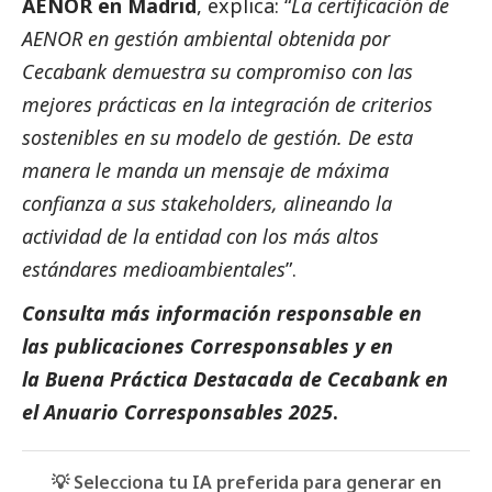
AENOR en Madrid
, explica: “
La certificación de
AENOR en gestión ambiental obtenida por
Cecabank demuestra su compromiso con las
mejores prácticas en la integración de criterios
sostenibles en su modelo de gestión. De esta
manera le manda un mensaje de máxima
confianza a sus stakeholders, alineando la
actividad de la entidad con los más altos
estándares medioambientales
”.
Consulta más información responsable en
las
publicaciones Corresponsables
y en
la
Buena Práctica Destacada de Cecabank
en
el
Anuario Corresponsables 2025
.
💡 Selecciona tu IA preferida para generar en