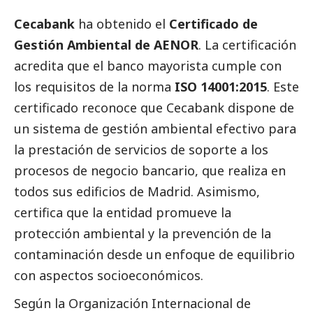
Cecabank
ha obtenido el
Certificado de
Gestión Ambiental de AENOR
. La certificación
acredita que el banco mayorista cumple con
los requisitos de la norma
ISO 14001:2015
. Este
certificado reconoce que Cecabank dispone de
un sistema de gestión ambiental efectivo para
la prestación de servicios de soporte a los
procesos de negocio bancario, que realiza en
todos sus edificios de Madrid. Asimismo,
certifica que la entidad promueve la
protección ambiental y la prevención de la
contaminación desde un enfoque de equilibrio
con aspectos socioeconómicos.
Según la Organización Internacional de