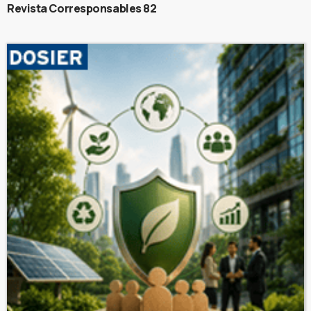
Revista Corresponsables 82