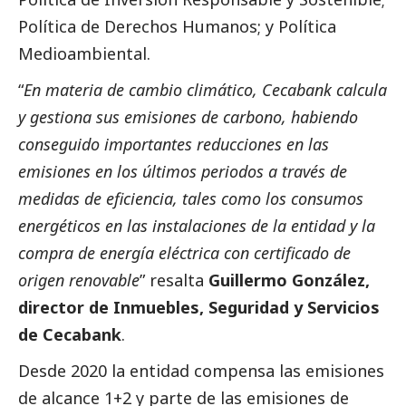
Política de Derechos Humanos; y Política
Medioambiental.
“
En materia de cambio climático, Cecabank calcula
y gestiona sus emisiones de carbono, habiendo
conseguido importantes reducciones en las
emisiones en los últimos periodos a través de
medidas de eficiencia, tales como los consumos
energéticos en las instalaciones de la entidad y la
compra de energía eléctrica con certificado de
origen renovable
” resalta
Guillermo González,
director de Inmuebles, Seguridad y Servicios
de Cecabank
.
Desde 2020 la entidad compensa las emisiones
de alcance 1+2 y parte de las emisiones de