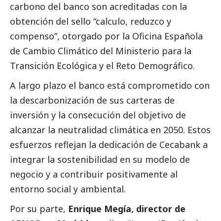
carbono del banco son acreditadas con la
obtención del sello “calculo, reduzco y
compenso”, otorgado por la Oficina Española
de Cambio Climático del Ministerio para la
Transición Ecológica y el Reto Demográfico.
A largo plazo el banco está comprometido con
la descarbonización de sus carteras de
inversión y la consecución del objetivo de
alcanzar la neutralidad climática en 2050. Estos
esfuerzos reflejan la dedicación de Cecabank a
integrar la sostenibilidad en su modelo de
negocio y a contribuir positivamente al
entorno
social
y ambiental.
Por su parte,
Enrique Megía, director de