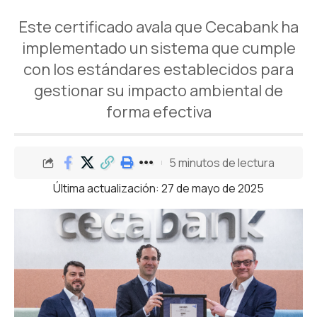
Este certificado avala que Cecabank ha
implementado un sistema que cumple
con los estándares establecidos para
gestionar su impacto ambiental de
forma efectiva
5 minutos de lectura
Última actualización: 27 de mayo de 2025