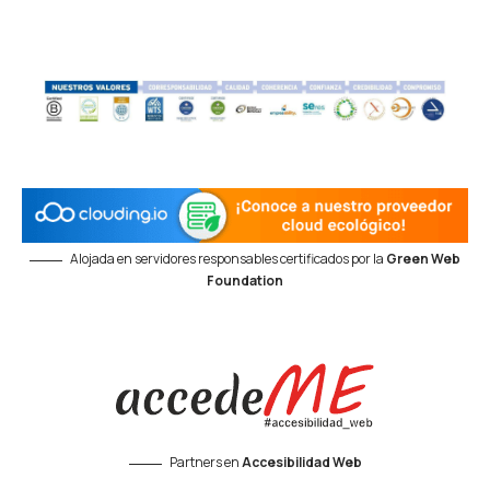
Alojada en servidores responsables certificados por la
Green Web
Foundation
Partners en
Accesibilidad Web