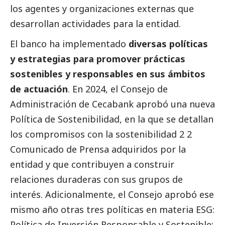
los agentes y organizaciones externas que
desarrollan actividades para la entidad.
El banco ha implementado
diversas políticas
y estrategias para promover prácticas
sostenibles y responsables en sus ámbitos
de actuación
. En 2024, el Consejo de
Administración de Cecabank aprobó una nueva
Política de Sostenibilidad, en la que se detallan
los compromisos con la sostenibilidad 2 2
Comunicado de Prensa adquiridos por la
entidad y que contribuyen a construir
relaciones duraderas con sus grupos de
interés. Adicionalmente, el Consejo aprobó ese
mismo año otras tres políticas en materia ESG:
Política de Inversión Responsable y Sostenible;