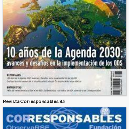
Revista Corresponsables 83