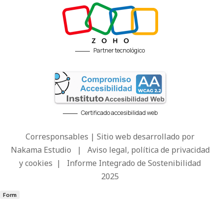
Partner tecnológico
Certificado accesibilidad web
Corresponsables | Sitio web desarrollado por
Nakama Estudio
|
Aviso legal, política de privacidad
y cookies
|
Informe Integrado de Sostenibilidad
2025
Form