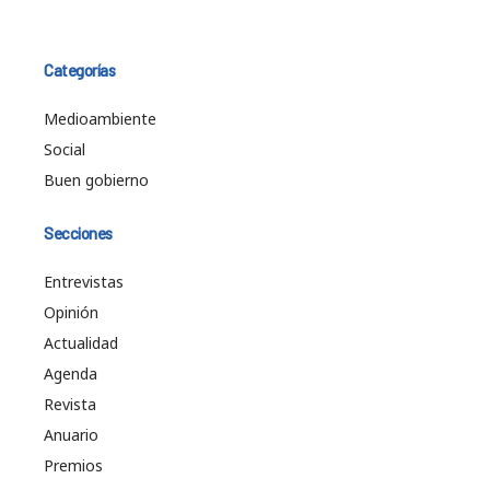
Categorías
Medioambiente
Social
Buen gobierno
Secciones
Entrevistas
Opinión
Actualidad
Agenda
Revista
Anuario
Premios