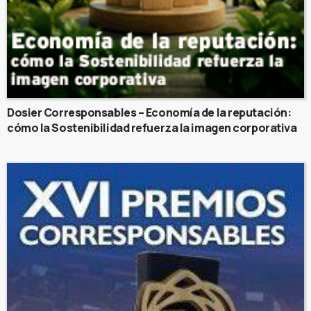
Dosier Corresponsables – Economía de la reputación:
cómo la Sostenibilidad refuerza la imagen corporativa