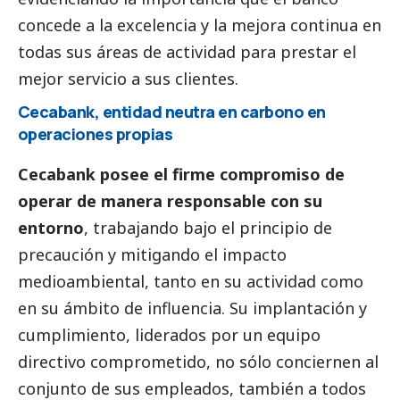
concede a la excelencia y la mejora continua en
todas sus áreas de actividad para prestar el
mejor servicio a sus clientes.
Cecabank, entidad neutra en carbono en
operaciones propias
Cecabank posee el firme compromiso de
operar de manera responsable con su
entorno
, trabajando bajo el principio de
precaución y mitigando el impacto
medioambiental, tanto en su actividad como
en su ámbito de influencia. Su implantación y
cumplimiento, liderados por un equipo
directivo comprometido, no sólo conciernen al
conjunto de sus empleados, también a todos