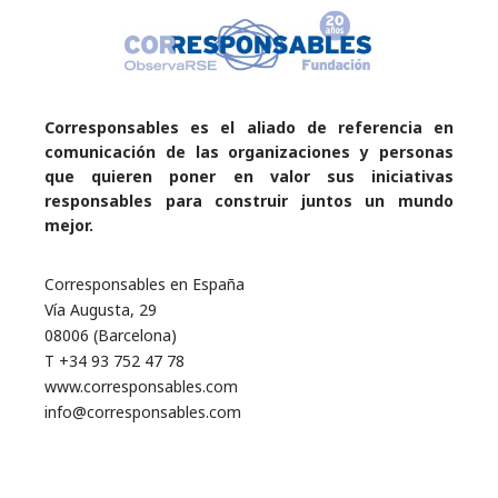
Corresponsables es el aliado de referencia en
comunicación de las organizaciones y personas
que quieren poner en valor sus iniciativas
responsables para construir juntos un mundo
mejor.
Corresponsables en España
Vía Augusta, 29
08006 (Barcelona)
T +34 93 752 47 78
www.corresponsables.com
info@corresponsables.com