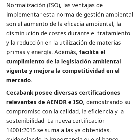
Normalización (ISO), las ventajas de
implementar esta norma de gestión ambiental
son el aumento de la eficacia ambiental, la
disminución de costes durante el tratamiento
y la reducción en la utilización de materias
primas y energía. Además,
facilita el
cumplimiento de la legislación ambiental
vigente y mejora la competitividad en el
mercado
.
Cecabank posee diversas certificaciones
relevantes de AENOR e ISO
, demostrando su
compromiso con la calidad, la eficiencia y la
sostenibilidad. La nueva certificación
14001:2015 se suma a las ya obtenidas,
evidenciando la importancia que el banco