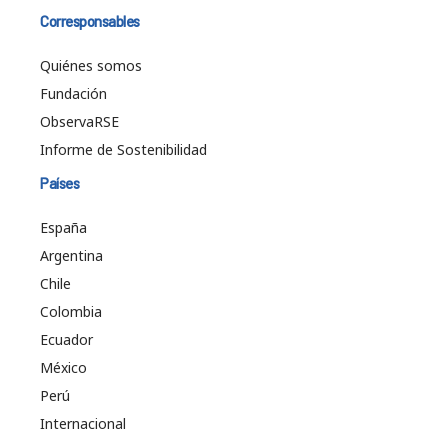
Corresponsables
Quiénes somos
Fundación
ObservaRSE
Informe de Sostenibilidad
Países
España
Argentina
Chile
Colombia
Ecuador
México
Perú
Internacional