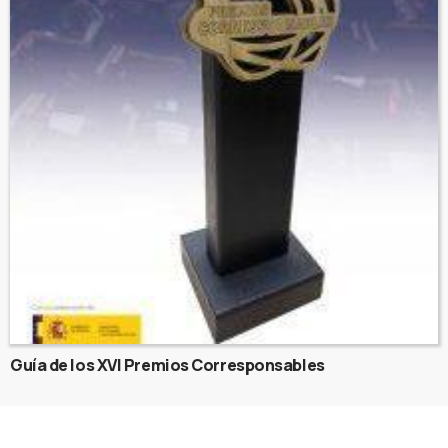
Guía de los XVI Premios Corresponsables