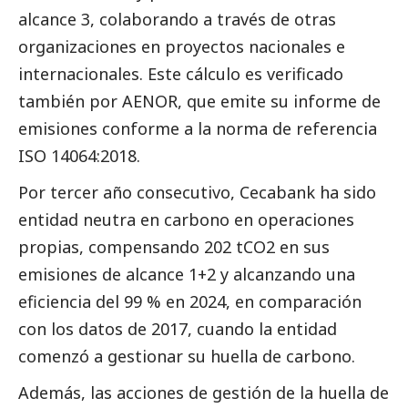
alcance 3, colaborando a través de otras
organizaciones en proyectos nacionales e
internacionales. Este cálculo es verificado
también por AENOR, que emite su informe de
emisiones conforme a la norma de referencia
ISO 14064:2018.
Por tercer año consecutivo, Cecabank ha sido
entidad neutra en carbono en operaciones
propias, compensando 202 tCO2 en sus
emisiones de alcance 1+2 y alcanzando una
eficiencia del 99 % en 2024, en comparación
con los datos de 2017, cuando la entidad
comenzó a gestionar su huella de carbono.
Además, las acciones de gestión de la huella de