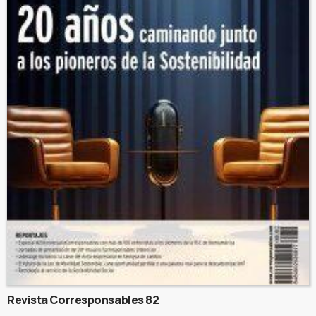
Revista Corresponsables 82