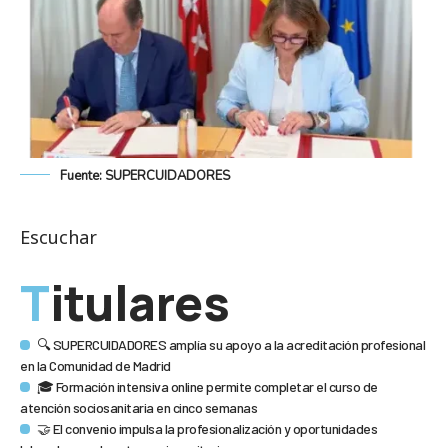
Fuente: SUPERCUIDADORES
Escuchar
Titulares
🔍 SUPERCUIDADORES amplía su apoyo a la acreditación profesional
en la Comunidad de Madrid
🎓 Formación intensiva online permite completar el curso de
atención sociosanitaria en cinco semanas
🤝 El convenio impulsa la profesionalización y oportunidades