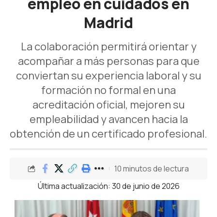
empleo en cuidados en
Madrid
La colaboración permitirá orientar y
acompañar a más personas para que
conviertan su experiencia laboral y su
formación no formal en una
acreditación oficial, mejoren su
empleabilidad y avancen hacia la
obtención de un certificado profesional.
10 minutos de lectura
Última actualización: 30 de junio de 2026