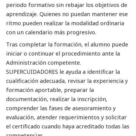
periodo formativo sin rebajar los objetivos de
aprendizaje. Quienes no puedan mantener ese
ritmo pueden realizar la modalidad ordinaria
con un calendario más progresivo.
Tras completar la formación, el alumno puede
iniciar o continuar el procedimiento ante la
Administración competente.
SUPERCUIDADORES le ayuda a identificar la
cualificación adecuada, revisar la experiencia y
formación aportable, preparar la
documentación, realizar la inscripción,
comprender las fases de asesoramiento y
evaluación, atender requerimientos y solicitar
el certificado cuando haya acreditado todas las
competencias.