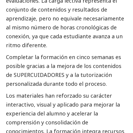
evaluaciones. La carga lectiva representa el
conjunto de contenidos y resultados de
aprendizaje, pero no equivale necesariamente
al mismo número de horas cronológicas de
conexión, ya que cada estudiante avanza a un
ritmo diferente.
Completar la formación en cinco semanas es
posible gracias a la mejora de los contenidos
de SUPERCUIDADORES y a la tutorización
personalizada durante todo el proceso.
Los materiales han reforzado su carácter
interactivo, visual y aplicado para mejorar la
experiencia del alumno y acelerar la
comprensión y consolidación de
conocimientos. La formación integra recursos