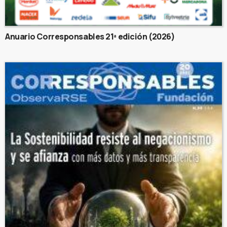
Anuario Corresponsables 21ª edición (2026)