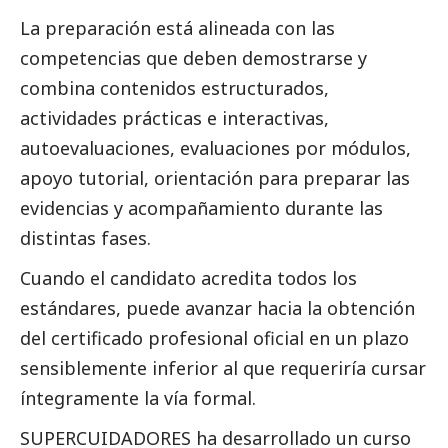
La preparación está alineada con las
competencias que deben demostrarse y
combina contenidos estructurados,
actividades prácticas e interactivas,
autoevaluaciones, evaluaciones por módulos,
apoyo tutorial, orientación para preparar las
evidencias y acompañamiento durante las
distintas fases.
Cuando el candidato acredita todos los
estándares, puede avanzar hacia la obtención
del certificado profesional oficial en un plazo
sensiblemente inferior al que requeriría cursar
íntegramente la vía formal.
SUPERCUIDADORES ha desarrollado un curso