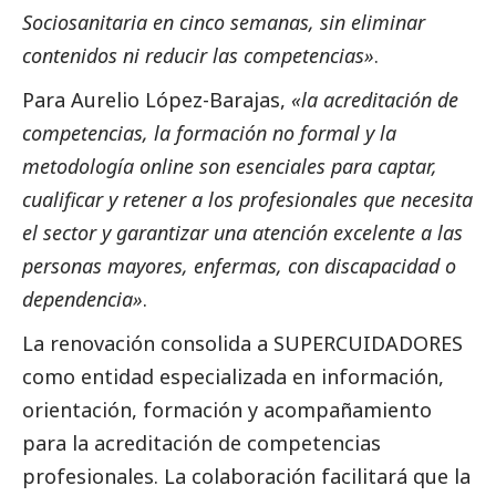
Sociosanitaria en cinco semanas, sin eliminar
contenidos ni reducir las competencias»
.
Para Aurelio López-Barajas,
«la acreditación de
competencias, la formación no formal y la
metodología online son esenciales para captar,
cualificar y retener a los profesionales que necesita
el sector y garantizar una atención excelente a las
personas mayores, enfermas, con discapacidad o
dependencia»
.
La renovación consolida a SUPERCUIDADORES
como entidad especializada en información,
orientación, formación y acompañamiento
para la acreditación de competencias
profesionales. La colaboración facilitará que la