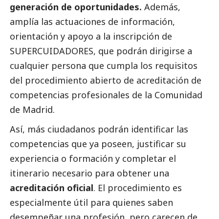
generación de oportunidades.
Además,
amplía las actuaciones de información,
orientación y apoyo a la inscripción de
SUPERCUIDADORES, que podrán dirigirse a
cualquier persona que cumpla los requisitos
del procedimiento abierto de acreditación de
competencias profesionales de la Comunidad
de Madrid.
Así, más ciudadanos podrán identificar las
competencias que ya poseen, justificar su
experiencia o formación y completar el
itinerario necesario para obtener una
acreditación oficial
. El procedimiento es
especialmente útil para quienes saben
desempeñar una profesión, pero carecen de