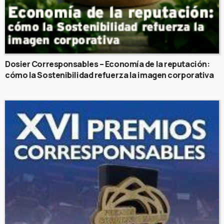
Dosier Corresponsables – Economía de la reputación:
cómo la Sostenibilidad refuerza la imagen corporativa