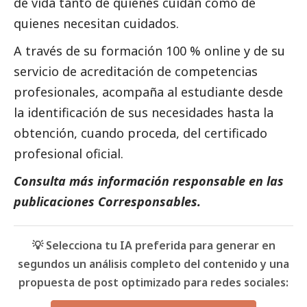
de vida tanto de quienes cuidan como de
quienes necesitan cuidados.
A través de su formación 100 % online y de su
servicio de acreditación de competencias
profesionales, acompaña al estudiante desde
la identificación de sus necesidades hasta la
obtención, cuando proceda, del certificado
profesional oficial.
Consulta más información responsable en las
publicaciones Corresponsables
.
💡 Selecciona tu IA preferida para generar en
segundos un análisis completo del contenido y una
propuesta de post optimizado para redes sociales: