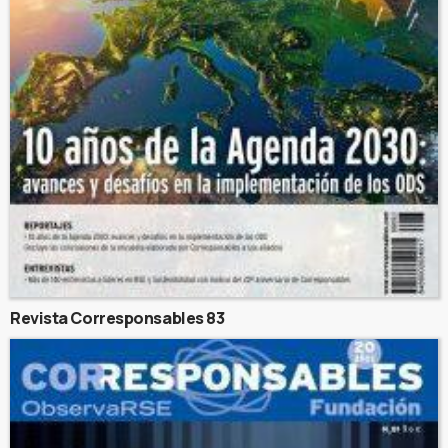
Revista Corresponsables 83