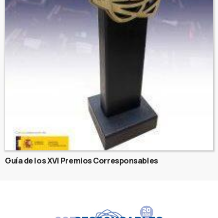
Guía de los XVI Premios Corresponsables