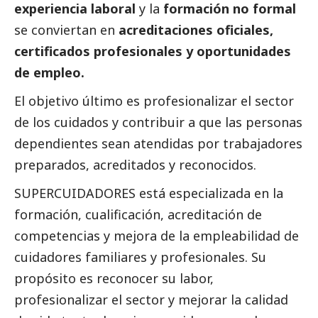
experiencia laboral
y la
formación no formal
se conviertan en
acreditaciones oficiales,
certificados profesionales y oportunidades
de empleo.
El objetivo último es profesionalizar el sector
de los cuidados y contribuir a que las personas
dependientes sean atendidas por trabajadores
preparados, acreditados y reconocidos.
SUPERCUIDADORES está especializada en la
formación, cualificación, acreditación de
competencias y mejora de la empleabilidad de
cuidadores familiares y profesionales. Su
propósito es reconocer su labor,
profesionalizar el sector y mejorar la calidad