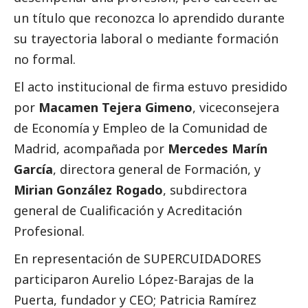
un título que reconozca lo aprendido durante
su trayectoria laboral o mediante formación
no formal.
El acto institucional de firma estuvo presidido
por
Macamen Tejera Gimeno
, viceconsejera
de Economía y Empleo de la Comunidad de
Madrid, acompañada por
Mercedes Marín
García
, directora general de Formación, y
Mirian González Rogado
, subdirectora
general de Cualificación y Acreditación
Profesional.
En representación de SUPERCUIDADORES
participaron Aurelio López-Barajas de la
Puerta, fundador y CEO; Patricia Ramírez