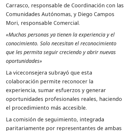
Carrasco, responsable de Coordinación con las
Comunidades Autónomas, y Diego Campos
Mori, responsable Comercial.
«Muchas personas ya tienen la experiencia y el
conocimiento. Solo necesitan el reconocimiento
que les permita seguir creciendo y abrir nuevas
oportunidades»
La viceconsejera subrayó que esta
colaboración permite reconocer la
experiencia, sumar esfuerzos y generar
oportunidades profesionales reales, haciendo
el procedimiento más accesible.
La comisión de seguimiento, integrada
paritariamente por representantes de ambas