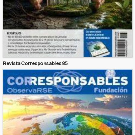
Revista Corresponsables 85