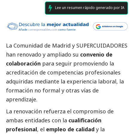
Lee un resumen rápido generado por IA
La Comunidad de Madrid y
SUPERCUIDADORES
han renovado y ampliado su
convenio de
colaboración
para seguir promoviendo la
acreditación de competencias profesionales
adquiridas mediante la experiencia laboral, la
formación no formal y otras vías de
aprendizaje.
La renovación refuerza el compromiso de
ambas entidades con la
cualificación
profesional
, el
empleo de calidad
y la