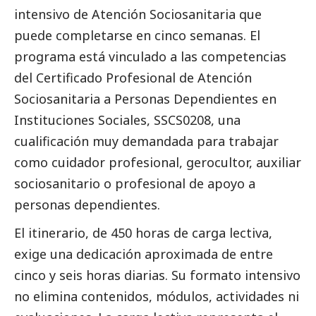
intensivo de Atención Sociosanitaria que
puede completarse en cinco semanas. El
programa está vinculado a las competencias
del Certificado Profesional de Atención
Sociosanitaria a Personas Dependientes en
Instituciones Sociales, SSCS0208, una
cualificación muy demandada para trabajar
como cuidador profesional, gerocultor, auxiliar
sociosanitario o profesional de apoyo a
personas dependientes.
El itinerario, de 450 horas de carga lectiva,
exige una dedicación aproximada de entre
cinco y seis horas diarias. Su formato intensivo
no elimina contenidos, módulos, actividades ni