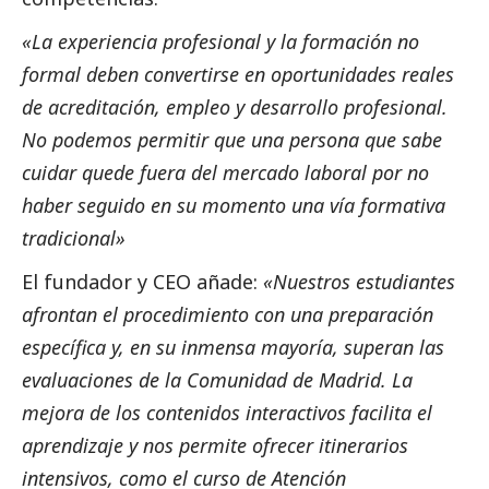
«La experiencia profesional y la formación no
formal deben convertirse en oportunidades reales
de acreditación, empleo y desarrollo profesional.
No podemos permitir que una persona que sabe
cuidar quede fuera del mercado laboral por no
haber seguido en su momento una vía formativa
tradicional»
El fundador y CEO añade:
«Nuestros estudiantes
afrontan el procedimiento con una preparación
específica y, en su inmensa mayoría, superan las
evaluaciones de la Comunidad de Madrid. La
mejora de los contenidos interactivos facilita el
aprendizaje y nos permite ofrecer itinerarios
intensivos, como el curso de Atención