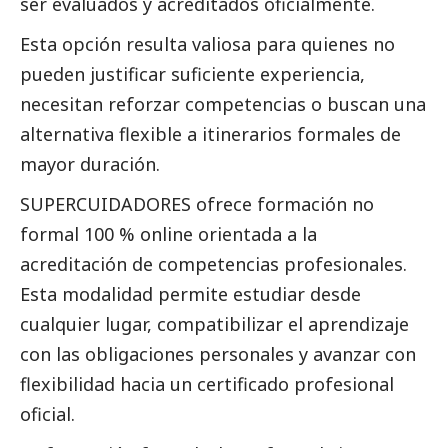
ser evaluados y acreditados oficialmente.
Esta opción resulta valiosa para quienes no
pueden justificar suficiente experiencia,
necesitan reforzar competencias o buscan una
alternativa flexible a itinerarios formales de
mayor duración.
SUPERCUIDADORES ofrece formación no
formal 100 % online orientada a la
acreditación de competencias profesionales.
Esta modalidad permite estudiar desde
cualquier lugar, compatibilizar el aprendizaje
con las obligaciones personales y avanzar con
flexibilidad hacia un certificado profesional
oficial.