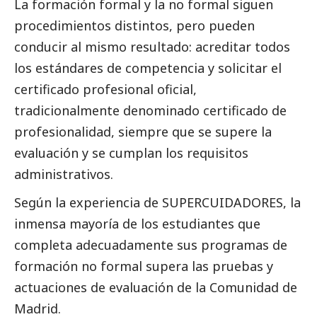
La formación formal y la no formal siguen
procedimientos distintos, pero pueden
conducir al mismo resultado: acreditar todos
los estándares de competencia y solicitar el
certificado profesional oficial,
tradicionalmente denominado certificado de
profesionalidad, siempre que se supere la
evaluación y se cumplan los requisitos
administrativos.
Según la experiencia de SUPERCUIDADORES, la
inmensa mayoría de los estudiantes que
completa adecuadamente sus programas de
formación no formal supera las pruebas y
actuaciones de evaluación de la Comunidad de
Madrid.