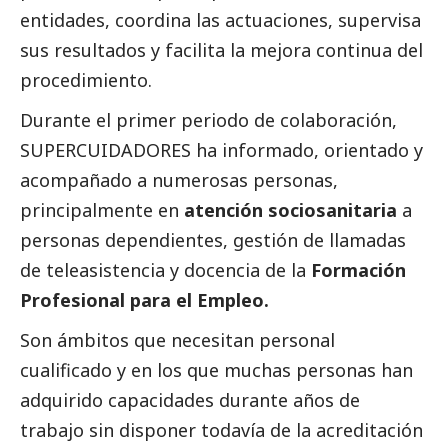
entidades, coordina las actuaciones, supervisa
sus resultados y facilita la mejora continua del
procedimiento.
Durante el primer periodo de colaboración,
SUPERCUIDADORES ha informado, orientado y
acompañado a numerosas personas,
principalmente en
atención sociosanitaria
a
personas dependientes, gestión de llamadas
de teleasistencia y docencia de la
Formación
Profesional para el Empleo.
Son ámbitos que necesitan personal
cualificado y en los que muchas personas han
adquirido capacidades durante años de
trabajo sin disponer todavía de la acreditación