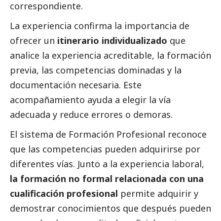
correspondiente.
La experiencia confirma la importancia de
ofrecer un
itinerario individualizado
que
analice la experiencia acreditable, la formación
previa, las competencias dominadas y la
documentación necesaria. Este
acompañamiento ayuda a elegir la vía
adecuada y reduce errores o demoras.
El sistema de Formación Profesional reconoce
que las competencias pueden adquirirse por
diferentes vías. Junto a la experiencia laboral,
la formación no formal relacionada con una
cualificación profesional
permite adquirir y
demostrar conocimientos que después pueden