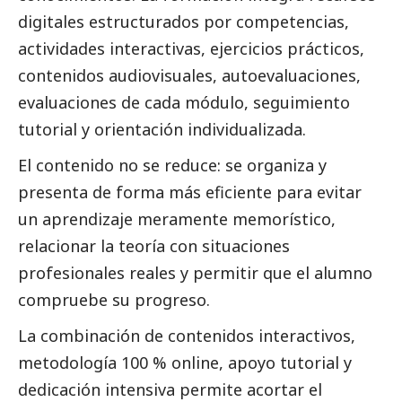
digitales estructurados por competencias,
actividades interactivas, ejercicios prácticos,
contenidos audiovisuales, autoevaluaciones,
evaluaciones de cada módulo, seguimiento
tutorial y orientación individualizada.
El contenido no se reduce: se organiza y
presenta de forma más eficiente para evitar
un aprendizaje meramente memorístico,
relacionar la teoría con situaciones
profesionales reales y permitir que el alumno
compruebe su progreso.
La combinación de contenidos interactivos,
metodología 100 % online, apoyo tutorial y
dedicación intensiva permite acortar el