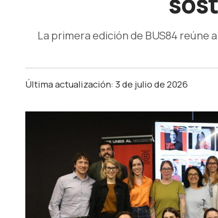
sost
La primera edición de BUS84 reúne a
Última actualización: 3 de julio de 2026