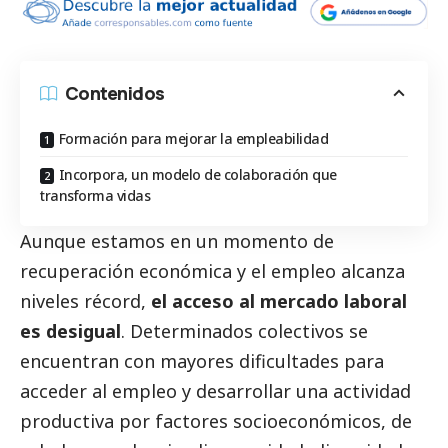
Contenidos
Formación para mejorar la empleabilidad
Incorpora, un modelo de colaboración que
transforma vidas
Aunque estamos en un momento de
recuperación económica y el empleo alcanza
niveles récord,
el acceso al mercado laboral
es desigual
. Determinados colectivos se
encuentran con mayores dificultades para
acceder al empleo y desarrollar una actividad
productiva por factores socioeconómicos, de