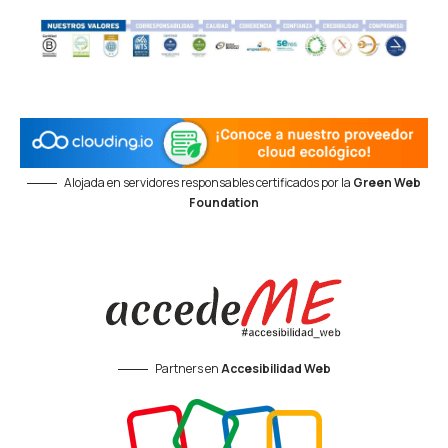
Alojada en servidores responsables certificados por la
Green Web
Foundation
Partners en
Accesibilidad Web