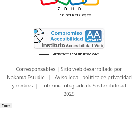
Partner tecnológico
Certificado accesibilidad web
Corresponsables | Sitio web desarrollado por
Nakama Estudio
|
Aviso legal, política de privacidad
y cookies
|
Informe Integrado de Sostenibilidad
2025
Form