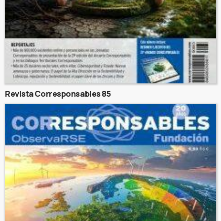
Revista Corresponsables 85