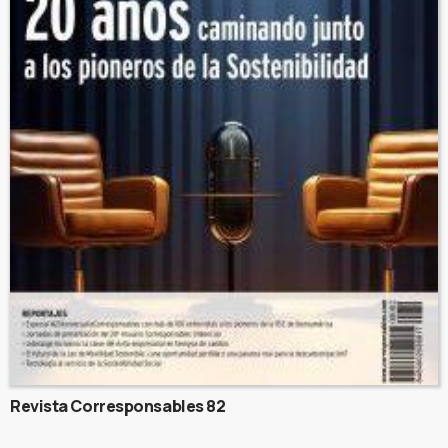
Revista Corresponsables 82