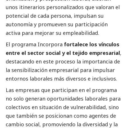
unos itinerarios personalizados que valoran el
potencial de cada persona, impulsan su
autonomía y promueven su participación
activa para mejorar su empleabilidad.
El programa Incorpora
fortalece los vínculos
entre el sector
social
y el tejido empresarial
,
destacando en este proceso la importancia de
la sensibilización empresarial para impulsar
entornos laborales más diversos e inclusivos.
Las empresas que participan en el programa
no solo generan oportunidades laborales para
colectivos en situación de vulnerabilidad, sino
que también se posicionan como agentes de
cambio
social
, promoviendo la diversidad y la