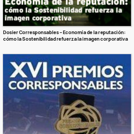
Dosier Corresponsables – Economía de la reputación:
cómo la Sostenibilidad refuerza la imagen corporativa