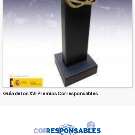
Guía de los XVI Premios Corresponsables