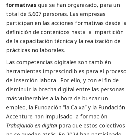
formativas
que se han organizado, para un
total de 5.607 personas. Las empresas
participan en las acciones formativas desde la
definición de contenidos hasta la impartición
de la capacitación técnica y la realización de
prácticas no laborales.
Las competencias digitales son también
herramientas imprescindibles para el proceso
de inserción laboral. Por ello, y con el fin de
disminuir la brecha digital entre las personas
más vulnerables a la hora de buscar un
empleo, la Fundación ”la Caixa” y la
Fundación
Accenture
han impulsado la
formación
Trabajando en digital
para que estos colectivos
no se queden atrás. En 2024 han participado