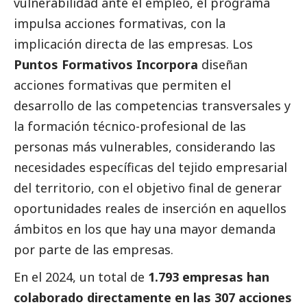
vulnerabilidad ante el empleo, el programa
impulsa acciones formativas, con la
implicación directa de las empresas. Los
Puntos Formativos Incorpora
diseñan
acciones formativas que permiten el
desarrollo de las competencias transversales y
la formación técnico-profesional de las
personas más vulnerables, considerando las
necesidades específicas del tejido empresarial
del territorio, con el objetivo final de generar
oportunidades reales de inserción en aquellos
ámbitos en los que hay una mayor demanda
por parte de las empresas.
En el 2024, un total de
1.793 empresas han
colaborado directamente en las 307 acciones