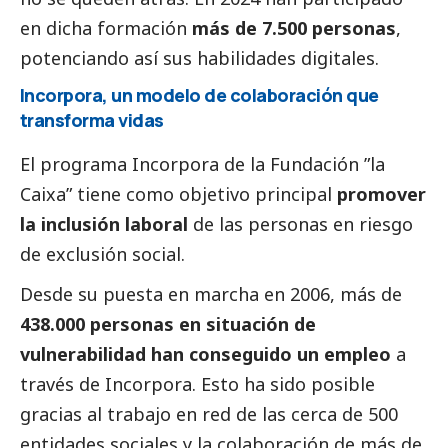
en dicha formación
más de 7.500 personas
,
potenciando así sus habilidades digitales.
Incorpora, un modelo de colaboración que
transforma vidas
El programa Incorpora de la Fundación ”la
Caixa” tiene como objetivo principal
promover
la inclusión laboral
de las personas en riesgo
de exclusión
social
.
Desde su puesta en marcha en 2006, más de
438.000 personas en situación de
vulnerabilidad han conseguido un empleo
a
través de Incorpora. Esto ha sido posible
gracias al trabajo en red de las cerca de 500
entidades sociales y la colaboración de más de