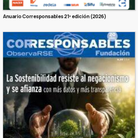
Anuario Corresponsables 21ª edición (2026)