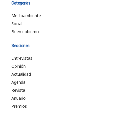
Categorías
Medioambiente
Social
Buen gobierno
Secciones
Entrevistas
Opinión
Actualidad
Agenda
Revista
Anuario
Premios