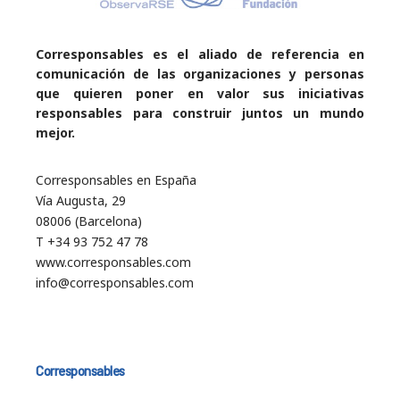
Corresponsables es el aliado de referencia en
comunicación de las organizaciones y personas
que quieren poner en valor sus iniciativas
responsables para construir juntos un mundo
mejor.
Corresponsables en España
Vía Augusta, 29
08006 (Barcelona)
T +34 93 752 47 78
www.corresponsables.com
info@corresponsables.com
Corresponsables