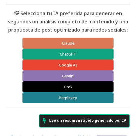
💡 Selecciona tu IA preferida para generar en
segundos un análisis completo del contenido y una
propuesta de post optimizado para redes sociales:
Claude
ChatGPT
Google AI
Gemini
Grok
Perplexity
Lee un resumen rápido generado por IA