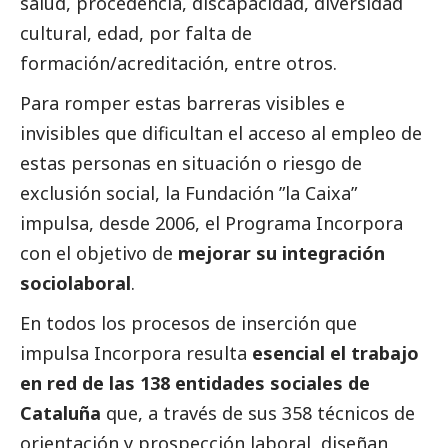
salud, procedencia, discapacidad, diversidad
cultural, edad, por falta de
formación/acreditación, entre otros.
Para romper estas barreras visibles e
invisibles que dificultan el acceso al empleo de
estas personas en situación o riesgo de
exclusión
social
, la
Fundación ”la Caixa”
impulsa, desde 2006, el
Programa Incorpora
con el objetivo de
mejorar su integración
sociolaboral
.
En todos los procesos de inserción que
impulsa Incorpora resulta
esencial el trabajo
en red de las 138 entidades sociales de
Cataluña
que, a través de sus 358 técnicos de
orientación y prospección laboral, diseñan