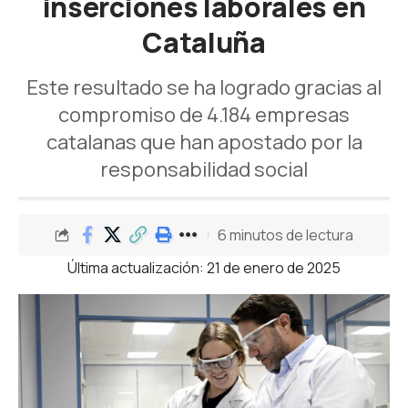
inserciones laborales en
Cataluña
Este resultado se ha logrado gracias al
compromiso de 4.184 empresas
catalanas que han apostado por la
responsabilidad social
6 minutos de lectura
Última actualización: 21 de enero de 2025