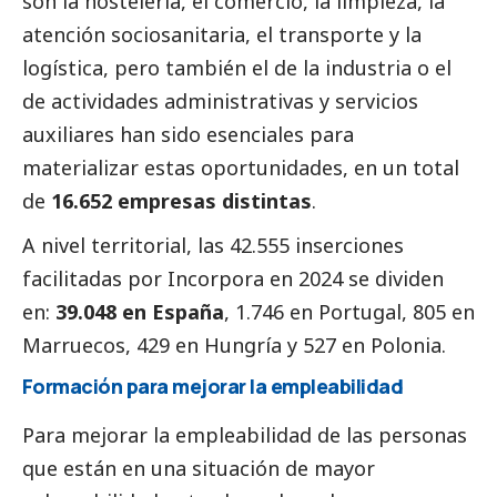
son la hostelería, el comercio, la limpieza, la
atención sociosanitaria, el transporte y la
logística, pero también el de la industria o el
de actividades administrativas y servicios
auxiliares han sido esenciales para
materializar estas oportunidades, en un total
de
16.652 empresas distintas
.
A nivel territorial, las 42.555 inserciones
facilitadas por Incorpora en 2024 se dividen
en:
39.048 en España
, 1.746 en Portugal, 805 en
Marruecos, 429 en Hungría y 527 en Polonia.
Formación para mejorar la empleabilidad
Para mejorar la empleabilidad de las personas
que están en una situación de mayor