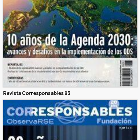
Revista Corresponsables 83