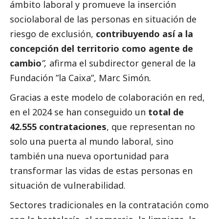
ámbito laboral y promueve la inserción
sociolaboral de las personas en situación de
riesgo de exclusión,
contribuyendo así a la
concepción del territorio como agente de
cambio
”,
afirma el subdirector general de la
Fundación ”la Caixa”,
Marc Simón
.
Gracias a este modelo de colaboración en red,
en el 2024 se han conseguido un
total de
42.555 contrataciones
, que representan no
solo una puerta al mundo laboral, sino
también una nueva oportunidad para
transformar las vidas de estas personas en
situación de vulnerabilidad.
Sectores tradicionales en la contratación como