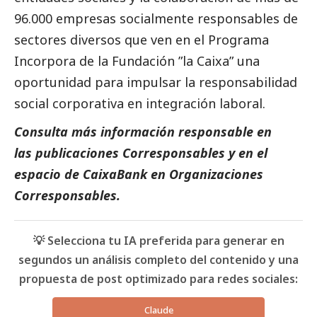
96.000 empresas socialmente responsables de
sectores diversos que ven en el Programa
Incorpora de la Fundación ”la Caixa” una
oportunidad para impulsar la responsabilidad
social
corporativa en integración laboral.
Consulta más información responsable en
las
publicaciones
Corresponsables
y en el
espacio de
CaixaBank
en
Organizaciones
Corresponsables
.
💡 Selecciona tu IA preferida para generar en
segundos un análisis completo del contenido y una
propuesta de post optimizado para redes sociales:
Claude