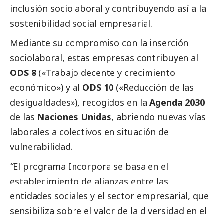
inclusión sociolaboral y contribuyendo así a la
sostenibilidad
social
empresarial.
Mediante su compromiso con la inserción
sociolaboral, estas empresas contribuyen al
ODS 8
(«Trabajo decente y crecimiento
económico») y al
ODS 10
(«Reducción de las
desigualdades»), recogidos en la
Agenda 2030
de las
Naciones Unidas
, abriendo nuevas vías
laborales a colectivos en situación de
vulnerabilidad.
“
El programa Incorpora se basa en el
establecimiento de alianzas entre las
entidades sociales y el sector empresarial, que
sensibiliza sobre el valor de la diversidad en el