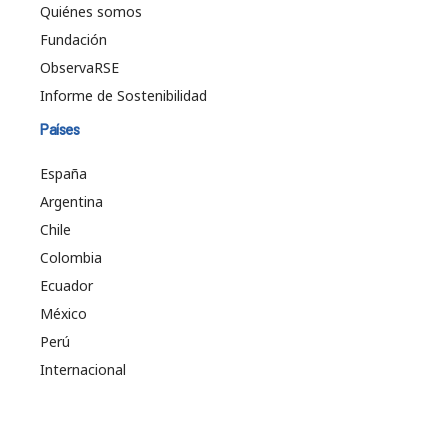
Quiénes somos
Fundación
ObservaRSE
Informe de Sostenibilidad
Países
España
Argentina
Chile
Colombia
Ecuador
México
Perú
Internacional