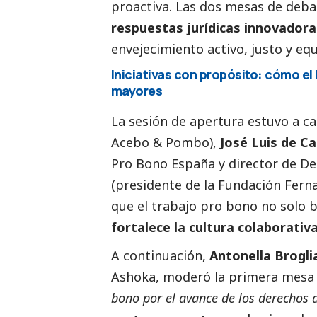
proactiva. Las dos mesas de deba
respuestas jurídicas innovadora
envejecimiento activo, justo y equ
Iniciativas con propósito: cómo el
mayores
La sesión de apertura estuvo a c
Acebo & Pombo),
José Luis de C
Pro Bono España y director de D
(presidente de la Fundación Fern
que el trabajo pro bono no solo b
fortalece la cultura colaborativ
A continuación,
Antonella Brogli
Ashoka, moderó la primera mesa 
bono por el avance de los derechos 