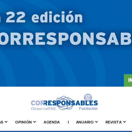
AS
OPINIÓN
AGENDA
|
ANUARIO
REVISTA