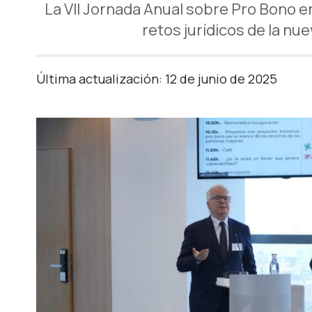
La VII Jornada Anual sobre Pro Bono e
retos jurídicos de la n
Última actualización: 12 de junio de 2025