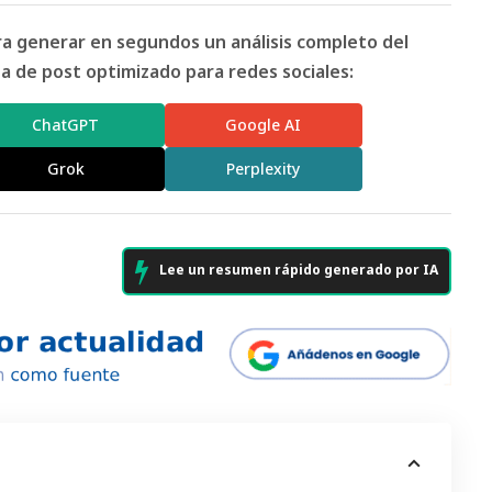
ara generar en segundos un análisis completo del
 de post optimizado para redes sociales:
ChatGPT
Google AI
Grok
Perplexity
Lee un resumen rápido generado por IA