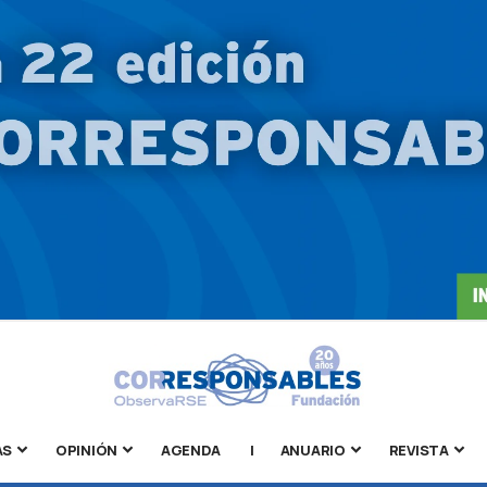
AS
OPINIÓN
AGENDA
|
ANUARIO
REVISTA