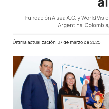
a
Fundación Alsea A.C. y World Visio
Argentina, Colombia,
Última actualización: 27 de marzo de 2025