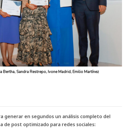
 Bertha, Sandra Restrepo, Ivone Madrid, Emilio Martínez
ara generar en segundos un análisis completo del
 de post optimizado para redes sociales: