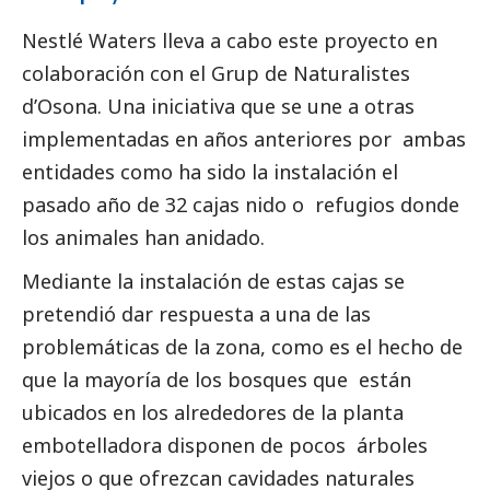
Nestlé Waters lleva a cabo este proyecto en
colaboración con el Grup de Naturalistes
d’Osona. Una iniciativa que se une a otras
implementadas en años anteriores por ambas
entidades como ha sido la
instalación el
pasado año de 32 cajas nido
o refugios donde
los animales han anidado.
Mediante la instalación de estas cajas se
pretendió dar respuesta a una de las
problemáticas de la zona, como es el hecho de
que la mayoría de los bosques que están
ubicados en los alrededores de la planta
embotelladora disponen de pocos árboles
viejos o que ofrezcan cavidades naturales