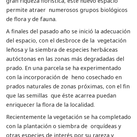
gran riqueza florística, este nuevo espacio
permite atraer numerosos grupos biológicos
de flora y de fauna.
A finales del pasado año se inició la adecuación
del espacio, con el desbroce de la vegetación
leñosa y la siembra de especies herbáceas
autóctonas en las zonas más degradadas del
prado. En una parcela se ha experimentado
con la incorporación de heno cosechado en
prados naturales de zonas próximas, con el fin
que las semillas que éste acarrea puedan
enriquecer la flora de la localidad.
Recientemente la vegetación se ha completado
con la plantación o siembra de orquídeas y
otras especies de interés por su rareza y