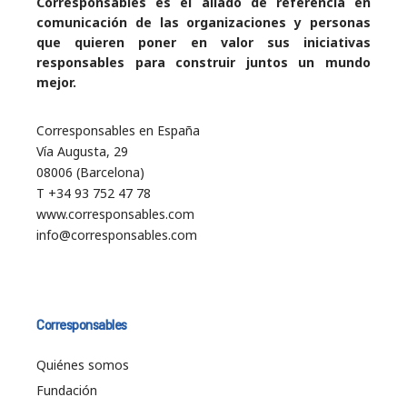
Corresponsables es el aliado de referencia en
comunicación de las organizaciones y personas
que quieren poner en valor sus iniciativas
responsables para construir juntos un mundo
mejor.
Corresponsables en España
Vía Augusta, 29
08006 (Barcelona)
T +34 93 752 47 78
www.corresponsables.com
info@corresponsables.com
Corresponsables
Quiénes somos
Fundación