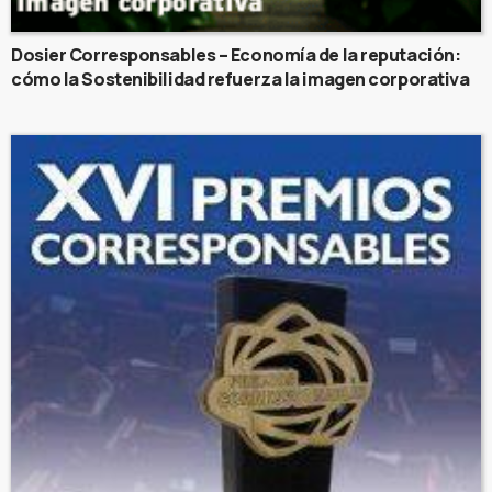
Dosier Corresponsables – Economía de la reputación:
cómo la Sostenibilidad refuerza la imagen corporativa