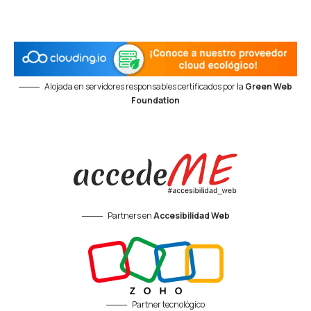
Alojada en servidores responsables certificados por la
Green Web
Foundation
Partners en
Accesibilidad Web
Partner tecnológico