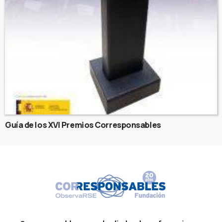
Guía de los XVI Premios Corresponsables