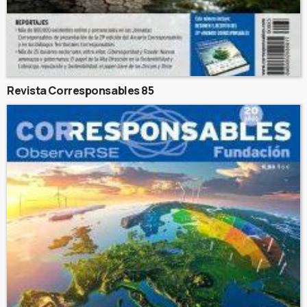
Revista Corresponsables 85