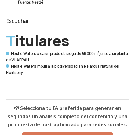
Fuente: Nestlé
Escuchar
Titulares
Nestlé Waters crea un prado de siega de 56.000 m² junto a su planta
de VILADRAU
Nestlé Waters impulsa la biodiversidad en el Parque Natural del
Montseny
💡 Selecciona tu IA preferida para generar en
segundos un análisis completo del contenido y una
propuesta de post optimizado para redes sociales: