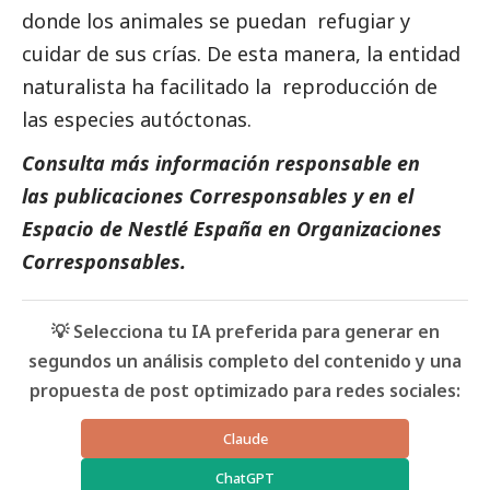
donde los animales se puedan refugiar y
cuidar de sus crías. De esta manera, la entidad
naturalista ha facilitado la reproducción de
las especies autóctonas.
Consulta más información responsable en
las
publicaciones
Corresponsables
y en el
Espacio de
Nestlé España
en
Organizaciones
Corresponsables
.
💡 Selecciona tu IA preferida para generar en
segundos un análisis completo del contenido y una
propuesta de post optimizado para redes sociales:
Claude
ChatGPT