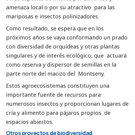
amenaza local o por su atractivo para las
mariposas e insectos polinizadores.
Como resultado, se espera que en los
próximos años se vaya conformando un prado
con diversidad de orquídeas y otras plantas
singulares y de interés ecológico, que actuará
como reserva y dispersor de semillas en la
parte norte del macizo del Montseny.
Estos agroecosistemas constituyen una
importante fuente de recursos para
numerosos insectos y proporcionan lugares de
cría y alimento para pájaros propios de
espacios abiertos.
Otros proyectos de biodiversidad