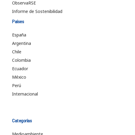
ObservaRSE
Informe de Sostenibilidad
Países
España
Argentina
Chile
Colombia
Ecuador
México
Perú
Internacional
Categorías
Medioambiente