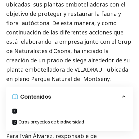
ubicadas sus plantas embotelladoras con el
objetivo de proteger y restaurar la fauna y
flora autóctona. De esta manera, y como
continuación de las diferentes acciones que
está elaborando la empresa junto con el Grup
de Naturalistes d’Osona, ha iniciado la
creación de un prado de siega alrededor de su
planta embotelladora de V
ILADRAU
, ubicada
en pleno Parque Natural del Montseny.
Contenidos
Otros proyectos de biodiversidad
Para Iván Álvarez, responsable de