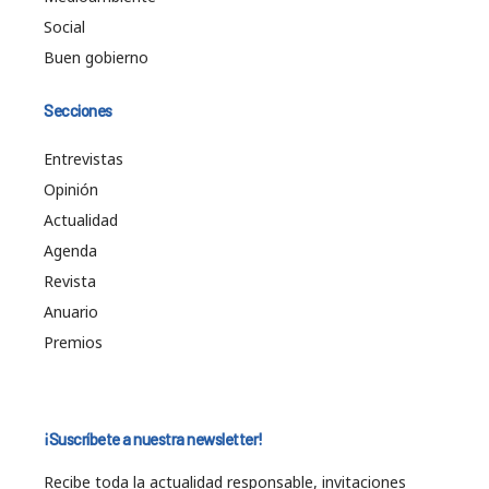
Social
Buen gobierno
Secciones
Entrevistas
Opinión
Actualidad
Agenda
Revista
Anuario
Premios
¡Suscríbete a nuestra newsletter!
Recibe toda la actualidad responsable, invitaciones