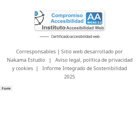
Certificado accesibilidad web
Corresponsables | Sitio web desarrollado por
Nakama Estudio
|
Aviso legal, política de privacidad
y cookies
|
Informe Integrado de Sostenibilidad
2025
Form