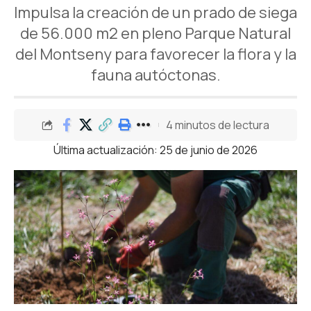
Impulsa la creación de un prado de siega
de 56.000 m2 en pleno Parque Natural
del Montseny para favorecer la flora y la
fauna autóctonas.
4 minutos de lectura
Última actualización: 25 de junio de 2026