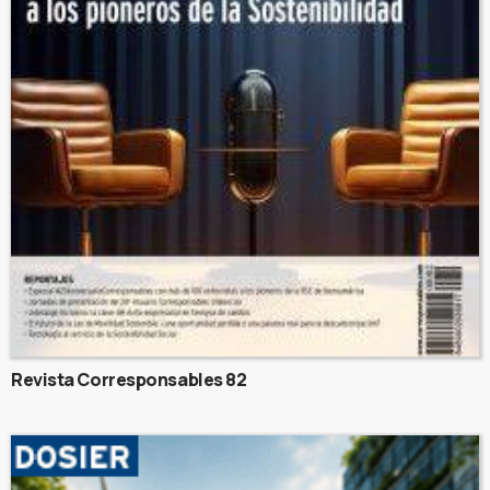
Revista Corresponsables 82