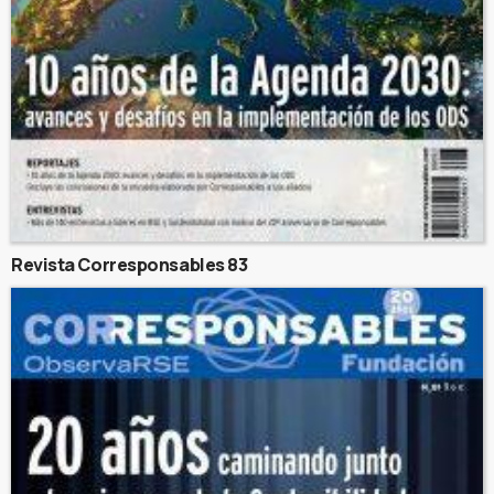
Revista Corresponsables 83