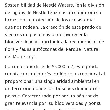
Sostenibilidad de Nestlé Waters,
“en la división
de aguas de Nestlé tenemos un compromiso
firme con la protección de los ecosistemas
que nos rodean. La creación de este prado de
siega es un paso más para favorecer la
biodiversidad y contribuir a la recuperación de
flora y fauna autóctonas del Parque Natural
del Montseny”.
Con una superficie de 56.000 m
2
, este prado
cuenta con un interés ecológico excepcional al
proporcionar una singularidad ambiental en
un territorio donde los bosques dominan el
paisaje. Caracterizado por ser un hábitat de
gran relevancia por su biodiversidad y por su